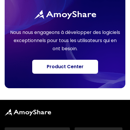
Nous nous engageons à développer des logiciels
exceptionnels pour tous les utilisateurs qui en
ont besoin.
Product Center