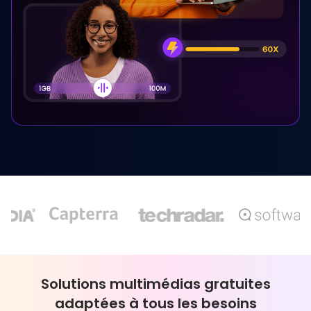
Solutions multimédias gratuites
adaptées à tous les besoins