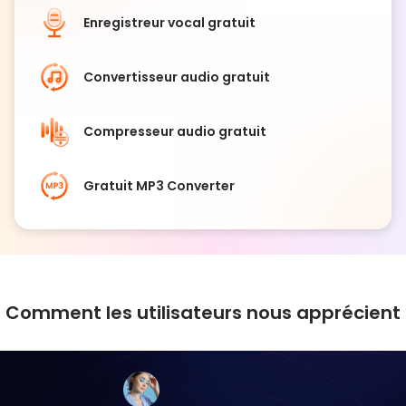
Enregistreur vocal gratuit
Convertisseur audio gratuit
Compresseur audio gratuit
Gratuit MP3 Converter
Comment les utilisateurs nous apprécient