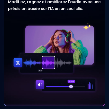
Modifiez, rognez et améliorez l'audio avec une
précision basée sur l'IA en un seul clic.