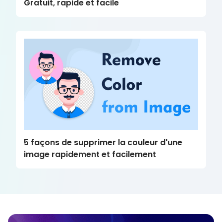
Gratuit, rapide et facile
5 façons de supprimer la couleur d'une
image rapidement et facilement