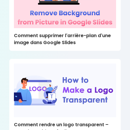
Comment supprimer l'arrière-plan d'une
image dans Google Slides
Comment rendre un logo transparent – ​​