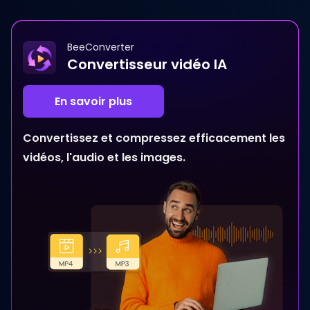
BeeConverter
Convertisseur vidéo IA
En savoir plus
Convertissez et compressez efficacement les
vidéos, l'audio et les images.