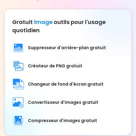
Gratuit
image
outils pour l'usage
quotidien
Suppresseur d'arrière-plan gratuit
Créateur de PNG gratuit
Changeur de fond d'écran gratuit
Convertisseur d'images gratuit
Compresseur d'images gratuit