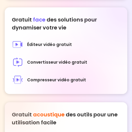
Gratuit
face
des solutions pour
dynamiser votre vie
Éditeur vidéo gratuit
Convertisseur vidéo gratuit
Compresseur vidéo gratuit
Gratuit
acoustique
des outils pour une
utilisation facile