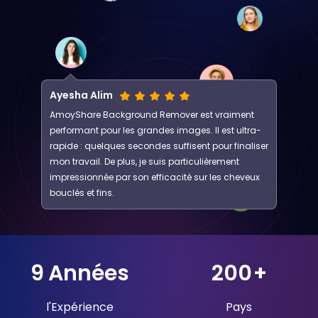
Ayesha Alim
AmoyShare Background Remover est vraiment
performant pour les grandes images. Il est ultra-
rapide : quelques secondes suffisent pour finaliser
mon travail. De plus, je suis particulièrement
impressionnée par son efficacité sur les cheveux
bouclés et fins.
9
Années
200
+
l'Expérience
Pays