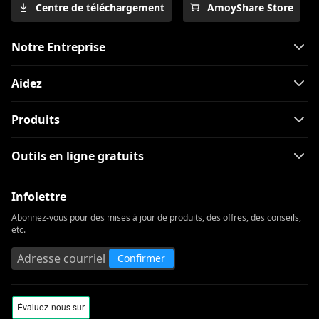
Centre de téléchargement
AmoyShare Store
Notre Entreprise
Aidez
Produits
Outils en ligne gratuits
Infolettre
Abonnez-vous pour des mises à jour de produits, des offres, des conseils,
etc.
Confirmer