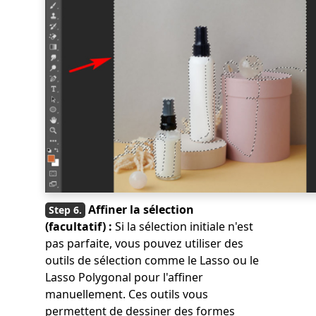
Affiner la sélection
(facultatif) :
Si la sélection initiale n'est
pas parfaite, vous pouvez utiliser des
outils de sélection comme le Lasso ou le
Lasso Polygonal pour l'affiner
manuellement. Ces outils vous
permettent de dessiner des formes