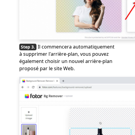
Il commencera automatiquement
à supprimer l'arrière-plan, vous pouvez
également choisir un nouvel arrière-plan
proposé par le site Web.