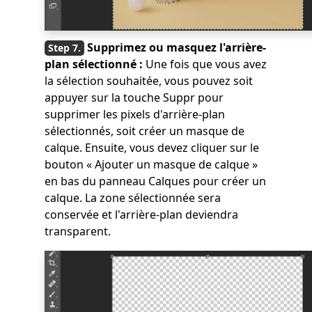
Supprimez ou masquez l'arrière-
plan sélectionné :
Une fois que vous avez
la sélection souhaitée, vous pouvez soit
appuyer sur la touche Suppr pour
supprimer les pixels d'arrière-plan
sélectionnés, soit créer un masque de
calque. Ensuite, vous devez cliquer sur le
bouton « Ajouter un masque de calque »
en bas du panneau Calques pour créer un
calque. La zone sélectionnée sera
conservée et l'arrière-plan deviendra
transparent.