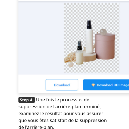
Une fois le processus de
suppression de l'arrière-plan terminé,
examinez le résultat pour vous assurer
que vous êtes satisfait de la suppression
de l'arrière-plan.