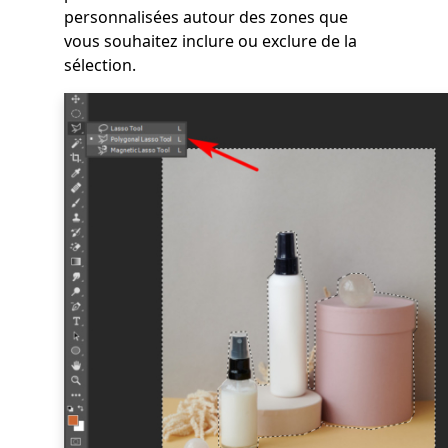
personnalisées autour des zones que
vous souhaitez inclure ou exclure de la
sélection.