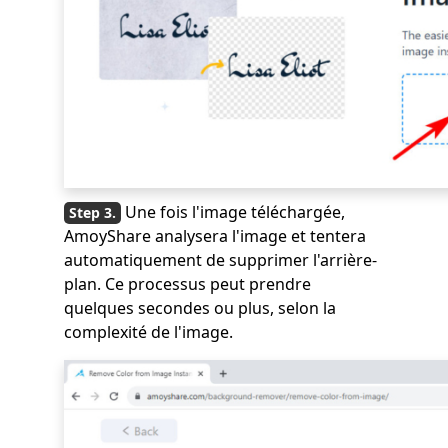
Une fois l'image téléchargée,
AmoyShare analysera l'image et tentera
automatiquement de supprimer l'arrière-
plan. Ce processus peut prendre
quelques secondes ou plus, selon la
complexité de l'image.