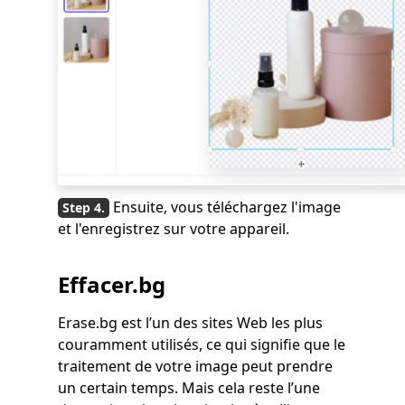
Ensuite, vous téléchargez l'image
et l'enregistrez sur votre appareil.
Effacer.bg
Erase.bg est l’un des sites Web les plus
couramment utilisés, ce qui signifie que le
traitement de votre image peut prendre
un certain temps. Mais cela reste l’une