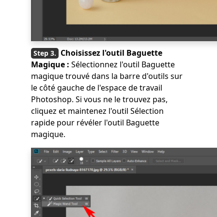
Choisissez l'outil Baguette
Magique :
Sélectionnez l'outil Baguette
magique trouvé dans la barre d'outils sur
le côté gauche de l'espace de travail
Photoshop. Si vous ne le trouvez pas,
cliquez et maintenez l'outil Sélection
rapide pour révéler l'outil Baguette
magique.