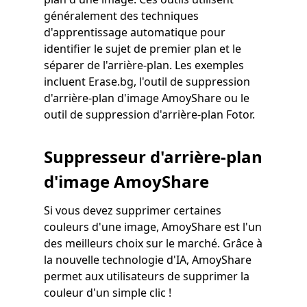
généralement des techniques
d'apprentissage automatique pour
identifier le sujet de premier plan et le
séparer de l'arrière-plan. Les exemples
incluent Erase.bg, l'outil de suppression
d'arrière-plan d'image AmoyShare ou le
outil de suppression d'arrière-plan Fotor.
Suppresseur d'arrière-plan
d'image AmoyShare
Si vous devez supprimer certaines
couleurs d'une image, AmoyShare est l'un
des meilleurs choix sur le marché. Grâce à
la nouvelle technologie d'IA, AmoyShare
permet aux utilisateurs de supprimer la
couleur d'un simple clic !