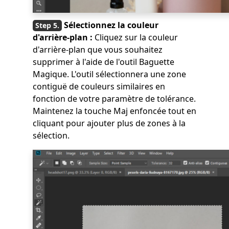
Sélectionnez la couleur
d'arrière-plan :
Cliquez sur la couleur
d'arrière-plan que vous souhaitez
supprimer à l'aide de l'outil Baguette
Magique. L'outil sélectionnera une zone
contiguë de couleurs similaires en
fonction de votre paramètre de tolérance.
Maintenez la touche Maj enfoncée tout en
cliquant pour ajouter plus de zones à la
sélection.