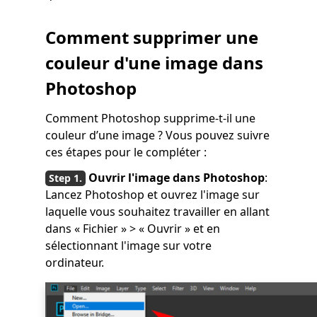
Comment supprimer une
couleur d'une image dans
Photoshop
Comment Photoshop supprime-t-il une
couleur d’une image ? Vous pouvez suivre
ces étapes pour le compléter :
Ouvrir l'image dans Photoshop
:
Lancez Photoshop et ouvrez l'image sur
laquelle vous souhaitez travailler en allant
dans « Fichier » > « Ouvrir » et en
sélectionnant l'image sur votre
ordinateur.