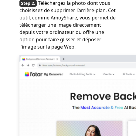
Téléchargez la photo dont vous
choisissez de supprimer l’arrière-plan. Cet
outil, comme AmoyShare, vous permet de
télécharger une image directement
depuis votre ordinateur ou offre une
option pour faire glisser et déposer
l'image sur la page Web.