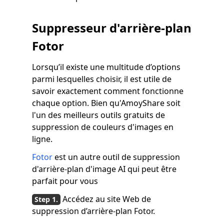
Suppresseur d'arrière-plan
Fotor
Lorsqu’il existe une multitude d’options
parmi lesquelles choisir, il est utile de
savoir exactement comment fonctionne
chaque option. Bien qu'AmoyShare soit
l'un des meilleurs outils gratuits de
suppression de couleurs d'images en
ligne.
Fotor
est un autre outil de suppression
d'arrière-plan d'image AI qui peut être
parfait pour vous
Accédez au site Web de
suppression d’arrière-plan Fotor.