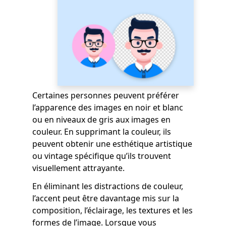
Certaines personnes peuvent préférer
l’apparence des images en noir et blanc
ou en niveaux de gris aux images en
couleur. En supprimant la couleur, ils
peuvent obtenir une esthétique artistique
ou vintage spécifique qu’ils trouvent
visuellement attrayante.
En éliminant les distractions de couleur,
l’accent peut être davantage mis sur la
composition, l’éclairage, les textures et les
formes de l’image. Lorsque vous