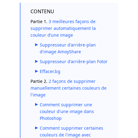
CONTENU
Partie 1.
3 meilleures façons de
supprimer automatiquement la
couleur d’une image
Suppresseur d'arrière-plan
d'image AmoyShare
Suppresseur d'arrière-plan Fotor
Effacer.bg
Partie 2.
2 façons de supprimer
manuellement certaines couleurs de
l'image
Comment supprimer une
couleur d'une image dans
Photoshop
Comment supprimer certaines
couleurs de l'image avec