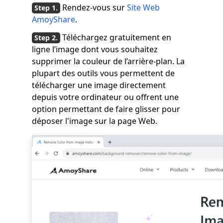
Rendez-vous sur
Site Web
AmoyShare
.
Téléchargez gratuitement en
ligne l’image dont vous souhaitez
supprimer la couleur de l’arrière-plan. La
plupart des outils vous permettent de
télécharger une image directement
depuis votre ordinateur ou offrent une
option permettant de faire glisser pour
déposer l'image sur la page Web.