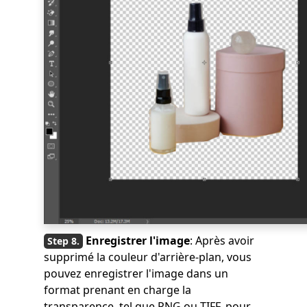
Enregistrer l'image
: Après avoir
supprimé la couleur d'arrière-plan, vous
pouvez enregistrer l'image dans un
format prenant en charge la
transparence, tel que PNG ou TIFF, pour