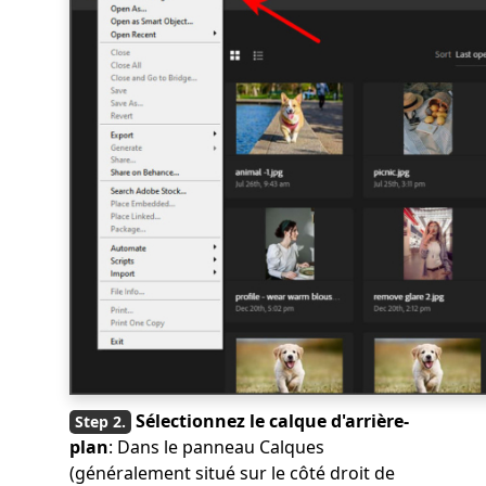
Sélectionnez le calque d'arrière-
plan
: Dans le panneau Calques
(généralement situé sur le côté droit de