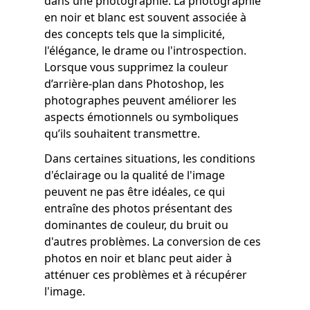
dans une photographie. La photographie
en noir et blanc est souvent associée à
des concepts tels que la simplicité,
l'élégance, le drame ou l'introspection.
Lorsque vous supprimez la couleur
d’arrière-plan dans Photoshop, les
photographes peuvent améliorer les
aspects émotionnels ou symboliques
qu’ils souhaitent transmettre.
Dans certaines situations, les conditions
d'éclairage ou la qualité de l'image
peuvent ne pas être idéales, ce qui
entraîne des photos présentant des
dominantes de couleur, du bruit ou
d'autres problèmes. La conversion de ces
photos en noir et blanc peut aider à
atténuer ces problèmes et à récupérer
l'image.