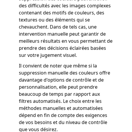
des difficultés avec les images complexes
contenant des motifs de couleurs, des
textures ou des éléments qui se
chevauchent. Dans de tels cas, une
intervention manuelle peut garantir de
meilleurs résultats en vous permettant de
prendre des décisions éclairées basées
sur votre jugement visuel.
Il convient de noter que même si la
suppression manuelle des couleurs offre
davantage d'options de contrôle et de
personnalisation, elle peut prendre
beaucoup de temps par rapport aux
filtres automatisés. Le choix entre les
méthodes manuelles et automatisées
dépend en fin de compte des exigences
de vos besoins et du niveau de contrôle
que vous désirez.