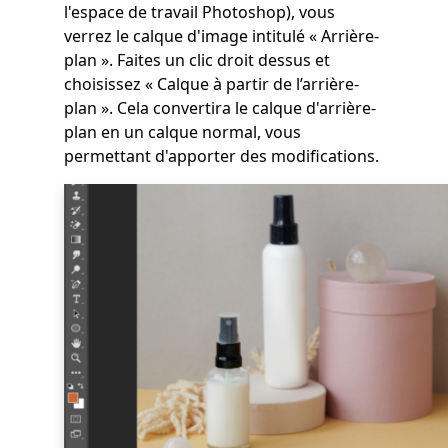
l'espace de travail Photoshop), vous
verrez le calque d'image intitulé « Arrière-
plan ». Faites un clic droit dessus et
choisissez « Calque à partir de l’arrière-
plan ». Cela convertira le calque d'arrière-
plan en un calque normal, vous
permettant d'apporter des modifications.