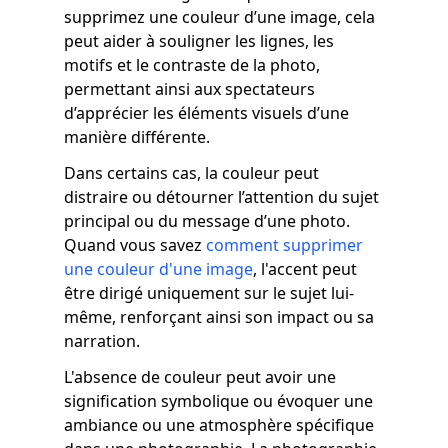
supprimez une couleur d’une image, cela
peut aider à souligner les lignes, les
motifs et le contraste de la photo,
permettant ainsi aux spectateurs
d’apprécier les éléments visuels d’une
manière différente.
Dans certains cas, la couleur peut
distraire ou détourner l’attention du sujet
principal ou du message d’une photo.
Quand vous savez
comment supprimer
une couleur d'une image
, l'accent peut
être dirigé uniquement sur le sujet lui-
même, renforçant ainsi son impact ou sa
narration.
L'absence de couleur peut avoir une
signification symbolique ou évoquer une
ambiance ou une atmosphère spécifique