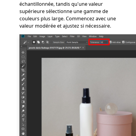
échantillonnée, tandis qu'une valeur
supérieure sélectionne une gamme de
couleurs plus large. Commencez avec une
valeur modérée et ajustez si nécessaire.