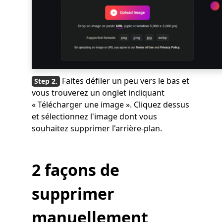
Faites défiler un peu vers le bas et
vous trouverez un onglet indiquant
« Télécharger une image ». Cliquez dessus
et sélectionnez l'image dont vous
souhaitez supprimer l'arrière-plan.
2 façons de
supprimer
manuellement