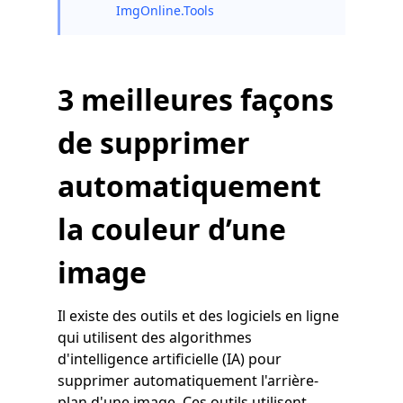
ImgOnline.Tools
3 meilleures façons
de supprimer
automatiquement
la couleur d’une
image
Il existe des outils et des logiciels en ligne
qui utilisent des algorithmes
d'intelligence artificielle (IA) pour
supprimer automatiquement l'arrière-
plan d'une image. Ces outils utilisent