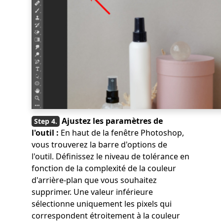
Ajustez les paramètres de
l'outil :
En haut de la fenêtre Photoshop,
vous trouverez la barre d'options de
l'outil. Définissez le niveau de tolérance en
fonction de la complexité de la couleur
d'arrière-plan que vous souhaitez
supprimer. Une valeur inférieure
sélectionne uniquement les pixels qui
correspondent étroitement à la couleur