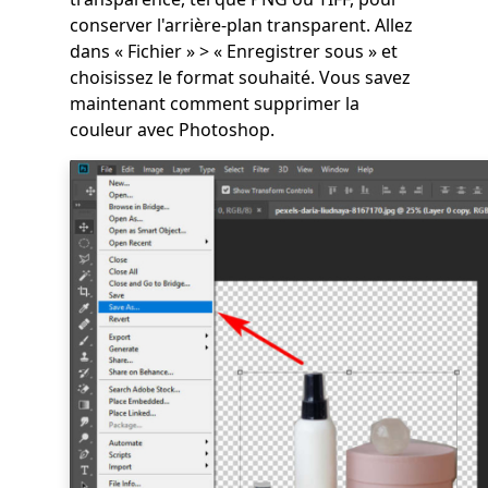
conserver l'arrière-plan transparent. Allez
dans « Fichier » > « Enregistrer sous » et
choisissez le format souhaité. Vous savez
maintenant comment supprimer la
couleur avec Photoshop.