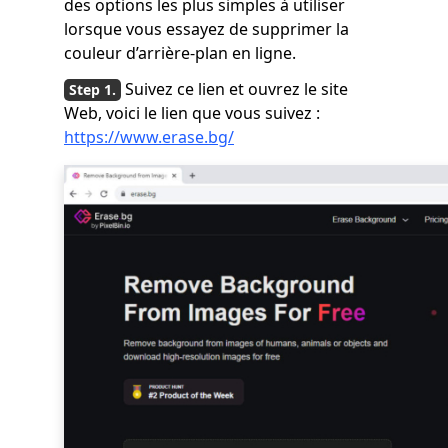
des options les plus simples à utiliser
lorsque vous essayez de supprimer la
couleur d’arrière-plan en ligne.
Suivez ce lien et ouvrez le site
Web, voici le lien que vous suivez :
https://www.erase.bg/