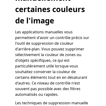
certaines couleurs
de l'image
Les applications manuelles vous
permettent d'avoir un contrôle précis sur
l'outil de suppression de couleur
d'arrière-plan. Vous pouvez supprimer
sélectivement la couleur de zones ou
d'objets spécifiques, ce qui est
particulièrement utile lorsque vous
souhaitez conserver la couleur de
certains éléments tout en en désaturant
d'autres. Ce niveau de contrôle n'est
souvent pas possible avec des filtres
automatisés ou rapides.
Les techniques de suppression manuelle