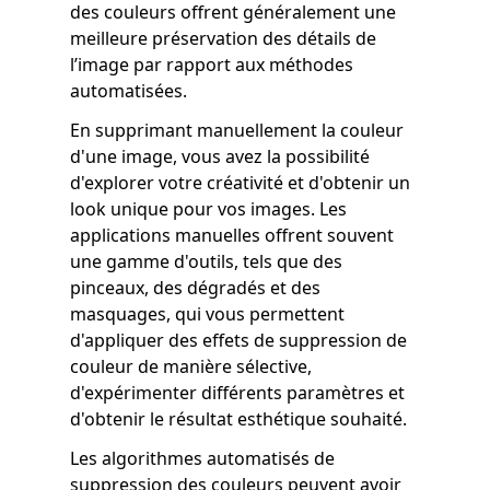
des couleurs offrent généralement une
meilleure préservation des détails de
l’image par rapport aux méthodes
automatisées.
En supprimant manuellement la couleur
d'une image, vous avez la possibilité
d'explorer votre créativité et d'obtenir un
look unique pour vos images. Les
applications manuelles offrent souvent
une gamme d'outils, tels que des
pinceaux, des dégradés et des
masquages, qui vous permettent
d'appliquer des effets de suppression de
couleur de manière sélective,
d'expérimenter différents paramètres et
d'obtenir le résultat esthétique souhaité.
Les algorithmes automatisés de
suppression des couleurs peuvent avoir