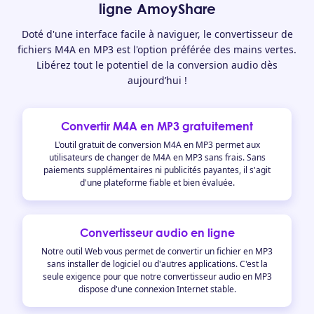
ligne AmoyShare
Doté d'une interface facile à naviguer, le convertisseur de
fichiers M4A en MP3 est l'option préférée des mains vertes.
Libérez tout le potentiel de la conversion audio dès
aujourd’hui !
Convertir M4A en MP3 gratuitement
L'outil gratuit de conversion M4A en MP3 permet aux
utilisateurs de changer de M4A en MP3 sans frais. Sans
paiements supplémentaires ni publicités payantes, il s'agit
d'une plateforme fiable et bien évaluée.
Convertisseur audio en ligne
Notre outil Web vous permet de convertir un fichier en MP3
sans installer de logiciel ou d'autres applications. C'est la
seule exigence pour que notre convertisseur audio en MP3
dispose d'une connexion Internet stable.