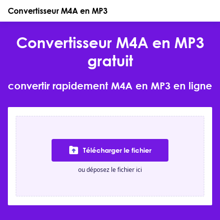
Convertisseur M4A en MP3
Convertisseur M4A en MP3
gratuit
convertir rapidement M4A en MP3 en ligne
Télécharger le fichier
ou déposez le fichier ici