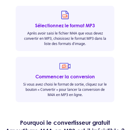
Sélectionnez le format MP3
Après avoir saisi le fichier M4A que vous devez
convertir en MP3, choisissez le format MP3 dans la
liste des formats d'image.
Commencer la conversion
Si vous avez choisi le format de sortie, cliquez sur le
bouton « Convertir » pour lancer la conversion de
M4A en MP3 en ligne.
Pourquoi le convertisseur gratuit