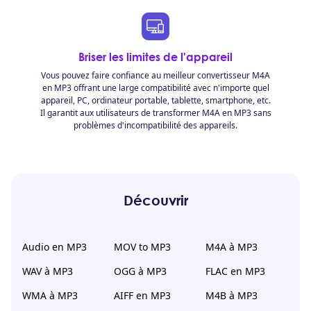
Briser les limites de l'appareil
Vous pouvez faire confiance au meilleur convertisseur M4A
en MP3 offrant une large compatibilité avec n'importe quel
appareil, PC, ordinateur portable, tablette, smartphone, etc.
Il garantit aux utilisateurs de transformer M4A en MP3 sans
problèmes d'incompatibilité des appareils.
Découvrir
Audio en MP3
MOV to MP3
M4A à MP3
WAV à MP3
OGG à MP3
FLAC en MP3
WMA à MP3
AIFF en MP3
M4B à MP3