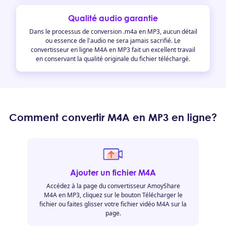
Qualité audio garantie
Dans le processus de conversion .m4a en MP3, aucun détail
ou essence de l'audio ne sera jamais sacrifié. Le
convertisseur en ligne M4A en MP3 fait un excellent travail
en conservant la qualité originale du fichier téléchargé.
Comment convertir M4A en MP3 en ligne?
Ajouter un fichier M4A
Accédez à la page du convertisseur AmoyShare
M4A en MP3, cliquez sur le bouton Télécharger le
fichier ou faites glisser votre fichier vidéo M4A sur la
page.