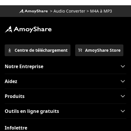
>
Audio Converter
>
M4A à MP3
Centre de téléchargement
AmoyShare Store
Notre Entreprise
Aidez
Produits
Outils en ligne gratuits
Infolettre