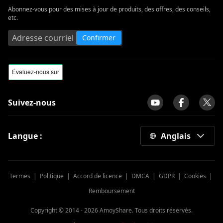
Abonnez-vous pour des mises à jour de produits, des offres, des conseils,
etc.
Confirmer
Suivez-nous
Langue :
Anglais
Termes
|
Politique
|
Accord de licence
|
DMCA
|
GDPR
|
Cookies
|
Remboursement
Copyright © 2014 -
2026
AmoyShare. Tous droits réservés.