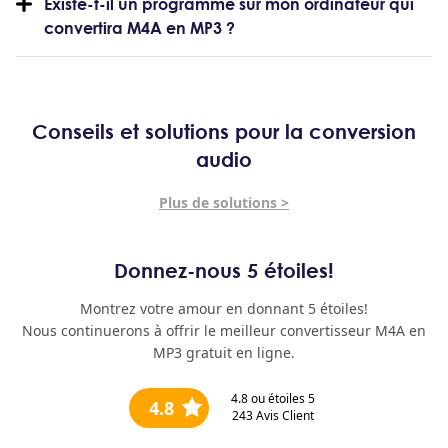
Existe-t-il un programme sur mon ordinateur qui
convertira M4A en MP3 ?
Conseils et solutions pour la conversion
audio
Plus de solutions >
Donnez-nous 5 étoiles!
Montrez votre amour en donnant 5 étoiles!
Nous continuerons à offrir le meilleur convertisseur M4A en
MP3 gratuit en ligne.
4.8
ou étoiles 5
4.8
243
Avis Client