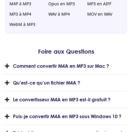
M4P à MP3
Opus en MP3
MP3 en AIFF
MP3 à MP4
WAV à MP4
MOV en WAV
WebM à MP3
Foire aux Questions
Comment convertir M4A en MP3 sur Mac ?
Qu'est-ce qu'un fichier M4A ?
Le convertisseur M4A en MP3 est-il gratuit ?
Puis-je convertir M4A en MP3 sous Windows 10 ?