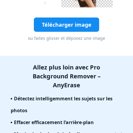
Télécharger image
ou faites glisser et déposez une image
Allez plus loin avec Pro
Background Remover –
AnyErase
Détectez intelligemment les sujets sur les
photos
Effacer efficacement l’arrière-plan