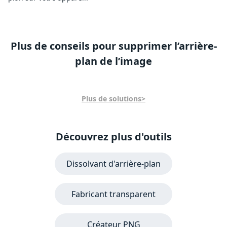
Plus de conseils pour supprimer l’arrière-
plan de l’image
Plus de solutions>
Découvrez plus d'outils
Dissolvant d'arrière-plan
Fabricant transparent
Créateur PNG