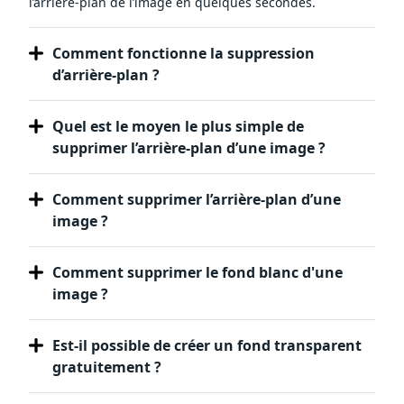
l’arrière-plan de l’image en quelques secondes.
Comment fonctionne la suppression
d’arrière-plan ?
Quel est le moyen le plus simple de
supprimer l’arrière-plan d’une image ?
Comment supprimer l’arrière-plan d’une
image ?
Comment supprimer le fond blanc d'une
image ?
Est-il possible de créer un fond transparent
gratuitement ?