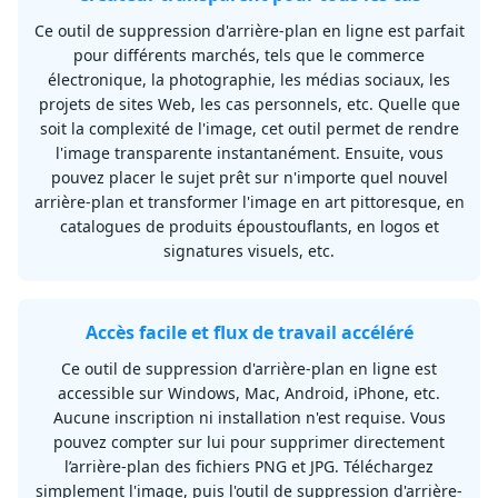
Ce outil de suppression d'arrière-plan en ligne est parfait
pour différents marchés, tels que le commerce
électronique, la photographie, les médias sociaux, les
projets de sites Web, les cas personnels, etc. Quelle que
soit la complexité de l'image, cet outil permet de rendre
l'image transparente instantanément. Ensuite, vous
pouvez placer le sujet prêt sur n'importe quel nouvel
arrière-plan et transformer l'image en art pittoresque, en
catalogues de produits époustouflants, en logos et
signatures visuels, etc.
Accès facile et flux de travail accéléré
Ce outil de suppression d'arrière-plan en ligne est
accessible sur Windows, Mac, Android, iPhone, etc.
Aucune inscription ni installation n'est requise. Vous
pouvez compter sur lui pour supprimer directement
l’arrière-plan des fichiers PNG et JPG. Téléchargez
simplement l'image, puis l'outil de suppression d'arrière-