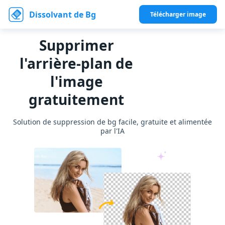
Dissolvant de Bg
Télécharger image
Supprimer
l'arrière-plan de
l'image
gratuitement
Solution de suppression de bg facile, gratuite et alimentée
par l'IA