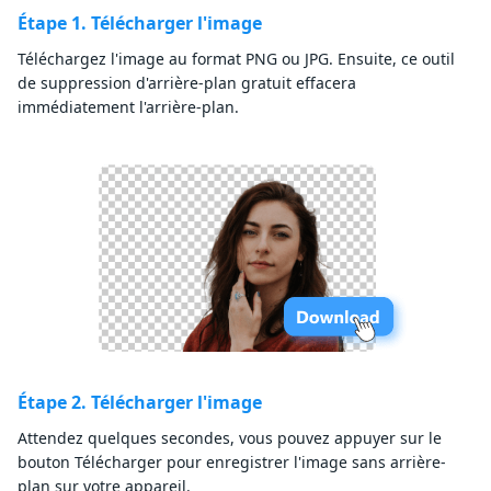
Étape 1. Télécharger l'image
Téléchargez l'image
au format PNG ou JPG. Ensuite, ce outil
de suppression d'arrière-plan gratuit effacera
immédiatement l'arrière-plan.
Étape 2. Télécharger l'image
Attendez quelques secondes, vous pouvez appuyer sur le
bouton Télécharger pour enregistrer l'image sans arrière-
plan sur votre appareil.