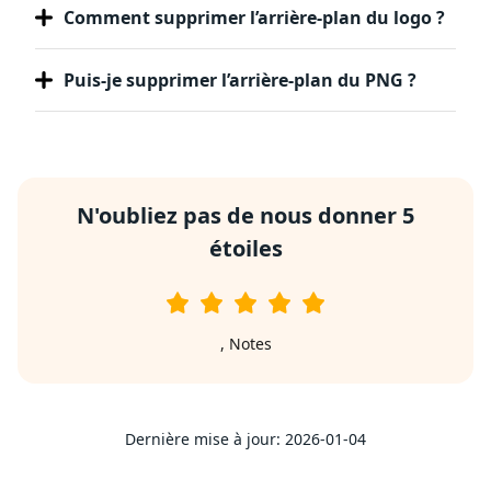
Comment supprimer l’arrière-plan du logo ?
Puis-je supprimer l’arrière-plan du PNG ?
N'oubliez pas de nous donner 5
étoiles
,
Notes
Dernière mise à jour: 2026-01-04