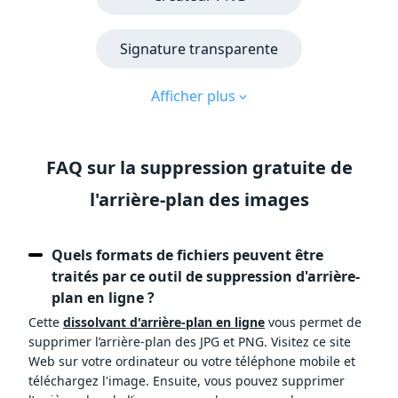
Signature transparente
Afficher plus
FAQ sur la suppression gratuite de
l'arrière-plan des images
Quels formats de fichiers peuvent être
traités par ce outil de suppression d'arrière-
plan en ligne ?
Cette
dissolvant d'arrière-plan en ligne
vous permet de
supprimer l’arrière-plan des JPG et PNG. Visitez ce site
Web sur votre ordinateur ou votre téléphone mobile et
téléchargez l'image. Ensuite, vous pouvez supprimer