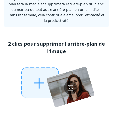
plan fera la magie et supprimera l'arrière-plan du blanc,
du noir ou de tout autre arrière-plan en un clin d'œil.
Dans l’ensemble, cela contribue à améliorer l’efficacité et
la productivité.
2 clics pour supprimer l'arrière-plan de
l'image