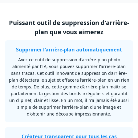
Puissant outil de suppression d'arrière-
plan que vous aimerez
Supprimer l'arrière-plan automatiquement
Avec ce outil de suppression d'arrière-plan photo
alimenté par l'IA, vous pouvez supprimer l'arrière-plan
sans tracas. Cet outil innovant de suppression d’arrière-
plan détectera le sujet et effacera l’arrière-plan en un rien
de temps. De plus, cette gomme d’arrière-plan maîtrise
parfaitement la gestion des bords irréguliers et garantit
un clip net, clair et lisse. En un mot, il n'a jamais été aussi
simple de supprimer l'arrière-plan d'une image et
d'obtenir une découpe impressionnante.
Créateur transparent pour tous les cas