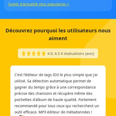
Sujets d'actualité plus populaires >
Découvrez pourquoi les utilisateurs nous
aiment
4.9, 6.5 K évaluations (avis)
C'est l'éditeur de tags ID3 le plus simple que j'ai
utilisé. Sa détection automatique permet de
gagner du temps grâce à une correspondance
précise des chansons et récupère même des
pochettes d'album de haute qualité. Fortement
recommandé pour tous ceux qui recherchent un
outil efficace. MP3 éditeur de métadonnées !