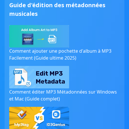
Guide d'édition des métadonnées
musicales
Comment ajouter une pochette d'album à MP3
Facilement (Guide ultime 2025)
Comment éditer MP3 Métadonnées sur Windows
et Mac (Guide complet)