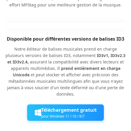
effort MP3tag pour une meilleure gestion de la musique.
Disponible pour différentes versions de balises ID3
Notre éditeur de balises musicales prend en charge
plusieurs versions de balises ID3, notamment
ID3v1, ID3v2.3
et ID3v2.4,
assurant la compatibilité avec divers lecteurs et
appareils multimédias. Il
prend entièrement en charge
Unicode
et peut stocker et afficher avec précision des
métadonnées musicales multilingues afin que vous n'ayez
jamais à vous soucier d'un texte déformé ou d'une perte de
données.
Téléchargement gratuit
pour Windows 11 / 10 / 8/7