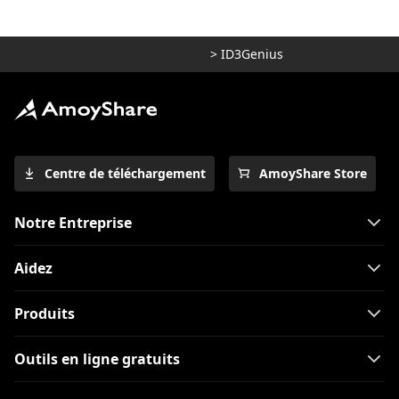
>
ID3Genius
Centre de téléchargement
AmoyShare Store
Notre Entreprise
Aidez
Produits
Outils en ligne gratuits