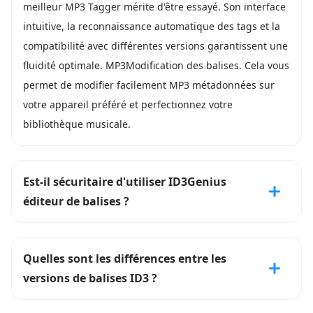
meilleur MP3 Tagger mérite d'être essayé. Son interface
intuitive, la reconnaissance automatique des tags et la
compatibilité avec différentes versions garantissent une
fluidité optimale. MP3Modification des balises. Cela vous
permet de modifier facilement MP3 métadonnées sur
votre appareil préféré et perfectionnez votre
bibliothèque musicale.
Est-il sécuritaire d'utiliser ID3Genius
éditeur de balises ?
Quelles sont les différences entre les
versions de balises ID3 ?