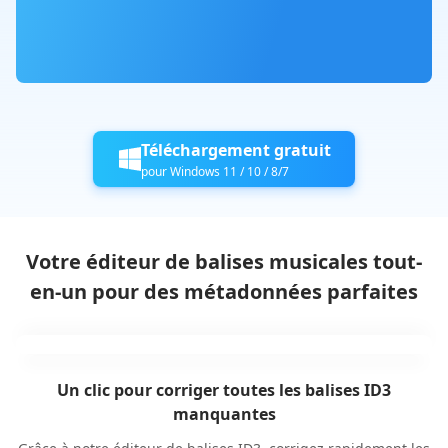
Téléchargement gratuit
pour Windows 11 / 10 / 8/7
Votre éditeur de balises musicales tout-
en-un pour des métadonnées parfaites
Un clic pour corriger toutes les balises ID3
manquantes