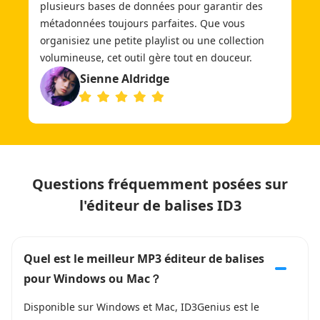
plusieurs bases de données pour garantir des
métadonnées toujours parfaites. Que vous
organisiez une petite playlist ou une collection
volumineuse, cet outil gère tout en douceur.
Sienne Aldridge
Questions fréquemment posées sur
l'éditeur de balises ID3
Quel est le meilleur MP3 éditeur de balises
pour Windows ou Mac？
Disponible sur Windows et Mac, ID3Genius est le