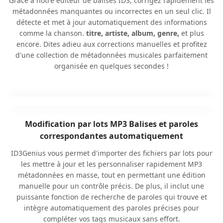
Grâce à notre éditeur de balises ID3, corrigez rapidement les
métadonnées manquantes ou incorrectes en un seul clic. Il
détecte et met à jour automatiquement des informations
comme la chanson.
titre, artiste, album, genre,
et plus
encore. Dites adieu aux corrections manuelles et profitez
d'une collection de métadonnées musicales parfaitement
organisée en quelques secondes !
Modification par lots MP3 Balises et paroles
correspondantes automatiquement
ID3Genius vous permet d'importer des fichiers par lots pour
les mettre à jour et les personnaliser rapidement MP3
métadonnées en masse, tout en permettant une édition
manuelle pour un contrôle précis. De plus, il inclut une
puissante fonction de recherche de paroles qui trouve et
intègre automatiquement des paroles précises pour
compléter vos tags musicaux sans effort.