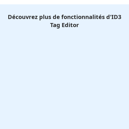
Découvrez plus de fonctionnalités d'ID3
Tag Editor