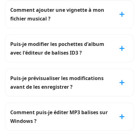
Comment ajouter une vignette à mon
fichier musical ?
Puis-je modifier les pochettes d'album
avec l'éditeur de balises ID3 ?
Puis-je prévisualiser les modifications
avant de les enregistrer ?
Comment puis-je éditer MP3 balises sur
Windows ?