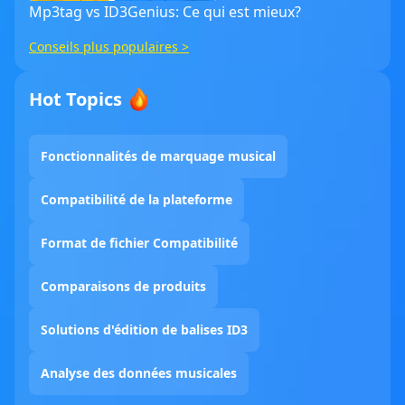
Mp3tag vs ID3Genius: Ce qui est mieux?
Conseils plus populaires >
Hot Topics
Fonctionnalités de marquage musical
Compatibilité de la plateforme
Format de fichier Compatibilité
Comparaisons de produits
Solutions d'édition de balises ID3
Analyse des données musicales