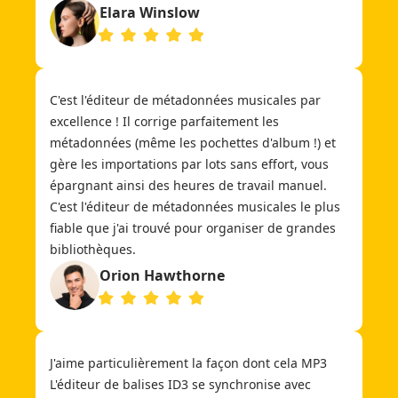
Elara Winslow
C'est l'éditeur de métadonnées musicales par
excellence ! Il corrige parfaitement les
métadonnées (même les pochettes d'album !) et
gère les importations par lots sans effort, vous
épargnant ainsi des heures de travail manuel.
C'est l'éditeur de métadonnées musicales le plus
fiable que j'ai trouvé pour organiser de grandes
bibliothèques.
Orion Hawthorne
J'aime particulièrement la façon dont cela MP3
L'éditeur de balises ID3 se synchronise avec