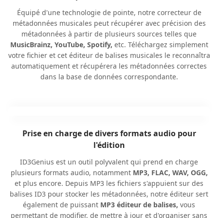
Équipé d'une technologie de pointe, notre correcteur de
métadonnées musicales peut récupérer avec précision des
métadonnées à partir de plusieurs sources telles que
MusicBrainz, YouTube, Spotify,
etc. Téléchargez simplement
votre fichier et cet éditeur de balises musicales le reconnaîtra
automatiquement et récupérera les métadonnées correctes
dans la base de données correspondante.
Prise en charge de divers formats audio pour
l'édition
ID3Genius est un outil polyvalent qui prend en charge
plusieurs formats audio, notamment
MP3, FLAC, WAV, OGG,
et plus encore. Depuis MP3 les fichiers s'appuient sur des
balises ID3 pour stocker les métadonnées, notre éditeur sert
également de puissant
MP3 éditeur de balises,
vous
permettant de modifier, de mettre à jour et d'organiser sans