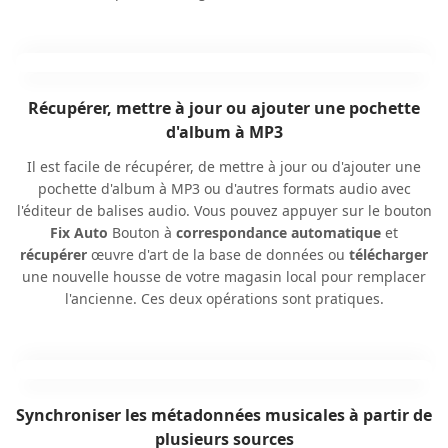
Récupérer, mettre à jour ou ajouter une pochette
d'album à MP3
Il est facile de récupérer, de mettre à jour ou d'ajouter une
pochette d'album à MP3 ou d'autres formats audio avec
l'éditeur de balises audio. Vous pouvez appuyer sur le bouton
Fix Auto
Bouton à
correspondance automatique
et
récupérer
œuvre d'art de la base de données ou
télécharger
une nouvelle housse de votre magasin local pour remplacer
l'ancienne. Ces deux opérations sont pratiques.
Synchroniser les métadonnées musicales à partir de
plusieurs sources