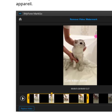
appareil.