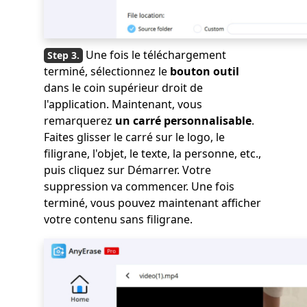
Une fois le téléchargement
terminé, sélectionnez le
bouton outil
dans le coin supérieur droit de
l'application. Maintenant, vous
remarquerez
un carré personnalisable
.
Faites glisser le carré sur le logo, le
filigrane, l'objet, le texte, la personne, etc.,
puis cliquez sur Démarrer. Votre
suppression va commencer. Une fois
terminé, vous pouvez maintenant afficher
votre contenu sans filigrane.