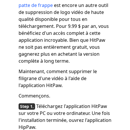
patte de frappe
est encore un autre outil
de suppression de logo vidéo de haute
qualité disponible pour tous en
téléchargement. Pour 9.99 $ par an, vous
bénéficiez d'un accès complet à cette
application incroyable. Bien que HitPaw
ne soit pas entièrement gratuit, vous
gagnerez plus en achetant la version
complète à long terme.
Maintenant, comment supprimer le
filigrane d'une vidéo à l'aide de
l'application HitPaw.
Commençons.
Téléchargez l'application HitPaw
sur votre PC ou votre ordinateur. Une fois
l'installation terminée, ouvrez l'application
HipPaw.