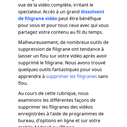
vue de la vidéo complète, irritant le
spectateur. Accès à un grand
dissolvant
de filigrane vidéo
peut être bénéfique
pour vous et pour tous ceux avec qui vous
partagez votre contenu au fil du temps.
Malheureusement, de nombreux outils de
suppression de filigrane ont tendance à
laisser un flou sur votre vidéo après avoir
supprimé le filigrane. Nous avons trouvé
quelques outils fantastiques pour vous
apprendre à
supprimer les filigranes
sans
flou.
Au cours de cette rubrique, nous
examinons les différentes façons de
supprimer les filigranes des vidéos
enregistrées à l'aide de programmes de
bureau, d'options en ligne et sur votre