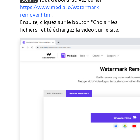
https://www.media.io/watermark-
remover.html
.
Ensuite, cliquez sur le bouton "Choisir les
fichiers" et téléchargez la vidéo sur le site.