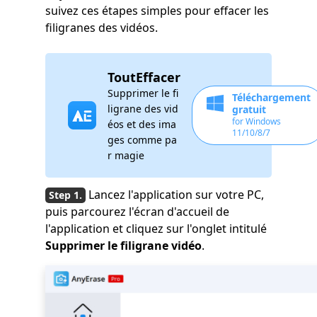
suivez ces étapes simples pour effacer les
filigranes des vidéos.
ToutEffacer
Supprimer le fi
Téléchargement
ligrane des vid
gratuit
for Windows
éos et des ima
11/10/8/7
ges comme pa
r magie
Lancez l'application sur votre PC,
puis parcourez l'écran d'accueil de
l'application et cliquez sur l'onglet intitulé
Supprimer le filigrane vidéo
.