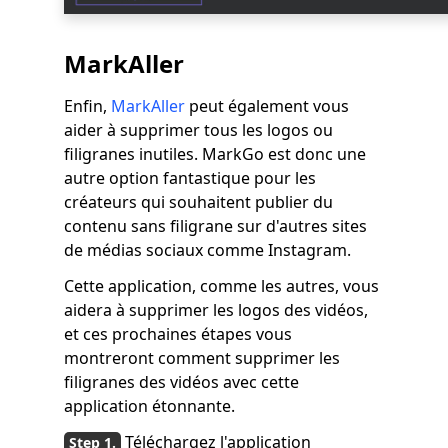
MarkAller
Enfin,
MarkAller
peut également vous
aider à supprimer tous les logos ou
filigranes inutiles. MarkGo est donc une
autre option fantastique pour les
créateurs qui souhaitent publier du
contenu sans filigrane sur d'autres sites
de médias sociaux comme Instagram.
Cette application, comme les autres, vous
aidera à supprimer les logos des vidéos,
et ces prochaines étapes vous
montreront comment supprimer les
filigranes des vidéos avec cette
application étonnante.
Téléchargez l'application