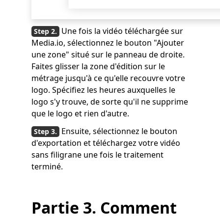
Une fois la vidéo téléchargée sur
Media.io, sélectionnez le bouton "Ajouter
une zone" situé sur le panneau de droite.
Faites glisser la zone d'édition sur le
métrage jusqu'à ce qu'elle recouvre votre
logo. Spécifiez les heures auxquelles le
logo s'y trouve, de sorte qu'il ne supprime
que le logo et rien d'autre.
Ensuite, sélectionnez le bouton
d'exportation et téléchargez votre vidéo
sans filigrane une fois le traitement
terminé.
Partie 3. Comment