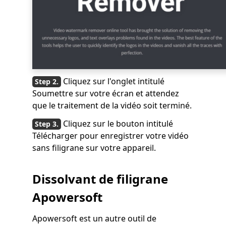
Cliquez sur l'onglet intitulé
Soumettre sur votre écran et attendez
que le traitement de la vidéo soit terminé.
Cliquez sur le bouton intitulé
Télécharger pour enregistrer votre vidéo
sans filigrane sur votre appareil.
Dissolvant de filigrane
Apowersoft
Apowersoft est un autre outil de