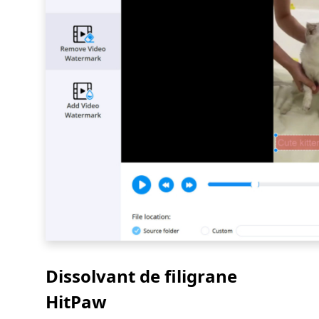
Dissolvant de filigrane
HitPaw