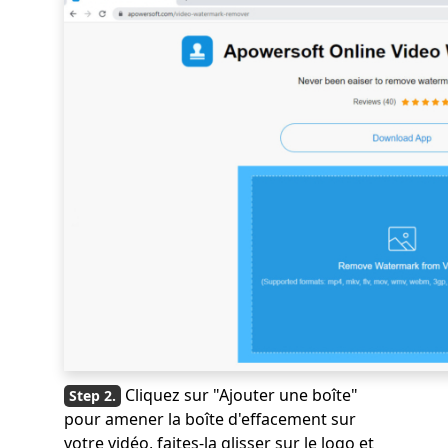
Cliquez sur "Ajouter une boîte"
pour amener la boîte d'effacement sur
votre vidéo, faites-la glisser sur le logo et