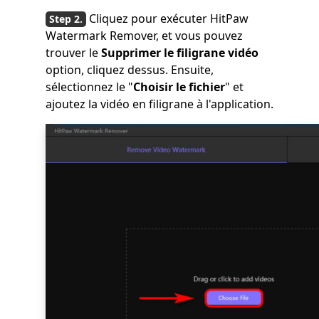
Cliquez pour exécuter HitPaw
Watermark Remover, et vous pouvez
trouver le
Supprimer le filigrane vidéo
option, cliquez dessus. Ensuite,
sélectionnez le "
Choisir le fichier
" et
ajoutez la vidéo en filigrane à l'application.