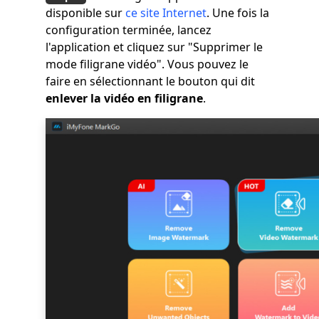
disponible sur
ce site Internet
. Une fois la
configuration terminée, lancez
l'application et cliquez sur "Supprimer le
mode filigrane vidéo". Vous pouvez le
faire en sélectionnant le bouton qui dit
enlever la vidéo en filigrane
.