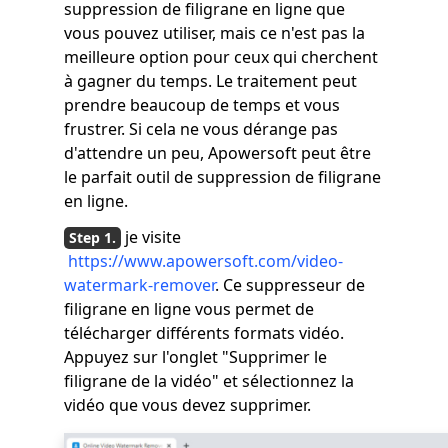
suppression de filigrane en ligne que
vous pouvez utiliser, mais ce n'est pas la
meilleure option pour ceux qui cherchent
à gagner du temps. Le traitement peut
prendre beaucoup de temps et vous
frustrer. Si cela ne vous dérange pas
d'attendre un peu, Apowersoft peut être
le parfait outil de suppression de filigrane
en ligne.
je visite
https://www.apowersoft.com/video-
watermark-remover
. Ce suppresseur de
filigrane en ligne vous permet de
télécharger différents formats vidéo.
Appuyez sur l'onglet "Supprimer le
filigrane de la vidéo" et sélectionnez la
vidéo que vous devez supprimer.