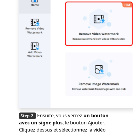
Ensuite, vous verrez
un bouton
avec un signe plus
, le bouton Ajouter.
Cliquez dessus et sélectionnez la vidéo