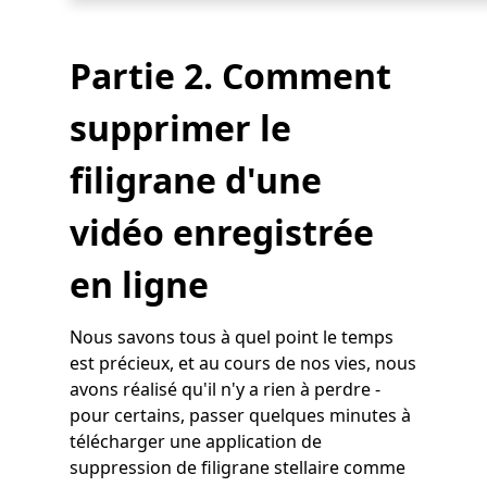
Partie 2. Comment
supprimer le
filigrane d'une
vidéo enregistrée
en ligne
Nous savons tous à quel point le temps
est précieux, et au cours de nos vies, nous
avons réalisé qu'il n'y a rien à perdre -
pour certains, passer quelques minutes à
télécharger une application de
suppression de filigrane stellaire comme