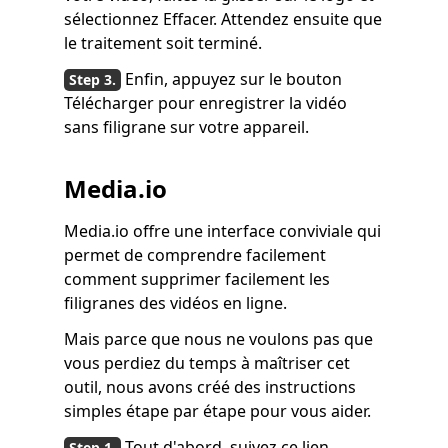
sélectionnez Effacer. Attendez ensuite que
le traitement soit terminé.
Enfin, appuyez sur le bouton
Télécharger pour enregistrer la vidéo
sans filigrane sur votre appareil.
Media.io
Media.io offre une interface conviviale qui
permet de comprendre facilement
comment supprimer facilement les
filigranes des vidéos en ligne.
Mais parce que nous ne voulons pas que
vous perdiez du temps à maîtriser cet
outil, nous avons créé des instructions
simples étape par étape pour vous aider.
Tout d'abord, suivez ce lien