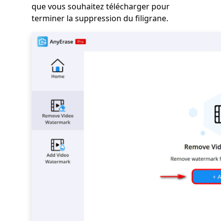
que vous souhaitez télécharger pour
terminer la suppression du filigrane.