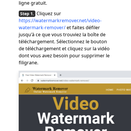
ligne gratuit.
Cliquez sur
https://watermarkremover.net/video-
watermark-remover/
et faites défiler
jusqu'à ce que vous trouviez la boîte de
téléchargement. Sélectionnez le bouton
de téléchargement et cliquez sur la vidéo
dont vous avez besoin pour supprimer le
filigrane.