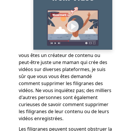
vous êtes un créateur de contenu ou
peut-être juste une maman qui crée des
vidéos sur diverses plateformes, je suis
sûr que vous vous êtes demandé
comment supprimer les filigranes des
vidéos. Ne vous inquiétez pas; des milliers
d'autres personnes sont également
curieuses de savoir comment supprimer
les filigranes de leur contenu ou de leurs
vidéos enregistrées.
Les filigranes peuvent souvent obstruer la