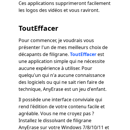
Ces applications supprimeront facilement
les logos des vidéos et vous raviront.
ToutEffacer
Pour commencer, je voudrais vous
présenter l'un de mes meilleurs choix de
décapants de filigrane.
ToutEffacer
est
une application simple qui ne nécessite
aucune expérience à utiliser. Pour
quelqu'un qui n'a aucune connaissance
des logiciels ou qui ne sait rien faire de
technique, AnyErase est un jeu d'enfant.
Il possède une interface conviviale qui
rend l'édition de votre contenu facile et
agréable. Vous ne me croyez pas ?
Installez le dissolvant de filigrane
AnyErase sur votre Windows 7/8/10/11 et