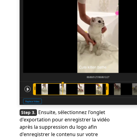
Ensuite, sélectionnez l'onglet
d'exportation pour enregistrer la vidéo
après la suppression du logo afin
d'enregistrer le contenu sur votre