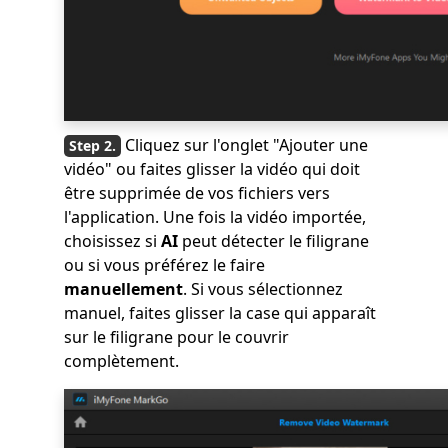
Cliquez sur l'onglet "Ajouter une
vidéo" ou faites glisser la vidéo qui doit
être supprimée de vos fichiers vers
l'application. Une fois la vidéo importée,
choisissez si
AI
peut détecter le filigrane
ou si vous préférez le faire
manuellement
. Si vous sélectionnez
manuel, faites glisser la case qui apparaît
sur le filigrane pour le couvrir
complètement.