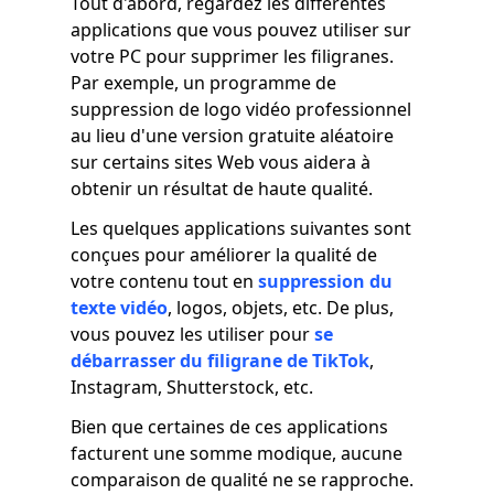
Tout d'abord, regardez les différentes
applications que vous pouvez utiliser sur
votre PC pour supprimer les filigranes.
Par exemple, un programme de
suppression de logo vidéo professionnel
au lieu d'une version gratuite aléatoire
sur certains sites Web vous aidera à
obtenir un résultat de haute qualité.
Les quelques applications suivantes sont
conçues pour améliorer la qualité de
votre contenu tout en
suppression du
texte vidéo
, logos, objets, etc. De plus,
vous pouvez les utiliser pour
se
débarrasser du filigrane de TikTok
,
Instagram, Shutterstock, etc.
Bien que certaines de ces applications
facturent une somme modique, aucune
comparaison de qualité ne se rapproche.