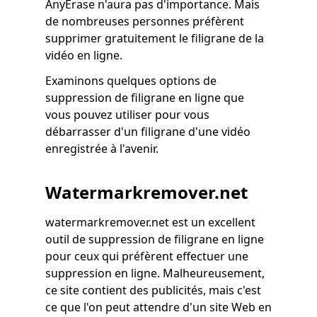
AnyErase n'aura pas d'importance. Mais
de nombreuses personnes préfèrent
supprimer gratuitement le filigrane de la
vidéo en ligne.
Examinons quelques options de
suppression de filigrane en ligne que
vous pouvez utiliser pour vous
débarrasser d'un filigrane d'une vidéo
enregistrée à l'avenir.
Watermarkremover.net
watermarkremover.net est un excellent
outil de suppression de filigrane en ligne
pour ceux qui préfèrent effectuer une
suppression en ligne. Malheureusement,
ce site contient des publicités, mais c'est
ce que l'on peut attendre d'un site Web en