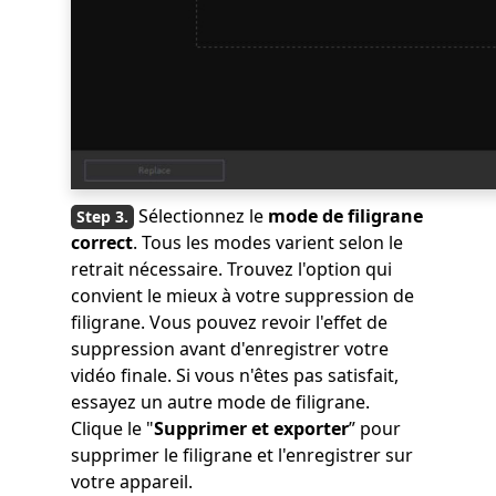
Sélectionnez le
mode de filigrane
correct
. Tous les modes varient selon le
retrait nécessaire. Trouvez l'option qui
convient le mieux à votre suppression de
filigrane. Vous pouvez revoir l'effet de
suppression avant d'enregistrer votre
vidéo finale. Si vous n'êtes pas satisfait,
essayez un autre mode de filigrane.
Clique le "
Supprimer et exporter
” pour
supprimer le filigrane et l'enregistrer sur
votre appareil.