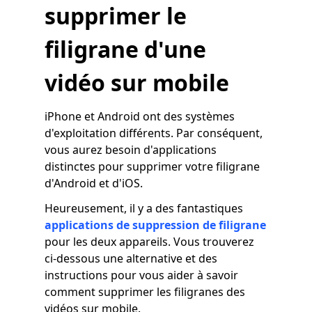
supprimer le
filigrane d'une
vidéo sur mobile
iPhone et Android ont des systèmes
d'exploitation différents. Par conséquent,
vous aurez besoin d'applications
distinctes pour supprimer votre filigrane
d'Android et d'iOS.
Heureusement, il y a des fantastiques
applications de suppression de filigrane
pour les deux appareils. Vous trouverez
ci-dessous une alternative et des
instructions pour vous aider à savoir
comment supprimer les filigranes des
vidéos sur mobile.