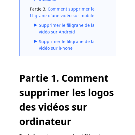
Partie 3.
Comment supprimer le
filigrane d'une vidéo sur mobile
Supprimer le filigrane de la
vidéo sur Android
Supprimer le filigrane de la
vidéo sur iPhone
Partie 1. Comment
supprimer les logos
des vidéos sur
ordinateur