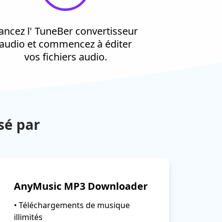
ancez l' TuneBer convertisseur
audio et commencez à éditer
vos fichiers audio.
sé par
AnyMusic MP3 Downloader
• Téléchargements de musique
illimités