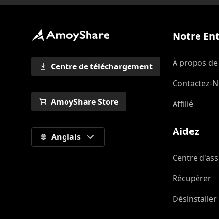
Notre Ent
À propos de
Centre de téléchargement
Contactez-
AmoyShare Store
Affilié
Aidez
Anglais
Centre d'ass
Récupérer
Désinstaller