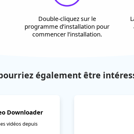
Double-cliquez sur le
L
programme d’installation pour
commencer l’installation.
pourriez également être intéres
eo Downloader
des vidéos depuis