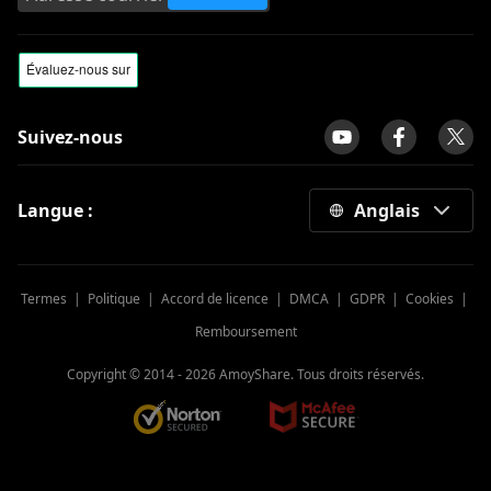
Suivez-nous
Langue :
Anglais
Termes
|
Politique
|
Accord de licence
|
DMCA
|
GDPR
|
Cookies
|
Remboursement
Copyright © 2014 -
2026
AmoyShare. Tous droits réservés.