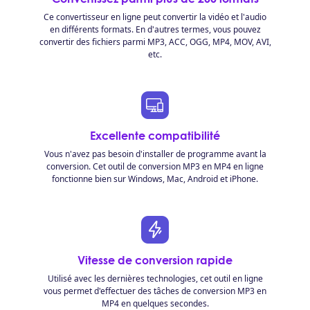
Ce convertisseur en ligne peut convertir la vidéo et l'audio
en différents formats. En d'autres termes, vous pouvez
convertir des fichiers parmi MP3, ACC, OGG, MP4, MOV, AVI,
etc.
Excellente compatibilité
Vous n'avez pas besoin d'installer de programme avant la
conversion. Cet outil de conversion MP3 en MP4 en ligne
fonctionne bien sur Windows, Mac, Android et iPhone.
Vitesse de conversion rapide
Utilisé avec les dernières technologies, cet outil en ligne
vous permet d'effectuer des tâches de conversion MP3 en
MP4 en quelques secondes.