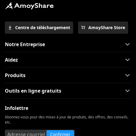
Centre de téléchargement
AmoyShare Store
Notre Entreprise
Aidez
Produits
Outils en ligne gratuits
Infolettre
Abonnez-vous pour des mises à jour de produits, des offres, des conseils,
etc.
Confirmer