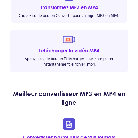
Transformez MP3 en MP4
Cliquez sur le bouton Convertir pour changer MP3 en MP4.
Télécharger la vidéo MP4
Appuyez sur le bouton Télécharger pour enregistrer
instantanément le fichier .mp4.
Meilleur convertisseur MP3 en MP4 en
ligne
Convertissez parmi plus de 200 formats