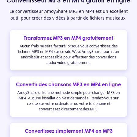
Convertisseur MP3 en MP4 gratuit en ligne
Le convertisseur AmoyShare MP3 en MP4 est un excellent
outil pour créer des vidéos à partir de fichiers musicaux.
Transformez MP3 en MP4 gratuitement
Aucun frais ne sera facturé lorsque vous convertissez des
fichiers MP3 en MP4 sur ce site Web. AmoyShare fournit un
endroit sûr et accessible pour effectuer des conversions
audio-vidéo gratuitement.
Convertir des chansons MP3 en MP4 en ligne
AmoyShare offre une méthode simple pour changer MP3 en
MP4. Aucune installation n'est demandée. Rendez-vous sur
ce site sur votre ordinateur ou votre téléphone et
convertissez directement des MP3.
Convertissez simplement MP4 en MP3