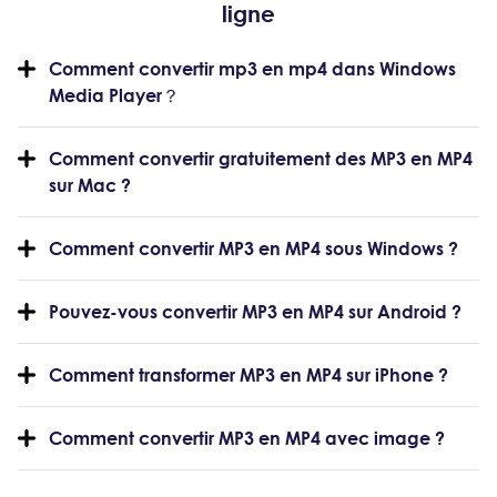
ligne
Comment convertir mp3 en mp4 dans Windows
Media Player？
Comment convertir gratuitement des MP3 en MP4
sur Mac ?
Comment convertir MP3 en MP4 sous Windows ?
Pouvez-vous convertir MP3 en MP4 sur Android ?
Comment transformer MP3 en MP4 sur iPhone ?
Comment convertir MP3 en MP4 avec image ?