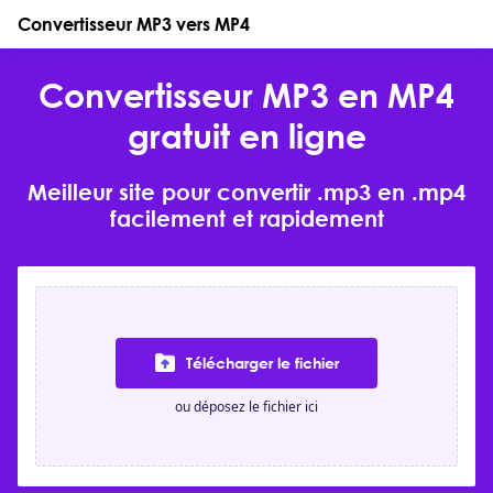
Convertisseur MP3 vers MP4
Convertisseur MP3 en MP4
gratuit en ligne
Meilleur site pour convertir .mp3 en .mp4
facilement et rapidement
Télécharger le fichier
ou déposez le fichier ici