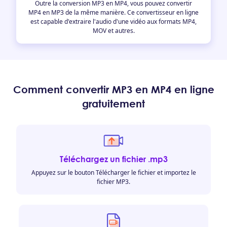
Outre la conversion MP3 en MP4, vous pouvez convertir
MP4 en MP3 de la même manière. Ce convertisseur en ligne
est capable d'extraire l'audio d'une vidéo aux formats MP4,
MOV et autres.
Comment convertir MP3 en MP4 en ligne
gratuitement
Téléchargez un fichier .mp3
Appuyez sur le bouton Télécharger le fichier et importez le
fichier MP3.