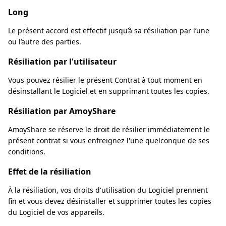
Long
Le présent accord est effectif jusqu’à sa résiliation par l’une
ou l’autre des parties.
Résiliation par l'utilisateur
Vous pouvez résilier le présent Contrat à tout moment en
désinstallant le Logiciel et en supprimant toutes les copies.
Résiliation par AmoyShare
AmoyShare se réserve le droit de résilier immédiatement le
présent contrat si vous enfreignez l'une quelconque de ses
conditions.
Effet de la résiliation
À la résiliation, vos droits d'utilisation du Logiciel prennent
fin et vous devez désinstaller et supprimer toutes les copies
du Logiciel de vos appareils.