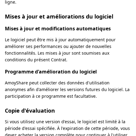
ligne.
Mises à jour et améliorations du logiciel
Mises à jour et modifications automatiques
Le logiciel peut être mis à jour automatiquement pour
améliorer ses performances ou ajouter de nouvelles
fonctionnalités. Les mises à jour sont soumises aux
conditions du présent Contrat.
Programme d'amélioration du logiciel
AmoyShare peut collecter des données d'utilisation
anonymes afin d'améliorer les versions futures du logiciel. La
participation à ce programme est facultative.
Copie d'évaluation
Si vous utilisez une version d'essai, le logiciel est limité à la
période d'essai spécifiée. À l'expiration de cette période, vous
devez acheter la version complète pour continuer à l'utiliser.