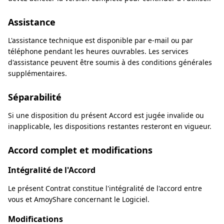
Assistance
L'assistance technique est disponible par e-mail ou par
téléphone pendant les heures ouvrables. Les services
d'assistance peuvent être soumis à des conditions générales
supplémentaires.
Séparabilité
Si une disposition du présent Accord est jugée invalide ou
inapplicable, les dispositions restantes resteront en vigueur.
Accord complet et modifications
Intégralité de l'Accord
Le présent Contrat constitue l'intégralité de l'accord entre
vous et AmoyShare concernant le Logiciel.
Modifications