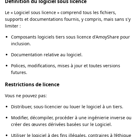
Définition du logiciel sous licence
Le « Logiciel sous licence » comprend tous les fichiers,
supports et documentations fournis, y compris, mais sans s'y
limiter :
Composants logiciels tiers sous licence d'AmoyShare pour
inclusion.
Documentation relative au logiciel.
Polices, modifications, mises à jour et toutes versions
futures.
Restrictions de licence
Vous ne pouvez pas:
Distribuer, sous-licencier ou louer le logiciel à un tiers.
Modifier, décompiler, procéder à une ingénierie inverse ou
créer des œuvres dérivées basées sur le Logiciel.
Utiliser le logiciel à des fins illégales, contraires à l’éthique