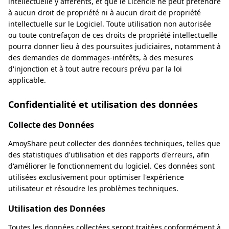
intellectuelle y afférents, et que le Licencié ne peut prétendre
à aucun droit de propriété ni à aucun droit de propriété
intellectuelle sur le Logiciel. Toute utilisation non autorisée
ou toute contrefaçon de ces droits de propriété intellectuelle
pourra donner lieu à des poursuites judiciaires, notamment à
des demandes de dommages-intérêts, à des mesures
d'injonction et à tout autre recours prévu par la loi
applicable.
Confidentialité et utilisation des données
Collecte des Données
AmoyShare peut collecter des données techniques, telles que
des statistiques d'utilisation et des rapports d'erreurs, afin
d'améliorer le fonctionnement du logiciel. Ces données sont
utilisées exclusivement pour optimiser l'expérience
utilisateur et résoudre les problèmes techniques.
Utilisation des Données
Toutes les données collectées seront traitées conformément à