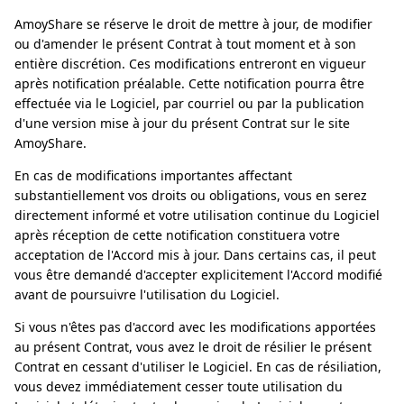
AmoyShare se réserve le droit de mettre à jour, de modifier
ou d'amender le présent Contrat à tout moment et à son
entière discrétion. Ces modifications entreront en vigueur
après notification préalable. Cette notification pourra être
effectuée via le Logiciel, par courriel ou par la publication
d'une version mise à jour du présent Contrat sur le site
AmoyShare.
En cas de modifications importantes affectant
substantiellement vos droits ou obligations, vous en serez
directement informé et votre utilisation continue du Logiciel
après réception de cette notification constituera votre
acceptation de l'Accord mis à jour. Dans certains cas, il peut
vous être demandé d'accepter explicitement l'Accord modifié
avant de poursuivre l'utilisation du Logiciel.
Si vous n'êtes pas d'accord avec les modifications apportées
au présent Contrat, vous avez le droit de résilier le présent
Contrat en cessant d'utiliser le Logiciel. En cas de résiliation,
vous devez immédiatement cesser toute utilisation du