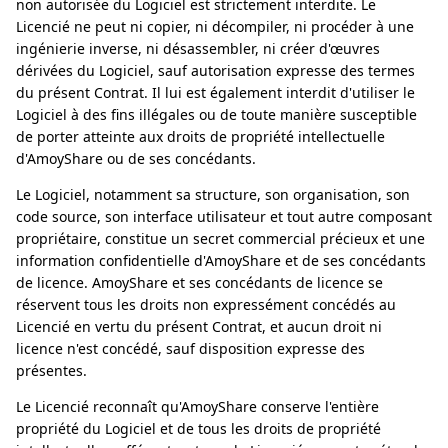
non autorisée du Logiciel est strictement interdite. Le
Licencié ne peut ni copier, ni décompiler, ni procéder à une
ingénierie inverse, ni désassembler, ni créer d'œuvres
dérivées du Logiciel, sauf autorisation expresse des termes
du présent Contrat. Il lui est également interdit d'utiliser le
Logiciel à des fins illégales ou de toute manière susceptible
de porter atteinte aux droits de propriété intellectuelle
d'AmoyShare ou de ses concédants.
Le Logiciel, notamment sa structure, son organisation, son
code source, son interface utilisateur et tout autre composant
propriétaire, constitue un secret commercial précieux et une
information confidentielle d'AmoyShare et de ses concédants
de licence. AmoyShare et ses concédants de licence se
réservent tous les droits non expressément concédés au
Licencié en vertu du présent Contrat, et aucun droit ni
licence n'est concédé, sauf disposition expresse des
présentes.
Le Licencié reconnaît qu'AmoyShare conserve l'entière
propriété du Logiciel et de tous les droits de propriété