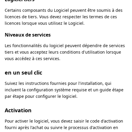
Certains composants du Logiciel peuvent être soumis à des
licences de tiers. Vous devez respecter les termes de ces
licences lorsque vous utilisez le Logiciel.
Niveaux de services
Les fonctionnalités du logiciel peuvent dépendre de services
tiers et vous acceptez leurs conditions d'utilisation lorsque
vous accédez à ces services.
en un seul clic
Suivez les instructions fournies pour l'installation, qui
incluent la configuration système requise et un guide étape
par étape pour configurer le logiciel.
Activation
Pour activer le logiciel, vous devez saisir le code d'activation
fourni après l'achat ou suivre le processus d'activation en