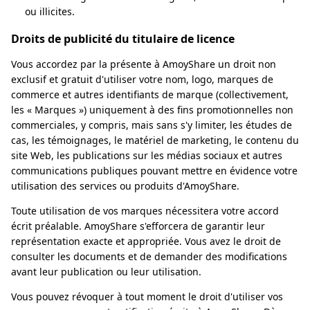
ou illicites.
Droits de publicité du titulaire de licence
Vous accordez par la présente à AmoyShare un droit non
exclusif et gratuit d'utiliser votre nom, logo, marques de
commerce et autres identifiants de marque (collectivement,
les « Marques ») uniquement à des fins promotionnelles non
commerciales, y compris, mais sans s'y limiter, les études de
cas, les témoignages, le matériel de marketing, le contenu du
site Web, les publications sur les médias sociaux et autres
communications publiques pouvant mettre en évidence votre
utilisation des services ou produits d'AmoyShare.
Toute utilisation de vos marques nécessitera votre accord
écrit préalable. AmoyShare s'efforcera de garantir leur
représentation exacte et appropriée. Vous avez le droit de
consulter les documents et de demander des modifications
avant leur publication ou leur utilisation.
Vous pouvez révoquer à tout moment le droit d'utiliser vos