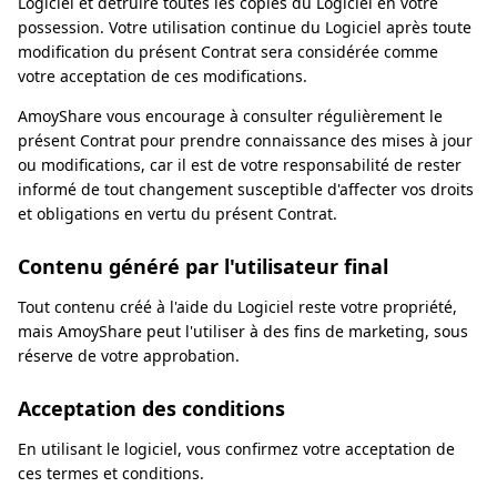
Logiciel et détruire toutes les copies du Logiciel en votre
possession. Votre utilisation continue du Logiciel après toute
modification du présent Contrat sera considérée comme
votre acceptation de ces modifications.
AmoyShare vous encourage à consulter régulièrement le
présent Contrat pour prendre connaissance des mises à jour
ou modifications, car il est de votre responsabilité de rester
informé de tout changement susceptible d'affecter vos droits
et obligations en vertu du présent Contrat.
Contenu généré par l'utilisateur final
Tout contenu créé à l'aide du Logiciel reste votre propriété,
mais AmoyShare peut l'utiliser à des fins de marketing, sous
réserve de votre approbation.
Acceptation des conditions
En utilisant le logiciel, vous confirmez votre acceptation de
ces termes et conditions.