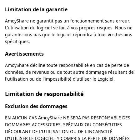
Limitation de la garantie
AmoyShare ne garantit pas un fonctionnement sans erreur.
L'utilisation du logiciel se fait à vos propres risques. Nous ne
garantissons pas que le logiciel répondra à tous vos besoins
spécifiques.
Avertissements
AmoyShare décline toute responsabilité en cas de perte de
données, de revenus ou de tout autre dommage résultant de
l'utilisation ou de l'impossibilité d'utiliser le Logiciel.
Limitation de responsabilité
Exclusion des dommages
EN AUCUN CAS AmoyShare NE SERA PAS RESPONSABLE DES
DOMMAGES ACCESSOIRES, SPÉCIAUX OU CONSÉCUTIFS
DÉCOULANT DE L'UTILISATION OU DE L'INCAPACITÉ
D'UTILISER LE LOGICIEL, Y COMPRIS LA PERTE DE DONNÉES