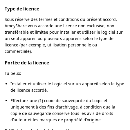
Type de licence
Sous réserve des termes et conditions du présent accord,
AmoyShare vous accorde une licence non exclusive, non
transférable et limitée pour installer et utiliser le logiciel sur
un seul appareil ou plusieurs appareils selon le type de
licence (par exemple, utilisation personnelle ou
commerciale).
Portée de la licence
Tu peux:
Installer et utiliser le Logiciel sur un appareil selon le type
de licence accordé.
Effectuez une (1) copie de sauvegarde du Logiciel
uniquement à des fins d'archivage, à condition que la
copie de sauvegarde conserve tous les avis de droits
d'auteur et les marques de propriété d'origine.