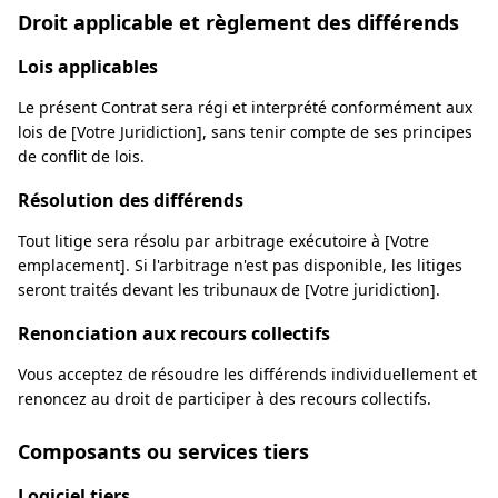
Droit applicable et règlement des différends
Lois applicables
Le présent Contrat sera régi et interprété conformément aux
lois de [Votre Juridiction], sans tenir compte de ses principes
de conflit de lois.
Résolution des différends
Tout litige sera résolu par arbitrage exécutoire à [Votre
emplacement]. Si l'arbitrage n'est pas disponible, les litiges
seront traités devant les tribunaux de [Votre juridiction].
Renonciation aux recours collectifs
Vous acceptez de résoudre les différends individuellement et
renoncez au droit de participer à des recours collectifs.
Composants ou services tiers
Logiciel tiers