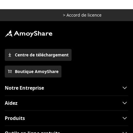
>
Accord de licence
Centre de téléchargement
Boutique AmoyShare
Notre Entreprise
Aidez
Produits