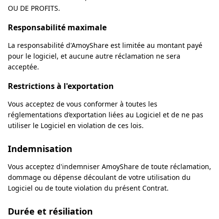
OU DE PROFITS.
Responsabilité maximale
La responsabilité d'AmoyShare est limitée au montant payé
pour le logiciel, et aucune autre réclamation ne sera
acceptée.
Restrictions à l'exportation
Vous acceptez de vous conformer à toutes les
réglementations d’exportation liées au Logiciel et de ne pas
utiliser le Logiciel en violation de ces lois.
Indemnisation
Vous acceptez d'indemniser AmoyShare de toute réclamation,
dommage ou dépense découlant de votre utilisation du
Logiciel ou de toute violation du présent Contrat.
Durée et résiliation