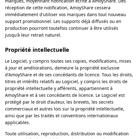
marques, moyennant notification écrite à AmoyShare. Dès
réception de cette notification, AmoyShare cessera
immédiatement d'utiliser vos marques dans tout nouveau
support promotionnel. Les supports déjà diffusés ou en
production pourront toutefois continuer à être utilisés
jusqu'à leur retrait naturel.
Propriété intellectuelle
Le Logiciel, y compris toutes ses copies, modifications, mises
à jour et améliorations, demeure la propriété exclusive
d'AmoyShare et de ses concédants de licence. Tous les droits,
titres et intérêts relatifs au Logiciel, y compris les droits de
propriété intellectuelle y afférents, appartiennent à
AmoyShare et à ses concédants de licence. Le Logiciel est
protégé par le droit d'auteur, les brevets, les secrets
commerciaux et autres lois sur la propriété intellectuelle,
ainsi que par les traités et conventions internationaux
applicables.
Toute utilisation, reproduction, distribution ou modification