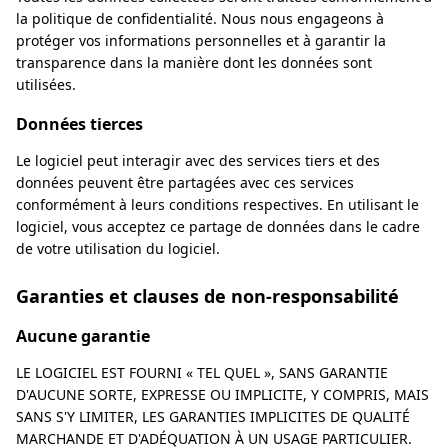
la politique de confidentialité. Nous nous engageons à
protéger vos informations personnelles et à garantir la
transparence dans la manière dont les données sont
utilisées.
Données tierces
Le logiciel peut interagir avec des services tiers et des
données peuvent être partagées avec ces services
conformément à leurs conditions respectives. En utilisant le
logiciel, vous acceptez ce partage de données dans le cadre
de votre utilisation du logiciel.
Garanties et clauses de non-responsabilité
Aucune garantie
LE LOGICIEL EST FOURNI « TEL QUEL », SANS GARANTIE
D'AUCUNE SORTE, EXPRESSE OU IMPLICITE, Y COMPRIS, MAIS
SANS S'Y LIMITER, LES GARANTIES IMPLICITES DE QUALITÉ
MARCHANDE ET D'ADÉQUATION À UN USAGE PARTICULIER.