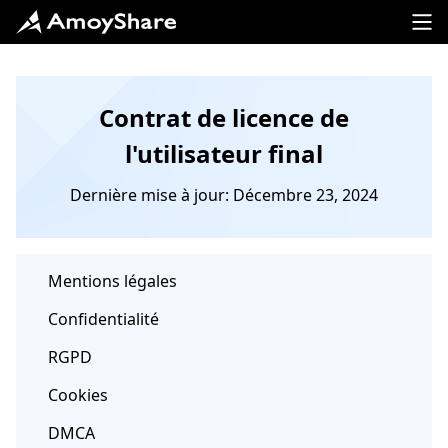
Contrat de licence de
l'utilisateur final
Dernière mise à jour: Décembre 23, 2024
Mentions légales
Confidentialité
RGPD
Cookies
DMCA