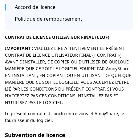
Accord de licence
Politique de remboursement
CONTRAT DE LICENCE UTILISATEUR FINAL (CLUF)
IMPORTANT :
VEUILLEZ LIRE ATTENTIVEMENT LE PRÉSENT
CONTRAT DE LICENCE UTILISATEUR FINAL (« CONTRAT »)
AVANT D’INSTALLER, DE COPIER OU D’UTILISER DE QUELQUE
MANIÈRE QUE CE SOIT LE LOGICIEL FOURNI PAR AmoyShare.
EN INSTALLANT, EN COPIANT OU EN UTILISANT DE QUELQUE
MANIÈRE QUE CE SOIT LE LOGICIEL, VOUS ACCEPTEZ D’ÊTRE
LIÉ PAR LES CONDITIONS DU PRÉSENT CONTRAT. SI VOUS
N’ACCEPTEZ PAS CES CONDITIONS, N’INSTALLEZ PAS ET
N’UTILISEZ PAS LE LOGICIEL.
Le présent contrat est conclu entre vous et AmoyShare, le
fournisseur du logiciel.
Subvention de licence