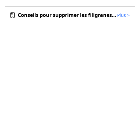
Conseils pour supprimer les filigranes vidéo
Plus
>