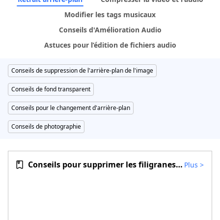
Modifier les tags musicaux
Conseils d'Amélioration Audio
Astuces pour l’édition de fichiers audio
Conseils de suppression de l'arrière-plan de l'image
Conseils de fond transparent
Conseils pour le changement d'arrière-plan
Conseils de photographie
Conseils pour supprimer les filigranes vidéo
Plus
>