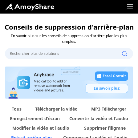
Conseils de suppression d'arrière-plan
En savoir plus sur les conseils de suppression d'arrière-plan les plus
simples.
Essai Gratuit
En savoir plus:
Tous
Télécharger la vidéo
MP3 Télécharger
Enregistrement d'écran
Convertir la vidéo et l'audio
Modifier la vidéo et l'audio
Supprimer filigrane
Retrait arrière-plan
Compresser la vidéo et l'audio