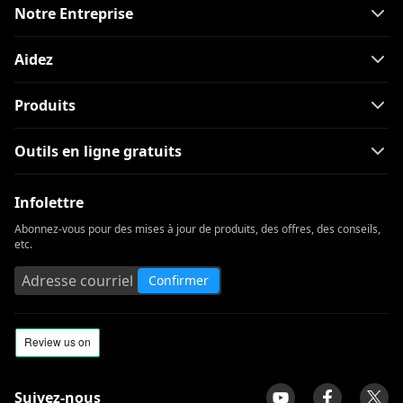
Notre Entreprise
Aidez
Produits
Outils en ligne gratuits
Infolettre
Abonnez-vous pour des mises à jour de produits, des offres, des conseils,
etc.
Confirmer
Suivez-nous