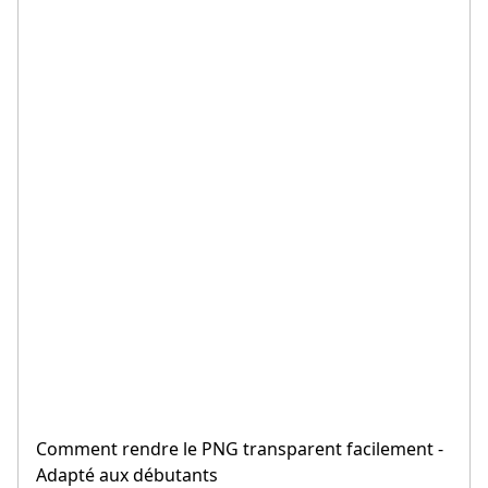
Comment rendre le PNG transparent facilement -
Adapté aux débutants