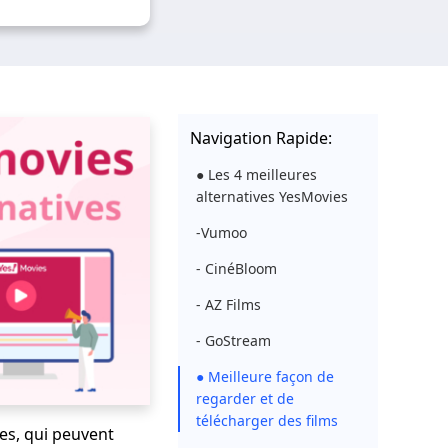
Navigation Rapide:
● Les 4 meilleures
alternatives YesMovies
-Vumoo
- CinéBloom
- AZ Films
- GoStream
● Meilleure façon de
regarder et de
télécharger des films
es, qui peuvent