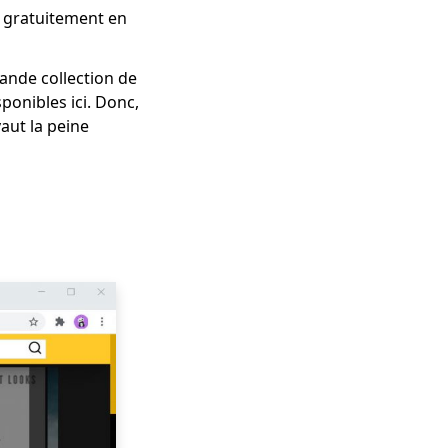
n gratuitement en
ande collection de
ponibles ici. Donc,
vaut la peine