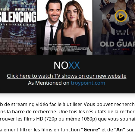
Web de streaming vidéo facile à utiliser. Vous pouvez recherc
s la barre de recherche. Une fois les résultats de la recher
trouver les films HD (720p ou même 1080p) que vous souhai
lement filtrer les films en fonction
"Genre"
et de
"An"
sur 