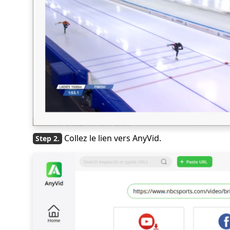
Collez le lien vers AnyVid.