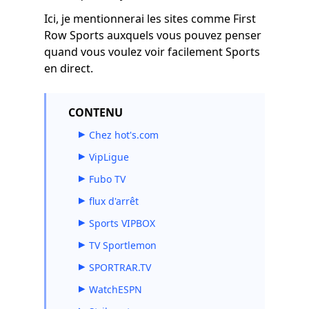
Ici, je mentionnerai les sites comme First
Row Sports auxquels vous pouvez penser
quand vous voulez voir facilement Sports
en direct.
CONTENU
Chez hot's.com
VipLigue
Fubo TV
flux d'arrêt
Sports VIPBOX
TV Sportlemon
SPORTRAR.TV
WatchESPN