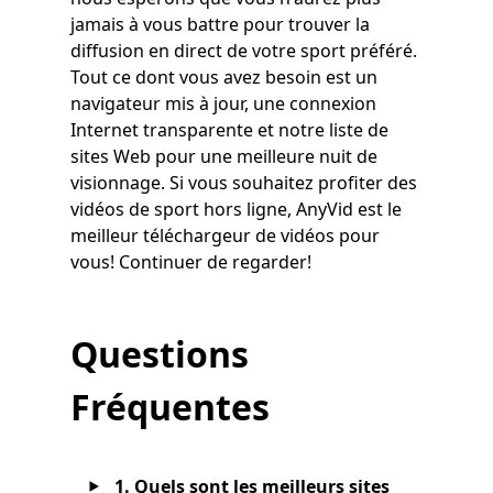
jamais à vous battre pour trouver la
diffusion en direct de votre sport préféré.
Tout ce dont vous avez besoin est un
navigateur mis à jour, une connexion
Internet transparente et notre liste de
sites Web pour une meilleure nuit de
visionnage. Si vous souhaitez profiter des
vidéos de sport hors ligne, AnyVid est le
meilleur téléchargeur de vidéos pour
vous! Continuer de regarder!
Questions
Fréquentes
1. Quels sont les meilleurs sites