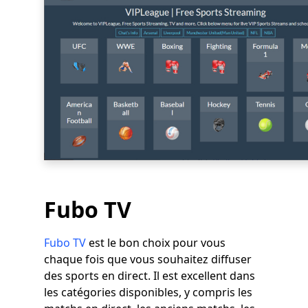
Fubo TV
Fubo TV
est le bon choix pour vous
chaque fois que vous souhaitez diffuser
des sports en direct. Il est excellent dans
les catégories disponibles, y compris les