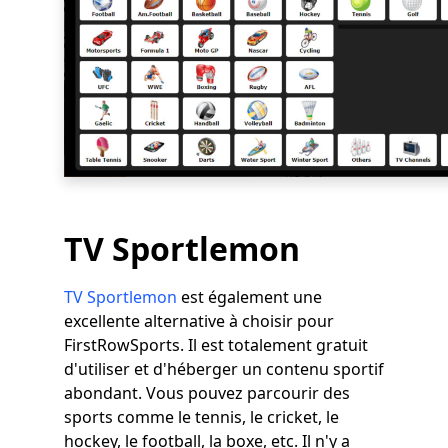
TV Sportlemon
TV Sportlemon
est également une
excellente alternative à choisir pour
FirstRowSports. Il est totalement gratuit
d'utiliser et d'héberger un contenu sportif
abondant. Vous pouvez parcourir des
sports comme le tennis, le cricket, le
hockey, le football, la boxe, etc. Il n'y a