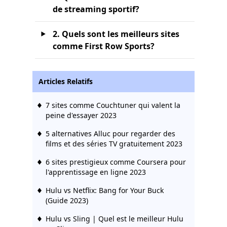
de streaming sportif?
2. Quels sont les meilleurs sites
comme First Row Sports?
Articles Relatifs
7 sites comme Couchtuner qui valent la
peine d'essayer 2023
5 alternatives Alluc pour regarder des
films et des séries TV gratuitement 2023
6 sites prestigieux comme Coursera pour
l'apprentissage en ligne 2023
Hulu vs Netflix: Bang for Your Buck
(Guide 2023)
Hulu vs Sling | Quel est le meilleur Hulu