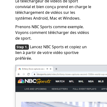
Le téléchargeur de vidéos de sport
convivial et bien conçu prend en charge le
téléchargement de vidéos sur les
systèmes Android, Mac et Windows.
Prenons NBC Sports comme exemple.
Voyons comment télécharger des vidéos
de sport.
Lancez NBC Sports et copiez un
lien à partir de votre vidéo sportive
préférée.