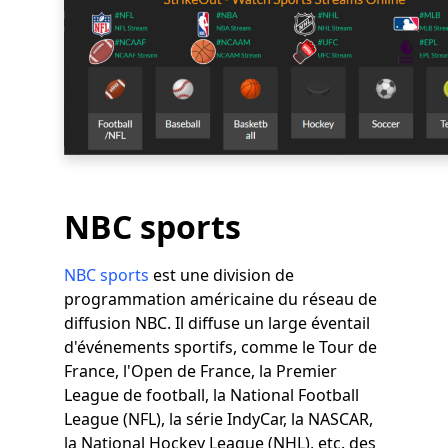
NBC sports
NBC sports
est une division de
programmation américaine du réseau de
diffusion NBC. Il diffuse un large éventail
d'événements sportifs, comme le Tour de
France, l'Open de France, la Premier
League de football, la National Football
League (NFL), la série IndyCar, la NASCAR,
la National Hockey League (NHL), etc. des