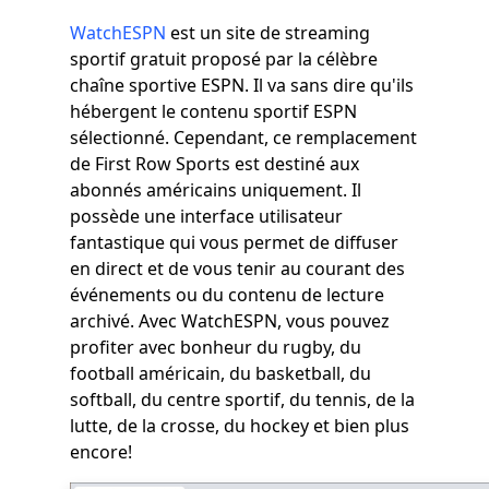
WatchESPN
est un site de streaming
sportif gratuit proposé par la célèbre
chaîne sportive ESPN. Il va sans dire qu'ils
hébergent le contenu sportif ESPN
sélectionné. Cependant, ce remplacement
de First Row Sports est destiné aux
abonnés américains uniquement. Il
possède une interface utilisateur
fantastique qui vous permet de diffuser
en direct et de vous tenir au courant des
événements ou du contenu de lecture
archivé. Avec WatchESPN, vous pouvez
profiter avec bonheur du rugby, du
football américain, du basketball, du
softball, du centre sportif, du tennis, de la
lutte, de la crosse, du hockey et bien plus
encore!