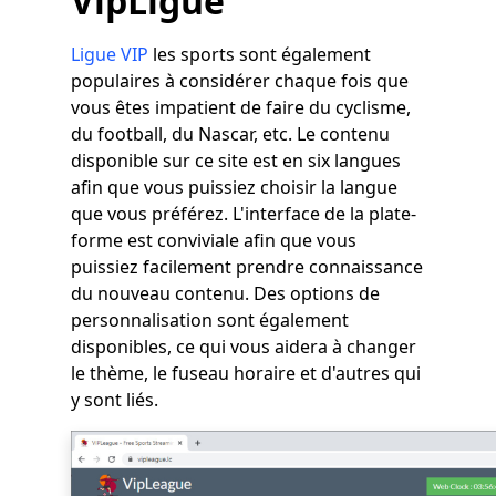
VipLigue
Ligue VIP
les sports sont également
populaires à considérer chaque fois que
vous êtes impatient de faire du cyclisme,
du football, du Nascar, etc. Le contenu
disponible sur ce site est en six langues
afin que vous puissiez choisir la langue
que vous préférez. L'interface de la plate-
forme est conviviale afin que vous
puissiez facilement prendre connaissance
du nouveau contenu. Des options de
personnalisation sont également
disponibles, ce qui vous aidera à changer
le thème, le fuseau horaire et d'autres qui
y sont liés.