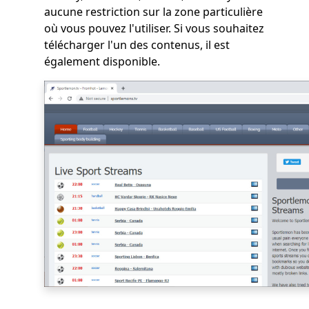
aucune restriction sur la zone particulière
où vous pouvez l'utiliser. Si vous souhaitez
télécharger l'un des contenus, il est
également disponible.