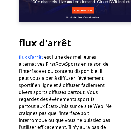
flux d'arrêt
flux d'arrêt
est l'une des meilleures
alternatives FirstRowSports en raison de
l'interface et du contenu disponible. Il
peut vous aider à diffuser l'événement
sportif en ligne et à diffuser facilement
divers sports diffusés partout. Vous
regardez des événements sportifs
partout aux États-Unis sur ce site Web. Ne
craignez pas que l'interface soit
interrompue ou que vous ne puissiez pas
l'utiliser efficacement. Il n'y aura pas de