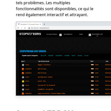
tels problèmes. Les multiples
fonctionnalités sont disponibles, ce qui le
rend également interactif et attrayant.