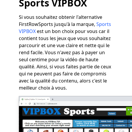
Sports VIPBOX
Si vous souhaitez obtenir l'alternative
FirstRowSports jusqu'à la marque,
Sports
VIPBOX
est un bon choix pour vous car il
contient tous les jeux que vous souhaitez
parcourir et une vue claire et nette qui le
rend facile. Vous n'avez pas à payer un
seul centime pour la vidéo de haute
qualité. Ainsi, si vous faites partie de ceux
qui ne peuvent pas faire de compromis
avec la qualité du contenu, alors c'est le
meilleur choix à vous.