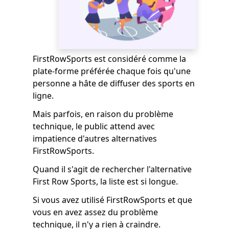
FirstRowSports est considéré comme la
plate-forme préférée chaque fois qu'une
personne a hâte de diffuser des sports en
ligne.
Mais parfois, en raison du problème
technique, le public attend avec
impatience d'autres alternatives
FirstRowSports.
Quand il s'agit de rechercher l'alternative
First Row Sports, la liste est si longue.
Si vous avez utilisé FirstRowSports et que
vous en avez assez du problème
technique, il n'y a rien à craindre.