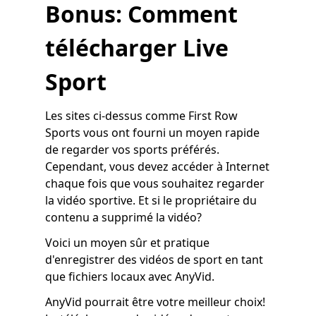
Bonus: Comment
télécharger Live
Sport
Les sites ci-dessus comme First Row
Sports vous ont fourni un moyen rapide
de regarder vos sports préférés.
Cependant, vous devez accéder à Internet
chaque fois que vous souhaitez regarder
la vidéo sportive. Et si le propriétaire du
contenu a supprimé la vidéo?
Voici un moyen sûr et pratique
d'enregistrer des vidéos de sport en tant
que fichiers locaux avec AnyVid.
AnyVid pourrait être votre meilleur choix!