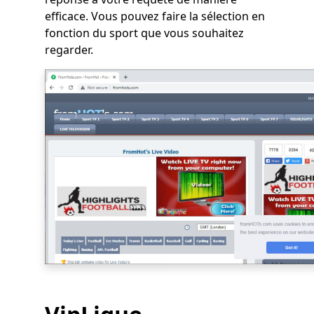
efficace. Vous pouvez faire la sélection en
fonction du sport que vous souhaitez
regarder.