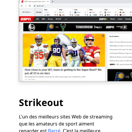
Strikeout
L'un des meilleurs sites Web de streaming
que les amateurs de sport aiment
regarder est
Barré
. C'est la meilleure