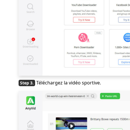
Téléchargez la vidéo sportive.