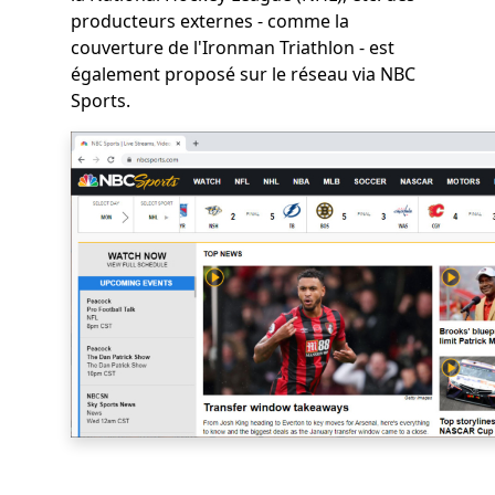
producteurs externes - comme la
couverture de l'Ironman Triathlon - est
également proposé sur le réseau via NBC
Sports.