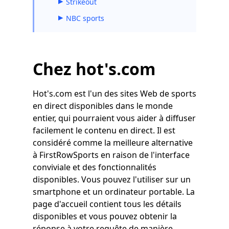
Strikeout
NBC sports
Chez hot's.com
Hot's.com est l'un des sites Web de sports
en direct disponibles dans le monde
entier, qui pourraient vous aider à diffuser
facilement le contenu en direct. Il est
considéré comme la meilleure alternative
à FirstRowSports en raison de l'interface
conviviale et des fonctionnalités
disponibles. Vous pouvez l'utiliser sur un
smartphone et un ordinateur portable. La
page d'accueil contient tous les détails
disponibles et vous pouvez obtenir la
réponse à votre requête de manière