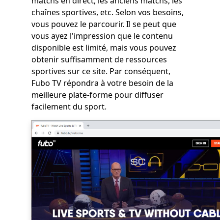
matchs en direct, les anciens matchs, les
chaînes sportives, etc. Selon vos besoins,
vous pouvez le parcourir. Il se peut que
vous ayez l'impression que le contenu
disponible est limité, mais vous pouvez
obtenir suffisamment de ressources
sportives sur ce site. Par conséquent,
Fubo TV répondra à votre besoin de la
meilleure plate-forme pour diffuser
facilement du sport.