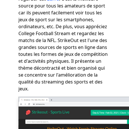
source pour tous les amateurs de sport
car ils peuvent facilement voir tous les
jeux de sport sur les smartphones,
ordinateurs, etc. De plus, vous appréciez
College Football Stream et regardez les
matchs de la NFL. StrikeOut est l'une des
grandes sources de sports en ligne dans
toutes les formes de jeux de compétition
et d'activités physiques. Il présente un
thème décontracté et bien organisé qui
se concentre sur l'amélioration de la
qualité du streaming des sports et des
jeux.