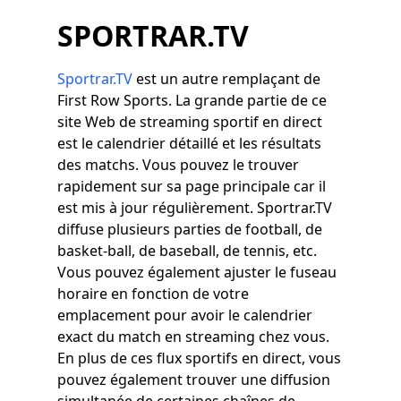
SPORTRAR.TV
Sportrar.TV
est un autre remplaçant de
First Row Sports. La grande partie de ce
site Web de streaming sportif en direct
est le calendrier détaillé et les résultats
des matchs. Vous pouvez le trouver
rapidement sur sa page principale car il
est mis à jour régulièrement. Sportrar.TV
diffuse plusieurs parties de football, de
basket-ball, de baseball, de tennis, etc.
Vous pouvez également ajuster le fuseau
horaire en fonction de votre
emplacement pour avoir le calendrier
exact du match en streaming chez vous.
En plus de ces flux sportifs en direct, vous
pouvez également trouver une diffusion