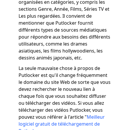
organisées en catégories, y compris les
sections Genre, Année, Films, Séries TV et
Les plus regardées. Il convient de
mentionner que Putlocker fournit
différents types de sources médiatiques
pour répondre aux besoins des différents
utilisateurs, comme les drames
asiatiques, les films hollywoodiens, les
dessins animés japonais, etc.
La seule mauvaise chose à propos de
Putlocker est qu'il change fréquemment
le domaine du site Web de sorte que vous
devez rechercher le nouveau lien à
chaque fois que vous souhaitez diffuser
ou télécharger des vidéos. Si vous allez
télécharger des vidéos Putlocker, vous
pouvez vous référer à l'article "
Meilleur
logiciel gratuit de téléchargement de