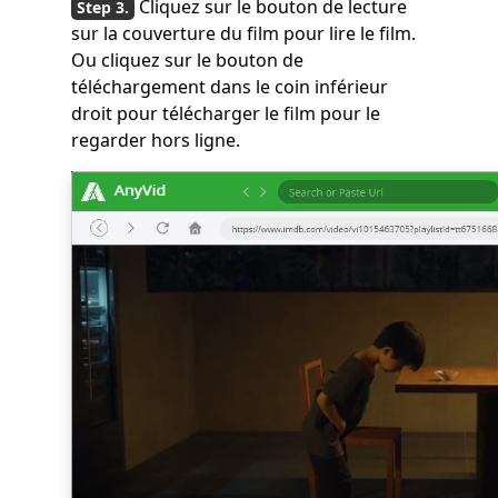
Cliquez sur le bouton de lecture
sur la couverture du film pour lire le film.
Ou cliquez sur le bouton de
téléchargement dans le coin inférieur
droit pour télécharger le film pour le
regarder hors ligne.