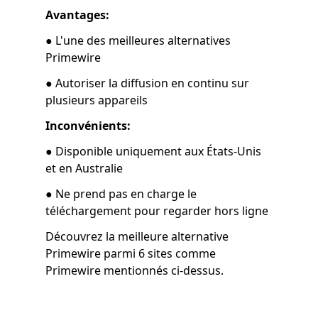
Avantages:
● L'une des meilleures alternatives
Primewire
● Autoriser la diffusion en continu sur
plusieurs appareils
Inconvénients:
● Disponible uniquement aux États-Unis
et en Australie
● Ne prend pas en charge le
téléchargement pour regarder hors ligne
Découvrez la meilleure alternative
Primewire parmi 6 sites comme
Primewire mentionnés ci-dessus.