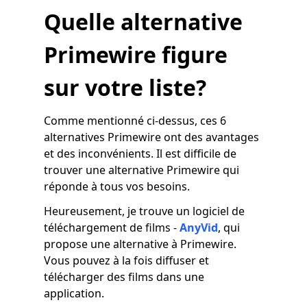
Quelle alternative
Primewire figure
sur votre liste?
Comme mentionné ci-dessus, ces 6
alternatives Primewire ont des avantages
et des inconvénients. Il est difficile de
trouver une alternative Primewire qui
réponde à tous vos besoins.
Heureusement, je trouve un logiciel de
téléchargement de films -
AnyVid
, qui
propose une alternative à Primewire.
Vous pouvez à la fois diffuser et
télécharger des films dans une
application.