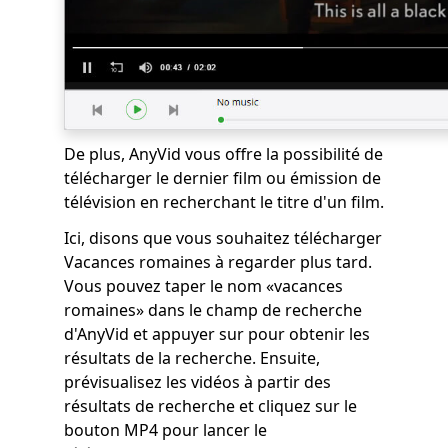
De plus, AnyVid vous offre la possibilité de
télécharger le dernier film ou émission de
télévision en recherchant le titre d'un film.
Ici, disons que vous souhaitez télécharger
Vacances romaines
à regarder plus tard.
Vous pouvez taper le nom «vacances
romaines» dans le champ de recherche
d'AnyVid et appuyer sur pour obtenir les
résultats de la recherche. Ensuite,
prévisualisez les vidéos à partir des
résultats de recherche et cliquez sur le
bouton MP4 pour lancer le