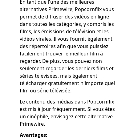
En tant que l'une des meilleures
alternatives Primewire, Popcornflix vous
permet de diffuser des vidéos en ligne
dans toutes les catégories, y compris les
films, les émissions de télévision et les
vidéos virales. Il vous fournit également
des répertoires afin que vous puissiez
facilement trouver le meilleur film à
regarder. De plus, vous pouvez non
seulement regarder les derniers films et
séries télévisées, mais également
télécharger gratuitement n'importe quel
film ou série télévisée.
Le contenu des médias dans Popcornflix
est mis à jour fréquemment. Si vous êtes
un cinéphile, envisagez cette alternative
Primewire.
Avantages: