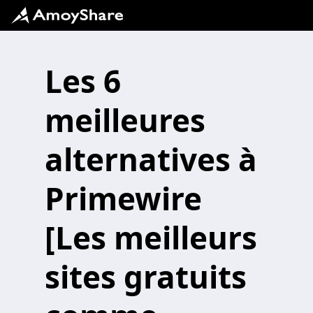
Les 6
meilleures
alternatives à
Primewire
[Les meilleurs
sites gratuits