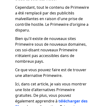
Cependant, tout le contenu de Primewire
a été remplacé par des publicités
malveillantes en raison d'une prise de
contrôle hostile. Le Primewire d'origine a
disparu.
Bien qu'il existe de nouveaux sites
Primewire sous de nouveaux domaines,
ces soi-disant nouveaux Primewire
n'étaient pas accessibles dans de
nombreux pays.
Ce que vous pouvez faire est de trouver
une alternative Primewire.
Ici, dans cet article, je vais vous montrer
une liste d'alternatives Primewire
gratuites. De plus, vous pouvez
également apprendre à
télécharger des