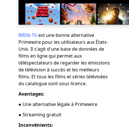
IMDb TV
est une bonne alternative
Primewire pour les utilisateurs aux États-
Unis. Il s'agit d'une base de données de
films en ligne qui permet aux
téléspectateurs de regarder les émissions
de télévision à succès et les meilleurs
films. Et tous les films et séries télévisées
du catalogue sont sous licence.
Avantages:
● Une alternative légale à Primewire
● Streaming gratuit
Inconvénients: