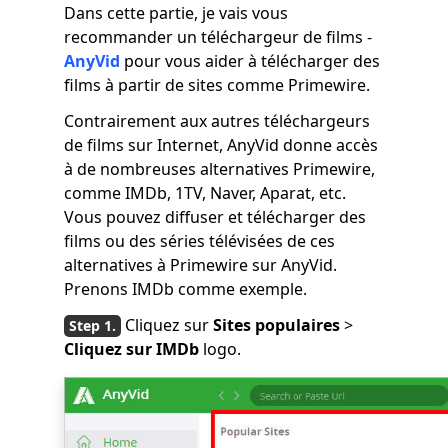
Dans cette partie, je vais vous
recommander un téléchargeur de films -
AnyVid
pour vous aider à télécharger des
films à partir de sites comme Primewire.
Contrairement aux autres téléchargeurs
de films sur Internet, AnyVid donne accès
à de nombreuses alternatives Primewire,
comme IMDb, 1TV, Naver, Aparat, etc.
Vous pouvez diffuser et télécharger des
films ou des séries télévisées de ces
alternatives à Primewire sur AnyVid.
Prenons IMDb comme exemple.
Cliquez sur
Sites populaires
>
Cliquez sur IMDb
logo.