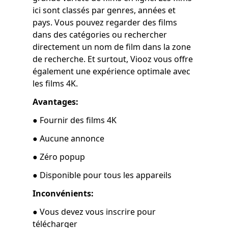
ici sont classés par genres, années et
pays. Vous pouvez regarder des films
dans des catégories ou rechercher
directement un nom de film dans la zone
de recherche. Et surtout, Viooz vous offre
également une expérience optimale avec
les films 4K.
Avantages:
● Fournir des films 4K
● Aucune annonce
● Zéro popup
● Disponible pour tous les appareils
Inconvénients:
● Vous devez vous inscrire pour
télécharger