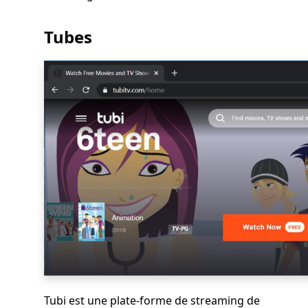
Tubes
Tubi est une plate-forme de streaming de