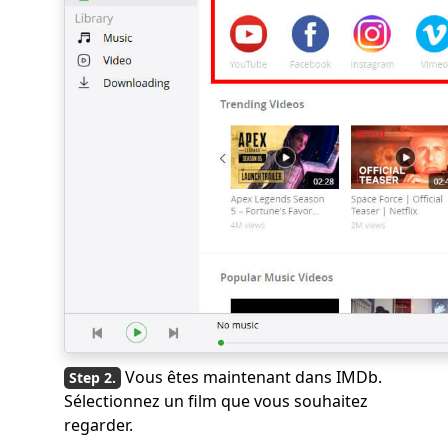
Vous êtes maintenant dans IMDb.
Sélectionnez un film que vous souhaitez
regarder.