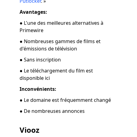
Putlocker
. »
Avantages:
● L'une des meilleures alternatives à
Primewire
● Nombreuses gammes de films et
d'émissions de télévision
● Sans inscription
● Le téléchargement du film est
disponible ici
Inconvénients:
● Le domaine est fréquemment changé
● De nombreuses annonces
Viooz