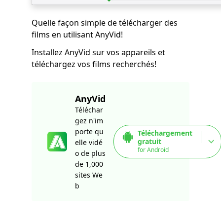
Quelle façon simple de télécharger des
films en utilisant AnyVid!
Installez AnyVid sur vos appareils et
téléchargez vos films recherchés!
AnyVid
Téléchar
gez n'im
porte qu
Téléchargement
gratuit
elle vidé
for Android
o de plus
de 1,000
sites We
b