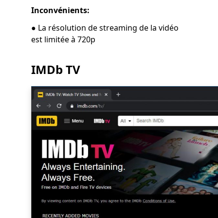
Inconvénients:
● La résolution de streaming de la vidéo
est limitée à 720p
IMDb TV