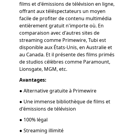
films et d'émissions de télévision en ligne,
offrant aux téléspectateurs un moyen
facile de profiter de contenu multimédia
entièrement gratuit n'importe où. En
comparaison avec d'autres sites de
streaming comme Primewire, Tubi est
disponible aux États-Unis, en Australie et
au Canada. Et il présente des films primés
de studios célèbres comme Paramount,
Lionsgate, MGM, etc.
Avantages:
● Alternative gratuite à Primewire
● Une immense bibliothèque de films et
d'émissions de télévision
● 100% légal
● Streaming illimité