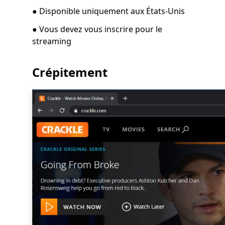
● Disponible uniquement aux États-Unis
● Vous devez vous inscrire pour le
streaming
Crépitement