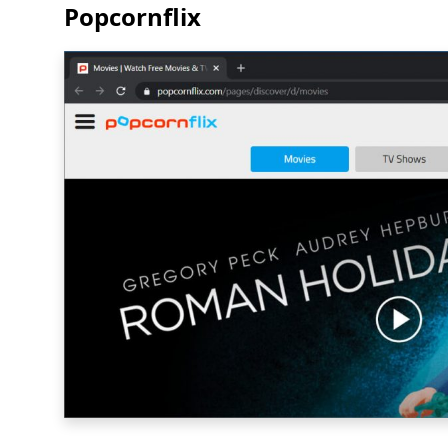
Popcornflix