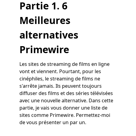
Partie 1. 6
Meilleures
alternatives
Primewire
Les sites de streaming de films en ligne
vont et viennent. Pourtant, pour les
cinéphiles, le streaming de films ne
s'arrête jamais. Ils peuvent toujours
diffuser des films et des séries télévisées
avec une nouvelle alternative. Dans cette
partie, je vais vous donner une liste de
sites comme Primewire. Permettez-moi
de vous présenter un par un.