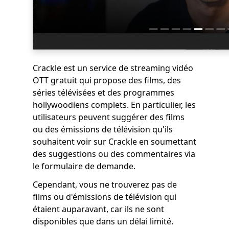
Crackle est un service de streaming vidéo
OTT gratuit qui propose des films, des
séries télévisées et des programmes
hollywoodiens complets. En particulier, les
utilisateurs peuvent suggérer des films
ou des émissions de télévision qu'ils
souhaitent voir sur Crackle en soumettant
des suggestions ou des commentaires via
le formulaire de demande.
Cependant, vous ne trouverez pas de
films ou d'émissions de télévision qui
étaient auparavant, car ils ne sont
disponibles que dans un délai limité.