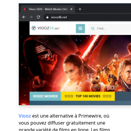
Viooz
est une alternative à Primewire, où
vous pouvez diffuser gratuitement une
grande variété de films en ligne. Les films