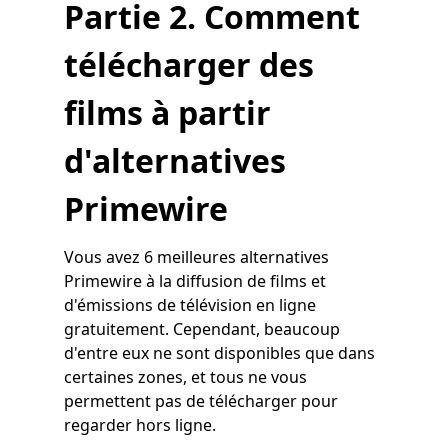
Partie 2. Comment
télécharger des
films à partir
d'alternatives
Primewire
Vous avez 6 meilleures alternatives
Primewire à la diffusion de films et
d'émissions de télévision en ligne
gratuitement. Cependant, beaucoup
d'entre eux ne sont disponibles que dans
certaines zones, et tous ne vous
permettent pas de télécharger pour
regarder hors ligne.