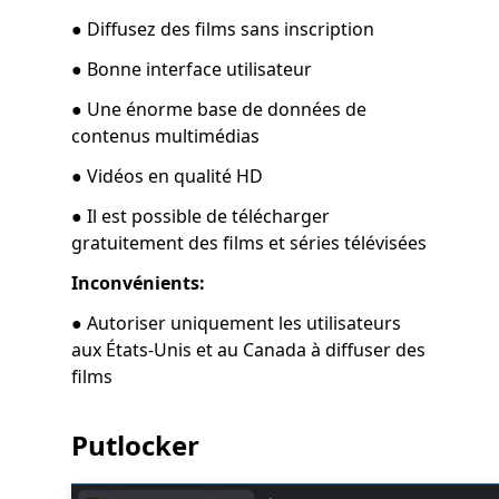
● Diffusez des films sans inscription
● Bonne interface utilisateur
● Une énorme base de données de
contenus multimédias
● Vidéos en qualité HD
● Il est possible de télécharger
gratuitement des films et séries télévisées
Inconvénients:
● Autoriser uniquement les utilisateurs
aux États-Unis et au Canada à diffuser des
films
Putlocker