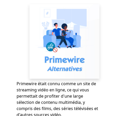
Primewire était connu comme un site de
streaming vidéo en ligne, ce qui vous
permettait de profiter d'une large
sélection de contenu multimédia, y
compris des films, des séries télévisées et
d'autres sources vidéo.