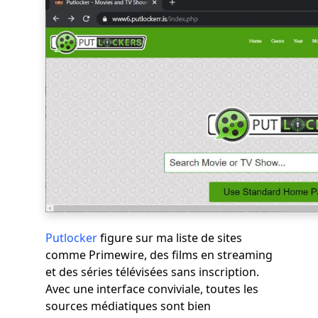
Putlocker
figure sur ma liste de sites
comme Primewire, des films en streaming
et des séries télévisées sans inscription.
Avec une interface conviviale, toutes les
sources médiatiques sont bien