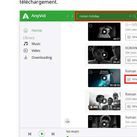
téléchargement.