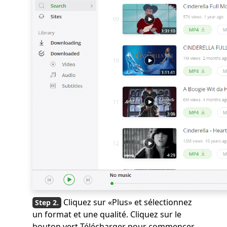
Cliquez sur «Plus» et sélectionnez
un format et une qualité. Cliquez sur le
bouton vert Télécharger pour commencer