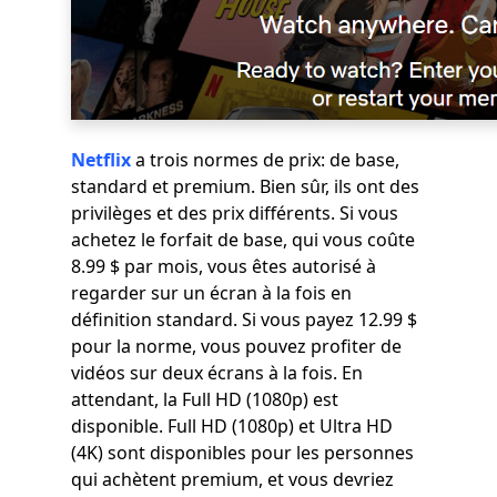
Netflix
a trois normes de prix: de base,
standard et premium. Bien sûr, ils ont des
privilèges et des prix différents. Si vous
achetez le forfait de base, qui vous coûte
8.99 $ par mois, vous êtes autorisé à
regarder sur un écran à la fois en
définition standard. Si vous payez 12.99 $
pour la norme, vous pouvez profiter de
vidéos sur deux écrans à la fois. En
attendant, la Full HD (1080p) est
disponible. Full HD (1080p) et Ultra HD
(4K) sont disponibles pour les personnes
qui achètent premium, et vous devriez