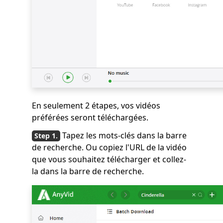
En seulement 2 étapes, vos vidéos
préférées seront téléchargées.
Tapez les mots-clés dans la barre
de recherche. Ou copiez l'URL de la vidéo
que vous souhaitez télécharger et collez-
la dans la barre de recherche.