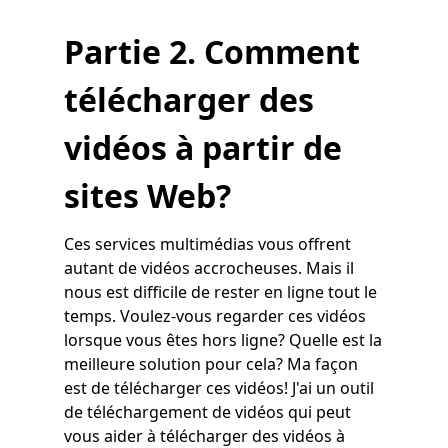
Partie 2. Comment
télécharger des
vidéos à partir de
sites Web?
Ces services multimédias vous offrent
autant de vidéos accrocheuses. Mais il
nous est difficile de rester en ligne tout le
temps. Voulez-vous regarder ces vidéos
lorsque vous êtes hors ligne? Quelle est la
meilleure solution pour cela? Ma façon
est de télécharger ces vidéos! J'ai un outil
de téléchargement de vidéos qui peut
vous aider à télécharger des vidéos à