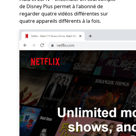
de Disney Plus permet à l'abonné de
regarder quatre vidéos différentes sur
quatre appareils différents à la fois.