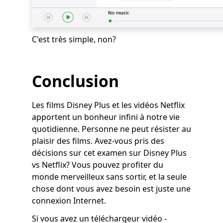
C'est très simple, non?
Conclusion
Les films Disney Plus et les vidéos Netflix
apportent un bonheur infini à notre vie
quotidienne. Personne ne peut résister au
plaisir des films. Avez-vous pris des
décisions sur cet examen sur Disney Plus
vs Netflix? Vous pouvez profiter du
monde merveilleux sans sortir, et la seule
chose dont vous avez besoin est juste une
connexion Internet.
Si vous avez un téléchargeur vidéo -