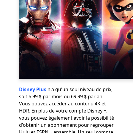
Disney Plus
n'a qu'un seul niveau de prix,
soit 6.99 $ par mois ou 69.99 $ par an.
Vous pouvez accéder au contenu 4K et
HDR. En plus de votre compte Disney +,
vous pouvez également avoir la possibilité
d'obtenir un abonnement pour regrouper
Hulu et ESPN + ensemble. Un seul compte