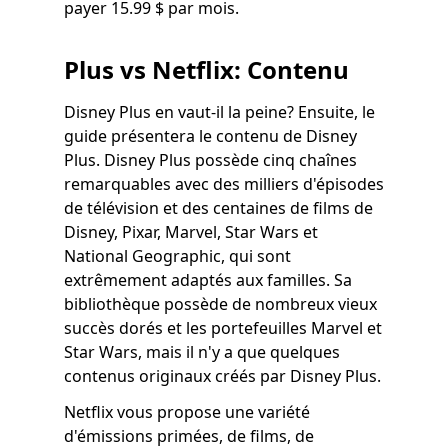
payer 15.99 $ par mois.
Plus vs Netflix: Contenu
Disney Plus en vaut-il la peine? Ensuite, le
guide présentera le contenu de Disney
Plus. Disney Plus possède cinq chaînes
remarquables avec des milliers d'épisodes
de télévision et des centaines de films de
Disney, Pixar, Marvel, Star Wars et
National Geographic, qui sont
extrêmement adaptés aux familles. Sa
bibliothèque possède de nombreux vieux
succès dorés et les portefeuilles Marvel et
Star Wars, mais il n'y a que quelques
contenus originaux créés par Disney Plus.
Netflix vous propose une variété
d'émissions primées, de films, de