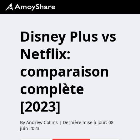
Disney Plus vs
Netflix:
comparaison
complète
[2023]
By
Andrew Collins
| Dernière mise à jour:
08
juin 2023