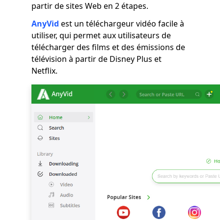
partir de sites Web en 2 étapes.
AnyVid
est un téléchargeur vidéo facile à
utiliser, qui permet aux utilisateurs de
télécharger des films et des émissions de
télévision à partir de Disney Plus et
Netflix.