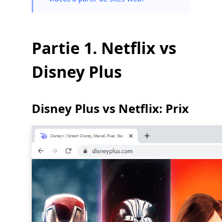
Partie 1. Netflix vs
Disney Plus
Disney Plus vs Netflix: Prix