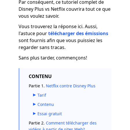
Par conséquent, ce tutoriel complet de
Disney Plus vs Netflix couvrira tout ce que
vous voulez savoir.
Vous trouverez la réponse ici. Aussi,
l'astuce pour
télécharger des émissions
sont fournis afin que vous puissiez les
regarder sans tracas.
Sans plus tarder, commençons!
CONTENU
Partie 1.
Netflix contre Disney Plus
Tarif
Contenu
Essai gratuit
Partie 2.
Comment télécharger des
vidéos à partir de sites Web?