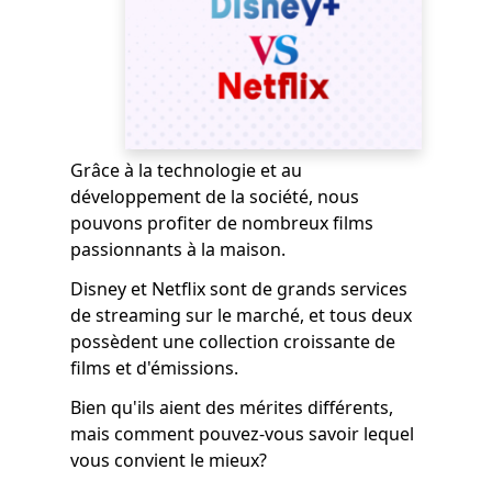
Grâce à la technologie et au
développement de la société, nous
pouvons profiter de nombreux films
passionnants à la maison.
Disney et Netflix sont de grands services
de streaming sur le marché, et tous deux
possèdent une collection croissante de
films et d'émissions.
Bien qu'ils aient des mérites différents,
mais comment pouvez-vous savoir lequel
vous convient le mieux?