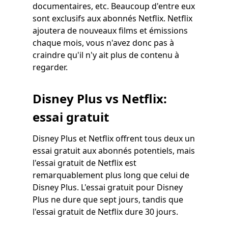
documentaires, etc. Beaucoup d'entre eux
sont exclusifs aux abonnés Netflix. Netflix
ajoutera de nouveaux films et émissions
chaque mois, vous n'avez donc pas à
craindre qu'il n'y ait plus de contenu à
regarder.
Disney Plus vs Netflix:
essai gratuit
Disney Plus et Netflix offrent tous deux un
essai gratuit aux abonnés potentiels, mais
l'essai gratuit de Netflix est
remarquablement plus long que celui de
Disney Plus. L'essai gratuit pour Disney
Plus ne dure que sept jours, tandis que
l'essai gratuit de Netflix dure 30 jours.