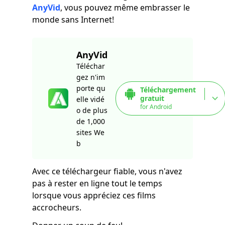
AnyVid
, vous pouvez même embrasser le
monde sans Internet!
AnyVid
Téléchar
gez n'im
porte qu
Téléchargement
gratuit
elle vidé
for Android
o de plus
de 1,000
sites We
b
Avec ce téléchargeur fiable, vous n'avez
pas à rester en ligne tout le temps
lorsque vous appréciez ces films
accrocheurs.