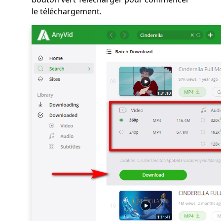
le téléchargement.