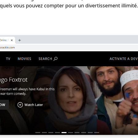
esquels vous pouvez compter pour un divertissement illimité.