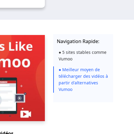
Navigation Rapide:
● 5 sites stables comme
Vumoo
● Meilleur moyen de
télécharger des vidéos à
partir d'alternatives
Vumoo
vidéos