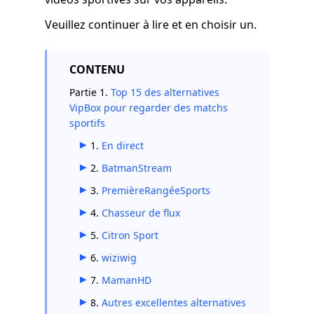
Veuillez continuer à lire et en choisir un.
CONTENU
Partie 1.
Top 15 des alternatives
VipBox pour regarder des matchs
sportifs
1.
En direct
2.
BatmanStream
3.
PremièreRangéeSports
4.
Chasseur de flux
5.
Citron Sport
6.
wiziwig
7.
MamanHD
8.
Autres excellentes alternatives