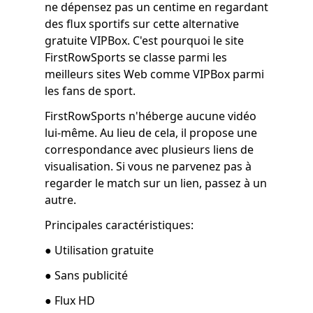
ne dépensez pas un centime en regardant
des flux sportifs sur cette alternative
gratuite VIPBox. C'est pourquoi le site
FirstRowSports se classe parmi les
meilleurs sites Web comme VIPBox parmi
les fans de sport.
FirstRowSports n'héberge aucune vidéo
lui-même. Au lieu de cela, il propose une
correspondance avec plusieurs liens de
visualisation. Si vous ne parvenez pas à
regarder le match sur un lien, passez à un
autre.
Principales caractéristiques:
● Utilisation gratuite
● Sans publicité
● Flux HD