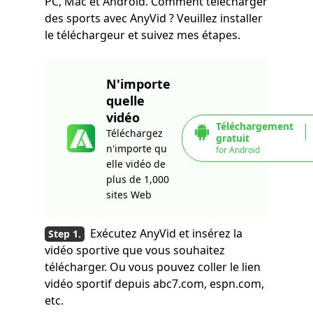
PC, Mac et Android. Comment télécharger
des sports avec AnyVid ? Veuillez installer
le téléchargeur et suivez mes étapes.
N'importe
quelle
vidéo
Téléchargement
Téléchargez
gratuit
n'importe qu
for Android
elle vidéo de
plus de 1,000
sites Web
Exécutez AnyVid et insérez la
vidéo sportive que vous souhaitez
télécharger. Ou vous pouvez coller le lien
vidéo sportif depuis abc7.com, espn.com,
etc.