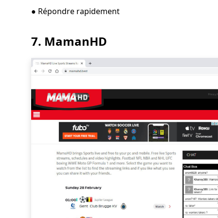
● Répondre rapidement
7. MamanHD