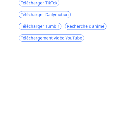
Télécharger TikTok
Top 10 des alternatives CouchTuner qui
fonctionnent en 2024
Télécharger Dailymotion
Solutions à l'échec de la lecture Hulu
Télécharger Tumblr
Recherche d'anime
[2024 plus récent]
Téléchargement vidéo YouTube
Meilleure alternative Netflix pour le
visionnage excessif [2024]
Incroyables alternatives YesMovies pour
regarder des films [2024]
Skillshare vs Udemy : lequel vous
convient le mieux ?
10 applications comme Snapchat |
Meilleures applications de messagerie
instantanée et de filtre facial
Top 10 des alternatives FirstRowSports
que vous devez connaître
10 meilleures alternatives à l’heure du