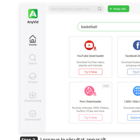
Lorsque le résultat apparaît,