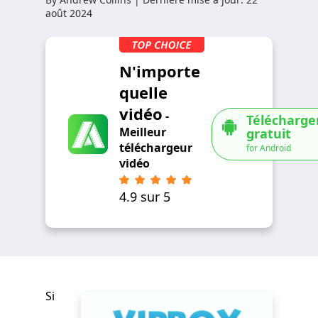
août 2024
N'importe
quelle
vidéo
-
Télécharg
Meilleur
gratuit
téléchargeur
for Android
vidéo
4.9 sur 5
Si