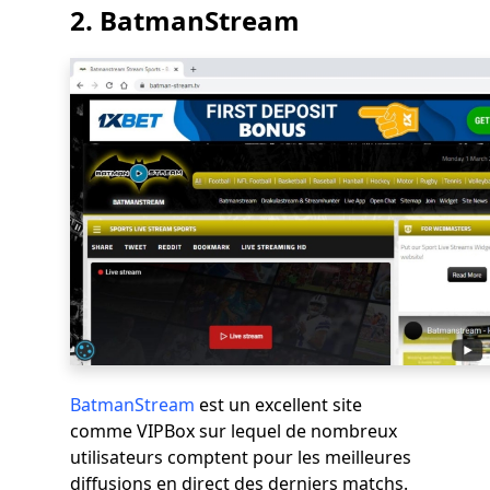
2. BatmanStream
BatmanStream
est un excellent site
comme VIPBox sur lequel de nombreux
utilisateurs comptent pour les meilleures
diffusions en direct des derniers matchs.