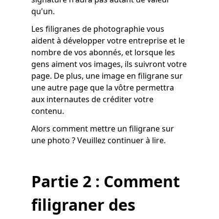
qu'un.
Les filigranes de photographie vous
aident à développer votre entreprise et le
nombre de vos abonnés, et lorsque les
gens aiment vos images, ils suivront votre
page. De plus, une image en filigrane sur
une autre page que la vôtre permettra
aux internautes de créditer votre
contenu.
Alors comment mettre un filigrane sur
une photo ? Veuillez continuer à lire.
Partie 2 : Comment
filigraner des