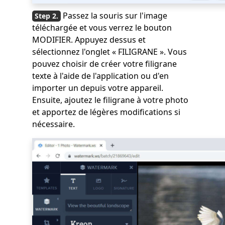
Passez la souris sur l'image
téléchargée et vous verrez le bouton
MODIFIER. Appuyez dessus et
sélectionnez l'onglet « FILIGRANE ». Vous
pouvez choisir de créer votre filigrane
texte à l'aide de l'application ou d'en
importer un depuis votre appareil.
Ensuite, ajoutez le filigrane à votre photo
et apportez de légères modifications si
nécessaire.