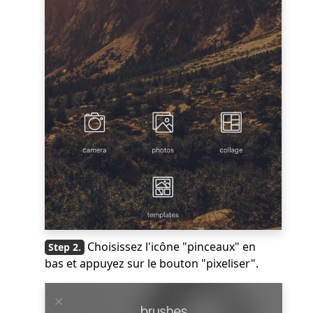
Choisissez l'icône "pinceaux" en
bas et appuyez sur le bouton "pixeliser".