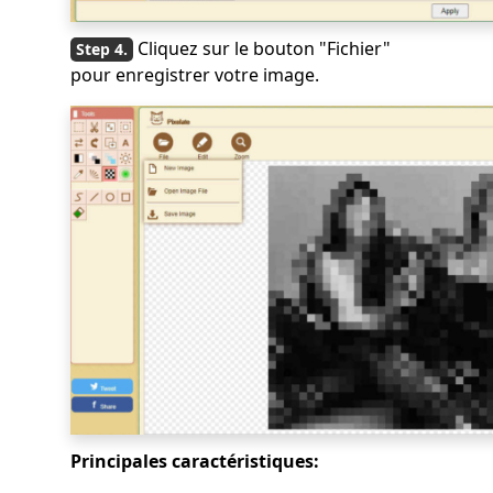
Cliquez sur le bouton "Fichier"
pour enregistrer votre image.
Principales caractéristiques: