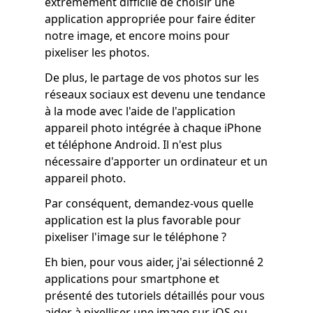
extrêmement difficile de choisir une
application appropriée pour faire éditer
notre image, et encore moins pour
pixeliser les photos.
De plus, le partage de vos photos sur les
réseaux sociaux est devenu une tendance
à la mode avec l'aide de l'application
appareil photo intégrée à chaque iPhone
et téléphone Android. Il n'est plus
nécessaire d'apporter un ordinateur et un
appareil photo.
Par conséquent, demandez-vous quelle
application est la plus favorable pour
pixeliser l'image sur le téléphone ?
Eh bien, pour vous aider, j'ai sélectionné 2
applications pour smartphone et
présenté des tutoriels détaillés pour vous
aider à pixelliser une image sur iOS ou