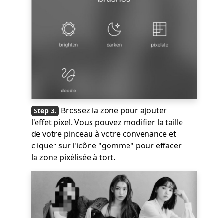
Brossez la zone pour ajouter
l'effet pixel. Vous pouvez modifier la taille
de votre pinceau à votre convenance et
cliquer sur l'icône "gomme" pour effacer
la zone pixélisée à tort.