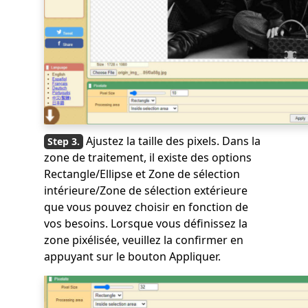
Ajustez la taille des pixels. Dans la
zone de traitement, il existe des options
Rectangle/Ellipse et Zone de sélection
intérieure/Zone de sélection extérieure
que vous pouvez choisir en fonction de
vos besoins. Lorsque vous définissez la
zone pixélisée, veuillez la confirmer en
appuyant sur le bouton Appliquer.