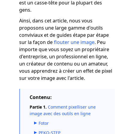
est un casse-tête pour la plupart des
gens.
Ainsi, dans cet article, nous vous
proposons une large gamme d'outils
conviviaux et de guides étape par étape
sur la façon de
flouter une image
. Peu
importe que vous soyez un propriétaire
d'entreprise, un professionnel en ligne,
un créateur de contenu ou un amateur,
vous apprendrez à créer un effet de pixel
sur votre image avec l'article.
Contenu:
Partie 1.
Comment pixelliser une
image avec des outils en ligne
Fotor
PEKO-STEP