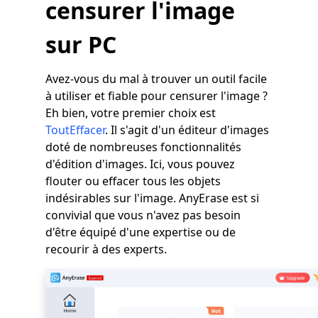
censurer l'image
sur PC
Avez-vous du mal à trouver un outil facile
à utiliser et fiable pour censurer l'image ?
Eh bien, votre premier choix est
ToutEffacer
. Il s'agit d'un éditeur d'images
doté de nombreuses fonctionnalités
d'édition d'images. Ici, vous pouvez
flouter ou effacer tous les objets
indésirables sur l'image. AnyErase est si
convivial que vous n'avez pas besoin
d'être équipé d'une expertise ou de
recourir à des experts.