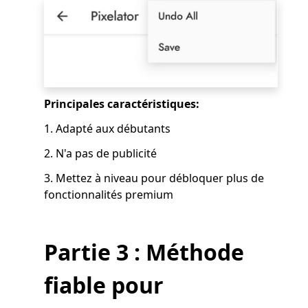
Principales caractéristiques:
1. Adapté aux débutants
2. N'a pas de publicité
3. Mettez à niveau pour débloquer plus de
fonctionnalités premium
Partie 3 : Méthode
fiable pour