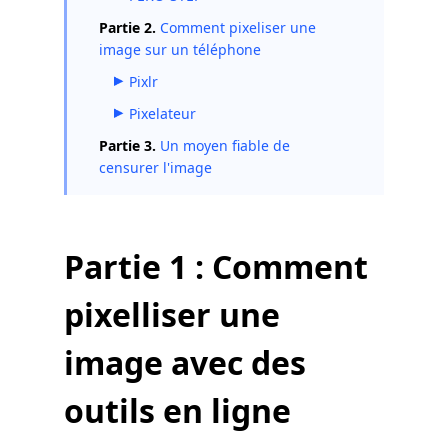
Partie 2.
Comment pixeliser une
image sur un téléphone
Pixlr
Pixelateur
Partie 3.
Un moyen fiable de
censurer l'image
Partie 1 : Comment
pixelliser une
image avec des
outils en ligne