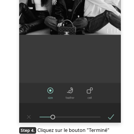
Cliquez sur le bouton "Terminé"