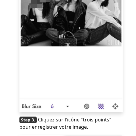
Cliquez sur l'icône "trois points"
pour enregistrer votre image.