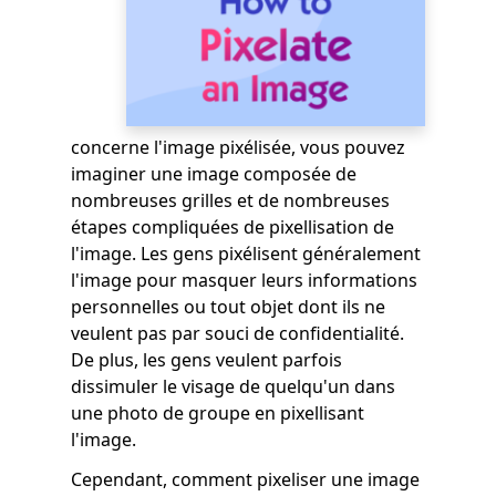
concerne l'image pixélisée, vous pouvez
imaginer une image composée de
nombreuses grilles et de nombreuses
étapes compliquées de pixellisation de
l'image. Les gens pixélisent généralement
l'image pour masquer leurs informations
personnelles ou tout objet dont ils ne
veulent pas par souci de confidentialité.
De plus, les gens veulent parfois
dissimuler le visage de quelqu'un dans
une photo de groupe en pixellisant
l'image.
Cependant, comment pixeliser une image