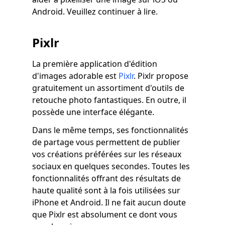
Android. Veuillez continuer à lire.
Pixlr
La première application d'édition
d'images adorable est
Pixlr
. Pixlr propose
gratuitement un assortiment d'outils de
retouche photo fantastiques. En outre, il
possède une interface élégante.
Dans le même temps, ses fonctionnalités
de partage vous permettent de publier
vos créations préférées sur les réseaux
sociaux en quelques secondes. Toutes les
fonctionnalités offrant des résultats de
haute qualité sont à la fois utilisées sur
iPhone et Android. Il ne fait aucun doute
que Pixlr est absolument ce dont vous