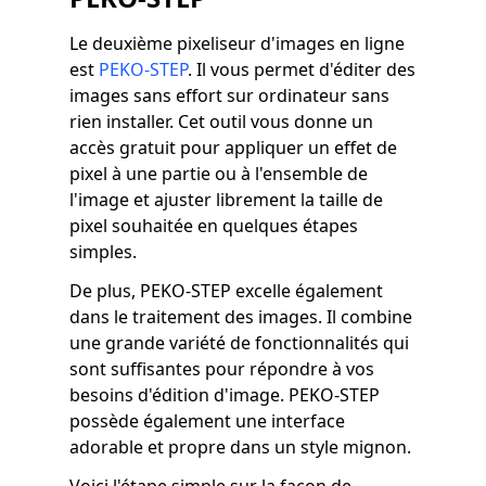
Le deuxième pixeliseur d'images en ligne
est
PEKO-STEP
. Il vous permet d'éditer des
images sans effort sur ordinateur sans
rien installer. Cet outil vous donne un
accès gratuit pour appliquer un effet de
pixel à une partie ou à l'ensemble de
l'image et ajuster librement la taille de
pixel souhaitée en quelques étapes
simples.
De plus, PEKO-STEP excelle également
dans le traitement des images. Il combine
une grande variété de fonctionnalités qui
sont suffisantes pour répondre à vos
besoins d'édition d'image. PEKO-STEP
possède également une interface
adorable et propre dans un style mignon.
Voici l'étape simple sur la façon de