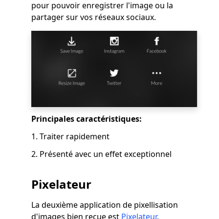
pour pouvoir enregistrer l'image ou la
partager sur vos réseaux sociaux.
Principales caractéristiques:
1. Traiter rapidement
2. Présenté avec un effet exceptionnel
Pixelateur
La deuxième application de pixellisation
d'images bien reçue est
Pixelateur
.