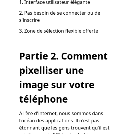
1. Interface utilisateur élégante
2. Pas besoin de se connecter ou de
s'inscrire
3. Zone de sélection flexible offerte
Partie 2. Comment
pixelliser une
image sur votre
téléphone
A l'ère d'internet, nous sommes dans
l'océan des applications. Il n'est pas
étonnant que les gens trouvent qu'il est