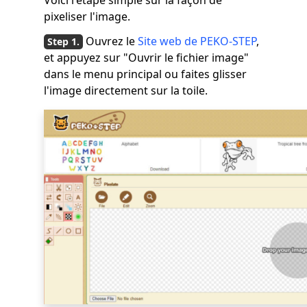
pixeliser l'image.
Ouvrez le
Site web de PEKO-STEP
,
et appuyez sur "Ouvrir le fichier image"
dans le menu principal ou faites glisser
l'image directement sur la toile.