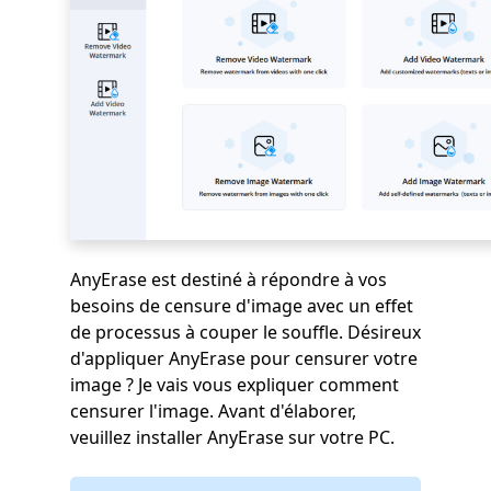
AnyErase est destiné à répondre à vos
besoins de censure d'image avec un effet
de processus à couper le souffle. Désireux
d'appliquer AnyErase pour censurer votre
image ? Je vais vous expliquer comment
censurer l'image. Avant d'élaborer,
veuillez installer AnyErase sur votre PC.