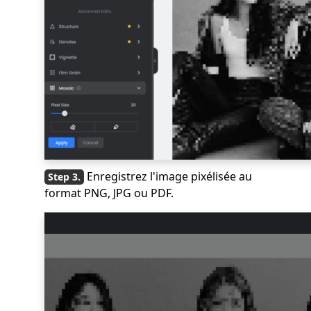
Enregistrez l'image pixélisée au
format PNG, JPG ou PDF.