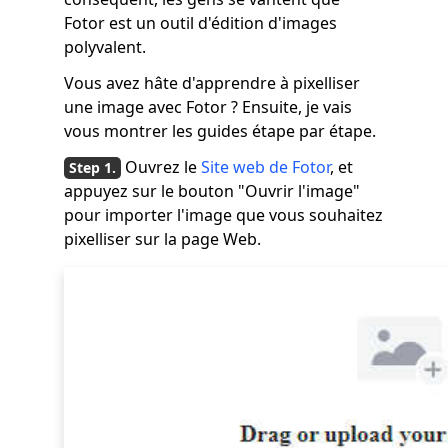
Fotor est un outil d'édition d'images
polyvalent.
Vous avez hâte d'apprendre à pixelliser
une image avec Fotor ? Ensuite, je vais
vous montrer les guides étape par étape.
Ouvrez le
Site web de Fotor
, et
appuyez sur le bouton "Ouvrir l'image"
pour importer l'image que vous souhaitez
pixelliser sur la page Web.