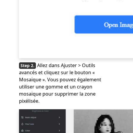
Allez dans Ajuster > Outils
avancés et cliquez sur le bouton «
Mosaïque ». Vous pouvez également
utiliser une gomme et un crayon
mosaïque pour supprimer la zone
pixélisée.