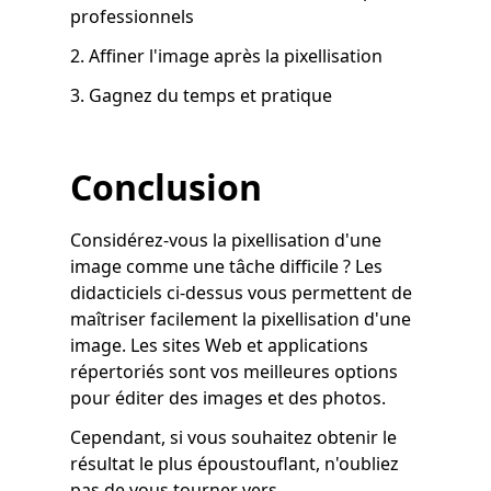
professionnels
2. Affiner l'image après la pixellisation
3. Gagnez du temps et pratique
Conclusion
Considérez-vous la pixellisation d'une
image comme une tâche difficile ? Les
didacticiels ci-dessus vous permettent de
maîtriser facilement la pixellisation d'une
image. Les sites Web et applications
répertoriés sont vos meilleures options
pour éditer des images et des photos.
Cependant, si vous souhaitez obtenir le
résultat le plus époustouflant, n'oubliez
pas de vous tourner vers