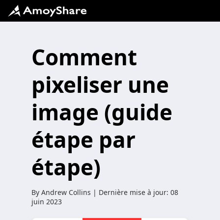
Comment
pixeliser une
image (guide
étape par
étape)
By
Andrew Collins
| Dernière mise à jour:
08
juin 2023