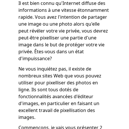
Il est bien connu qu'Internet diffuse des
informations à une vitesse étonnamment
rapide. Vous avez l'intention de partager
une image ou une photo alors qu'elle
peut révéler votre vie privée, vous devrez
peut-être pixelliser une partie d'une
image dans le but de protéger votre vie
privée. Êtes-vous dans un état
d'impuissance?
Ne vous inquiétez pas, il existe de
nombreux sites Web que vous pouvez
utiliser pour pixelliser des photos en
ligne. Ils sont tous dotés de
fonctionnalités avancées d'éditeur
d'images, en particulier en faisant un
excellent travail de pixellisation des
images.
Commençons, je vais vous présenter 2