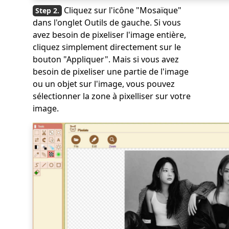
Cliquez sur l'icône "Mosaïque"
dans l'onglet Outils de gauche. Si vous
avez besoin de pixeliser l'image entière,
cliquez simplement directement sur le
bouton "Appliquer". Mais si vous avez
besoin de pixeliser une partie de l'image
ou un objet sur l'image, vous pouvez
sélectionner la zone à pixelliser sur votre
image.