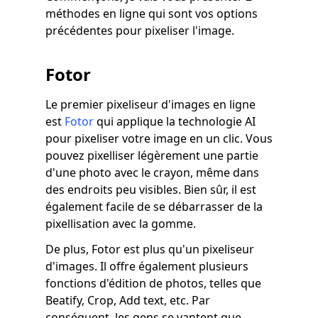
méthodes en ligne qui sont vos options
précédentes pour pixeliser l'image.
Fotor
Le premier pixeliseur d'images en ligne
est
Fotor
qui applique la technologie AI
pour pixeliser votre image en un clic. Vous
pouvez pixelliser légèrement une partie
d'une photo avec le crayon, même dans
des endroits peu visibles. Bien sûr, il est
également facile de se débarrasser de la
pixellisation avec la gomme.
De plus, Fotor est plus qu'un pixeliseur
d'images. Il offre également plusieurs
fonctions d'édition de photos, telles que
Beatify, Crop, Add text, etc. Par
conséquent, les gens se vantent que