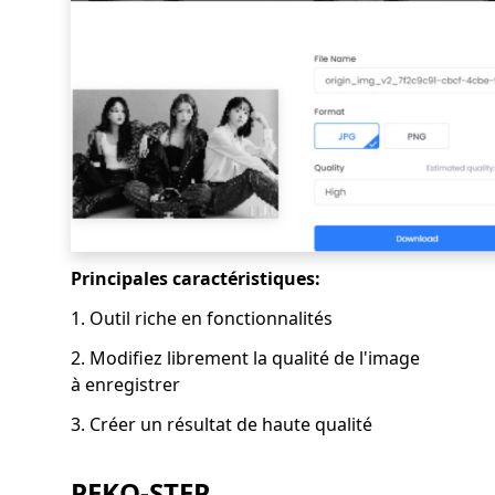
Principales caractéristiques:
1. Outil riche en fonctionnalités
2. Modifiez librement la qualité de l'image
à enregistrer
3. Créer un résultat de haute qualité
PEKO-STEP