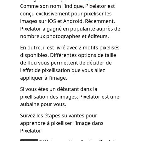
Comme son nom l'indique, Pixelator est
conçu exclusivement pour pixeliser les
images sur iOS et Android. Récemment,
Pixelator a gagné en popularité auprès de
nombreux photographes et éditeurs.
En outre, il est livré avec 2 motifs pixelisés
disponibles. Différentes options de taille
de flou vous permettent de décider de
l'effet de pixellisation que vous allez
appliquer à l'image.
Si vous êtes un débutant dans la
pixellisation des images, Pixelator est une
aubaine pour vous.
Suivez les étapes suivantes pour
apprendre à pixelliser l'image dans
Pixelator.