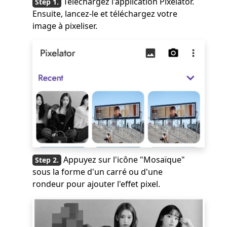
Téléchargez l'application Pixelator.
Ensuite, lancez-le et téléchargez votre
image à pixeliser.
Appuyez sur l'icône "Mosaïque"
sous la forme d'un carré ou d'une
rondeur pour ajouter l'effet pixel.