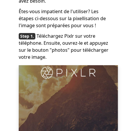
avez besoin.
Êtes-vous impatient de l'utiliser? Les
étapes ci-dessous sur la pixellisation de
l'image sont préparées pour vous !
Téléchargez Pixlr sur votre
téléphone. Ensuite, ouvrez-le et appuyez
sur le bouton "photos" pour télécharger
votre image.