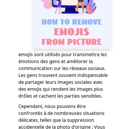
emojis sont utilisés pour transmettre les
émotions des gens et améliorer la
communication sur les réseaux sociaux.
Les gens trouvent souvent indispensable
de partager leurs images sociales avec
des emojis qui rendent les images plus
drôles et cachent les parties sensibles.
Cependant, nous pouvons être
confrontés à de nombreuses situations
délicates, telles que la suppression
accidentelle de la photo d'origine ; Vous