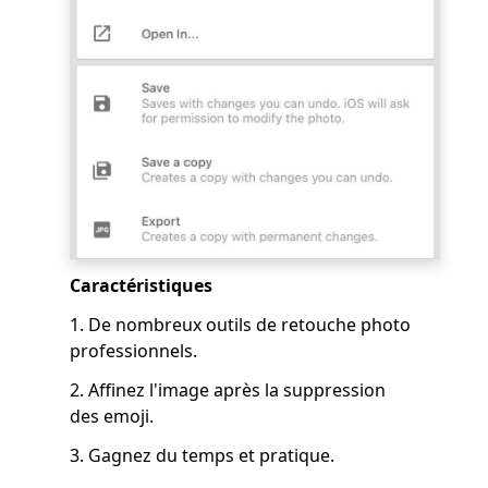
Caractéristiques
1. De nombreux outils de retouche photo
professionnels.
2. Affinez l'image après la suppression
des emoji.
3. Gagnez du temps et pratique.