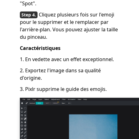
"Spot".
Cliquez plusieurs fois sur l'emoji
pour le supprimer et le remplacer par
l'arrière-plan. Vous pouvez ajuster la taille
du pinceau.
Caractéristiques
1. En vedette avec un effet exceptionnel.
2. Exportez l'image dans sa qualité
d'origine.
3. Pixlr supprime le guide des emojis.