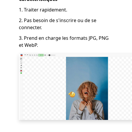
1. Traiter rapidement.
2. Pas besoin de s'inscrire ou de se
connecter.
3. Prend en charge les formats JPG, PNG
et WebP.