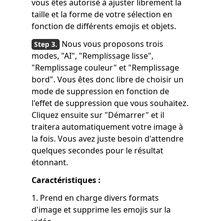
vous êtes autorisé à ajuster librement la
taille et la forme de votre sélection en
fonction de différents emojis et objets.
Nous vous proposons trois
modes, "AI", "Remplissage lisse",
"Remplissage couleur" et "Remplissage
bord". Vous êtes donc libre de choisir un
mode de suppression en fonction de
l'effet de suppression que vous souhaitez.
Cliquez ensuite sur "Démarrer" et il
traitera automatiquement votre image à
la fois. Vous avez juste besoin d'attendre
quelques secondes pour le résultat
étonnant.
Caractéristiques :
1. Prend en charge divers formats
d'image et supprime les emojis sur la