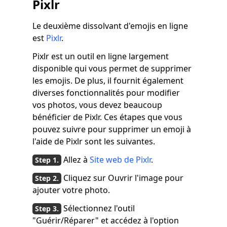
Pixlr
Le deuxième dissolvant d'emojis en ligne
est
Pixlr
.
Pixlr est un outil en ligne largement
disponible qui vous permet de supprimer
les emojis. De plus, il fournit également
diverses fonctionnalités pour modifier
vos photos, vous devez beaucoup
bénéficier de Pixlr. Ces étapes que vous
pouvez suivre pour supprimer un emoji à
l'aide de Pixlr sont les suivantes.
Allez à
Site web de Pixlr
.
Cliquez sur Ouvrir l'image pour
ajouter votre photo.
Sélectionnez l'outil
"Guérir/Réparer" et accédez à l'option