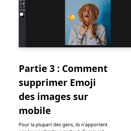
Partie 3 : Comment
supprimer Emoji
des images sur
mobile
Pour la plupart des gens, ils n'apportent