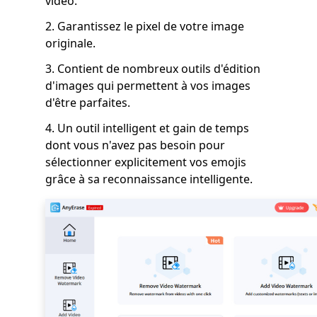
vidéo.
2. Garantissez le pixel de votre image
originale.
3. Contient de nombreux outils d'édition
d'images qui permettent à vos images
d'être parfaites.
4. Un outil intelligent et gain de temps
dont vous n'avez pas besoin pour
sélectionner explicitement vos emojis
grâce à sa reconnaissance intelligente.