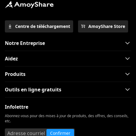
Centre de téléchargement
AmoyShare Store
Notre Entreprise
Aidez
Produits
Outils en ligne gratuits
Infolettre
Abonnez-vous pour des mises à jour de produits, des offres, des conseils,
etc.
Confirmer