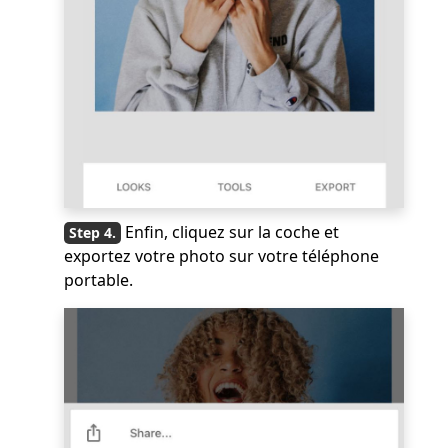
Enfin, cliquez sur la coche et
exportez votre photo sur votre téléphone
portable.