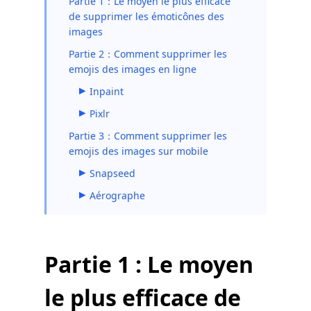
Partie 1：Le moyen le plus efficace
de supprimer les émoticônes des
images
Partie 2：Comment supprimer les
emojis des images en ligne
Inpaint
Pixlr
Partie 3：Comment supprimer les
emojis des images sur mobile
Snapseed
Aérographe
Partie 1 : Le moyen
le plus efficace de