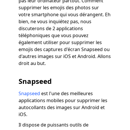
pas leur ordinateur partout. Comment
supprimer les emojis des photos sur
votre smartphone qui vous dérangent. Eh
bien, ne vous inquiétez pas, nous
discuterons de 2 applications
téléphoniques que vous pouvez
également utiliser pour supprimer les
emojis des captures d'écran Snapseed ou
d'autres images sur iOS et Android. Allons
droit au but.
Snapseed
Snapseed
est l'une des meilleures
applications mobiles pour supprimer les
autocollants des images sur Android et
iOS.
Il dispose de puissants outils de