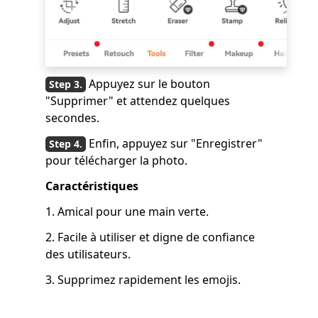
Appuyez sur le bouton
"Supprimer" et attendez quelques
secondes.
Enfin, appuyez sur "Enregistrer"
pour télécharger la photo.
Caractéristiques
1. Amical pour une main verte.
2. Facile à utiliser et digne de confiance
des utilisateurs.
3.
Supprimez rapidement les emojis.