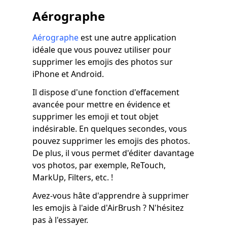
Aérographe
Aérographe
est une autre application
idéale que vous pouvez utiliser pour
supprimer les emojis des photos sur
iPhone et Android.
Il dispose d'une fonction d'effacement
avancée pour mettre en évidence et
supprimer les emoji et tout objet
indésirable. En quelques secondes, vous
pouvez supprimer les emojis des photos.
De plus, il vous permet d'éditer davantage
vos photos, par exemple, ReTouch,
MarkUp, Filters, etc. !
Avez-vous hâte d'apprendre à supprimer
les emojis à l'aide d'AirBrush ? N'hésitez
pas à l'essayer.