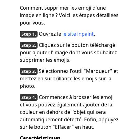
Comment supprimer les emoji d'une
image en ligne ? Voici les étapes détaillées
pour vous.
Ouvrez le
le site inpaint
.
Cliquez sur le bouton téléchargé
pour ajouter l'image dont vous souhaitez
supprimer les emojis.
Sélectionnez l'outil "Marqueur" et
mettez en surbrillance les emojis sur la
photo.
Commencez à brosser les emoji
et vous pouvez également ajouter de la
couleur en dehors de l'objet qui sera
automatiquement détecté. Enfin, appuyez
sur le bouton "Effacer" en haut.
Caractéristiques