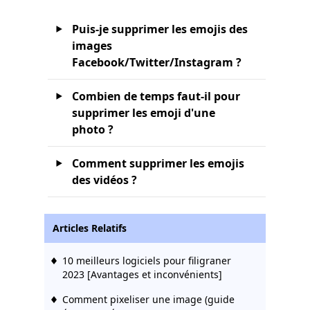
Puis-je supprimer les emojis des
images
Facebook/Twitter/Instagram ?
Combien de temps faut-il pour
supprimer les emoji d'une
photo ?
Comment supprimer les emojis
des vidéos ?
Articles Relatifs
10 meilleurs logiciels pour filigraner
2023 [Avantages et inconvénients]
Comment pixeliser une image (guide