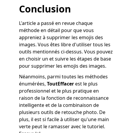
Conclusion
L'article a passé en revue chaque
méthode en détail pour que vous
appreniez à supprimer les emojis des
images. Vous êtes libre d'utiliser tous les
outils mentionnés ci-dessus. Vous pouvez
en choisir un et suivre les étapes de base
pour supprimer les emojis des images.
Néanmoins, parmi toutes les méthodes
énumérées,
ToutEffacer
est le plus
professionnel et le plus pratique en
raison de la fonction de reconnaissance
intelligente et de la combinaison de
plusieurs outils de retouche photo. De
plus, il est si facile à utiliser qu'une main
verte peut le ramasser avec le tutoriel.