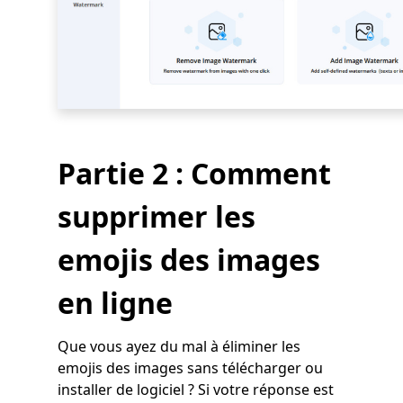
Partie 2 : Comment
supprimer les
emojis des images
en ligne
Que vous ayez du mal à éliminer les
emojis des images sans télécharger ou
installer de logiciel ? Si votre réponse est