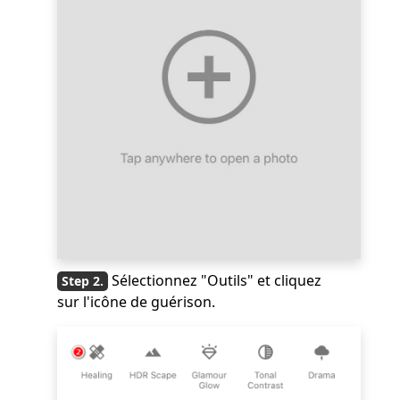
Sélectionnez "Outils" et cliquez
sur l'icône de guérison.