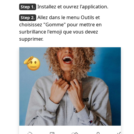
Installez et ouvrez l'application.
Allez dans le menu Outils et
choisissez "Gomme" pour mettre en
surbrillance l'emoji que vous devez
supprimer.