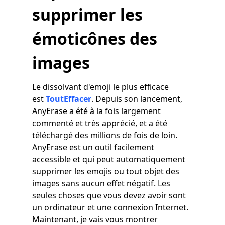
supprimer les
émoticônes des
images
Le dissolvant d'emoji le plus efficace
est
ToutEffacer
. Depuis son lancement,
AnyErase a été à la fois largement
commenté et très apprécié, et a été
téléchargé des millions de fois de loin.
AnyErase est un outil facilement
accessible et qui peut automatiquement
supprimer les emojis ou tout objet des
images sans aucun effet négatif. Les
seules choses que vous devez avoir sont
un ordinateur et une connexion Internet.
Maintenant, je vais vous montrer