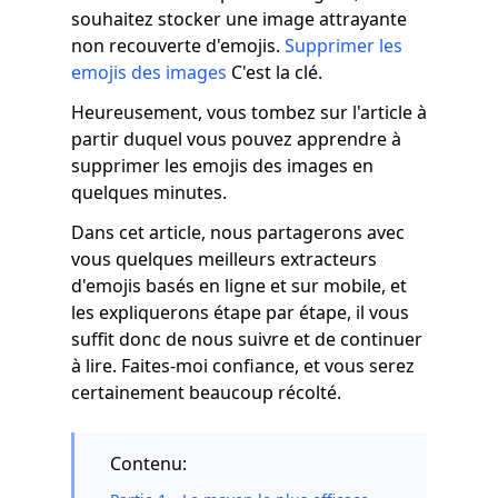
souhaitez stocker une image attrayante
non recouverte d'emojis.
Supprimer les
emojis des images
C'est la clé.
Heureusement, vous tombez sur l'article à
partir duquel vous pouvez apprendre à
supprimer les emojis des images en
quelques minutes.
Dans cet article, nous partagerons avec
vous quelques meilleurs extracteurs
d'emojis basés en ligne et sur mobile, et
les expliquerons étape par étape, il vous
suffit donc de nous suivre et de continuer
à lire. Faites-moi confiance, et vous serez
certainement beaucoup récolté.
Contenu: