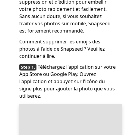
suppression et d'édition pour embellir
votre photo rapidement et facilement.
Sans aucun doute, si vous souhaitez
traiter vos photos sur mobile, Snapseed
est fortement recommandé.
Comment supprimer les emojis des
photos à l'aide de Snapseed ? Veuillez
continuer à lire.
Téléchargez l'application sur votre
App Store ou Google Play. Ouvrez
l'application et appuyez sur l'icône du
signe plus pour ajouter la photo que vous
utiliserez.