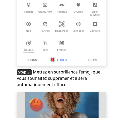
Mettez en surbrillance l'emoji que
vous souhaitez supprimer et il sera
automatiquement effacé.