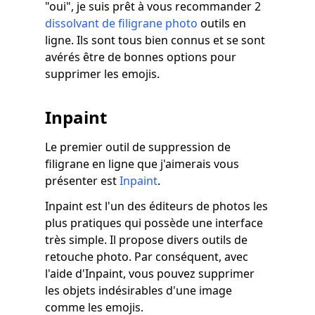
"oui", je suis prêt à vous recommander 2
dissolvant de filigrane photo
outils en
ligne. Ils sont tous bien connus et se sont
avérés être de bonnes options pour
supprimer les emojis.
Inpaint
Le premier outil de suppression de
filigrane en ligne que j'aimerais vous
présenter est
Inpaint
.
Inpaint est l'un des éditeurs de photos les
plus pratiques qui possède une interface
très simple. Il propose divers outils de
retouche photo. Par conséquent, avec
l'aide d'Inpaint, vous pouvez supprimer
les objets indésirables d'une image
comme les emojis.