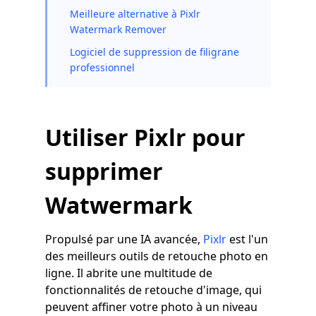
Meilleure alternative à Pixlr
Watermark Remover
Logiciel de suppression de filigrane
professionnel
Utiliser Pixlr pour
supprimer
Watwermark
Propulsé par une IA avancée,
Pixlr
est l'un
des meilleurs outils de retouche photo en
ligne. Il abrite une multitude de
fonctionnalités de retouche d'image, qui
peuvent affiner votre photo à un niveau