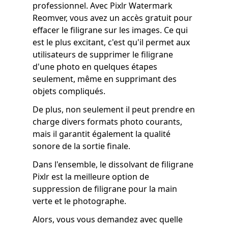
professionnel. Avec Pixlr Watermark
Reomver, vous avez un accès gratuit pour
effacer le filigrane sur les images. Ce qui
est le plus excitant, c'est qu'il permet aux
utilisateurs de supprimer le filigrane
d'une photo en quelques étapes
seulement, même en supprimant des
objets compliqués.
De plus, non seulement il peut prendre en
charge divers formats photo courants,
mais il garantit également la qualité
sonore de la sortie finale.
Dans l'ensemble, le dissolvant de filigrane
Pixlr est la meilleure option de
suppression de filigrane pour la main
verte et le photographe.
Alors, vous vous demandez avec quelle