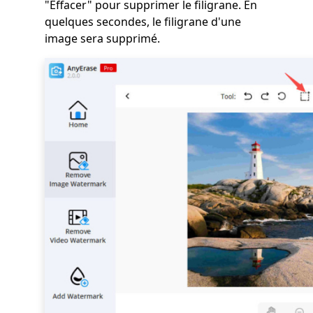
"Effacer" pour supprimer le filigrane. En
quelques secondes, le filigrane d'une
image sera supprimé.