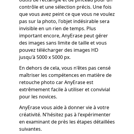
contrôle et une sélection précis. Une fois
que vous avez peint ce que vous ne voulez
pas sur la photo, l'objet indésirable sera
invisible en un rien de temps. Plus
important encore, AnyErase peut gérer
des images sans limite de taille et vous
pouvez télécharger des images HD
jusqu'à 5000 x 5000 px.
En dehors de cela, vous n'êtes pas censé
maîtriser les compétences en matière de
retouche photo car AnyErase est
extrêmement facile à utiliser et convivial
pour les novices.
AnyErase vous aide à donner vie à votre
créativité. N'hésitez pas à l'expérimenter
en examinant de près les étapes détaillées
suivantes.