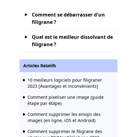
Comment se débarrasser d'un
filigrane ?
Quel est le meilleur dissolvant de
filigrane ?
Articles Relatifs
10 meilleurs logiciels pour filigraner
2023 [Avantages et inconvénients]
Comment pixeliser une image (guide
étape par étape)
Comment supprimer les emojis des
images (en ligne, iOS et Android)
Comment supprimer le filigrane des