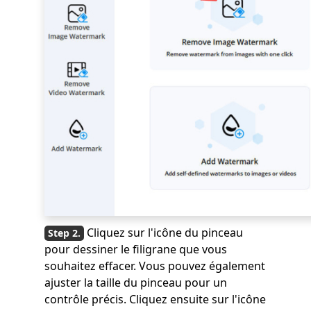
Cliquez sur l'icône du pinceau
pour dessiner le filigrane que vous
souhaitez effacer. Vous pouvez également
ajuster la taille du pinceau pour un
contrôle précis. Cliquez ensuite sur l'icône