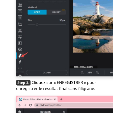
Cliquez sur « ENREGISTRER » pour
enregistrer le résultat final sans filigrane.