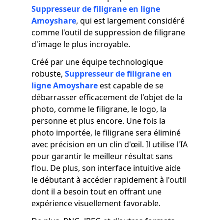
Suppresseur de filigrane en ligne
Amoyshare
, qui est largement considéré
comme l'outil de suppression de filigrane
d'image le plus incroyable.
Créé par une équipe technologique
robuste,
Suppresseur de filigrane en
ligne Amoyshare
est capable de se
débarrasser efficacement de l'objet de la
photo, comme le filigrane, le logo, la
personne et plus encore. Une fois la
photo importée, le filigrane sera éliminé
avec précision en un clin d'œil. Il utilise l'IA
pour garantir le meilleur résultat sans
flou. De plus, son interface intuitive aide
le débutant à accéder rapidement à l'outil
dont il a besoin tout en offrant une
expérience visuellement favorable.