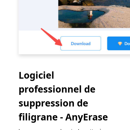
Logiciel
professionnel de
suppression de
filigrane - AnyErase