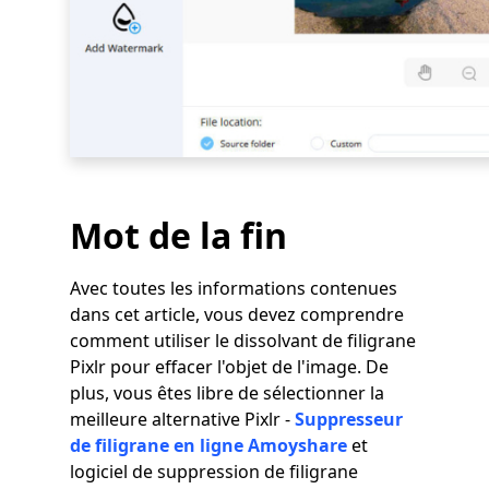
Mot de la fin
Avec toutes les informations contenues
dans cet article, vous devez comprendre
comment utiliser le dissolvant de filigrane
Pixlr pour effacer l'objet de l'image. De
plus, vous êtes libre de sélectionner la
meilleure alternative Pixlr -
Suppresseur
de filigrane en ligne Amoyshare
et
logiciel de suppression de filigrane