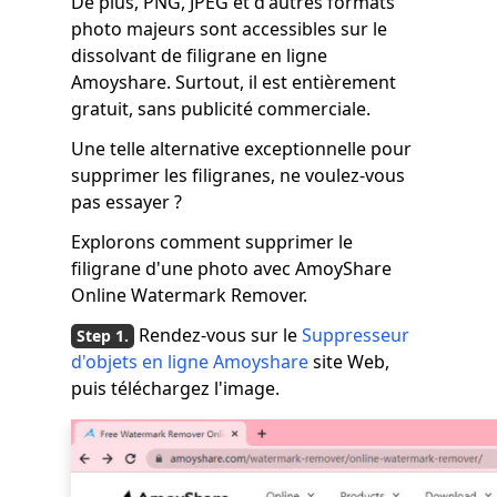
De plus, PNG, JPEG et d'autres formats
photo majeurs sont accessibles sur le
dissolvant de filigrane en ligne
Amoyshare. Surtout, il est entièrement
gratuit, sans publicité commerciale.
Une telle alternative exceptionnelle pour
supprimer les filigranes, ne voulez-vous
pas essayer ?
Explorons comment supprimer le
filigrane d'une photo avec AmoyShare
Online Watermark Remover.
Rendez-vous sur le
Suppresseur
d'objets en ligne Amoyshare
site Web,
puis téléchargez l'image.