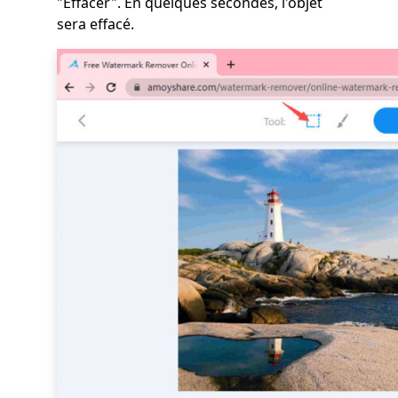
"Effacer". En quelques secondes, l'objet
sera effacé.