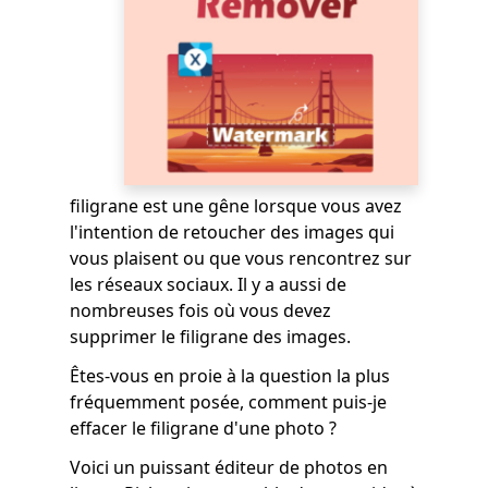
filigrane est une gêne lorsque vous avez
l'intention de retoucher des images qui
vous plaisent ou que vous rencontrez sur
les réseaux sociaux. Il y a aussi de
nombreuses fois où vous devez
supprimer le filigrane des images.
Êtes-vous en proie à la question la plus
fréquemment posée, comment puis-je
effacer le filigrane d'une photo ?
Voici un puissant éditeur de photos en