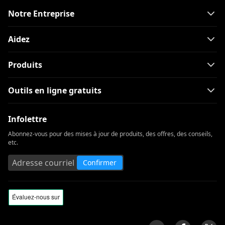
Notre Entreprise
Aidez
Produits
Outils en ligne gratuits
Infolettre
Abonnez-vous pour des mises à jour de produits, des offres, des conseils,
etc.
Confirmer