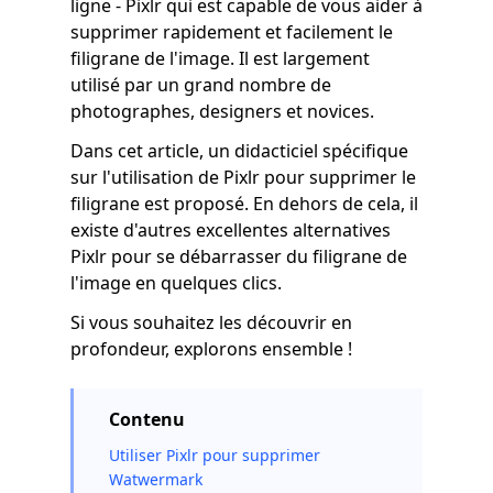
ligne - Pixlr qui est capable de vous aider à
supprimer rapidement et facilement le
filigrane de l'image. Il est largement
utilisé par un grand nombre de
photographes, designers et novices.
Dans cet article, un didacticiel spécifique
sur l'utilisation de Pixlr pour supprimer le
filigrane est proposé. En dehors de cela, il
existe d'autres excellentes alternatives
Pixlr pour se débarrasser du filigrane de
l'image en quelques clics.
Si vous souhaitez les découvrir en
profondeur, explorons ensemble !
Contenu
Utiliser Pixlr pour supprimer
Watwermark