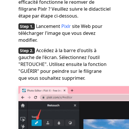
efficacité fonctionne le reomver de
filigrane Pixlr ? Veuillez suivre le didacticiel
étape par étape ci-dessous.
Lancement
Pixlr
site Web pour
télécharger l'image que vous devez
modifier.
Accédez à la barre d'outils à
gauche de l'écran. Sélectionnez l'outil
"RETOUCHE". Utilisez ensuite la fonction
"GUÉRIR" pour peindre sur le filigrane
que vous souhaitez supprimer.