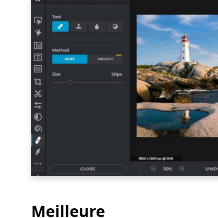
Meilleure