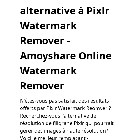
alternative à Pixlr
Watermark
Remover -
Amoyshare Online
Watermark
Remover
N'êtes-vous pas satisfait des résultats
offerts par Pixlr Watermark Reomver ?
Recherchez-vous l'alternative de
résolution de filigrane Pixlr qui pourrait
gérer des images à haute résolution?
Voici le meilleur remplaçant -