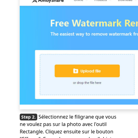
Sélectionnez le filigrane que vous
ne voulez pas sur la photo avec l'outil
Rectangle. Cliquez ensuite sur le bouton