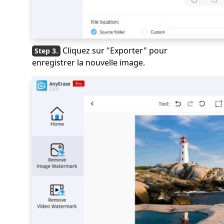
Cliquez sur "Exporter" pour
enregistrer la nouvelle image.