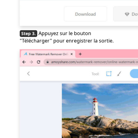
Appuyez sur le bouton
"Télécharger" pour enregistrer la sortie.