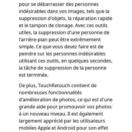
pour se débarrasser des personnes
indésirables dans vos images, tels que la
suppression d'objets, la réparation rapide
et le tampon de clonage. Avec ces outils
utiles, la suppression d'une personne de
l'arrière-plan peut être extrêmement
simple. Ce que vous devez faire est de
peindre sur les personnes indésirables
utilisant ces outils, en quelques secondes,
la tâche de suppression de la personne
est terminée.
De plus, TouchRetouch contient de
nombreuses fonctionnalités
d'amélioration de photos, ce qui est d'une
grande aide pour promouvoir vos photos
à un nouveau niveau. Il est également
largement apprécié par les utilisateurs
mobiles Apple et Android pour son effet