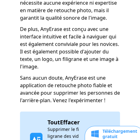
nécessite aucune expérience ni expertise
en matière de retouche photo, mais il
garantit la qualité sonore de l'image.
De plus, AnyErase est conçu avec une
interface intuitive et facile à naviguer qui
est également conviviale pour les novices.
Il est également possible d'ajouter du
texte, un logo, un filigrane et une image à
l'image.
Sans aucun doute, AnyErase est une
application de retouche photo fiable et
avancée pour supprimer les personnes de
l'arrière-plan. Venez l'expérimenter !
ToutEffacer
Supprimer le fi
Téléchargement
ligrane des vid
gratuit