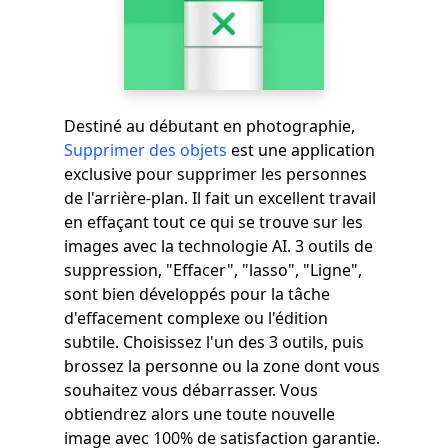
Destiné au débutant en photographie,
Supprimer des objets
est une application
exclusive pour supprimer les personnes
de l'arrière-plan. Il fait un excellent travail
en effaçant tout ce qui se trouve sur les
images avec la technologie AI. 3 outils de
suppression, "Effacer", "lasso", "Ligne",
sont bien développés pour la tâche
d'effacement complexe ou l'édition
subtile. Choisissez l'un des 3 outils, puis
brossez la personne ou la zone dont vous
souhaitez vous débarrasser. Vous
obtiendrez alors une toute nouvelle
image avec 100% de satisfaction garantie.