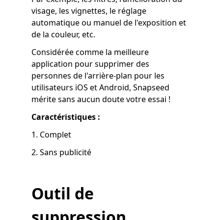
visage, les vignettes, le réglage
automatique ou manuel de l'exposition et
de la couleur, etc.
Considérée comme la meilleure
application pour supprimer des
personnes de l'arrière-plan pour les
utilisateurs iOS et Android, Snapseed
mérite sans aucun doute votre essai !
Caractéristiques :
1. Complet
2. Sans publicité
Outil de
suppression