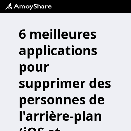
6 meilleures
applications
pour
supprimer des
personnes de
l'arrière-plan