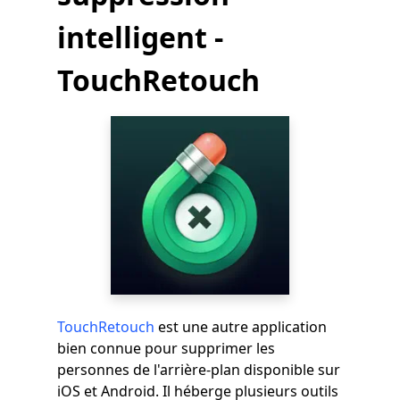
intelligent -
TouchRetouch
TouchRetouch
est une autre application
bien connue pour supprimer les
personnes de l'arrière-plan disponible sur
iOS et Android. Il héberge plusieurs outils