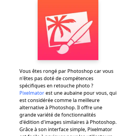
Vous êtes rongé par Photoshop car vous
n'êtes pas doté de compétences
spécifiques en retouche photo ?
Pixelmator
est une aubaine pour vous, qui
est considérée comme la meilleure
alternative à Photoshop. Il offre une
grande variété de fonctionnalités
d'édition d'images similaires à Photoshop.
Grâce à son interface simple, Pixelmator