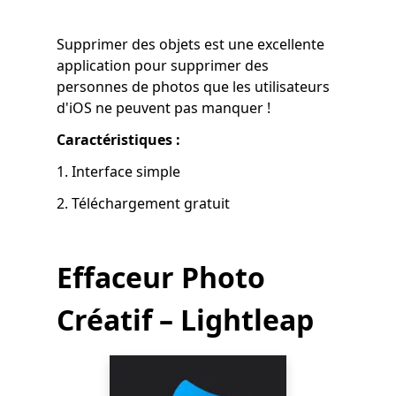
Supprimer des objets est une excellente
application pour supprimer des
personnes de photos que les utilisateurs
d'iOS ne peuvent pas manquer !
Caractéristiques :
1. Interface simple
2. Téléchargement gratuit
Effaceur Photo
Créatif – Lightleap