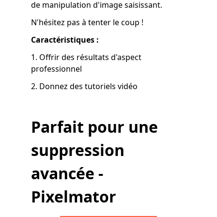
de manipulation d'image saisissant.
N'hésitez pas à tenter le coup !
Caractéristiques :
1. Offrir des résultats d'aspect
professionnel
2. Donnez des tutoriels vidéo
Parfait pour une
suppression
avancée -
Pixelmator