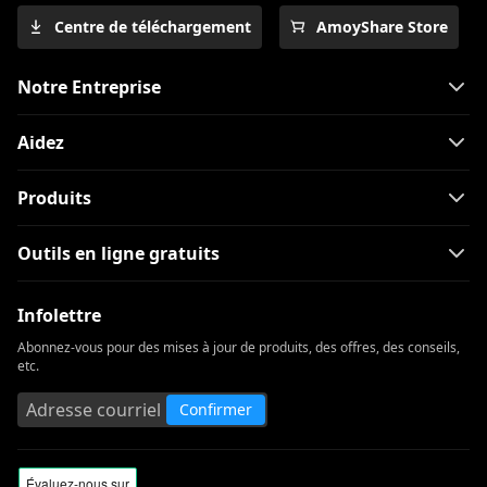
Centre de téléchargement
AmoyShare Store
Notre Entreprise
Aidez
Produits
Outils en ligne gratuits
Infolettre
Abonnez-vous pour des mises à jour de produits, des offres, des conseils,
etc.
Confirmer