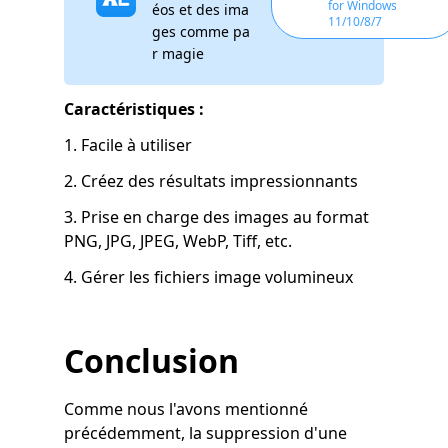
for Windows
éos et des ima
11/10/8/7
ges comme pa
r magie
Caractéristiques :
1. Facile à utiliser
2. Créez des résultats impressionnants
3. Prise en charge des images au format
PNG, JPG, JPEG, WebP, Tiff, etc.
4. Gérer les fichiers image volumineux
Conclusion
Comme nous l'avons mentionné
précédemment, la suppression d'une