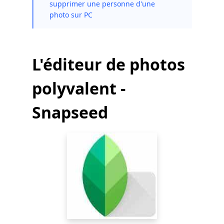
supprimer une personne d'une
photo sur PC
L'éditeur de photos
polyvalent -
Snapseed