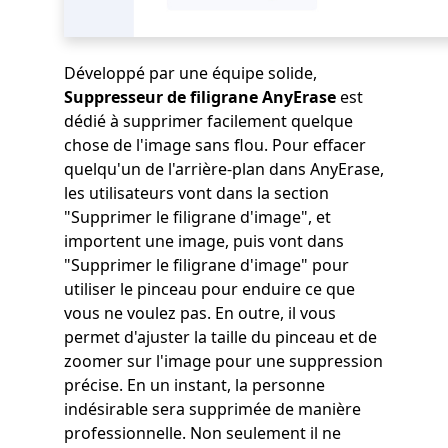
Développé par une équipe solide,
Suppresseur de filigrane AnyErase
est
dédié à supprimer facilement quelque
chose de l'image sans flou. Pour effacer
quelqu'un de l'arrière-plan dans AnyErase,
les utilisateurs vont dans la section
"Supprimer le filigrane d'image", et
importent une image, puis vont dans
"Supprimer le filigrane d'image" pour
utiliser le pinceau pour enduire ce que
vous ne voulez pas. En outre, il vous
permet d'ajuster la taille du pinceau et de
zoomer sur l'image pour une suppression
précise. En un instant, la personne
indésirable sera supprimée de manière
professionnelle. Non seulement il ne