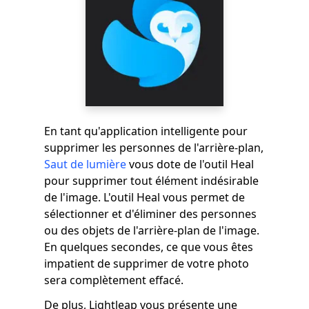
En tant qu'application intelligente pour
supprimer les personnes de l'arrière-plan,
Saut de lumière
vous dote de l'outil Heal
pour supprimer tout élément indésirable
de l'image. L'outil Heal vous permet de
sélectionner et d'éliminer des personnes
ou des objets de l'arrière-plan de l'image.
En quelques secondes, ce que vous êtes
impatient de supprimer de votre photo
sera complètement effacé.
De plus, Lightleap vous présente une