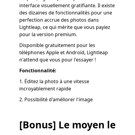
interface visuellement gratifiante. Il existe
des dizaines de fonctionnalités pour une
perfection accrue des photos dans
Lightleap, ce qui mérite que vous payiez
pour la version premium.
Disponible gratuitement pour les
téléphones Apple et Android, Lightleap
n'attend que vous pour l'essayer !
Fonctionnalité:
1. Éditez la photo à une vitesse
incroyablement rapide
2. Possibilité d'améliorer l'image
[Bonus] Le moyen le