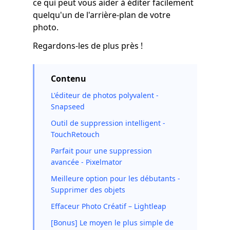
ce qui peut vous aider à éditer facilement
quelqu'un de l'arrière-plan de votre
photo.
Regardons-les de plus près !
Contenu
L'éditeur de photos polyvalent -
Snapseed
Outil de suppression intelligent -
TouchRetouch
Parfait pour une suppression
avancée - Pixelmator
Meilleure option pour les débutants -
Supprimer des objets
Effaceur Photo Créatif – Lightleap
[Bonus] Le moyen le plus simple de