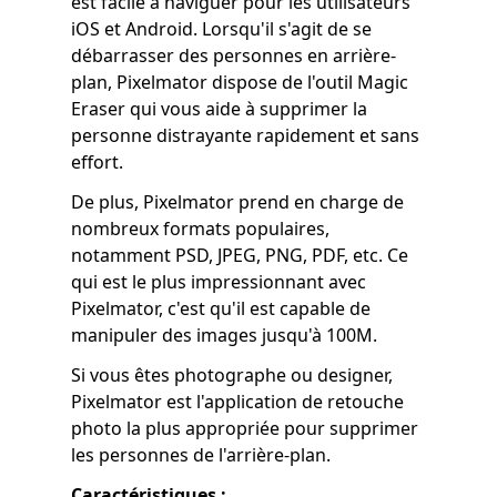
est facile à naviguer pour les utilisateurs
iOS et Android. Lorsqu'il s'agit de se
débarrasser des personnes en arrière-
plan, Pixelmator dispose de l'outil Magic
Eraser qui vous aide à supprimer la
personne distrayante rapidement et sans
effort.
De plus, Pixelmator prend en charge de
nombreux formats populaires,
notamment PSD, JPEG, PNG, PDF, etc. Ce
qui est le plus impressionnant avec
Pixelmator, c'est qu'il est capable de
manipuler des images jusqu'à 100M.
Si vous êtes photographe ou designer,
Pixelmator est l'application de retouche
photo la plus appropriée pour supprimer
les personnes de l'arrière-plan.
Caractéristiques :