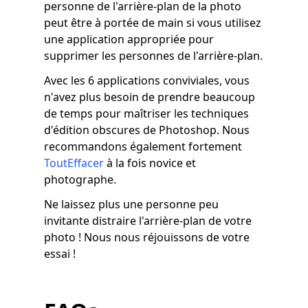
personne de l'arrière-plan de la photo
peut être à portée de main si vous utilisez
une application appropriée pour
supprimer les personnes de l'arrière-plan.
Avec les 6 applications conviviales, vous
n'avez plus besoin de prendre beaucoup
de temps pour maîtriser les techniques
d'édition obscures de Photoshop. Nous
recommandons également fortement
ToutEffacer
à la fois novice et
photographe.
Ne laissez plus une personne peu
invitante distraire l'arrière-plan de votre
photo ! Nous nous réjouissons de votre
essai !