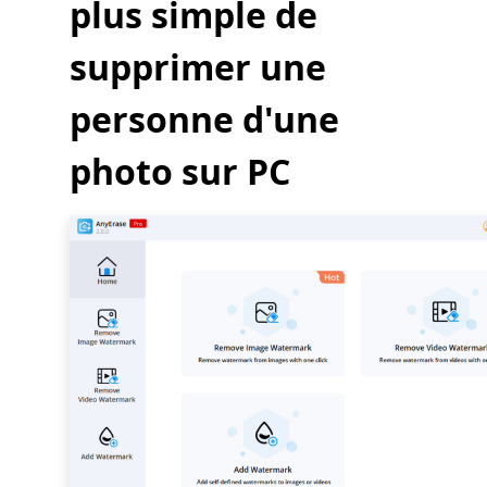
plus simple de
supprimer une
personne d'une
photo sur PC