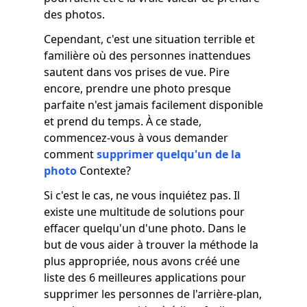
des photos.
Cependant, c'est une situation terrible et
familière où des personnes inattendues
sautent dans vos prises de vue. Pire
encore, prendre une photo presque
parfaite n'est jamais facilement disponible
et prend du temps. À ce stade,
commencez-vous à vous demander
comment
supprimer quelqu'un de la
photo
Contexte?
Si c'est le cas, ne vous inquiétez pas. Il
existe une multitude de solutions pour
effacer quelqu'un d'une photo. Dans le
but de vous aider à trouver la méthode la
plus appropriée, nous avons créé une
liste des 6 meilleures applications pour
supprimer les personnes de l'arrière-plan,