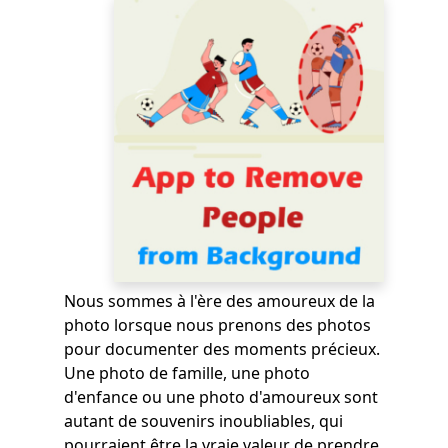
Nous sommes à l'ère des amoureux de la
photo lorsque nous prenons des photos
pour documenter des moments précieux.
Une photo de famille, une photo
d'enfance ou une photo d'amoureux sont
autant de souvenirs inoubliables, qui
pourraient être la vraie valeur de prendre