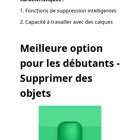
1. Fonctions de suppression intelligentes
2. Capacité à travailler avec des calques
Meilleure option
pour les débutants -
Supprimer des
objets