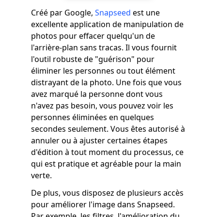
Créé par Google,
Snapseed
est une
excellente application de manipulation de
photos pour effacer quelqu'un de
l'arrière-plan sans tracas. Il vous fournit
l'outil robuste de "guérison" pour
éliminer les personnes ou tout élément
distrayant de la photo. Une fois que vous
avez marqué la personne dont vous
n'avez pas besoin, vous pouvez voir les
personnes éliminées en quelques
secondes seulement. Vous êtes autorisé à
annuler ou à ajuster certaines étapes
d'édition à tout moment du processus, ce
qui est pratique et agréable pour la main
verte.
De plus, vous disposez de plusieurs accès
pour améliorer l'image dans Snapseed.
Par exemple, les filtres, l'amélioration du