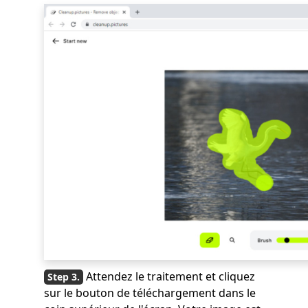
Attendez le traitement et cliquez
sur le bouton de téléchargement dans le