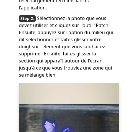
téléchargement terminé, lancez
l'application.
Sélectionnez la photo que vous
devez utiliser et cliquez sur l'outil "Patch".
Ensuite, appuyez sur l'option du milieu qui
dit sélectionner et faites glisser votre
doigt sur l'élément que vous souhaitez
supprimer. Ensuite, faites glisser la
section qui apparaît autour de l'écran
jusqu'à ce que vous trouviez une zone qui
se mélange bien.