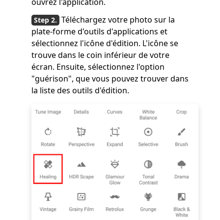
ouvrez l'application.
Téléchargez votre photo sur la
plate-forme d'outils d'applications et
sélectionnez l'icône d'édition. L'icône se
trouve dans le coin inférieur de votre
écran. Ensuite, sélectionnez l'option
"guérison", que vous pouvez trouver dans
la liste des outils d'édition.