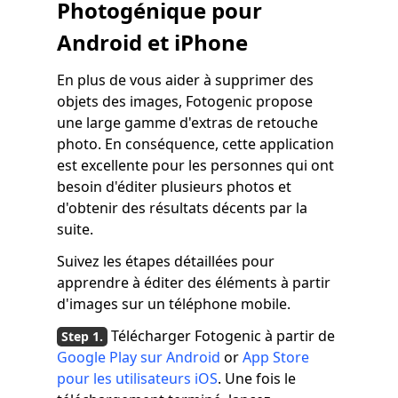
Photogénique pour
Android et iPhone
En plus de vous aider à supprimer des
objets des images, Fotogenic propose
une large gamme d'extras de retouche
photo. En conséquence, cette application
est excellente pour les personnes qui ont
besoin d'éditer plusieurs photos et
d'obtenir des résultats décents par la
suite.
Suivez les étapes détaillées pour
apprendre à éditer des éléments à partir
d'images sur un téléphone mobile.
Télécharger Fotogenic à partir de
Google Play sur Android
or
App Store
pour les utilisateurs iOS
. Une fois le