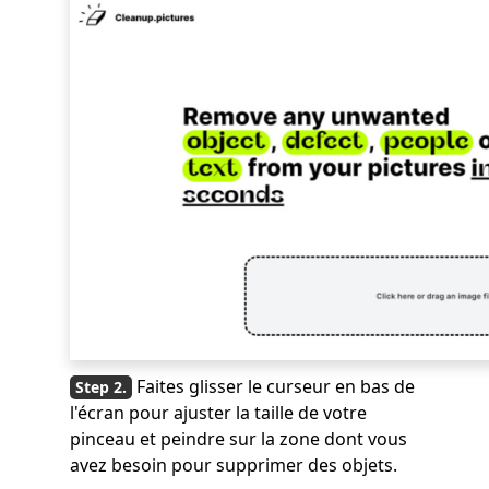
Faites glisser le curseur en bas de
l'écran pour ajuster la taille de votre
pinceau et peindre sur la zone dont vous
avez besoin pour supprimer des objets.