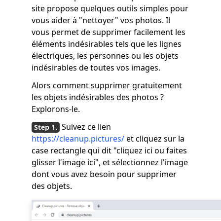
site propose quelques outils simples pour
vous aider à "nettoyer" vos photos. Il
vous permet de supprimer facilement les
éléments indésirables tels que les lignes
électriques, les personnes ou les objets
indésirables de toutes vos images.
Alors comment supprimer gratuitement
les objets indésirables des photos ?
Explorons-le.
Suivez ce lien
https://cleanup.pictures/
et cliquez sur la
case rectangle qui dit "cliquez ici ou faites
glisser l'image ici", et sélectionnez l'image
dont vous avez besoin pour supprimer
des objets.