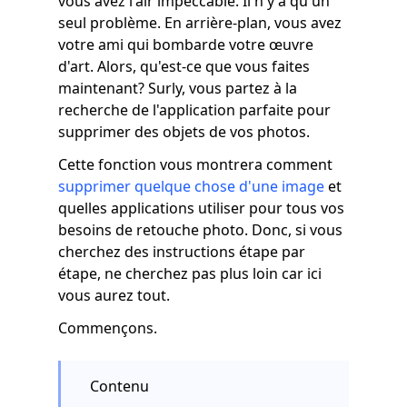
vous avez l'air impeccable. Il n'y a qu'un
seul problème. En arrière-plan, vous avez
votre ami qui bombarde votre œuvre
d'art. Alors, qu'est-ce que vous faites
maintenant? Surly, vous partez à la
recherche de l'application parfaite pour
supprimer des objets de vos photos.
Cette fonction vous montrera comment
supprimer quelque chose d'une image
et
quelles applications utiliser pour tous vos
besoins de retouche photo. Donc, si vous
cherchez des instructions étape par
étape, ne cherchez pas plus loin car ici
vous aurez tout.
Commençons.
Contenu