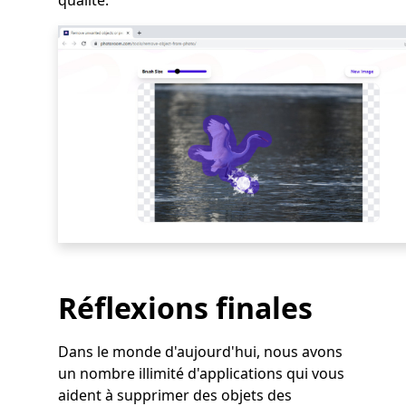
qualité.
Réflexions finales
Dans le monde d'aujourd'hui, nous avons
un nombre illimité d'applications qui vous
aident à supprimer des objets des