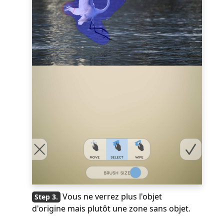
Vous ne verrez plus l'objet
d'origine mais plutôt une zone sans objet.