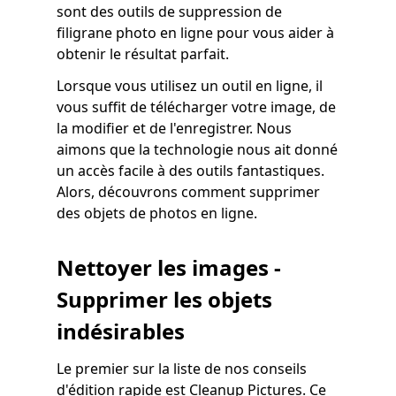
sont des outils de suppression de
filigrane photo en ligne pour vous aider à
obtenir le résultat parfait.
Lorsque vous utilisez un outil en ligne, il
vous suffit de télécharger votre image, de
la modifier et de l'enregistrer. Nous
aimons que la technologie nous ait donné
un accès facile à des outils fantastiques.
Alors, découvrons comment supprimer
des objets de photos en ligne.
Nettoyer les images -
Supprimer les objets
indésirables
Le premier sur la liste de nos conseils
d'édition rapide est Cleanup Pictures. Ce