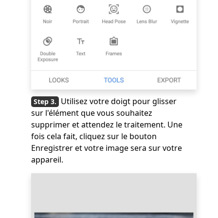
Utilisez votre doigt pour glisser
sur l'élément que vous souhaitez
supprimer et attendez le traitement. Une
fois cela fait, cliquez sur le bouton
Enregistrer et votre image sera sur votre
appareil.