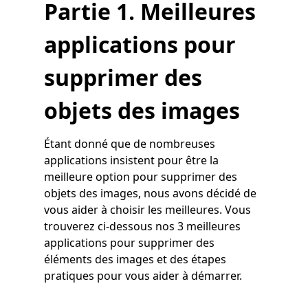
Partie 1. Meilleures
applications pour
supprimer des
objets des images
Étant donné que de nombreuses
applications insistent pour être la
meilleure option pour supprimer des
objets des images, nous avons décidé de
vous aider à choisir les meilleures. Vous
trouverez ci-dessous nos 3 meilleures
applications pour supprimer des
éléments des images et des étapes
pratiques pour vous aider à démarrer.