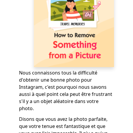
Nous connaissons tous la difficulté
d'obtenir une bonne photo pour
Instagram, c'est pourquoi nous savons
aussi à quel point cela peut être frustrant
s'il y a un objet aléatoire dans votre
photo.
Disons que vous avez la photo parfaite,
que votre tenue est fantastique et que