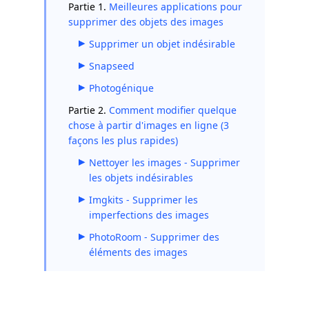
Partie 1.
Meilleures applications pour
supprimer des objets des images
Supprimer un objet indésirable
Snapseed
Photogénique
Partie 2.
Comment modifier quelque
chose à partir d'images en ligne (3
façons les plus rapides)
Nettoyer les images - Supprimer
les objets indésirables
Imgkits - Supprimer les
imperfections des images
PhotoRoom - Supprimer des
éléments des images