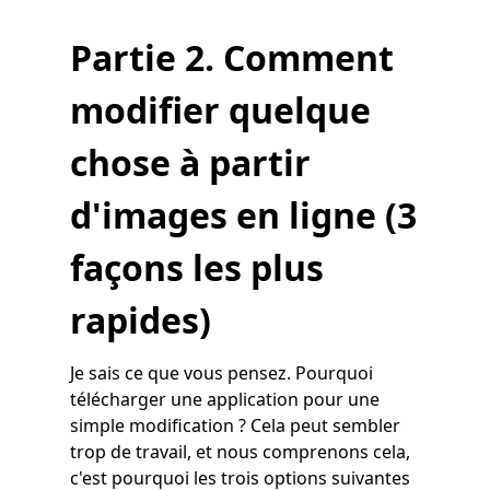
Partie 2. Comment
modifier quelque
chose à partir
d'images en ligne (3
façons les plus
rapides)
Je sais ce que vous pensez. Pourquoi
télécharger une application pour une
simple modification ? Cela peut sembler
trop de travail, et nous comprenons cela,
c'est pourquoi les trois options suivantes