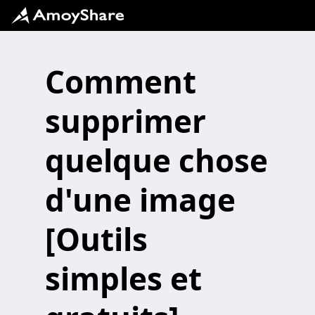
Comment
supprimer
quelque chose
d'une image
[Outils
simples et