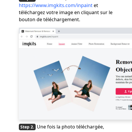
https://www.imgkits.com/inpaint
et
téléchargez votre image en cliquant sur le
bouton de téléchargement.
Une fois la photo téléchargée,