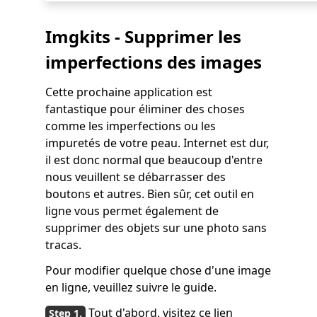
Imgkits - Supprimer les
imperfections des images
Cette prochaine application est
fantastique pour éliminer des choses
comme les imperfections ou les
impuretés de votre peau. Internet est dur,
il est donc normal que beaucoup d'entre
nous veuillent se débarrasser des
boutons et autres. Bien sûr, cet outil en
ligne vous permet également de
supprimer des objets sur une photo sans
tracas.
Pour modifier quelque chose d'une image
en ligne, veuillez suivre le guide.
Tout d'abord, visitez ce lien