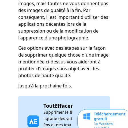
images, mais toutes ne vous donnent pas
des images de qualité à la fin. Par
conséquent, il est important d'utiliser des
applications décentes lors de la
suppression ou de la modification de
l'apparence d'une photographie.
Ces options avec des étapes sur la façon
de supprimer quelque chose d'une image
mentionnée ci-dessus vous aideront à
profiter d'images sans objet avec des
photos de haute qualité.
Jusqu'à la prochaine fois.
ToutEffacer
Supprimer le fi
Téléchargement
ligrane des vid
gratuit
for Windows
éos et des ima