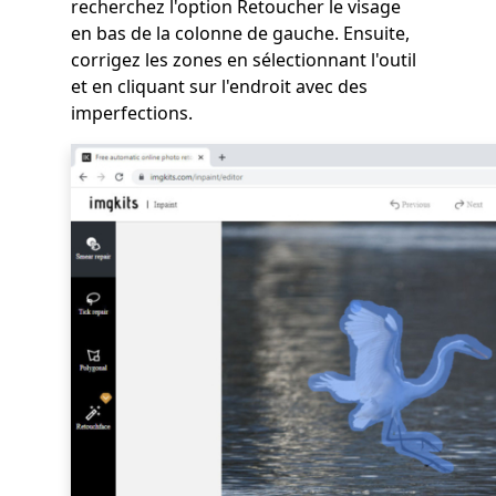
recherchez l'option Retoucher le visage
en bas de la colonne de gauche. Ensuite,
corrigez les zones en sélectionnant l'outil
et en cliquant sur l'endroit avec des
imperfections.