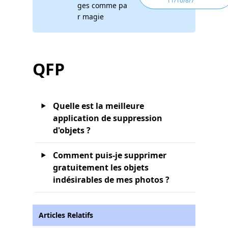
11/10/8/7
ges comme pa
r magie
QFP
Quelle est la meilleure
application de suppression
d'objets ?
Comment puis-je supprimer
gratuitement les objets
indésirables de mes photos ?
Articles Relatifs