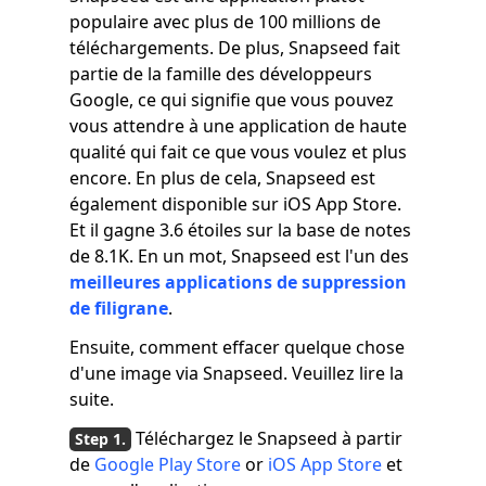
populaire avec plus de 100 millions de
téléchargements. De plus, Snapseed fait
partie de la famille des développeurs
Google, ce qui signifie que vous pouvez
vous attendre à une application de haute
qualité qui fait ce que vous voulez et plus
encore. En plus de cela, Snapseed est
également disponible sur iOS App Store.
Et il gagne 3.6 étoiles sur la base de notes
de 8.1K. En un mot, Snapseed est l'un des
meilleures applications de suppression
de filigrane
.
Ensuite, comment effacer quelque chose
d'une image via Snapseed. Veuillez lire la
suite.
Téléchargez le Snapseed à partir
de
Google Play Store
or
iOS App Store
et