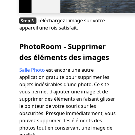
Téléchargez l'image sur votre
appareil une fois satisfait.
PhotoRoom - Supprimer
des éléments des images
Salle Photo
est encore une autre
application gratuite pour supprimer les
objets indésirables d'une photo. Ce site
vous permet d'ajouter une image et de
supprimer des éléments en faisant glisser
le pointeur de votre souris sur les
obscurités. Presque immédiatement, vous
pouvez supprimer des éléments des
photos tout en conservant une image de