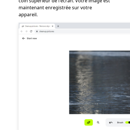
coin supérieur de l'écran. Votre image est
maintenant enregistrée sur votre
appareil.