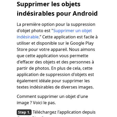
Supprimer les objets
indésirables pour Android
La première option pour la suppression
d'objet photo est "
Supprimer un objet
indésirable
.” Cette application est facile à
utiliser et disponible sur le Google Play
Store pour votre appareil. Nous aimons
que cette application vous permette
d'effacer des objets et des personnes à
partir de photos. En plus de cela, cette
application de suppression d'objets est
également idéale pour supprimer les
textes indésirables de diverses images.
Comment supprimer un objet d'une
image ? Voici le pas.
Téléchargez l'application depuis