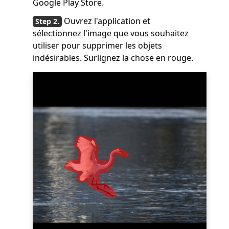
Google Play Store.
Ouvrez l'application et
sélectionnez l'image que vous souhaitez
utiliser pour supprimer les objets
indésirables. Surlignez la chose en rouge.