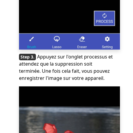
Appuyez sur l'onglet processus et
attendez que la suppression soit
terminée. Une fois cela fait, vous pouvez
enregistrer l'image sur votre appareil.