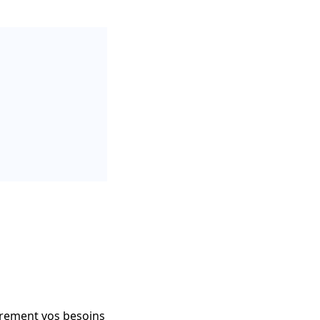
sûrement vos besoins