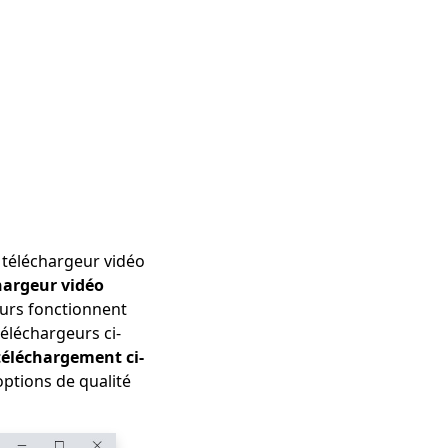
 téléchargeur vidéo
hargeur vidéo
eurs fonctionnent
éléchargeurs ci-
téléchargement ci-
options de qualité