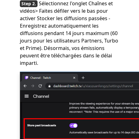
Sélectionnez l'onglet Chaînes et
vidéos> Faites défiler vers le bas pour
activer Stocker les diffusions passées -
Enregistrez automatiquement les
diffusions pendant 14 jours maximum (60
jours pour les utilisateurs Partners, Turbo
et Prime). Désormais, vos émissions
peuvent être téléchargées dans le délai
imparti.