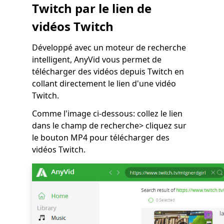
Twitch par le lien de
vidéos Twitch
Développé avec un moteur de recherche
intelligent, AnyVid vous permet de
télécharger des vidéos depuis Twitch en
collant directement le lien d'une vidéo
Twitch.
Comme l'image ci-dessous: collez le lien
dans le champ de recherche> cliquez sur
le bouton MP4 pour télécharger des
vidéos Twitch.