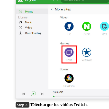
Télécharger les vidéos Twitch
.