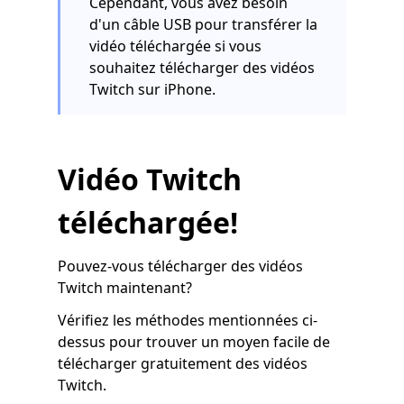
Cependant, vous avez besoin
d'un câble USB pour transférer la
vidéo téléchargée si vous
souhaitez télécharger des vidéos
Twitch sur iPhone.
Vidéo Twitch
téléchargée!
Pouvez-vous télécharger des vidéos
Twitch maintenant?
Vérifiez les méthodes mentionnées ci-
dessus pour trouver un moyen facile de
télécharger gratuitement des vidéos
Twitch.