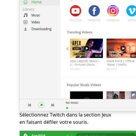
Sélectionnez Twitch dans la section Jeux
en faisant défiler votre souris.