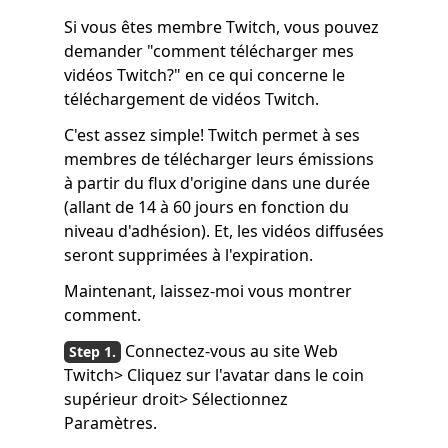
Si vous êtes membre Twitch, vous pouvez
demander "comment télécharger mes
vidéos Twitch?" en ce qui concerne le
téléchargement de vidéos Twitch.
C'est assez simple! Twitch permet à ses
membres de télécharger leurs émissions
à partir du flux d'origine dans une durée
(allant de 14 à 60 jours en fonction du
niveau d'adhésion). Et, les vidéos diffusées
seront supprimées à l'expiration.
Maintenant, laissez-moi vous montrer
comment.
Connectez-vous au site Web
Twitch> Cliquez sur l'avatar dans le coin
supérieur droit> Sélectionnez
Paramètres.