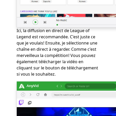
Ici, la diffusion en direct de League of
Legend est recommandée. C'est juste ce
que je voulais! Ensuite, je sélectionne une
chaîne en direct à regarder. Comme c'est
merveilleux la compétition! Vous pouvez
également télécharger la vidéo en
cliquant sur le bouton de téléchargement
si vous le souhaitez.