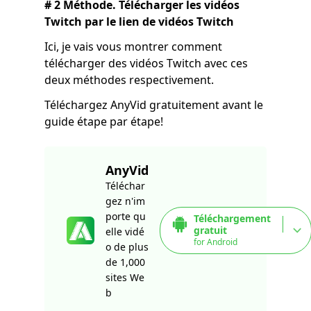
# 2 Méthode. Télécharger les vidéos
Twitch par le lien de vidéos Twitch
Ici, je vais vous montrer comment
télécharger des vidéos Twitch avec ces
deux méthodes respectivement.
Téléchargez AnyVid gratuitement avant le
guide étape par étape!
AnyVid
Téléchar
gez n'im
porte qu
Téléchargement
gratuit
elle vidé
for Android
o de plus
de 1,000
sites We
b