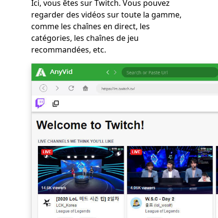
Ici, vous êtes sur Twitch. Vous pouvez
regarder des vidéos sur toute la gamme,
comme les chaînes en direct, les
catégories, les chaînes de jeu
recommandées, etc.