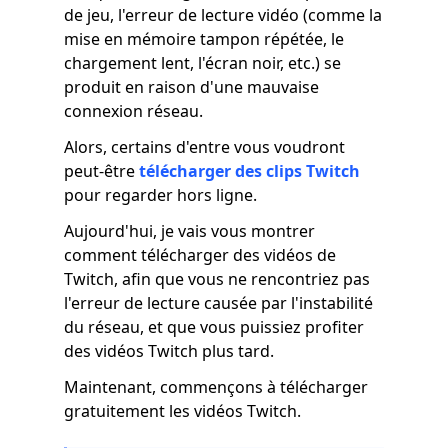
de jeu, l'erreur de lecture vidéo (comme la
mise en mémoire tampon répétée, le
chargement lent, l'écran noir, etc.) se
produit en raison d'une mauvaise
connexion réseau.
Alors, certains d'entre vous voudront
peut-être
télécharger des clips Twitch
pour regarder hors ligne.
Aujourd'hui, je vais vous montrer
comment télécharger des vidéos de
Twitch, afin que vous ne rencontriez pas
l'erreur de lecture causée par l'instabilité
du réseau, et que vous puissiez profiter
des vidéos Twitch plus tard.
Maintenant, commençons à télécharger
gratuitement les vidéos Twitch.