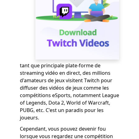
tant que principale plate-forme de
streaming vidéo en direct, des millions
d'amateurs de jeux visitent Twitch pour
diffuser des vidéos de jeux comme les
compétitions eSports, notamment League
of Legends, Dota 2, World of Warcraft,
PUBG, etc. C'est un paradis pour les
joueurs.
Cependant, vous pouvez devenir fou
lorsque vous regardez une compétition