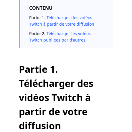
CONTENU
Partie 1.
Télécharger des vidéos
Twitch à partir de votre diffusion
Partie 2.
Télécharger les vidéos
Twitch publiées par d'autres
Partie 1.
Télécharger des
vidéos Twitch à
partir de votre
diffusion