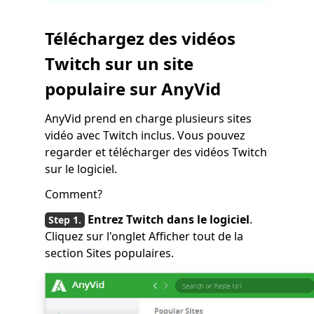
Téléchargez des vidéos
Twitch sur un site
populaire sur AnyVid
AnyVid prend en charge plusieurs sites
vidéo avec Twitch inclus. Vous pouvez
regarder et télécharger des vidéos Twitch
sur le logiciel.
Comment?
Entrez Twitch dans le logiciel
.
Cliquez sur l'onglet Afficher tout de la
section Sites populaires.