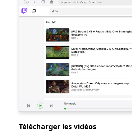
Télécharger les vidéos