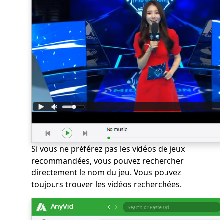
Si vous ne préférez pas les vidéos de jeux
recommandées, vous pouvez rechercher
directement le nom du jeu. Vous pouvez
toujours trouver les vidéos recherchées.