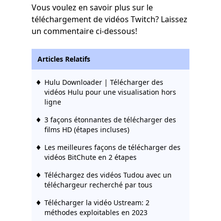
Vous voulez en savoir plus sur le
téléchargement de vidéos Twitch? Laissez
un commentaire ci-dessous!
Articles Relatifs
Hulu Downloader | Télécharger des
vidéos Hulu pour une visualisation hors
ligne
3 façons étonnantes de télécharger des
films HD (étapes incluses)
Les meilleures façons de télécharger des
vidéos BitChute en 2 étapes
Téléchargez des vidéos Tudou avec un
téléchargeur recherché par tous
Télécharger la vidéo Ustream: 2
méthodes exploitables en 2023