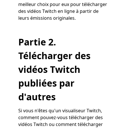
meilleur choix pour eux pour télécharger
des vidéos Twitch en ligne à partir de
leurs émissions originales.
Partie 2.
Télécharger des
vidéos Twitch
publiées par
d'autres
Si vous n'êtes qu'un visualiseur Twitch,
comment pouvez-vous télécharger des
vidéos Twitch ou comment télécharger