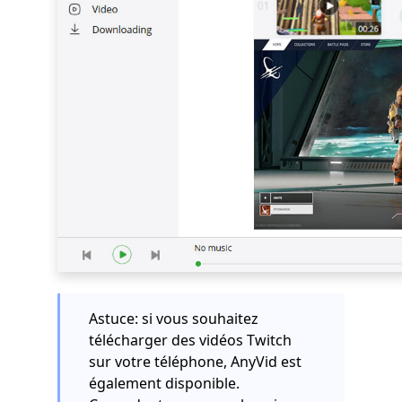
Astuce: si vous souhaitez
télécharger des vidéos Twitch
sur votre téléphone, AnyVid est
également disponible.