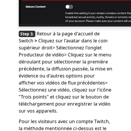
Retour à la page d'accueil de
Switch
>
Cliquez sur l'avatar dans le coin
supérieur droit> Sélectionnez l'onglet
Producteur de vidéo> Cliquez sur le menu
déroulant pour sélectionner la première
précédente, la diffusion passée, la mise en
évidence ou d'autres options pour
afficher vos vidéos de flux précédentes>
Sélectionnez une vidéo, cliquez sur l'icône
"Trois points" et cliquez sur le bouton de
téléchargement pour enregistrer la vidéo
sur vos appareils.
Pour les visiteurs avec un compte Twitch,
la méthode mentionnée ci-dessus est le