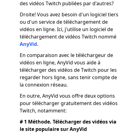
des vidéos Twitch publiées par d'autres?
Droite! Vous avez besoin d'un logiciel tiers
ou d'un service de téléchargement de
vidéos en ligne. Ici, j'utilise un logiciel de
téléchargement de vidéos Twitch nommé
AnyVid
.
En comparaison avec le téléchargeur de
vidéos en ligne, AnyVid vous aide à
télécharger des vidéos de Twitch pour les
regarder hors ligne, sans tenir compte de
la connexion réseau.
En outre, AnyVid vous offre deux options
pour télécharger gratuitement des vidéos
Twitch, notamment:
# 1 Méthode. Télécharger des vidéos via
le site populaire sur AnyVid