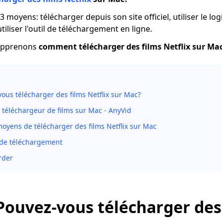
3 moyens: télécharger depuis son site officiel, utiliser le log
iliser l'outil de téléchargement en ligne.
 apprenons
comment télécharger des films Netflix sur Ma
ous télécharger des films Netflix sur Mac?
 téléchargeur de films sur Mac - AnyVid
oyens de télécharger des films Netflix sur Mac
de téléchargement
rder
 Pouvez-vous télécharger des