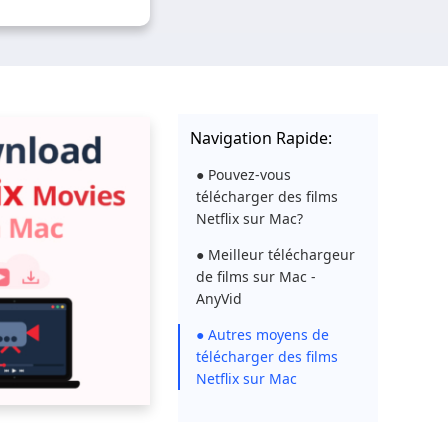
Navigation Rapide:
● Pouvez-vous
télécharger des films
Netflix sur Mac?
● Meilleur téléchargeur
de films sur Mac -
AnyVid
● Autres moyens de
télécharger des films
Netflix sur Mac