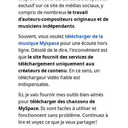
exclusif sur ce site de médias sociaux, y
compris de nombreux
le travail
d'auteurs-compositeurs originaux et de
musiciens indépendants
.
Souvent, vous voulez
télécharger de la
musique Myspace
pour une écoute hors
ligne. Désolé de le dire, l'inconvénient est
que
le site fournit des services de
téléchargement uniquement aux
créateurs de contenu
. En ce sens, un
téléchargeur vidéo fiable est
indispensable.
Ici, je vais fournir mes outils bien-aimés
pour
télécharger des chansons de
MySpace
. Ils sont faciles à utiliser et
fonctionnent sans problème. Continuez à
lire et voyez ce que je veux partager!