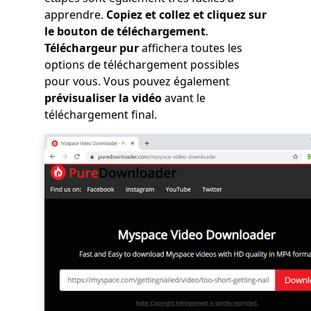
apprendre.
Copiez et collez et cliquez sur
le bouton de téléchargement
.
Téléchargeur pur
affichera toutes les
options de téléchargement possibles
pour vous. Vous pouvez également
prévisualiser la vidéo
avant le
téléchargement final.