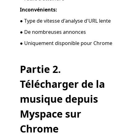
Inconvénients:
● Type de vitesse d'analyse d'URL lente
● De nombreuses annonces
● Uniquement disponible pour Chrome
Partie 2.
Télécharger de la
musique depuis
Myspace sur
Chrome