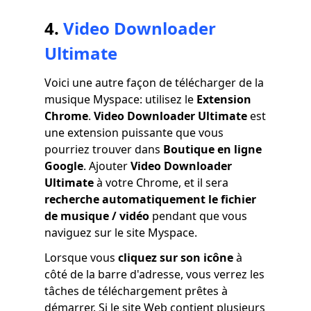
4.
Video Downloader
Ultimate
Voici une autre façon de télécharger de la
musique Myspace: utilisez le
Extension
Chrome
.
Video Downloader Ultimate
est
une extension puissante que vous
pourriez trouver dans
Boutique en ligne
Google
. Ajouter
Video Downloader
Ultimate
à votre Chrome, et il sera
recherche automatiquement le fichier
de musique / vidéo
pendant que vous
naviguez sur le site Myspace.
Lorsque vous
cliquez sur son icône
à
côté de la barre d'adresse, vous verrez les
tâches de téléchargement prêtes à
démarrer. Si le site Web contient plusieurs