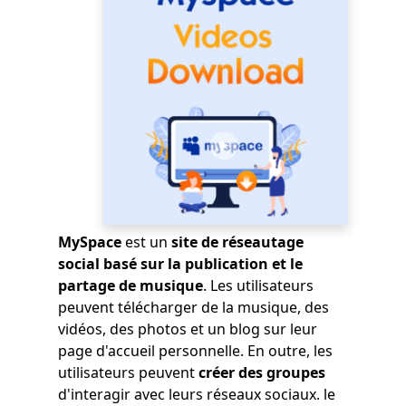
MySpace
est un
site de réseautage
social basé sur la publication et le
partage de musique
. Les utilisateurs
peuvent télécharger de la musique, des
vidéos, des photos et un blog sur leur
page d'accueil personnelle. En outre, les
utilisateurs peuvent
créer des groupes
d'interagir avec leurs réseaux sociaux. le