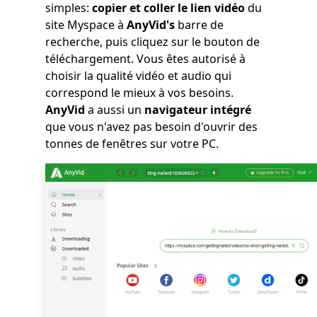
simples:
copier et coller le lien vidéo
du
site Myspace à
AnyVid's
barre de
recherche, puis cliquez sur le bouton de
téléchargement. Vous êtes autorisé à
choisir la qualité vidéo et audio qui
correspond le mieux à vos besoins.
AnyVid
a aussi un
navigateur intégré
que vous n'avez pas besoin d'ouvrir des
tonnes de fenêtres sur votre PC.