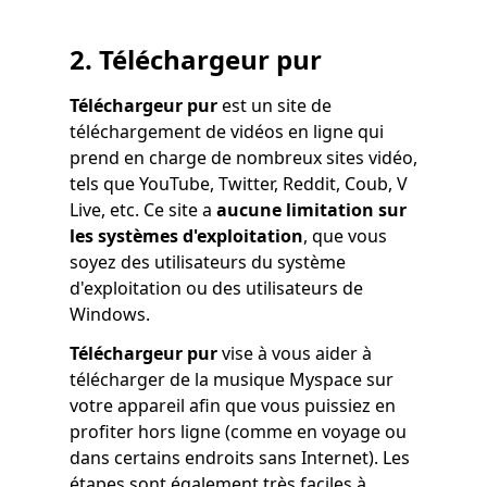
2.
Téléchargeur pur
Téléchargeur pur
est un site de
téléchargement de vidéos en ligne qui
prend en charge de nombreux sites vidéo,
tels que YouTube, Twitter, Reddit, Coub, V
Live, etc. Ce site a
aucune limitation sur
les systèmes d'exploitation
, que vous
soyez des utilisateurs du système
d'exploitation ou des utilisateurs de
Windows.
Téléchargeur pur
vise à vous aider à
télécharger de la musique Myspace sur
votre appareil afin que vous puissiez en
profiter hors ligne (comme en voyage ou
dans certains endroits sans Internet). Les
étapes sont également très faciles à