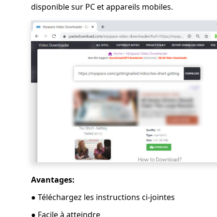
disponible sur PC et appareils mobiles.
Avantages:
● Téléchargez les instructions ci-jointes
● Facile à atteindre