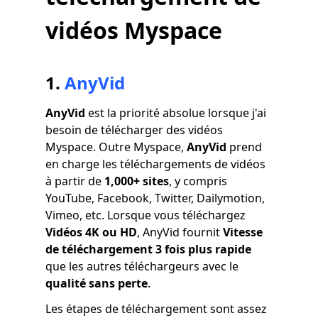
vidéos Myspace
1.
AnyVid
AnyVid
est la priorité absolue lorsque j'ai
besoin de télécharger des vidéos
Myspace. Outre Myspace,
AnyVid
prend
en charge les téléchargements de vidéos
à partir de
1,000+ sites
, y compris
YouTube, Facebook, Twitter, Dailymotion,
Vimeo, etc. Lorsque vous téléchargez
Vidéos 4K ou HD
, AnyVid fournit
Vitesse
de téléchargement 3 fois plus rapide
que les autres téléchargeurs avec le
qualité sans perte
.
Les étapes de téléchargement sont assez