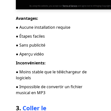
Avantages:
● Aucune installation requise
● Étapes faciles
● Sans publicité
● Aperçu vidéo
Inconvénients:
● Moins stable que le téléchargeur de
logiciels
● Impossible de convertir un fichier
musical en MP3
3.
Coller le