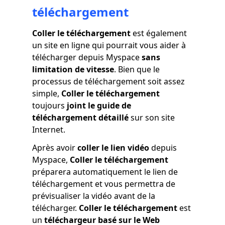
téléchargement
Coller le téléchargement
est également
un site en ligne qui pourrait vous aider à
télécharger depuis Myspace
sans
limitation de vitesse
. Bien que le
processus de téléchargement soit assez
simple,
Coller le téléchargement
toujours
joint le guide de
téléchargement détaillé
sur son site
Internet.
Après avoir
coller le lien vidéo
depuis
Myspace,
Coller le téléchargement
préparera automatiquement le lien de
téléchargement et vous permettra de
prévisualiser la vidéo avant de la
télécharger.
Coller le téléchargement
est
un
téléchargeur basé sur le Web