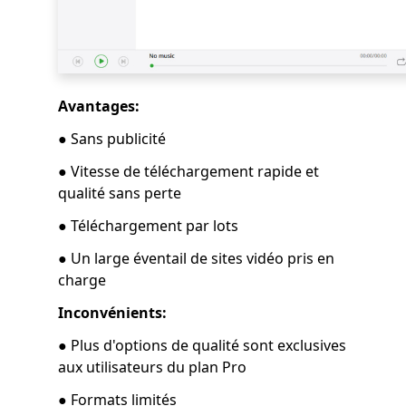
Avantages:
● Sans publicité
● Vitesse de téléchargement rapide et
qualité sans perte
● Téléchargement par lots
● Un large éventail de sites vidéo pris en
charge
Inconvénients:
● Plus d'options de qualité sont exclusives
aux utilisateurs du plan Pro
● Formats limités