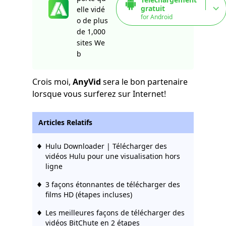
gratuit
elle vidé
for Android
o de plus
de 1,000
sites We
b
Crois moi,
AnyVid
sera le bon partenaire
lorsque vous surferez sur Internet!
Articles Relatifs
Hulu Downloader | Télécharger des
vidéos Hulu pour une visualisation hors
ligne
3 façons étonnantes de télécharger des
films HD (étapes incluses)
Les meilleures façons de télécharger des
vidéos BitChute en 2 étapes