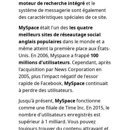
moteur de recherche intégré
et le
système de messagerie sont également
des caractéristiques spéciales de ce site.
MySpace
était l'un des
les quatre
meilleurs sites de réseautage social
anglais populaires
dans le monde et a
même atteint la première place aux États-
Unis. En 2006, Myspace a frappé
100
millions d'utilisateurs
. Cependant, après
l'acquisition par News Corporation en
2005, plus l'impact négatif de l'essor
rapide de Facebook,
MySpace
continuait
à perdre des utilisateurs.
Jusqu'à présent,
MySpace
fonctionne
comme une filiale de Time Inc. En 2015, le
nombre d'utilisateurs enregistrés est
supérieur à 1 milliard. Vous pouvez
toujours trouver du contenu attrayant et