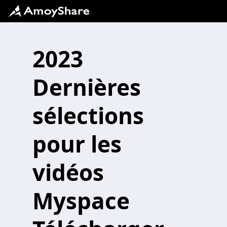
2023
Dernières
sélections
pour les
vidéos
Myspace