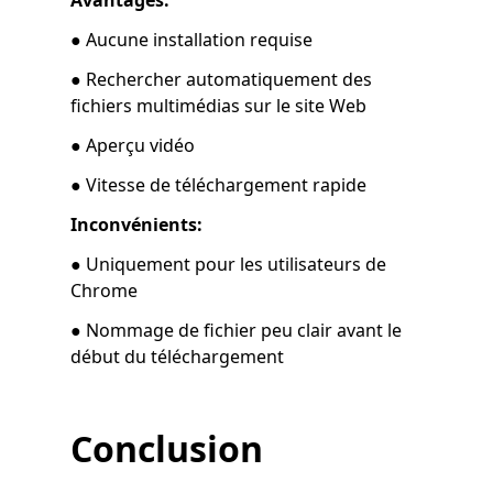
Avantages:
● Aucune installation requise
● Rechercher automatiquement des
fichiers multimédias sur le site Web
● Aperçu vidéo
● Vitesse de téléchargement rapide
Inconvénients:
● Uniquement pour les utilisateurs de
Chrome
● Nommage de fichier peu clair avant le
début du téléchargement
Conclusion