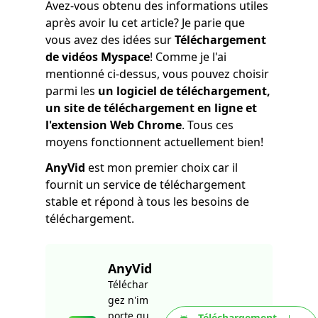
Avez-vous obtenu des informations utiles
après avoir lu cet article? Je parie que
vous avez des idées sur
Téléchargement
de vidéos Myspace
! Comme je l'ai
mentionné ci-dessus, vous pouvez choisir
parmi les
un logiciel de téléchargement,
un site de téléchargement en ligne et
l'extension Web Chrome
. Tous ces
moyens fonctionnent actuellement bien!
AnyVid
est mon premier choix car il
fournit un service de téléchargement
stable et répond à tous les besoins de
téléchargement.
AnyVid
Téléchar
gez n'im
porte qu
Téléchargement