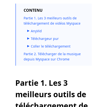
CONTENU
Partie 1. Les 3 meilleurs outils de
téléchargement de vidéos Myspace
AnyVid
Téléchargeur pur
Coller le téléchargement
Partie 2. Télécharger de la musique
depuis Myspace sur Chrome
Partie 1. Les 3
meilleurs outils de
téléchargement de