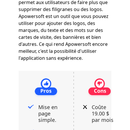
permet aux utilisateurs de faire plus que
supprimer des filigranes ou des logos.
Apowersoft est un outil que vous pouvez
utiliser pour ajouter des logos, des
marques, du texte et des mots sur des
cartes de visite, des bannières et bien
d'autres. Ce qui rend Apowersoft encore
meilleur, c'est la possibilité d'utiliser
l'application sans expérience.
Mise en
Coûte
page
19.00 $
simple.
par mois