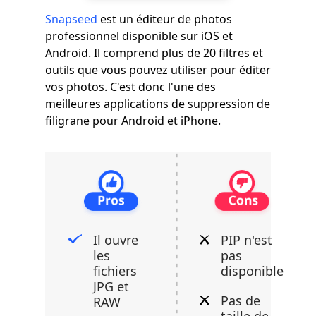
Snapseed
est un éditeur de photos
professionnel disponible sur iOS et
Android. Il comprend plus de 20 filtres et
outils que vous pouvez utiliser pour éditer
vos photos. C'est donc l'une des
meilleures applications de suppression de
filigrane pour Android et iPhone.
Il ouvre
PIP n'est
les
pas
fichiers
disponible
JPG et
Pas de
RAW