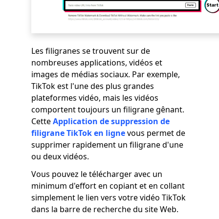
Les filigranes se trouvent sur de
nombreuses applications, vidéos et
images de médias sociaux. Par exemple,
TikTok est l'une des plus grandes
plateformes vidéo, mais les vidéos
comportent toujours un filigrane gênant.
Cette
Application de suppression de
filigrane TikTok en ligne
vous permet de
supprimer rapidement un filigrane d'une
ou deux vidéos.
Vous pouvez le télécharger avec un
minimum d'effort en copiant et en collant
simplement le lien vers votre vidéo TikTok
dans la barre de recherche du site Web.