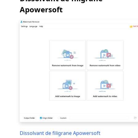
Apowersoft
Dissolvant de filigrane Apowersoft