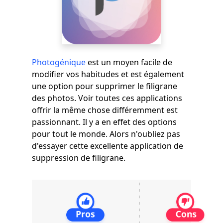
Photogénique
est un moyen facile de
modifier vos habitudes et est également
une option pour supprimer le filigrane
des photos. Voir toutes ces applications
offrir la même chose différemment est
passionnant. Il y a en effet des options
pour tout le monde. Alors n'oubliez pas
d'essayer cette excellente application de
suppression de filigrane.