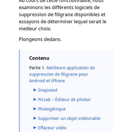
Au cours de cette fonctionnalité, nous
examinons les différents logiciels de
suppression de filigrane disponibles et
essayons de déterminer lequel serait le
meilleur choix.
Plongeons dedans.
Contenu
Partie 1.
Meilleure application de
suppression de filigrane pour
Android et iPhone
Snapseed
PicLab – Éditeur de photos
Photogénique
Supprimer un objet indésirable
Effaceur vidéo