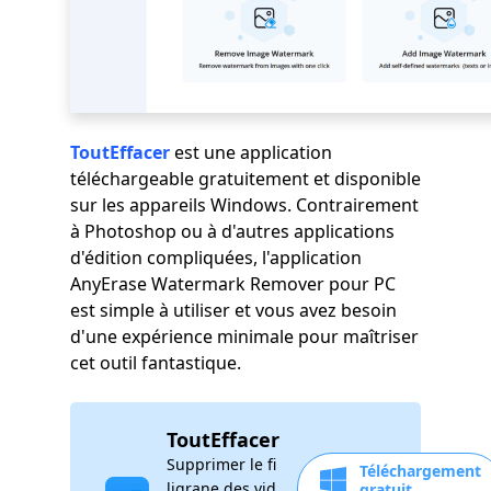
ToutEffacer
est une application
téléchargeable gratuitement et disponible
sur les appareils Windows. Contrairement
à Photoshop ou à d'autres applications
d'édition compliquées, l'application
AnyErase Watermark Remover pour PC
est simple à utiliser et vous avez besoin
d'une expérience minimale pour maîtriser
cet outil fantastique.
ToutEffacer
Supprimer le fi
Téléchargement
ligrane des vid
gratuit