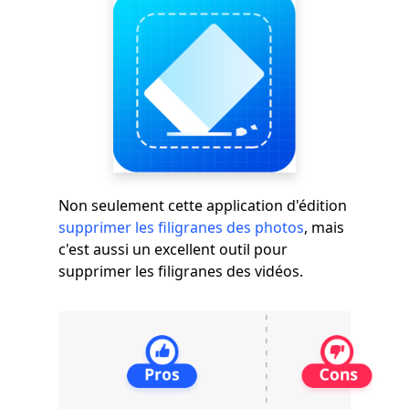
Non seulement cette application d'édition
supprimer les filigranes des photos
, mais
c'est aussi un excellent outil pour
supprimer les filigranes des vidéos.