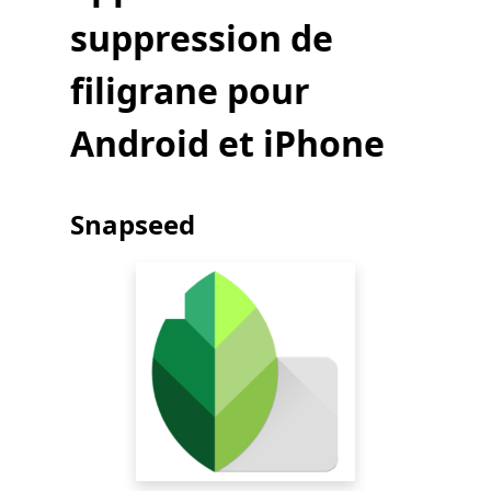
suppression de
filigrane pour
Android et iPhone
Snapseed