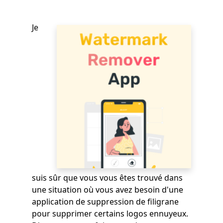
Je
suis sûr que vous vous êtes trouvé dans
une situation où vous avez besoin d'une
application de suppression de filigrane
pour supprimer certains logos ennuyeux.