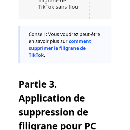
filigrane de
TikTok sans flou
Conseil : Vous voudrez peut-être
en savoir plus sur
comment
supprimer le filigrane de
TikTok
.
Partie 3.
Application de
suppression de
filigrane pour PC