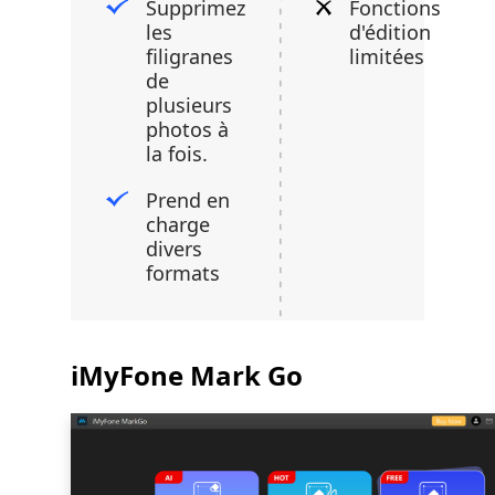
Supprimez
Fonctions
les
d'édition
filigranes
limitées
de
plusieurs
photos à
la fois.
Prend en
charge
divers
formats
iMyFone Mark Go