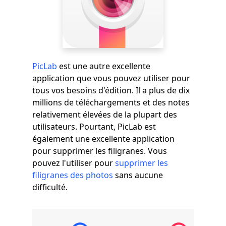
PicLab
est une autre excellente
application que vous pouvez utiliser pour
tous vos besoins d'édition. Il a plus de dix
millions de téléchargements et des notes
relativement élevées de la plupart des
utilisateurs. Pourtant, PicLab est
également une excellente application
pour supprimer les filigranes. Vous
pouvez l'utiliser pour
supprimer les
filigranes des photos
sans aucune
difficulté.