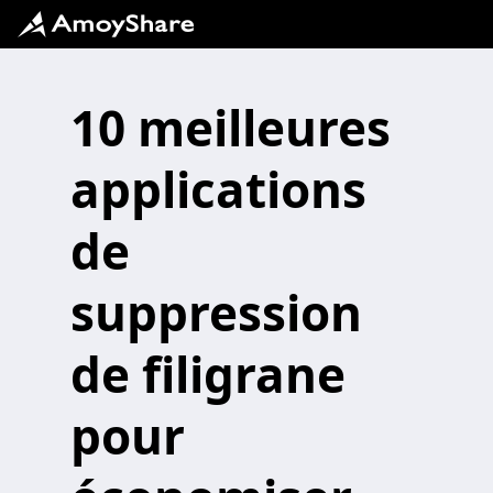
10 meilleures
applications
de
suppression
de filigrane
pour