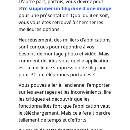
D'autre part, parfois, vous devrez peut-
être
supprimer un filigrane d'une image
pour une présentation. Quoi qu'il en soit,
vous vous êtes retrouvé à chercher les
meilleures options.
Heureusement, des milliers d'applications
sont conçues pour répondre à vos
besoins de montage photo et vidéo. Mais
comment décidez-vous quelle application
est la meilleure suppression de filigrane
pour PC ou téléphones portables ?
Vous pouvez aller à l'ancienne, l'emporter
sur les avantages et les inconvénients, lire
les critiques et découvrir quelles
fonctionnalités font que l'application vaut
le téléchargement. Mais cela ferait perdre
tellement de temps et d'efforts.