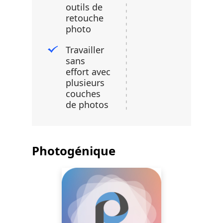
outils de
retouche
photo
Travailler
sans
effort avec
plusieurs
couches
de photos
Photogénique