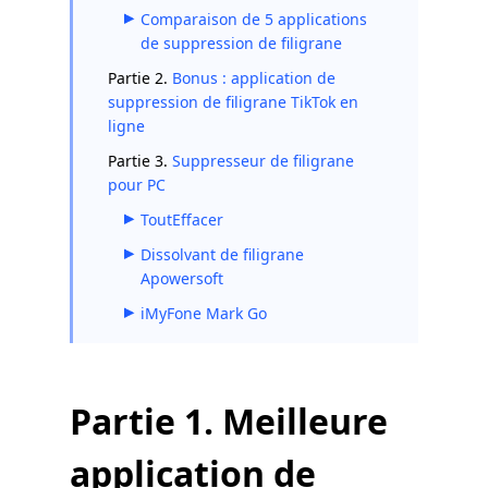
Comparaison de 5 applications
de suppression de filigrane
Partie 2.
Bonus : application de
suppression de filigrane TikTok en
ligne
Partie 3.
Suppresseur de filigrane
pour PC
ToutEffacer
Dissolvant de filigrane
Apowersoft
iMyFone Mark Go
Partie 1. Meilleure
application de