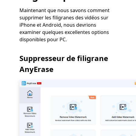
Maintenant que nous savons comment
supprimer les filigranes des vidéos sur
iPhone et Android, nous devrions
examiner quelques excellentes options
disponibles pour PC.
Suppresseur de filigrane
AnyErase