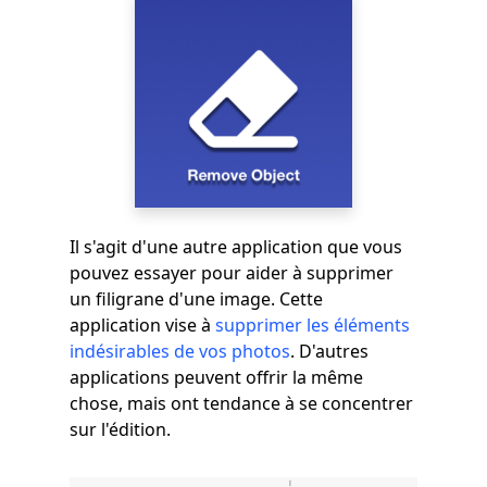
Il s'agit d'une autre application que vous
pouvez essayer pour aider à supprimer
un filigrane d'une image. Cette
application vise à
supprimer les éléments
indésirables de vos photos
. D'autres
applications peuvent offrir la même
chose, mais ont tendance à se concentrer
sur l'édition.