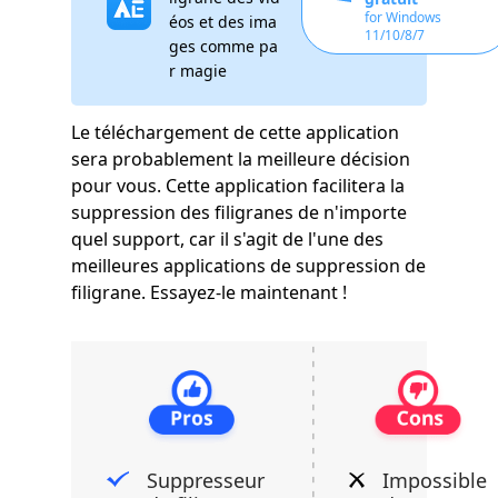
for Windows
éos et des ima
11/10/8/7
ges comme pa
r magie
Le téléchargement de cette application
sera probablement la meilleure décision
pour vous. Cette application facilitera la
suppression des filigranes de n'importe
quel support, car il s'agit de l'une des
meilleures applications de suppression de
filigrane. Essayez-le maintenant !
Suppresseur
Impossible