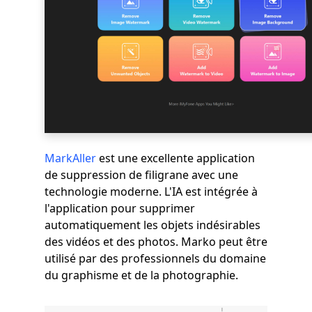
MarkAller
est une excellente application
de suppression de filigrane avec une
technologie moderne. L'IA est intégrée à
l'application pour supprimer
automatiquement les objets indésirables
des vidéos et des photos. Marko peut être
utilisé par des professionnels du domaine
du graphisme et de la photographie.