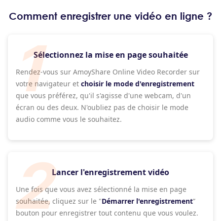
Comment enregistrer une vidéo en ligne ?
Sélectionnez la mise en page souhaitée
Rendez-vous sur AmoyShare Online Video Recorder sur
votre navigateur et
choisir le mode d'enregistrement
que vous préférez, qu'il s'agisse d'une webcam, d'un
écran ou des deux. N'oubliez pas de choisir le mode
audio comme vous le souhaitez.
Lancer l'enregistrement vidéo
Une fois que vous avez sélectionné la mise en page
souhaitée, cliquez sur le "
Démarrer l'enregistrement
”
bouton pour enregistrer tout contenu que vous voulez.