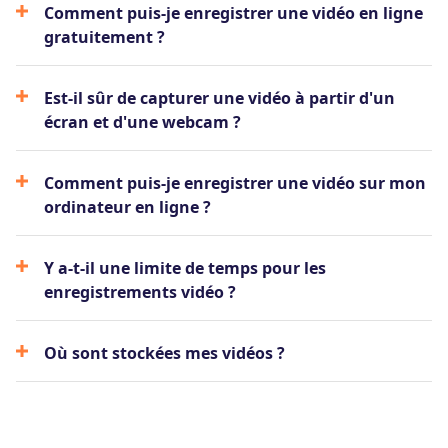
Comment puis-je enregistrer une vidéo en ligne
gratuitement ?
Est-il sûr de capturer une vidéo à partir d'un
écran et d'une webcam ?
Comment puis-je enregistrer une vidéo sur mon
ordinateur en ligne ?
Y a-t-il une limite de temps pour les
enregistrements vidéo ?
Où sont stockées mes vidéos ?