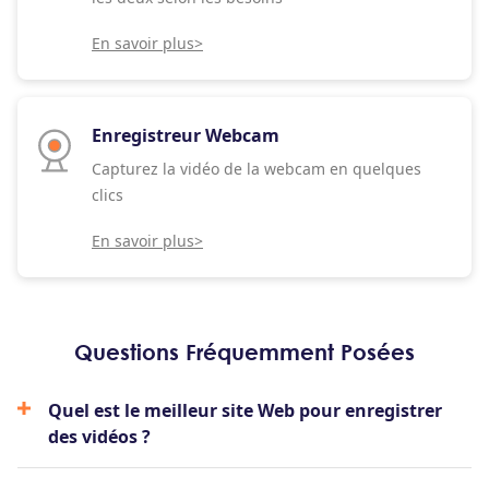
En savoir plus>
Enregistreur Webcam
Capturez la vidéo de la webcam en quelques
clics
En savoir plus>
Questions Fréquemment Posées
Quel est le meilleur site Web pour enregistrer
des vidéos ?