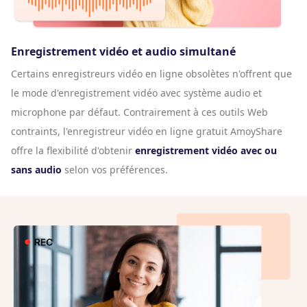
Enregistrement vidéo et audio simultané
Certains enregistreurs vidéo en ligne obsolètes n'offrent que
le mode d'enregistrement vidéo avec système audio et
microphone par défaut. Contrairement à ces outils Web
contraints, l'enregistreur vidéo en ligne gratuit AmoyShare
offre la flexibilité d'obtenir
enregistrement vidéo avec ou
sans audio
selon vos préférences.