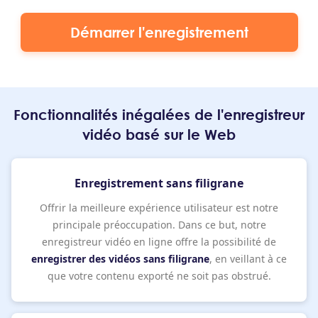
Démarrer l'enregistrement
Fonctionnalités inégalées de l'enregistreur
vidéo basé sur le Web
Enregistrement sans filigrane
Offrir la meilleure expérience utilisateur est notre
principale préoccupation. Dans ce but, notre
enregistreur vidéo en ligne offre la possibilité de
enregistrer des vidéos sans filigrane
, en veillant à ce
que votre contenu exporté ne soit pas obstrué.