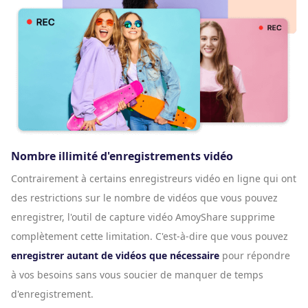
Nombre illimité d'enregistrements vidéo
Contrairement à certains enregistreurs vidéo en ligne qui ont
des restrictions sur le nombre de vidéos que vous pouvez
enregistrer, l'outil de capture vidéo AmoyShare supprime
complètement cette limitation. C'est-à-dire que vous pouvez
enregistrer autant de vidéos que nécessaire
pour répondre
à vos besoins sans vous soucier de manquer de temps
d'enregistrement.