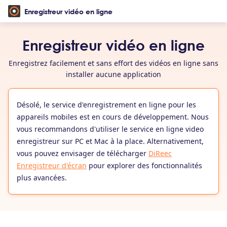
Enregistreur vidéo en ligne
Enregistreur vidéo en ligne
Enregistrez facilement et sans effort des vidéos en ligne sans
installer aucune application
Désolé, le service d'enregistrement en ligne pour les
appareils mobiles est en cours de développement. Nous
vous recommandons d'utiliser le service en ligne video
enregistreur sur PC et Mac à la place. Alternativement,
vous pouvez envisager de télécharger
DiReec
Enregistreur d'écran
pour explorer des fonctionnalités
plus avancées.