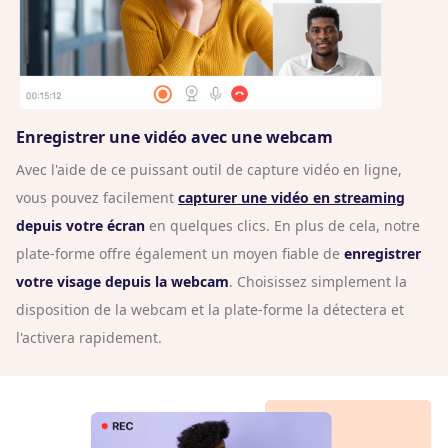
Enregistrer une vidéo avec une webcam
Avec l'aide de ce puissant outil de capture vidéo en ligne,
vous pouvez facilement
capturer une vidéo en streaming
depuis votre écran
en quelques clics. En plus de cela, notre
plate-forme offre également un moyen fiable de
enregistrer
votre visage depuis la webcam
. Choisissez simplement la
disposition de la webcam et la plate-forme la détectera et
l'activera rapidement.