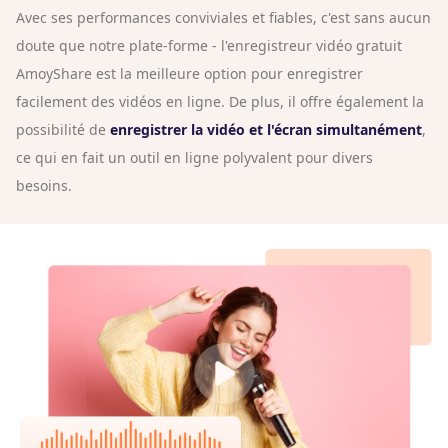
Avec ses performances conviviales et fiables, c'est sans aucun
doute que notre plate-forme - l'enregistreur vidéo gratuit
AmoyShare est la meilleure option pour enregistrer
facilement des vidéos en ligne. De plus, il offre également la
possibilité de
enregistrer la vidéo et l'écran simultanément
,
ce qui en fait un outil en ligne polyvalent pour divers
besoins.