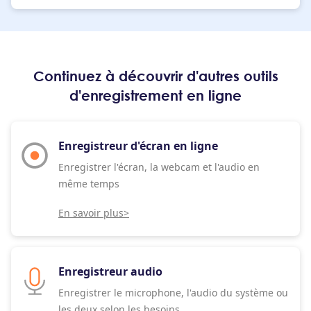
Continuez à découvrir d'autres outils
d'enregistrement en ligne
Enregistreur d'écran en ligne
Enregistrer l'écran, la webcam et l'audio en
même temps
En savoir plus>
Enregistreur audio
Enregistrer le microphone, l'audio du système ou
les deux selon les besoins