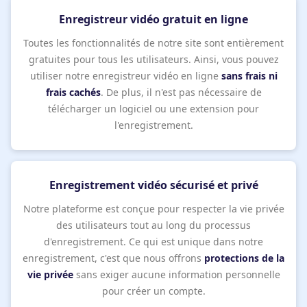
Enregistreur vidéo gratuit en ligne
Toutes les fonctionnalités de notre site sont entièrement
gratuites pour tous les utilisateurs. Ainsi, vous pouvez
utiliser notre enregistreur vidéo en ligne
sans frais ni
frais cachés
. De plus, il n'est pas nécessaire de
télécharger un logiciel ou une extension pour
l'enregistrement.
Enregistrement vidéo sécurisé et privé
Notre plateforme est conçue pour respecter la vie privée
des utilisateurs tout au long du processus
d'enregistrement. Ce qui est unique dans notre
enregistrement, c'est que nous offrons
protections de la
vie privée
sans exiger aucune information personnelle
pour créer un compte.