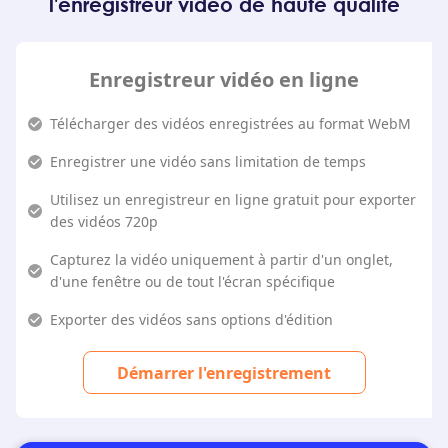
l'enregistreur vidéo de haute qualité
Enregistreur vidéo en ligne
Télécharger des vidéos enregistrées au format WebM
Enregistrer une vidéo sans limitation de temps
Utilisez un enregistreur en ligne gratuit pour exporter
des vidéos 720p
Capturez la vidéo uniquement à partir d'un onglet,
d'une fenêtre ou de tout l'écran spécifique
Exporter des vidéos sans options d'édition
Démarrer l'enregistrement