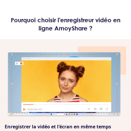
Pourquoi choisir l'enregistreur vidéo en
ligne AmoyShare ?
Enregistrer la vidéo et l'écran en même temps