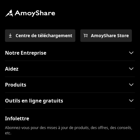
Centre de téléchargement
AmoyShare Store
Notre Entreprise
Aidez
Produits
Outils en ligne gratuits
Infolettre
Abonnez-vous pour des mises à jour de produits, des offres, des conseils,
etc.