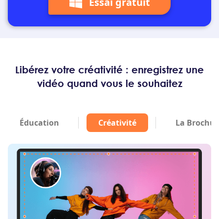
Essai gratuit
Libérez votre créativité : enregistrez une
vidéo quand vous le souhaitez
Éducation
Créativité
La Brochur