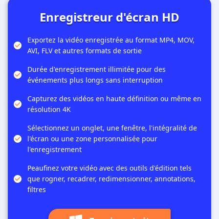
Enregistreur d'écran HD
Exportez la vidéo enregistrée au format MP4, MOV,
AVI, FLV et autres formats de sortie
Durée d'enregistrement illimitée pour des
événements plus longs sans interruption
Capturez des vidéos en haute définition ou même en
résolution 4K
Sélectionnez un onglet, une fenêtre, l'intégralité de
l'écran ou une zone personnalisée pour
l'enregistrement
Peaufinez votre vidéo avec des outils d'édition tels
que rogner, recadrer, redimensionner, annotations,
filtres