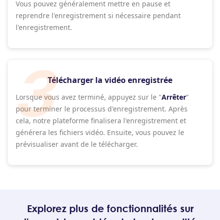
Vous pouvez généralement mettre en pause et
reprendre l'enregistrement si nécessaire pendant
l'enregistrement.
Télécharger la vidéo enregistrée
Lorsque vous avez terminé, appuyez sur le "
Arrêter
”
pour terminer le processus d'enregistrement. Après
cela, notre plateforme finalisera l'enregistrement et
générera les fichiers vidéo. Ensuite, vous pouvez le
prévisualiser avant de le télécharger.
Explorez plus de fonctionnalités sur