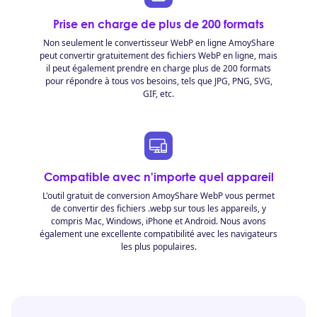
Prise en charge de plus de 200 formats
Non seulement le convertisseur WebP en ligne AmoyShare
peut convertir gratuitement des fichiers WebP en ligne, mais
il peut également prendre en charge plus de 200 formats
pour répondre à tous vos besoins, tels que JPG, PNG, SVG,
GIF, etc.
Compatible avec n'importe quel appareil
L'outil gratuit de conversion AmoyShare WebP vous permet
de convertir des fichiers .webp sur tous les appareils, y
compris Mac, Windows, iPhone et Android. Nous avons
également une excellente compatibilité avec les navigateurs
les plus populaires.