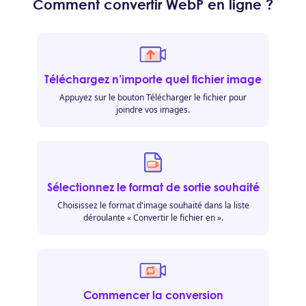
Comment convertir WebP en ligne ?
Téléchargez n’importe quel fichier image
Appuyez sur le bouton Télécharger le fichier pour
joindre vos images.
Sélectionnez le format de sortie souhaité
Choisissez le format d'image souhaité dans la liste
déroulante « Convertir le fichier en ».
Commencer la conversion