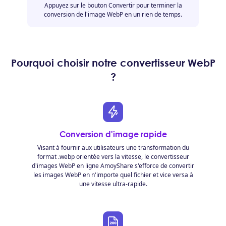
Appuyez sur le bouton Convertir pour terminer la
conversion de l'image WebP en un rien de temps.
Pourquoi choisir notre convertisseur WebP
?
Conversion d'image rapide
Visant à fournir aux utilisateurs une transformation du
format .webp orientée vers la vitesse, le convertisseur
d'images WebP en ligne AmoyShare s'efforce de convertir
les images WebP en n'importe quel fichier et vice versa à
une vitesse ultra-rapide.