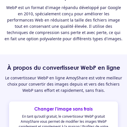
WebP est un format d'image répandu développé par Google
en 2010, spécialement conçu pour améliorer les
performances Web en réduisant la taille des fichiers image
tout en conservant une qualité élevée. Il utilise des
techniques de compression sans perte et avec perte, ce qui
en fait une option polyvalente pour différents types d'images.
À propos du convertisseur WebP en ligne
Le convertisseur WebP en ligne AmoyShare est votre meilleur
choix pour convertir des images depuis et vers des fichiers
WebP sans effort et rapidement, sans frais.
Changer l'image sans frais
En tant qu'outil gratuit, le convertisseur WebP gratuit
AmoyShare vous permet de modifier les images WebP
rapidement et simplement à la maison ! Profitez de votre