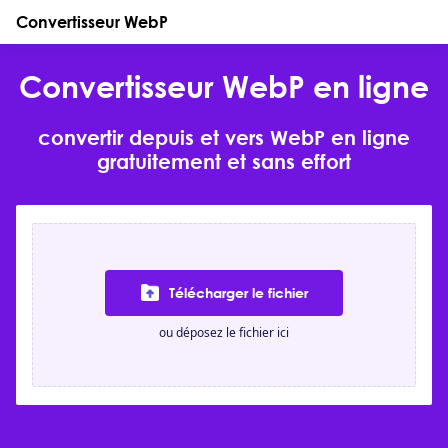
Convertisseur WebP
Convertisseur WebP en ligne
convertir depuis et vers WebP en ligne
gratuitement et sans effort
Télécharger le fichier
ou déposez le fichier ici