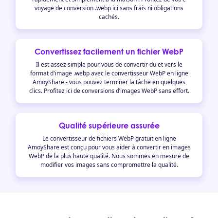
voyage de conversion .webp ici sans frais ni obligations
cachés.
Convertissez facilement un fichier WebP
Il est assez simple pour vous de convertir du et vers le
format d'image .webp avec le convertisseur WebP en ligne
AmoyShare - vous pouvez terminer la tâche en quelques
clics. Profitez ici de conversions d’images WebP sans effort.
Qualité supérieure assurée
Le convertisseur de fichiers WebP gratuit en ligne
AmoyShare est conçu pour vous aider à convertir en images
WebP de la plus haute qualité. Nous sommes en mesure de
modifier vos images sans compromettre la qualité.