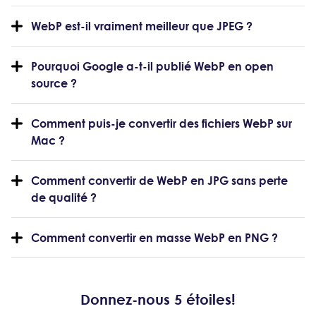
WebP est-il vraiment meilleur que JPEG ?
Pourquoi Google a-t-il publié WebP en open
source ?
Comment puis-je convertir des fichiers WebP sur
Mac ?
Comment convertir de WebP en JPG sans perte
de qualité ?
Comment convertir en masse WebP en PNG ?
Donnez-nous 5 étoiles!