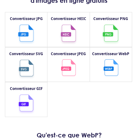
d'images en ligne gratuits
Convertisseur JPG
Convertisseur HEIC
Convertisseur PNG
Convertisseur SVG
Convertisseur JPEG
Convertisseur WebP
Convertisseur GIF
Qu'est-ce que WebP?