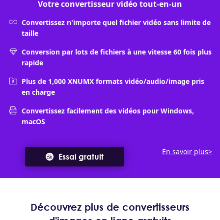
Votre convertisseur vidéo tout-en-un
Convertissez n'importe quel fichier vidéo sans limite de
taille
Conversion par lots de fichiers à une vitesse 60 fois plus
rapide
Plus de 1,000 XNUMX formats vidéo/audio/image pris
en charge
Convertissez facilement des vidéos pour Windows,
macOS
En savoir plus>
Essai gratuit
Découvrez plus de convertisseurs