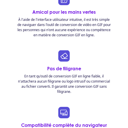
Amical pour les mains vertes
À l'aide de l'interface utilisateur intuitive, il est très simple
de naviguer dans l'outil de conversion de vidéo en GIF pour
les personnes qui n'ont aucune expérience ou compétence
en matière de conversion GIF en ligne.
Pas de filigrane
En tant qu'outil de conversion GIF en ligne fiable, il
n'attachera aucun filigrane ou logo intrusif ou commercial
au fichier converti. Il garantit une conversion GIF sans
filigrane.
Compatibilité complète du navigateur