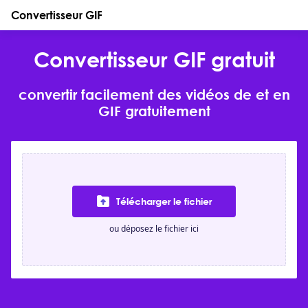
Convertisseur GIF
Convertisseur GIF gratuit
convertir facilement des vidéos de et en
GIF gratuitement
Télécharger le fichier
ou déposez le fichier ici