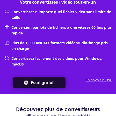
Votre convertisseur vidéo tout-en-un
Convertissez n'importe quel fichier vidéo sans limite de
taille
Conversion par lots de fichiers à une vitesse 60 fois plus
rapide
Plus de 1,000 XNUMX formats vidéo/audio/image pris
en charge
Convertissez facilement des vidéos pour Windows,
macOS
En savoir plus>
Essai gratuit
Découvrez plus de convertisseurs