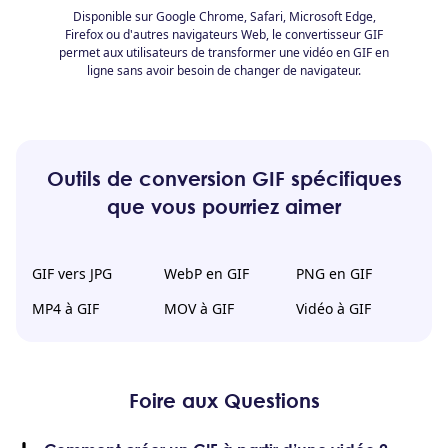
Disponible sur Google Chrome, Safari, Microsoft Edge,
Firefox ou d'autres navigateurs Web, le convertisseur GIF
permet aux utilisateurs de transformer une vidéo en GIF en
ligne sans avoir besoin de changer de navigateur.
Outils de conversion GIF spécifiques
que vous pourriez aimer
GIF vers JPG
WebP en GIF
PNG en GIF
MP4 à GIF
MOV à GIF
Vidéo à GIF
Foire aux Questions