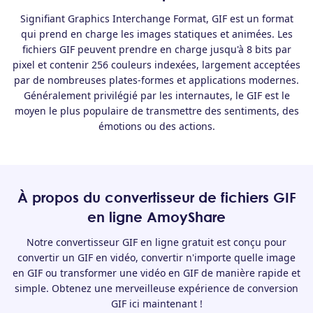
Signifiant Graphics Interchange Format, GIF est un format
qui prend en charge les images statiques et animées. Les
fichiers GIF peuvent prendre en charge jusqu'à 8 bits par
pixel et contenir 256 couleurs indexées, largement acceptées
par de nombreuses plates-formes et applications modernes.
Généralement privilégié par les internautes, le GIF est le
moyen le plus populaire de transmettre des sentiments, des
émotions ou des actions.
À propos du convertisseur de fichiers GIF
en ligne AmoyShare
Notre convertisseur GIF en ligne gratuit est conçu pour
convertir un GIF en vidéo, convertir n'importe quelle image
en GIF ou transformer une vidéo en GIF de manière rapide et
simple. Obtenez une merveilleuse expérience de conversion
GIF ici maintenant !