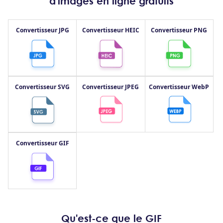
d'images en ligne gratuits
Convertisseur JPG
Convertisseur HEIC
Convertisseur PNG
Convertisseur SVG
Convertisseur JPEG
Convertisseur WebP
Convertisseur GIF
Qu'est-ce que le GIF