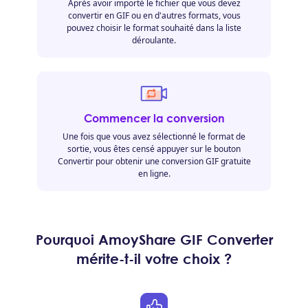
Après avoir importé le fichier que vous devez
convertir en GIF ou en d'autres formats, vous
pouvez choisir le format souhaité dans la liste
déroulante.
Commencer la conversion
Une fois que vous avez sélectionné le format de
sortie, vous êtes censé appuyer sur le bouton
Convertir pour obtenir une conversion GIF gratuite
en ligne.
Pourquoi AmoyShare GIF Converter
mérite-t-il votre choix ?