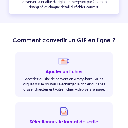
conserver la qualité d'origine, protégeant parfaitement
l'intégrité et chaque détail du fichier converti.
Comment convertir un GIF en ligne ?
Ajouter un fichier
Accédez au site de conversion AmoyShare GIF et
cliquez sur le bouton Télécharger le fichier ou faites
glisser directement votre fichier vidéo vers la page.
Sélectionnez le format de sortie