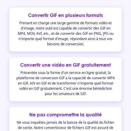
Convertir GIF en plusieurs formats
Prenant en charge une large gamme de formats vidéo et
d'image, notre outil est capable de convertir des GIF en
MP4, MOV, AVI, etc., et de convertir des GIF en PNG, JPG ou
n'importe quel format d'image, répondant ainsi à tous vos
besoins de conversion.
Convertir une vidéo en GIF gratuitement
Présentée sous la forme d'un service en ligne gratuit, la
plateforme de conversion GIF a la capacité de convertir MP4
en GIF, AIV en GIF et de transformer n'importe quel format
vidéo en GIF gratuitement. C'est une énorme bénédiction
pour les amateurs de GIF.
Ne pas compromettre la qualité
Ne vous inquiétez jamais de la baisse de la qualité du fichier
de sortie. Notre convertisseur de fichiers GIF est assuré de