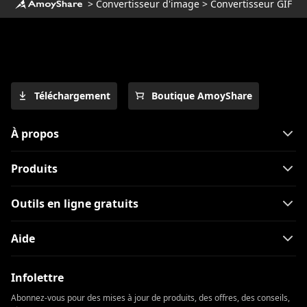
>
Convertisseur d'image
>
Convertisseur GIF
Téléchargement
Boutique AmoyShare
À propos
Produits
Outils en ligne gratuits
Aide
Infolettre
Abonnez-vous pour des mises à jour de produits, des offres, des conseils,