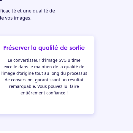
icacité et une qualité de
 de vos images.
Préserver la qualité de sortie
Le convertisseur d'image SVG ultime
excelle dans le maintien de la qualité de
l'image d'origine tout au long du processus
de conversion, garantissant un résultat
remarquable. Vous pouvez lui faire
entièrement confiance !