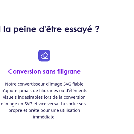
 la peine d'être essayé ?
Conversion sans filigrane
Notre convertisseur d'image SVG fiable
n'ajoute jamais de filigranes ou d'éléments
visuels indésirables lors de la conversion
d'image en SVG et vice versa. La sortie sera
propre et prête pour une utilisation
immédiate.