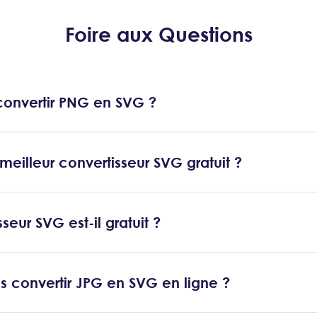
Foire aux Questions
nvertir PNG en SVG ?
 meilleur convertisseur SVG gratuit ?
seur SVG est-il gratuit ?
 convertir JPG en SVG en ligne ?