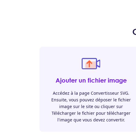
Ajouter un fichier image
Accédez à la page Convertisseur SVG.
Ensuite, vous pouvez déposer le fichier
image sur le site ou cliquer sur
Télécharger le fichier pour télécharger
l'image que vous devez convertir.