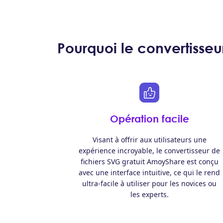
Pourquoi le convertisseu
Opération facile
Visant à offrir aux utilisateurs une
expérience incroyable, le convertisseur de
fichiers SVG gratuit AmoyShare est conçu
avec une interface intuitive, ce qui le rend
ultra-facile à utiliser pour les novices ou
les experts.