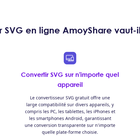
r SVG en ligne AmoyShare vaut-il
Convertir SVG sur n'importe quel
appareil
Le convertisseur SVG gratuit offre une
large compatibilité sur divers appareils, y
compris les PC, les tablettes, les iPhones et
les smartphones Android, garantissant
une conversion transparente sur n'importe
quelle plate-forme choisie.