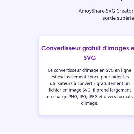
AmoyShare SVG Creator en
sortie supérie
Convertisseur gratuit d'images 
SVG
Le convertisseur d'image en SVG en ligne
est exclusivement conçu pour aider les
utilisateurs à convertir gratuitement un
fichier en image SVG. Il prend largement
en charge PNG, JPG, JPEG et divers formats
d'image.