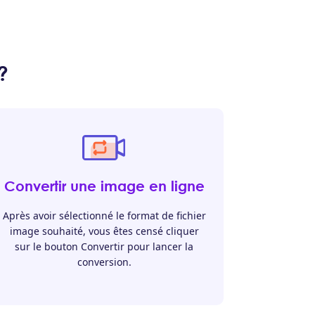
?
Convertir une image en ligne
Après avoir sélectionné le format de fichier
image souhaité, vous êtes censé cliquer
sur le bouton Convertir pour lancer la
conversion.