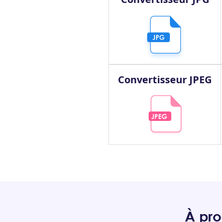
Convertisseur JPEG
À pro