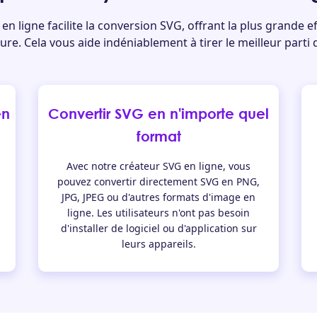
 ligne facilite la conversion SVG, offrant la plus grande eff
ure. Cela vous aide indéniablement à tirer le meilleur parti
en
Convertir SVG en n'importe quel
format
Avec notre créateur SVG en ligne, vous
pouvez convertir directement SVG en PNG,
JPG, JPEG ou d'autres formats d'image en
ligne. Les utilisateurs n'ont pas besoin
d'installer de logiciel ou d'application sur
leurs appareils.