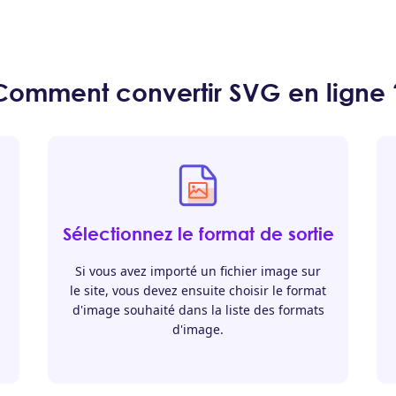
Comment convertir SVG en ligne 
Sélectionnez le format de sortie
Si vous avez importé un fichier image sur
le site, vous devez ensuite choisir le format
d'image souhaité dans la liste des formats
d'image.