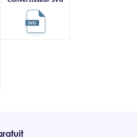
ratuit