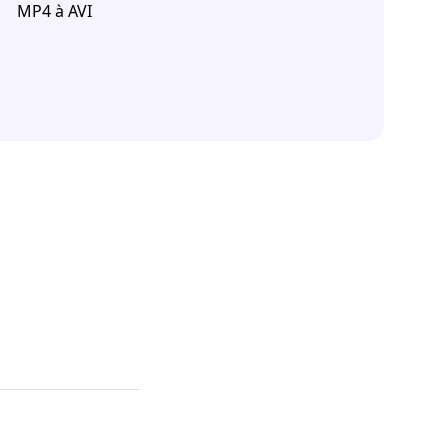
MP4 à AVI