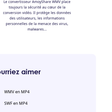
Le convertisseur AmoyShare WMV place
toujours la sécurité au cœur de la
conversion vidéo. Il protège les données
des utilisateurs, les informations
personnelles de la menace des virus,
malwares...
urriez aimer
WMV en MP4
SWF en MP4