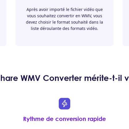
Après avoir importé le fichier vidéo que
vous souhaitez convertir en WMV, vous
devez choisir le format souhaité dans la
liste déroulante des formats vidéo.
are WMV Converter mérite-t-il v
Rythme de conversion rapide