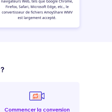
navigateurs Web, tels que Google Chrome,
Firefox, Safari, Microsoft Edge, etc., le
convertisseur de fichiers AmoyShare WMV
est largement accepté.
 ?
Commencer la conversion