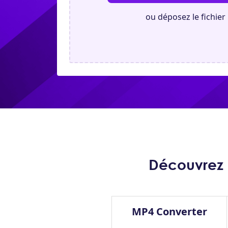
ou déposez le fichier 
Découvrez p
MP4 Converter