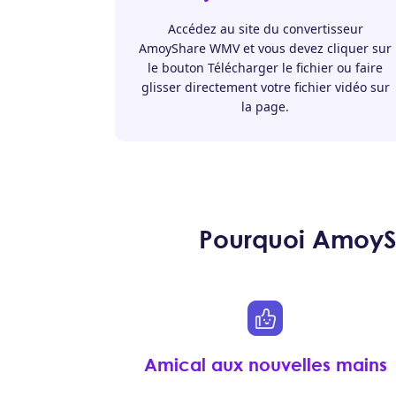
Accédez au site du convertisseur
AmoyShare WMV et vous devez cliquer sur
le bouton Télécharger le fichier ou faire
glisser directement votre fichier vidéo sur
la page.
Pourquoi AmoySh
Amical aux nouvelles mains