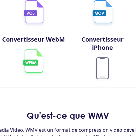
Convertisseur WebM
Convertisseur
iPhone
Qu'est-ce que WMV
dia Video, WMV est un format de compression vidéo dével