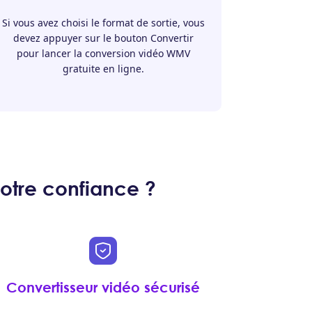
Si vous avez choisi le format de sortie, vous
devez appuyer sur le bouton Convertir
pour lancer la conversion vidéo WMV
gratuite en ligne.
otre confiance ?
Convertisseur vidéo sécurisé