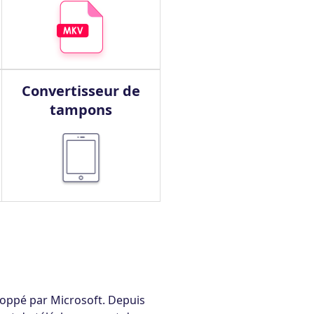
Convertisseur de
tampons
oppé par Microsoft. Depuis