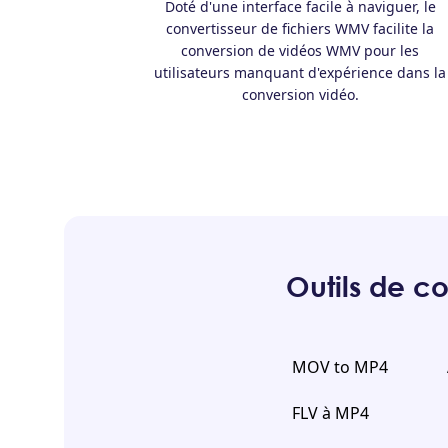
Doté d'une interface facile à naviguer, le
convertisseur de fichiers WMV facilite la
conversion de vidéos WMV pour les
utilisateurs manquant d'expérience dans la
conversion vidéo.
Outils de c
MOV to MP4
FLV à MP4