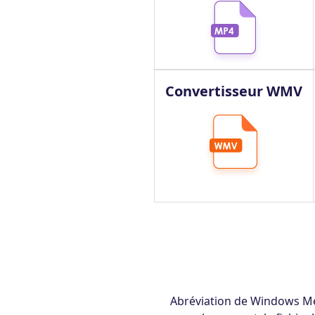
Convertisseur WMV
Abréviation de Windows Me