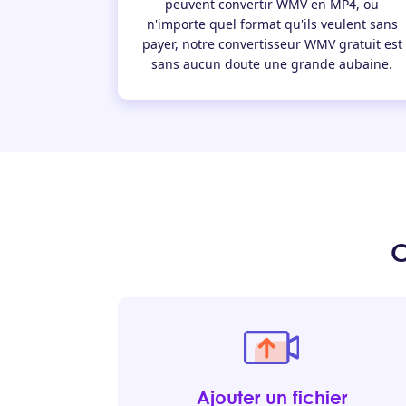
peuvent convertir WMV en MP4, ou
n'importe quel format qu'ils veulent sans
payer, notre convertisseur WMV gratuit est
sans aucun doute une grande aubaine.
C
Ajouter un fichier