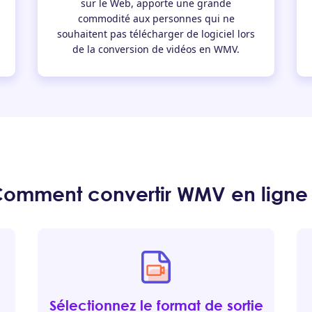
sur le Web, apporte une grande
commodité aux personnes qui ne
souhaitent pas télécharger de logiciel lors
de la conversion de vidéos en WMV.
omment convertir WMV en ligne
Sélectionnez le format de sortie