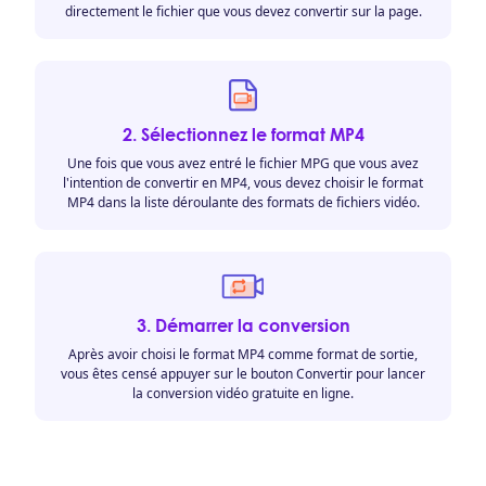
directement le fichier que vous devez convertir sur la page.
2. Sélectionnez le format MP4
Une fois que vous avez entré le fichier MPG que vous avez
l'intention de convertir en MP4, vous devez choisir le format
MP4 dans la liste déroulante des formats de fichiers vidéo.
3. Démarrer la conversion
Après avoir choisi le format MP4 comme format de sortie,
vous êtes censé appuyer sur le bouton Convertir pour lancer
la conversion vidéo gratuite en ligne.