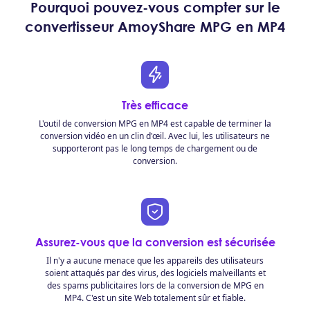
Pourquoi pouvez-vous compter sur le
convertisseur AmoyShare MPG en MP4
Très efficace
L'outil de conversion MPG en MP4 est capable de terminer la
conversion vidéo en un clin d'œil. Avec lui, les utilisateurs ne
supporteront pas le long temps de chargement ou de
conversion.
Assurez-vous que la conversion est sécurisée
Il n'y a aucune menace que les appareils des utilisateurs
soient attaqués par des virus, des logiciels malveillants et
des spams publicitaires lors de la conversion de MPG en
MP4. C'est un site Web totalement sûr et fiable.