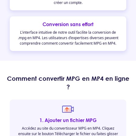
créer un compte.
Conversion sans effort
L'interface intuitive de notre outil facilite la conversion de
.mpg en MP4. Les utilisateurs d'expertises diverses peuvent
comprendre comment convertir facilement MPG en MP4.
Comment convertir MPG en MP4 en ligne
?
1. Ajouter un fichier MPG
Accédez au site du convertisseur MPG en MP4. Cliquez
ensuite sur le bouton Télécharger le fichier ou faites glisser