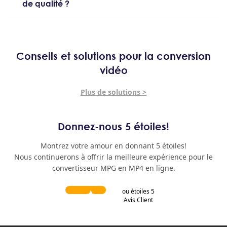
de qualité ?
Conseils et solutions pour la conversion
vidéo
Plus de solutions >
Donnez-nous 5 étoiles!
Montrez votre amour en donnant 5 étoiles!
Nous continuerons à offrir la meilleure expérience pour le
convertisseur MPG en MP4 en ligne.
ou étoiles 5
Avis Client