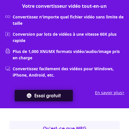
Votre convertisseur vidéo tout-en-un
Convertissez n'importe quel fichier vidéo sans limite de
taille
Conversion par lots de vidéos à une vitesse 60X plus
rapide
Plus de 1,000 XNUMX formats vidéo/audio/image pris
en charge
Convertissez facilement des vidéos pour Windows,
iPhone, Android, etc.
En savoir plus>
Essai gratuit
Qu'est-ce que MPG