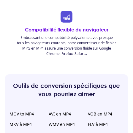
Compatibilité flexible du navigateur
Embrassant une compatibilité polyvalente avec presque
tous les navigateurs courants, notre convertisseur de fichier
MPG en MP4 assure une conversion fluide sur Google
Chrome, Firefox, Safari...
Outils de conversion spécifiques que
vous pourriez aimer
MOV to MP4
AVI en MP4
VOB en MP4
MKV à MP4
WMV en MP4
FLV à MP4