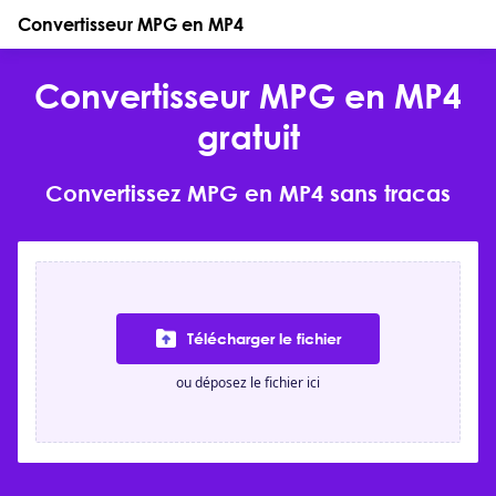
Convertisseur MPG en MP4
Convertisseur MPG en MP4
gratuit
Convertissez MPG en MP4 sans tracas
Télécharger le fichier
ou déposez le fichier ici