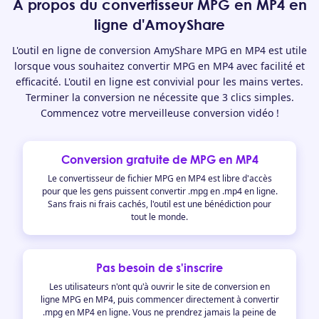
À propos du convertisseur MPG en MP4 en
ligne d'AmoyShare
L'outil en ligne de conversion AmyShare MPG en MP4 est utile
lorsque vous souhaitez convertir MPG en MP4 avec facilité et
efficacité. L'outil en ligne est convivial pour les mains vertes.
Terminer la conversion ne nécessite que 3 clics simples.
Commencez votre merveilleuse conversion vidéo !
Conversion gratuite de MPG en MP4
Le convertisseur de fichier MPG en MP4 est libre d'accès
pour que les gens puissent convertir .mpg en .mp4 en ligne.
Sans frais ni frais cachés, l'outil est une bénédiction pour
tout le monde.
Pas besoin de s'inscrire
Les utilisateurs n'ont qu'à ouvrir le site de conversion en
ligne MPG en MP4, puis commencer directement à convertir
.mpg en MP4 en ligne. Vous ne prendrez jamais la peine de