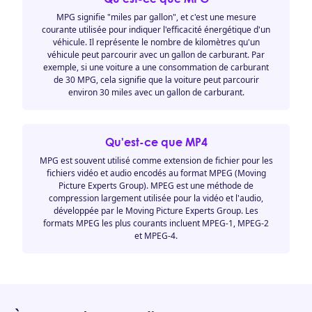
MPG signifie "miles par gallon", et c'est une mesure
courante utilisée pour indiquer l'efficacité énergétique d'un
véhicule. Il représente le nombre de kilomètres qu'un
véhicule peut parcourir avec un gallon de carburant. Par
exemple, si une voiture a une consommation de carburant
de 30 MPG, cela signifie que la voiture peut parcourir
environ 30 miles avec un gallon de carburant.
Qu'est-ce que MP4
MPG est souvent utilisé comme extension de fichier pour les
fichiers vidéo et audio encodés au format MPEG (Moving
Picture Experts Group). MPEG est une méthode de
compression largement utilisée pour la vidéo et l'audio,
développée par le Moving Picture Experts Group. Les
formats MPEG les plus courants incluent MPEG-1, MPEG-2
et MPEG-4.