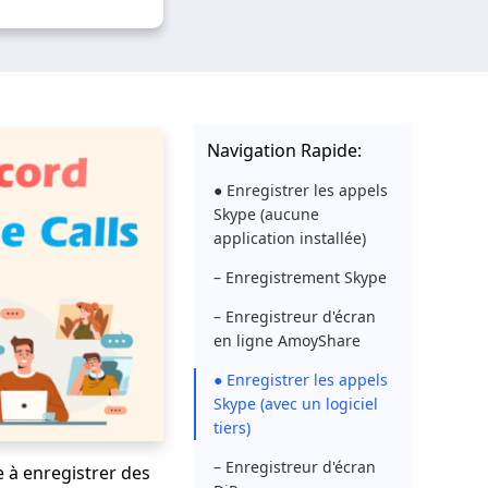
Navigation Rapide:
● Enregistrer les appels
Skype (aucune
application installée)
– Enregistrement Skype
– Enregistreur d'écran
en ligne AmoyShare
● Enregistrer les appels
Skype (avec un logiciel
tiers)
– Enregistreur d'écran
 à enregistrer des