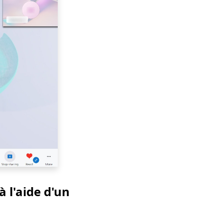
 l'aide d'un