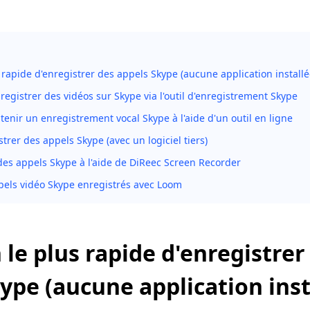
rapide d'enregistrer des appels Skype (aucune application installé
gistrer des vidéos sur Skype via l'outil d'enregistrement Skype
nir un enregistrement vocal Skype à l'aide d'un outil en ligne
rer des appels Skype (avec un logiciel tiers)
des appels Skype à l'aide de DiReec Screen Recorder
pels vidéo Skype enregistrés avec Loom
le plus rapide d'enregistrer
ype (aucune application inst