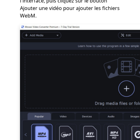
l'interface, puis cliquez sur le bouton
Ajouter une vidéo pour ajouter les fichiers
WebM.