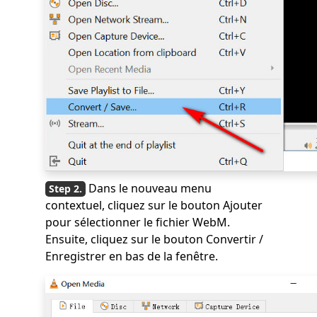
Dans le nouveau menu
contextuel, cliquez sur le bouton Ajouter
pour sélectionner le fichier WebM.
Ensuite, cliquez sur le bouton Convertir /
Enregistrer en bas de la fenêtre.