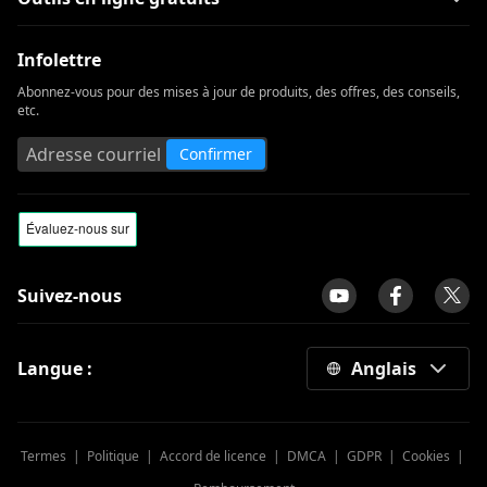
Infolettre
Abonnez-vous pour des mises à jour de produits, des offres, des conseils,
etc.
Confirmer
Suivez-nous
Langue :
Anglais
Termes
|
Politique
|
Accord de licence
|
DMCA
|
GDPR
|
Cookies
|