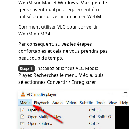
WebM sur Mac et Windows. Mais peu de
gens savent qu'il peut également être
utilisé pour convertir un fichier WebM.
Comment utiliser VLC pour convertir
WebM en MP4.
Par conséquent, suivez les étapes
confortables et cela ne vous prendra pas
beaucoup de temps.
Installez et lancez VLC Media
Player. Recherchez le menu Média, puis
sélectionnez Convertir / Enregistrer.