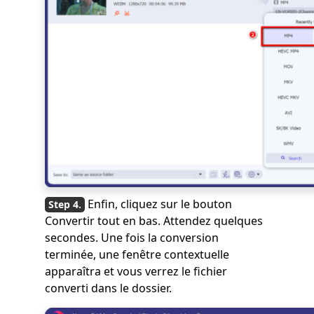
Enfin, cliquez sur le bouton
Convertir tout en bas. Attendez quelques
secondes. Une fois la conversion
terminée, une fenêtre contextuelle
apparaîtra et vous verrez le fichier
converti dans le dossier.