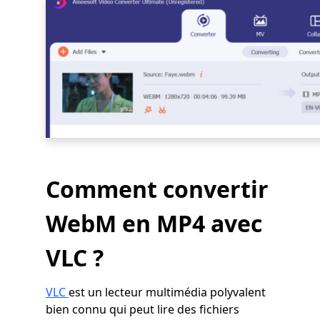
Comment convertir
WebM en MP4 avec
VLC ?
VLC
est un lecteur multimédia polyvalent
bien connu qui peut lire des fichiers