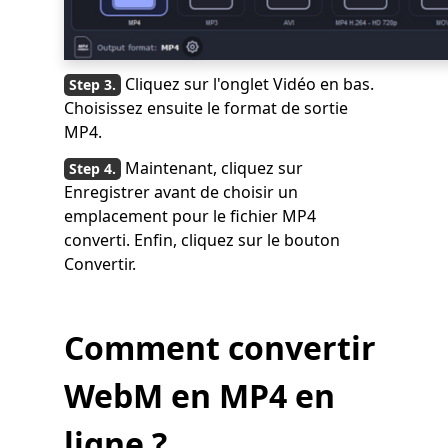
Cliquez sur l'onglet Vidéo en bas.
Choisissez ensuite le format de sortie
MP4.
Maintenant, cliquez sur
Enregistrer avant de choisir un
emplacement pour le fichier MP4
converti. Enfin, cliquez sur le bouton
Convertir.
Comment convertir
WebM en MP4 en
ligne ?