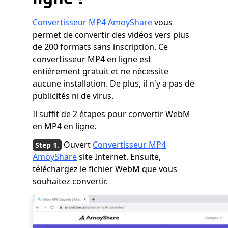
Convertisseur MP4 AmoyShare
vous
permet de convertir des vidéos vers plus
de 200 formats sans inscription. Ce
convertisseur MP4 en ligne est
entièrement gratuit et ne nécessite
aucune installation. De plus, il n'y a pas de
publicités ni de virus.
Il suffit de 2 étapes pour convertir WebM
en MP4 en ligne.
Ouvert
Convertisseur MP4
AmoyShare
site Internet. Ensuite,
téléchargez le fichier WebM que vous
souhaitez convertir.