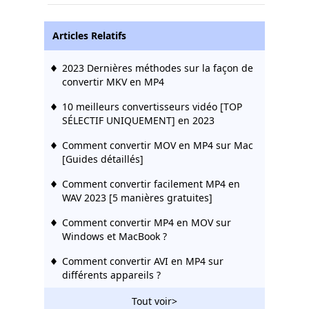
Articles Relatifs
2023 Dernières méthodes sur la façon de
convertir MKV en MP4
10 meilleurs convertisseurs vidéo [TOP
SÉLECTIF UNIQUEMENT] en 2023
Comment convertir MOV en MP4 sur Mac
[Guides détaillés]
Comment convertir facilement MP4 en
WAV 2023 [5 manières gratuites]
Comment convertir MP4 en MOV sur
Windows et MacBook ?
Comment convertir AVI en MP4 sur
différents appareils ?
5 meilleures façons de compresser MP4
Tout voir>