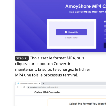
Choisissez le format MP4, puis
cliquez sur le bouton Convertir
maintenant. Ensuite, téléchargez le fichier
MP4 une fois le processus terminé.