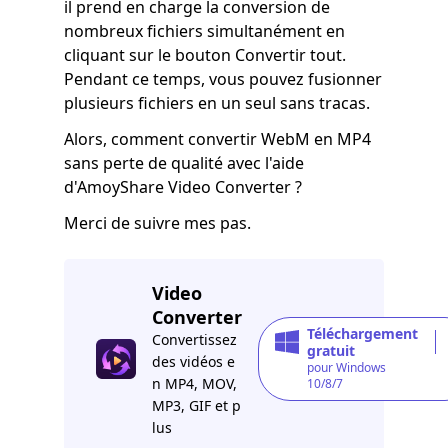
il prend en charge la conversion de
nombreux fichiers simultanément en
cliquant sur le bouton Convertir tout.
Pendant ce temps, vous pouvez fusionner
plusieurs fichiers en un seul sans tracas.
Alors, comment convertir WebM en MP4
sans perte de qualité avec l'aide
d'AmoyShare Video Converter ?
Merci de suivre mes pas.
Video
Converter
Téléchargement
Convertissez
gratuit
des vidéos e
pour Windows
n MP4, MOV,
10/8/7
MP3, GIF et p
lus