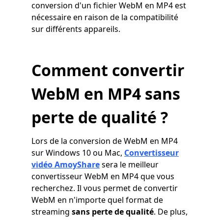
conversion d'un fichier WebM en MP4 est
nécessaire en raison de la compatibilité
sur différents appareils.
Comment convertir
WebM en MP4 sans
perte de qualité ?
Lors de la conversion de WebM en MP4
sur Windows 10 ou Mac,
Convertisseur
vidéo AmoyShare
sera le meilleur
convertisseur WebM en MP4 que vous
recherchez. Il vous permet de convertir
WebM en n'importe quel format de
streaming
sans perte de qualité
. De plus,