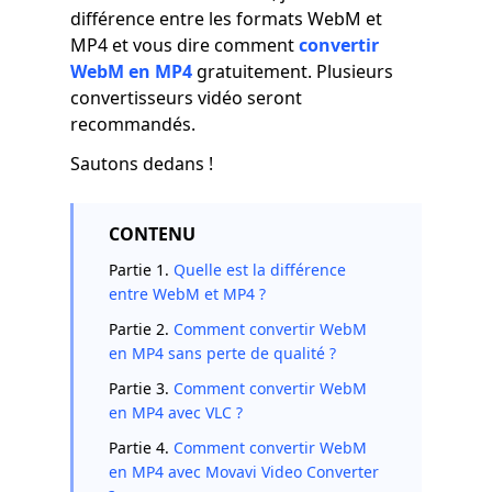
différence entre les formats WebM et
MP4 et vous dire comment
convertir
WebM en MP4
gratuitement. Plusieurs
convertisseurs vidéo seront
recommandés.
Sautons dedans !
CONTENU
Partie 1.
Quelle est la différence
entre WebM et MP4 ?
Partie 2.
Comment convertir WebM
en MP4 sans perte de qualité ?
Partie 3.
Comment convertir WebM
en MP4 avec VLC ?
Partie 4.
Comment convertir WebM
en MP4 avec Movavi Video Converter