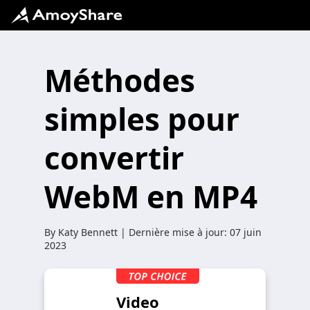
Méthodes
simples pour
convertir
WebM en MP4
By
Katy Bennett
| Dernière mise à jour:
07 juin
2023
Video