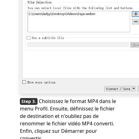
Choisissez le format MP4 dans le
menu Profil. Ensuite, définissez le fichier
de destination et n'oubliez pas de
renommer le fichier vidéo MP4 converti.
Enfin, cliquez sur Démarrer pour
convertir.