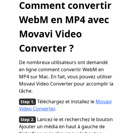
Comment convertir
WebM en MP4 avec
Movavi Video
Converter ?
De nombreux utilisateurs ont demandé
en ligne comment convertir WebM en
MP4 sur Mac. En fait, vous pouvez utiliser
Movavi Video Converter pour accomplir la
tâche.
Téléchargez et installez le
Movavi
Video Converter
.
Lancez-le et recherchez le bouton
Ajouter un média en haut à gauche de