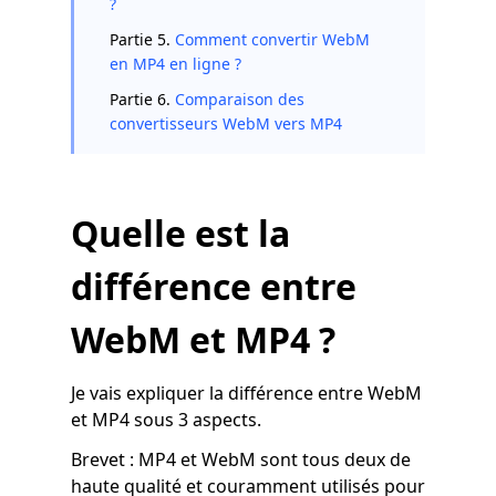
?
Partie 5.
Comment convertir WebM
en MP4 en ligne ?
Partie 6.
Comparaison des
convertisseurs WebM vers MP4
Quelle est la
différence entre
WebM et MP4 ?
Je vais expliquer la différence entre WebM
et MP4 sous 3 aspects.
Brevet : MP4 et WebM sont tous deux de
haute qualité et couramment utilisés pour