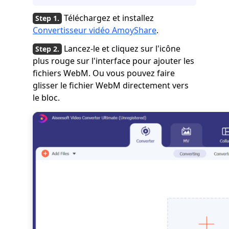
Téléchargez et installez
Convertisseur vidéo AmoyShare
.
Lancez-le et cliquez sur l'icône
plus rouge sur l'interface pour ajouter les
fichiers WebM. Ou vous pouvez faire
glisser le fichier WebM directement vers
le bloc.