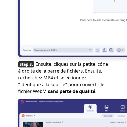
Ensuite, cliquez sur la petite icône
à droite de la barre de fichiers. Ensuite,
recherchez MP4 et sélectionnez
"Identique à la source" pour convertir le
fichier WebM
sans perte de qualité
.