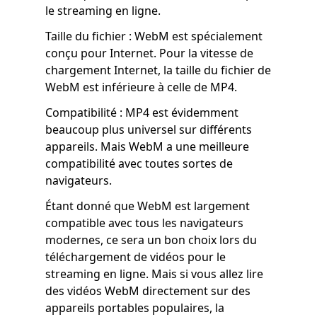
le streaming en ligne.
Taille du fichier : WebM est spécialement
conçu pour Internet. Pour la vitesse de
chargement Internet, la taille du fichier de
WebM est inférieure à celle de MP4.
Compatibilité : MP4 est évidemment
beaucoup plus universel sur différents
appareils. Mais WebM a une meilleure
compatibilité avec toutes sortes de
navigateurs.
Étant donné que WebM est largement
compatible avec tous les navigateurs
modernes, ce sera un bon choix lors du
téléchargement de vidéos pour le
streaming en ligne. Mais si vous allez lire
des vidéos WebM directement sur des
appareils portables populaires, la