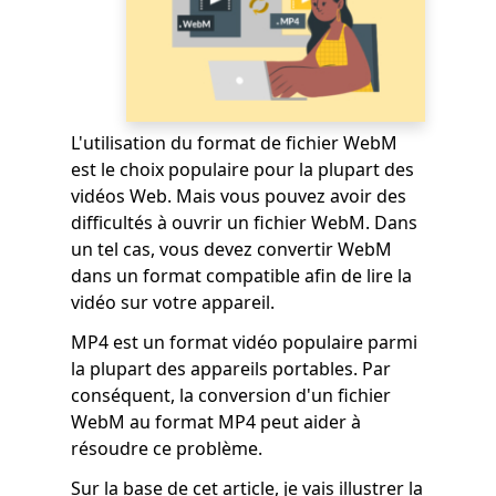
L'utilisation du format de fichier WebM
est le choix populaire pour la plupart des
vidéos Web. Mais vous pouvez avoir des
difficultés à ouvrir un fichier WebM. Dans
un tel cas, vous devez convertir WebM
dans un format compatible afin de lire la
vidéo sur votre appareil.
MP4 est un format vidéo populaire parmi
la plupart des appareils portables. Par
conséquent, la conversion d'un fichier
WebM au format MP4 peut aider à
résoudre ce problème.
Sur la base de cet article, je vais illustrer la