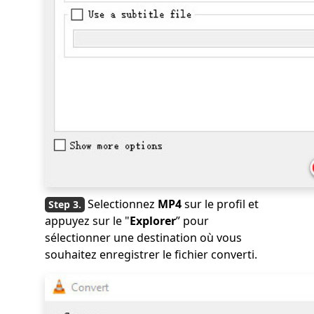
Selectionnez
MP4
sur le profil et
appuyez sur le "
Explorer
” pour
sélectionner une destination où vous
souhaitez enregistrer le fichier converti.