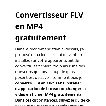
Convertisseur FLV
en MP4
gratuitement
Dans la recommandation ci-dessus, j'ai
proposé deux logiciels qui doivent être
installés sur votre appareil avant de
convertir les fichiers .flv. Mais l'une des
questions que beaucoup de gens se
posent est de savoir comment puis-je
convertir FLV en MP4 sans installer
d'application de bureau
or
changer la
vidéo en fichier MP4 gratuitement
?
Dans ces circonstances, suivez le guide ci-
dessous pour convertir rapidement et