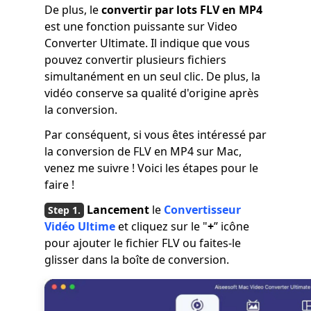
De plus, le
convertir par lots FLV en MP4
est une fonction puissante sur Video
Converter Ultimate. Il indique que vous
pouvez convertir plusieurs fichiers
simultanément en un seul clic. De plus, la
vidéo conserve sa qualité d'origine après
la conversion.
Par conséquent, si vous êtes intéressé par
la conversion de FLV en MP4 sur Mac,
venez me suivre ! Voici les étapes pour le
faire !
Lancement
le
Convertisseur
Vidéo Ultime
et cliquez sur le "
+
” icône
pour ajouter le fichier FLV ou faites-le
glisser dans la boîte de conversion.