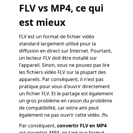
FLV vs MP4, ce qui
est mieux
FLV est un format de fichier vidéo
standard largement utilisé pour la
diffusion en direct sur Internet. Pourtant,
un lecteur FLV doit être installé sur
l'appareil. Sinon, vous ne pouvez pas lire
les fichiers vidéo FLV sur la plupart des
appareils. Par conséquent, il n'est pas
pratique pour vous d'ouvrir directement
un fichier FLV. Et le partage est également
un gros problème en raison du problème
de compatibilité, car votre ami peut
également ne pas ouvrir cette vidéo .flv.
Par conséquent,
convertir FLV en MP4
est essentiel. MP4, en tant que format