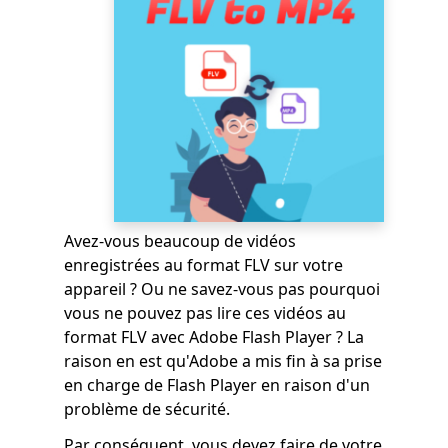
Avez-vous beaucoup de vidéos
enregistrées au format FLV sur votre
appareil ? Ou ne savez-vous pas pourquoi
vous ne pouvez pas lire ces vidéos au
format FLV avec Adobe Flash Player ? La
raison en est qu'Adobe a mis fin à sa prise
en charge de Flash Player en raison d'un
problème de sécurité.
Par conséquent, vous devez faire de votre