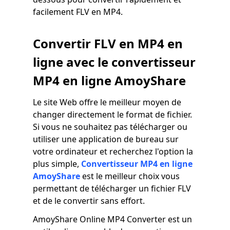
facilement FLV en MP4.
Convertir FLV en MP4 en
ligne avec le convertisseur
MP4 en ligne AmoyShare
Le site Web offre le meilleur moyen de
changer directement le format de fichier.
Si vous ne souhaitez pas télécharger ou
utiliser une application de bureau sur
votre ordinateur et recherchez l'option la
plus simple,
Convertisseur MP4 en ligne
AmoyShare
est le meilleur choix vous
permettant de télécharger un fichier FLV
et de le convertir sans effort.
AmoyShare Online MP4 Converter est un