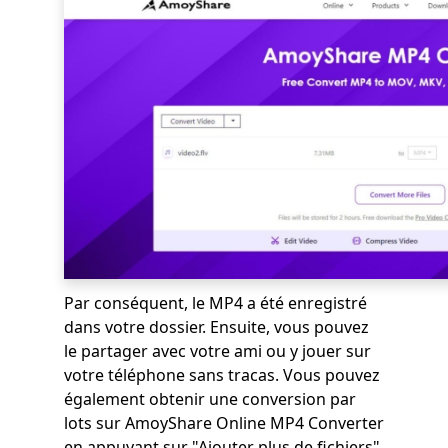
Par conséquent, le MP4 a été enregistré
dans votre dossier. Ensuite, vous pouvez
le partager avec votre ami ou y jouer sur
votre téléphone sans tracas. Vous pouvez
également obtenir une conversion par
lots sur AmoyShare Online MP4 Converter
en appuyant sur "Ajouter plus de fichiers"