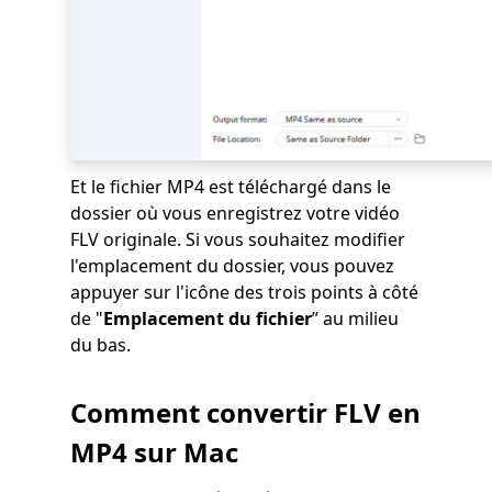
Et le fichier MP4 est téléchargé dans le
dossier où vous enregistrez votre vidéo
FLV originale. Si vous souhaitez modifier
l'emplacement du dossier, vous pouvez
appuyer sur l'icône des trois points à côté
de "
Emplacement du fichier
” au milieu
du bas.
Comment convertir FLV en
MP4 sur Mac