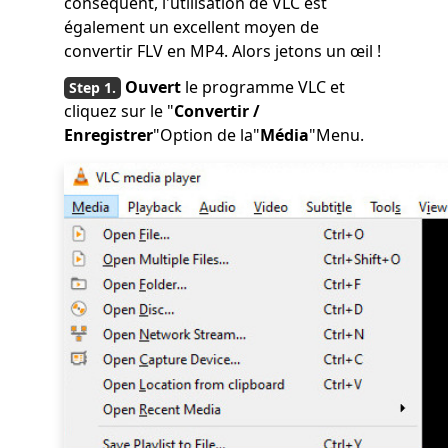
conséquent, l'utilisation de VLC est
également un excellent moyen de
convertir FLV en MP4. Alors jetons un œil !
Ouvert
le programme VLC et
cliquez sur le "
Convertir /
Enregistrer
"Option de la"
Média
"Menu.