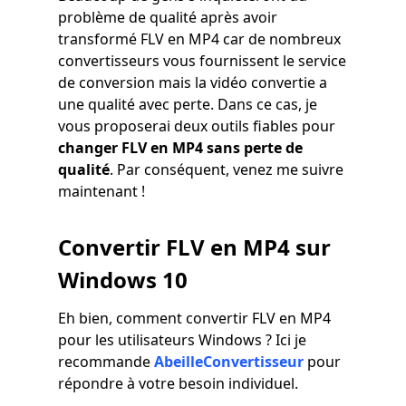
problème de qualité après avoir
transformé FLV en MP4 car de nombreux
convertisseurs vous fournissent le service
de conversion mais la vidéo convertie a
une qualité avec perte. Dans ce cas, je
vous proposerai deux outils fiables pour
changer FLV en MP4 sans perte de
qualité
. Par conséquent, venez me suivre
maintenant !
Convertir FLV en MP4 sur
Windows 10
Eh bien, comment convertir FLV en MP4
pour les utilisateurs Windows ? Ici je
recommande
AbeilleConvertisseur
pour
répondre à votre besoin individuel.