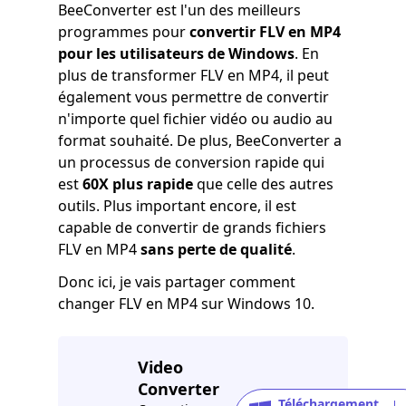
BeeConverter est l'un des meilleurs
programmes pour
convertir FLV en MP4
pour les utilisateurs de Windows
. En
plus de transformer FLV en MP4, il peut
également vous permettre de convertir
n'importe quel fichier vidéo ou audio au
format souhaité. De plus, BeeConverter a
un processus de conversion rapide qui
est
60X plus rapide
que celle des autres
outils. Plus important encore, il est
capable de convertir de grands fichiers
FLV en MP4
sans perte de qualité
.
Donc ici, je vais partager comment
changer FLV en MP4 sur Windows 10.
Video
Converter
Téléchargement