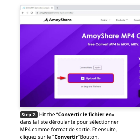
Hit the “
Convertir le fichier en
»
dans la liste déroulante pour sélectionner
MP4 comme format de sortie. Et ensuite,
cliquez sur le "
Convertir
"Bouton.