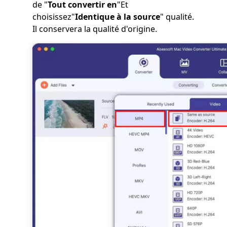
de "
Tout convertir en
"Et
choisissez"
Identique à la source
" qualité.
Il conservera la qualité d'origine.