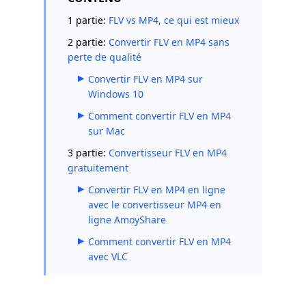
1 partie:
FLV vs MP4, ce qui est mieux
2 partie:
Convertir FLV en MP4 sans
perte de qualité
Convertir FLV en MP4 sur
Windows 10
Comment convertir FLV en MP4
sur Mac
3 partie:
Convertisseur FLV en MP4
gratuitement
Convertir FLV en MP4 en ligne
avec le convertisseur MP4 en
ligne AmoyShare
Comment convertir FLV en MP4
avec VLC