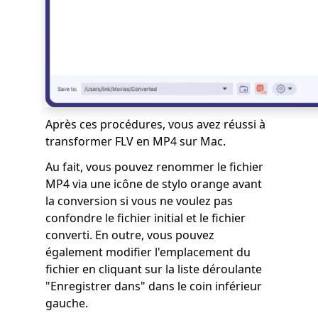
Après ces procédures, vous avez réussi à
transformer FLV en MP4 sur Mac.
Au fait, vous pouvez renommer le fichier
MP4 via une icône de stylo orange avant
la conversion si vous ne voulez pas
confondre le fichier initial et le fichier
converti. En outre, vous pouvez
également modifier l'emplacement du
fichier en cliquant sur la liste déroulante
"Enregistrer dans" dans le coin inférieur
gauche.