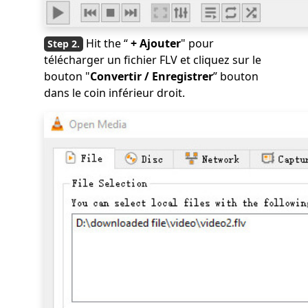
Hit the “
+ Ajouter
" pour
télécharger un fichier FLV et cliquez sur le
bouton "
Convertir / Enregistrer
” bouton
dans le coin inférieur droit.