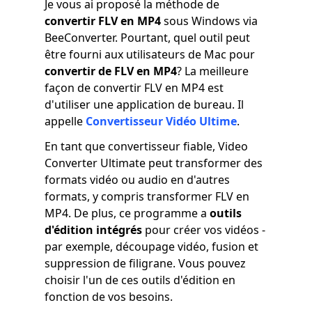
Je vous ai proposé la méthode de
convertir FLV en MP4
sous Windows via
BeeConverter. Pourtant, quel outil peut
être fourni aux utilisateurs de Mac pour
convertir de FLV en MP4
? La meilleure
façon de convertir FLV en MP4 est
d'utiliser une application de bureau. Il
appelle
Convertisseur Vidéo Ultime
.
En tant que convertisseur fiable, Video
Converter Ultimate peut transformer des
formats vidéo ou audio en d'autres
formats, y compris transformer FLV en
MP4. De plus, ce programme a
outils
d'édition intégrés
pour créer vos vidéos -
par exemple, découpage vidéo, fusion et
suppression de filigrane. Vous pouvez
choisir l'un de ces outils d'édition en
fonction de vos besoins.