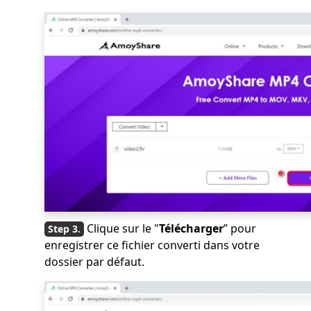
Clique sur le "
Télécharger
” pour
enregistrer ce fichier converti dans votre
dossier par défaut.