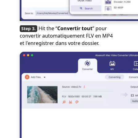
Hit the “
Convertir tout
” pour
convertir automatiquement FLV en MP4
et l'enregistrer dans votre dossier.