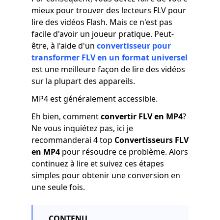
mieux pour trouver des lecteurs FLV pour
lire des vidéos Flash. Mais ce n'est pas
facile d'avoir un joueur pratique. Peut-
être, à l'aide d'un
convertisseur pour
transformer FLV en un format universel
est une meilleure façon de lire des vidéos
sur la plupart des appareils.
MP4 est généralement accessible.
Eh bien, comment
convertir FLV en MP4
?
Ne vous inquiétez pas, ici je
recommanderai 4 top
Convertisseurs FLV
en MP4
pour résoudre ce problème. Alors
continuez à lire et suivez ces étapes
simples pour obtenir une conversion en
une seule fois.
CONTENU