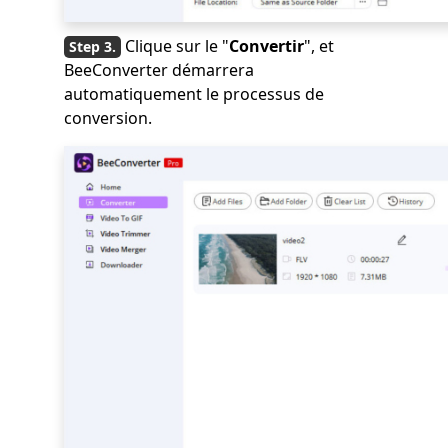
Clique sur le "
Convertir
", et
BeeConverter démarrera
automatiquement le processus de
conversion.