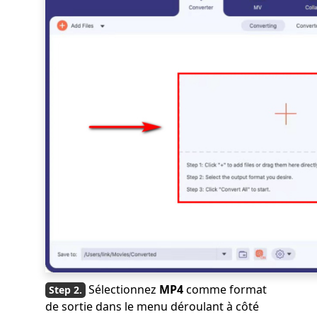
Sélectionnez
MP4
comme format
de sortie dans le menu déroulant à côté