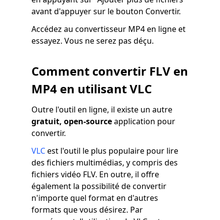
avant d'appuyer sur le bouton Convertir.
Accédez au convertisseur MP4 en ligne et
essayez. Vous ne serez pas déçu.
Comment convertir FLV en
MP4 en utilisant VLC
Outre l'outil en ligne, il existe un autre
gratuit, open-source
application pour
convertir.
VLC
est l'outil le plus populaire pour lire
des fichiers multimédias, y compris des
fichiers vidéo FLV. En outre, il offre
également la possibilité de convertir
n'importe quel format en d'autres
formats que vous désirez. Par