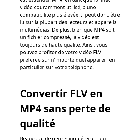
vidéo couramment utilisé, a une
compatibilité plus élevée. Il peut donc être
lu sur la plupart des lecteurs et appareils
multimédias. De plus, bien que MP4 soit
un fichier compressé, la vidéo est
toujours de haute qualité. Ainsi, vous
pouvez profiter de votre vidéo FLV
préférée sur n'importe quel appareil, en
particulier sur votre téléphone.
Convertir FLV en
MP4 sans perte de
qualité
Beaucoup de gens s'inquiéteront du