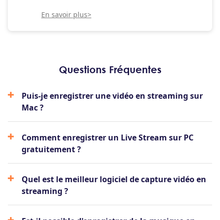
En savoir plus>
Questions Fréquentes
Puis-je enregistrer une vidéo en streaming sur
Mac ?
Comment enregistrer un Live Stream sur PC
gratuitement ?
Quel est le meilleur logiciel de capture vidéo en
streaming ?