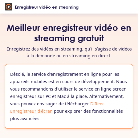
Enregistreur vidéo en streaming
Meilleur enregistreur vidéo en
streaming gratuit
Enregistrez des vidéos en streaming, qu'il s'agisse de vidéos
à la demande ou en streaming en direct.
Désolé, le service d'enregistrement en ligne pour les
appareils mobiles est en cours de développement. Nous
vous recommandons d'utiliser le service en ligne screen
enregistreur sur PC et Mac à la place. Alternativement,
vous pouvez envisager de télécharger
DiReec
Enregistreur d'écran
pour explorer des fonctionnalités
plus avancées.