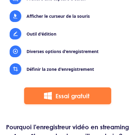
Afficher le curseur de la souris
Outil d'édition
Diverses options d'enregistrement
Définir la zone d'enregistrement
Essai gratuit
Pourquoi l'enregistreur vidéo en streaming