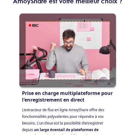
AmoyShare est votre meilleur choix ?
Prise en charge multiplateforme pour
l'enregistrement en direct
L'extracteur de flux en ligne AmoyShare offre des
fonctionnalités polyvalentes pour répondre à vos
besoins. L'un d'eux est la possibilité d'enregistrer
depuis
un large éventail de plateformes de