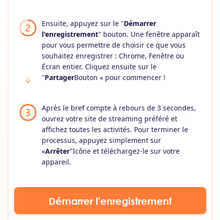
Ensuite, appuyez sur le "
Démarrer
l'enregistrement
" bouton. Une fenêtre apparaît
pour vous permettre de choisir ce que vous
souhaitez enregistrer : Chrome, Fenêtre ou
Écran entier. Cliquez ensuite sur le
"
Partager
Bouton « pour commencer !
Après le bref compte à rebours de 3 secondes,
ouvrez votre site de streaming préféré et
affichez toutes les activités. Pour terminer le
processus, appuyez simplement sur
«
Arrêter
"Icône et téléchargez-le sur votre
appareil.
Démarrer l'enregistrement