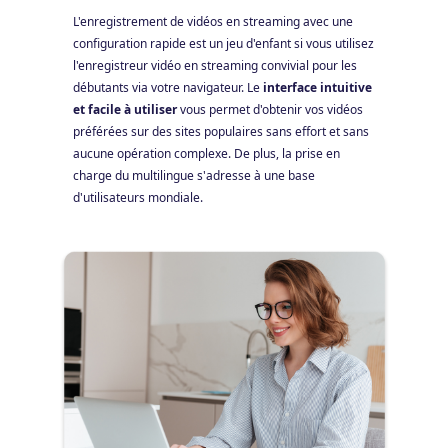
L'enregistrement de vidéos en streaming avec une
configuration rapide est un jeu d'enfant si vous utilisez
l'enregistreur vidéo en streaming convivial pour les
débutants via votre navigateur. Le
interface intuitive
et facile à utiliser
vous permet d'obtenir vos vidéos
préférées sur des sites populaires sans effort et sans
aucune opération complexe. De plus, la prise en
charge du multilingue s'adresse à une base
d'utilisateurs mondiale.