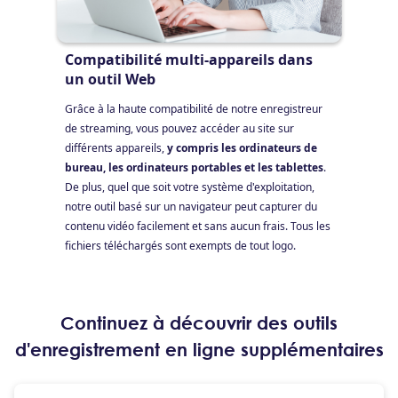
Compatibilité multi-appareils dans
un outil Web
Grâce à la haute compatibilité de notre enregistreur
de streaming, vous pouvez accéder au site sur
différents appareils,
y compris les ordinateurs de
bureau, les ordinateurs portables et les tablettes
.
De plus, quel que soit votre système d'exploitation,
notre outil basé sur un navigateur peut capturer du
contenu vidéo facilement et sans aucun frais. Tous les
fichiers téléchargés sont exempts de tout logo.
Continuez à découvrir des outils
d'enregistrement en ligne supplémentaires