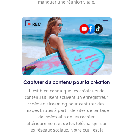
manquer une réunion vitale.
Capturer du contenu pour la création
Il est bien connu que les créateurs de
contenu utilisent souvent un enregistreur
vidéo en streaming pour capturer des
images brutes à partir de sites de partage
de vidéos afin de les recréer
ultérieurement et de les télécharger sur
les réseaux sociaux. Notre outil est la