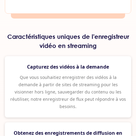
Caractéristiques uniques de l'enregistreur
vidéo en streaming
Capturez des vidéos à la demande
Que vous souhaitiez enregistrer des vidéos à la
demande à partir de sites de streaming pour les
visionner hors ligne, sauvegarder du contenu ou les
réutiliser, notre enregistreur de flux peut répondre à vos
besoins.
Obtenez des enregistrements de diffusion en