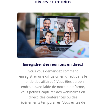
divers scénarios
Enregistrer des réunions en direct
Vous vous demandez comment
enregistrer une diffusion en direct dans le
monde des affaires ? Vous êtes au bon
endroit. Avec l'aide de notre plateforme,
vous pouvez capturer des webinaires en
direct, des conférences ou des
événements temporaires. Vous évitez de