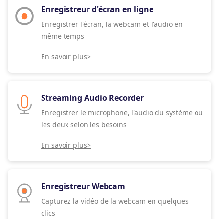
Enregistreur d'écran en ligne
Enregistrer l'écran, la webcam et l'audio en
même temps
En savoir plus>
Streaming Audio Recorder
Enregistrer le microphone, l'audio du système ou
les deux selon les besoins
En savoir plus>
Enregistreur Webcam
Capturez la vidéo de la webcam en quelques
clics