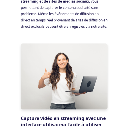
streaming et de sites de médias sociaux
, vous
permettant de capturer le contenu souhaité sans
problème. Même les événements de diffusion en
direct en temps réel provenant de sites de diffusion en
direct exclusifs peuvent être enregistrés via notre site.
Capture vidéo en streaming avec une
interface utilisateur facile à utiliser