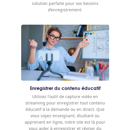
solution parfaite pour vos besoins
d’enregistrement.
Enregistrer du contenu éducatif
Utilisez l'outil de capture vidéo en
streaming pour enregistrer tout contenu
éducatif à la demande ou en direct. Que
vous soyez enseignant, étudiant ou
apprenant en ligne, notre site est là pour
vous aider à enregistrer et réviser du