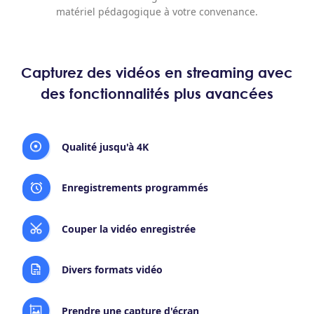
matériel pédagogique à votre convenance.
Capturez des vidéos en streaming avec
des fonctionnalités plus avancées
Qualité jusqu'à 4K
Enregistrements programmés
Couper la vidéo enregistrée
Divers formats vidéo
Prendre une capture d'écran