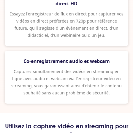
direct HD
Essayez l'enregistreur de flux en direct pour capturer vos
vidéos en direct préférées en 720p pour référence
future, qu'il s'agisse d'un événement en direct, d'un
didacticiel, d'un webinaire ou d'un jeu.
Co-enregistrement audio et webcam
Capturez simultanément des vidéos en streaming en
ligne avec audio et webcam via l'enregistreur vidéo en
streaming, vous garantissant ainsi d'obtenir le contenu
souhaité sans aucun problème de sécurité.
Utilisez la capture vidéo en streaming pour