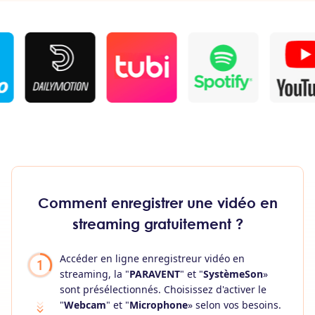
Comment enregistrer une vidéo en
streaming gratuitement ?
Accéder en ligne
enregistreur vidéo en
streaming
, la "
PARAVENT
" et "
SystèmeSon
»
sont présélectionnés. Choisissez d'activer le
"
Webcam
" et "
Microphone
» selon vos besoins.