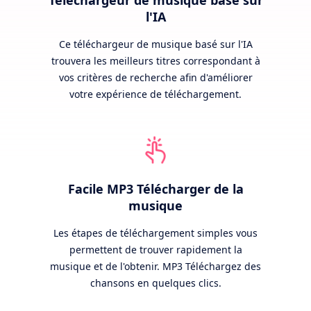
l'IA
Ce téléchargeur de musique basé sur l'IA
trouvera les meilleurs titres correspondant à
vos critères de recherche afin d'améliorer
votre expérience de téléchargement.
Facile MP3 Télécharger de la
musique
Les étapes de téléchargement simples vous
permettent de trouver rapidement la
musique et de l'obtenir. MP3 Téléchargez des
chansons en quelques clics.