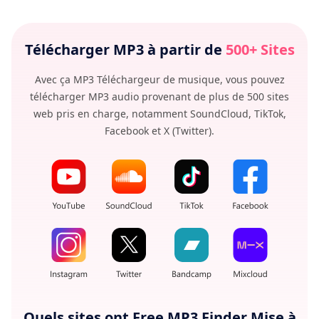
Télécharger MP3 à partir de
500+ Sites
Avec ça MP3 Téléchargeur de musique, vous pouvez
télécharger MP3 audio provenant de plus de 500 sites
web pris en charge, notamment SoundCloud, TikTok,
Facebook et X (Twitter).
Quels sites ont Free MP3 Finder Mise à