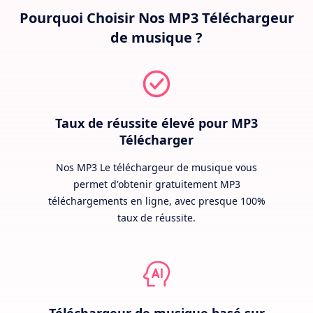
Pourquoi Choisir Nos MP3 Téléchargeur
de musique ?
Taux de réussite élevé pour MP3
Télécharger
Nos MP3 Le téléchargeur de musique vous
permet d'obtenir gratuitement MP3
téléchargements en ligne, avec presque 100%
taux de réussite.
Téléchargeur de musique basé sur