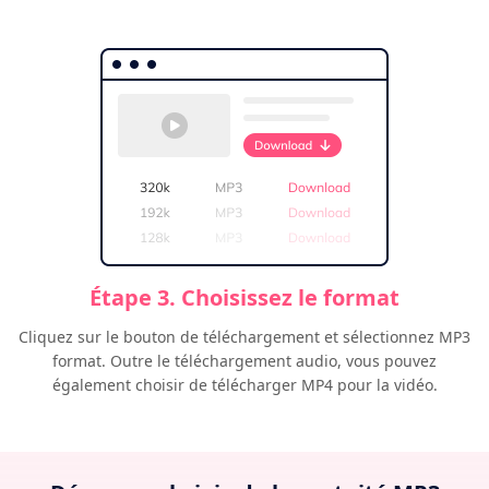
Étape 3. Choisissez le format
Cliquez sur le bouton de téléchargement et sélectionnez MP3
format. Outre le téléchargement audio, vous pouvez
également choisir de télécharger MP4 pour la vidéo.