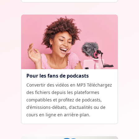
Pour les fans de podcasts
Convertir des vidéos en MP3 Téléchargez
des fichiers depuis les plateformes
compatibles et profitez de podcasts,
d'émissions-débats, d'actualités ou de
cours en ligne en arrière-plan.