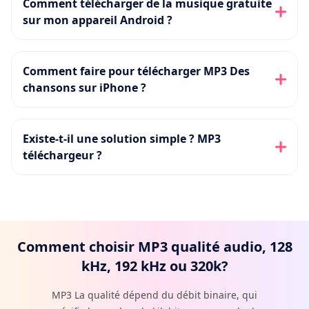
Comment télécharger de la musique gratuite
sur mon appareil Android ?
Comment faire pour télécharger MP3 Des
chansons sur iPhone ?
Existe-t-il une solution simple ? MP3
téléchargeur ?
Comment choisir MP3 qualité audio, 128
kHz, 192 kHz ou 320k?
MP3 La qualité dépend du débit binaire, qui