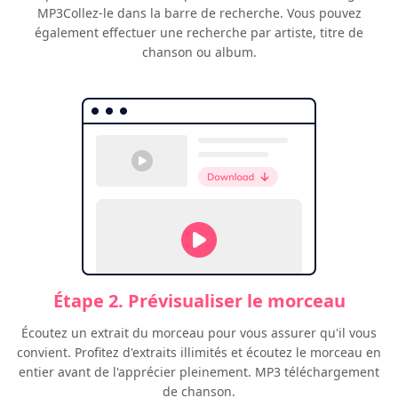
MP3Collez-le dans la barre de recherche. Vous pouvez
également effectuer une recherche par artiste, titre de
chanson ou album.
Étape 2. Prévisualiser le morceau
Écoutez un extrait du morceau pour vous assurer qu'il vous
convient. Profitez d'extraits illimités et écoutez le morceau en
entier avant de l'apprécier pleinement. MP3 téléchargement
de chanson.