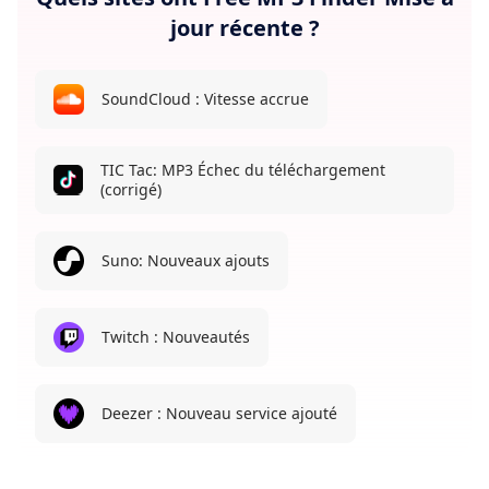
jour récente ?
SoundCloud : Vitesse accrue
TIC Tac: MP3 Échec du téléchargement
(corrigé)
Suno: Nouveaux ajouts
Twitch : Nouveautés
Deezer : Nouveau service ajouté