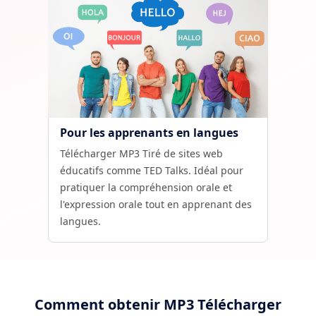
Pour les apprenants en langues
Télécharger MP3 Tiré de sites web
éducatifs comme TED Talks. Idéal pour
pratiquer la compréhension orale et
l'expression orale tout en apprenant des
langues.
Comment obtenir MP3 Télécharger