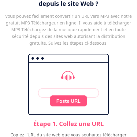
depuis le site Web ?
Vous pouvez facilement convertir un URL vers MP3 avec notre
gratuit MP3 Téléchargeur en ligne. Il vous aide à télécharger
MP3 Téléchargez de la musique rapidement et en toute
sécurité depuis des sites web autorisant la distribution
gratuite. Suivez les étapes ci-dessous.
Étape 1. Collez une URL
Copiez l'URL du site web que vous souhaitez télécharger