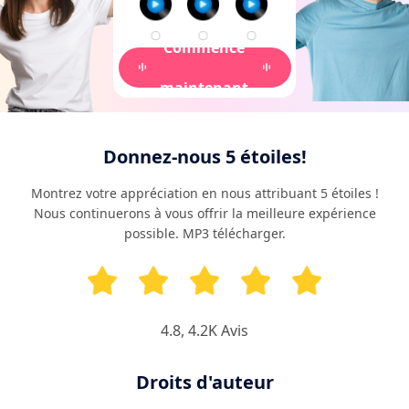
Commencé
maintenant
Donnez-nous 5 étoiles!
Montrez votre appréciation en nous attribuant 5 étoiles !
Nous continuerons à vous offrir la meilleure expérience
possible. MP3 télécharger.
4.8
,
4.2K
Avis
Droits d'auteur