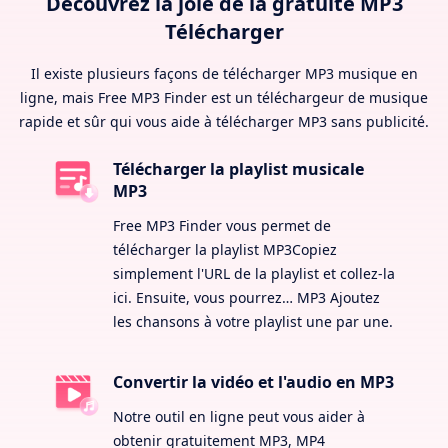
Découvrez la joie de la gratuité MP3
Télécharger
Il existe plusieurs façons de télécharger MP3 musique en
ligne, mais Free MP3 Finder est un téléchargeur de musique
rapide et sûr qui vous aide à télécharger MP3 sans publicité.
Télécharger la playlist musicale
MP3
Free MP3 Finder vous permet de
télécharger la playlist MP3Copiez
simplement l'URL de la playlist et collez-la
ici. Ensuite, vous pourrez… MP3 Ajoutez
les chansons à votre playlist une par une.
Convertir la vidéo et l'audio en MP3
Notre outil en ligne peut vous aider à
obtenir gratuitement MP3, MP4