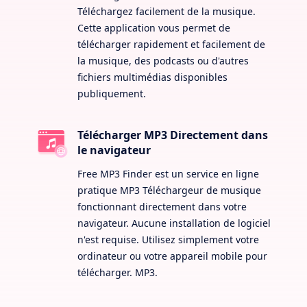
Téléchargez facilement de la musique.
Cette application vous permet de
télécharger rapidement et facilement de
la musique, des podcasts ou d'autres
fichiers multimédias disponibles
publiquement.
Télécharger MP3 Directement dans
le navigateur
Free MP3 Finder est un service en ligne
pratique MP3 Téléchargeur de musique
fonctionnant directement dans votre
navigateur. Aucune installation de logiciel
n'est requise. Utilisez simplement votre
ordinateur ou votre appareil mobile pour
télécharger. MP3.