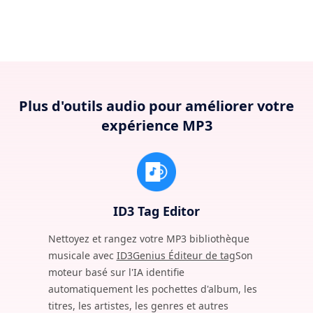
Plus d'outils audio pour améliorer votre
expérience MP3
ID3 Tag Editor
Nettoyez et rangez votre MP3 bibliothèque
musicale avec
ID3Genius Éditeur de tag
Son
moteur basé sur l'IA identifie
automatiquement les pochettes d'album, les
titres, les artistes, les genres et autres