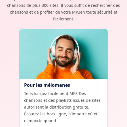
chansons de plus 300 sites. Il vous suffit de rechercher des
chansons et de profiter de votre MP3en toute sécurité et
facilement.
Pour les mélomanes
Téléchargez facilement MP3 Des
chansons et des playlists issues de sites
autorisant la distribution gratuite.
Écoutez-les hors ligne, n'importe où et
n'importe quand.