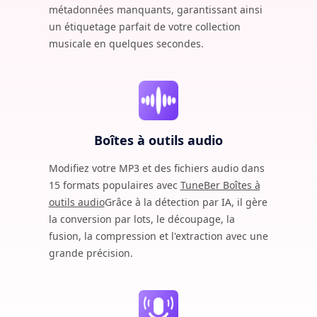
métadonnées manquants, garantissant ainsi
un étiquetage parfait de votre collection
musicale en quelques secondes.
Boîtes à outils audio
Modifiez votre MP3 et des fichiers audio dans
15 formats populaires avec
TuneBer Boîtes à
outils audio
Grâce à la détection par IA, il gère
la conversion par lots, le découpage, la
fusion, la compression et l'extraction avec une
grande précision.