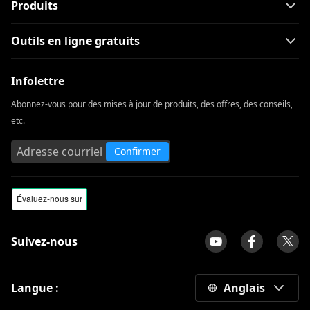
Produits
Outils en ligne gratuits
Infolettre
Abonnez-vous pour des mises à jour de produits, des offres, des conseils,
etc.
Confirmer
Suivez-nous
Langue :
Anglais