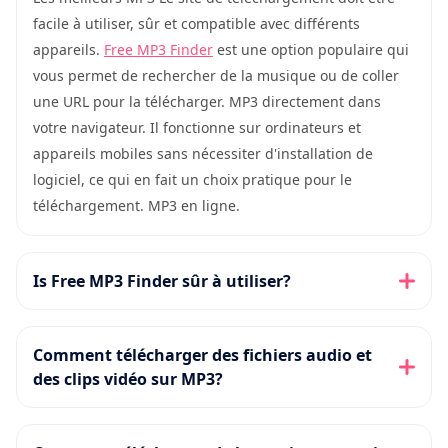
facile à utiliser, sûr et compatible avec différents
appareils.
Free MP3 Finder
est une option populaire qui
vous permet de rechercher de la musique ou de coller
une URL pour la télécharger. MP3 directement dans
votre navigateur. Il fonctionne sur ordinateurs et
appareils mobiles sans nécessiter d'installation de
logiciel, ce qui en fait un choix pratique pour le
téléchargement. MP3 en ligne.
Is Free MP3 Finder sûr à utiliser?
Comment télécharger des fichiers audio et
des clips vidéo sur MP3?