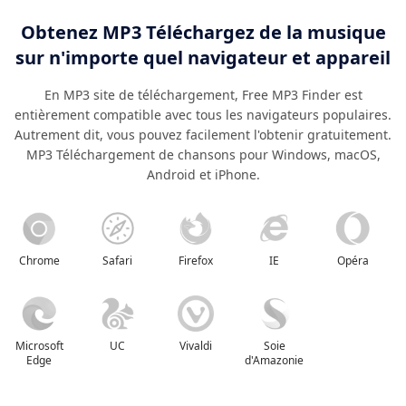
Obtenez MP3 Téléchargez de la musique
sur n'importe quel navigateur et appareil
En MP3 site de téléchargement, Free MP3 Finder est
entièrement compatible avec tous les navigateurs populaires.
Autrement dit, vous pouvez facilement l'obtenir gratuitement.
MP3 Téléchargement de chansons pour Windows, macOS,
Android et iPhone.
Chrome
Safari
Firefox
IE
Opéra
Microsoft
UC
Vivaldi
Soie
Edge
d'Amazonie