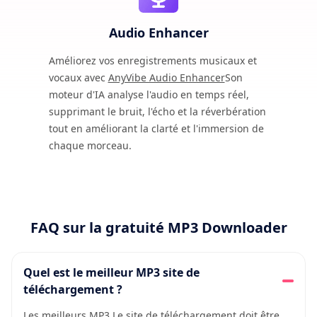
Audio Enhancer
Améliorez vos enregistrements musicaux et
vocaux avec
AnyVibe Audio Enhancer
Son
moteur d'IA analyse l'audio en temps réel,
supprimant le bruit, l'écho et la réverbération
tout en améliorant la clarté et l'immersion de
chaque morceau.
FAQ sur la gratuité MP3 Downloader
Quel est le meilleur MP3 site de
téléchargement ?
Les meilleurs MP3 Le site de téléchargement doit être