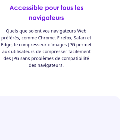
Accessible pour tous les
navigateurs
Quels que soient vos navigateurs Web
préférés, comme Chrome, Firefox, Safari et
Edge, le compresseur d'images JPG permet
aux utilisateurs de compresser facilement
des JPG sans problèmes de compatibilité
des navigateurs.