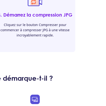
3. Démarrez la compression JPG
Cliquez sur le bouton Compresser pour
commencer à compresser JPG à une vitesse
incroyablement rapide.
 démarque-t-il ?