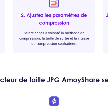
2. Ajustez les paramètres de
compression
Sélectionnez à volonté la méthode de
compression, la taille de sortie et la vitesse
de compression souhaitées.
ucteur de taille JPG AmoyShare se