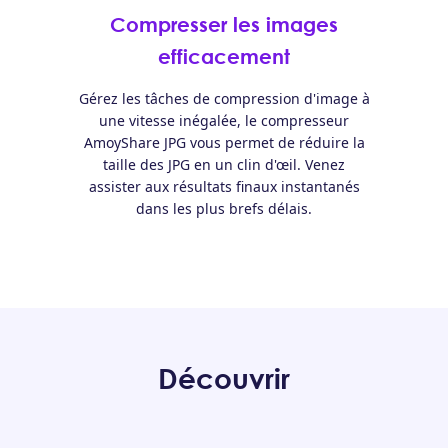
Compresser les images
efficacement
Gérez les tâches de compression d'image à
une vitesse inégalée, le compresseur
AmoyShare JPG vous permet de réduire la
taille des JPG en un clin d'œil. Venez
assister aux résultats finaux instantanés
dans les plus brefs délais.
Découvrir