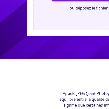
ou déposez le fichier 
Appelé JPEG (Joint Photo
équilibre entre la qualité d
signifie que certaines in