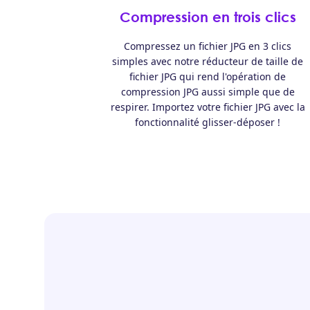
Compression en trois clics
Compressez un fichier JPG en 3 clics
simples avec notre réducteur de taille de
fichier JPG qui rend l'opération de
compression JPG aussi simple que de
respirer. Importez votre fichier JPG avec la
fonctionnalité glisser-déposer !