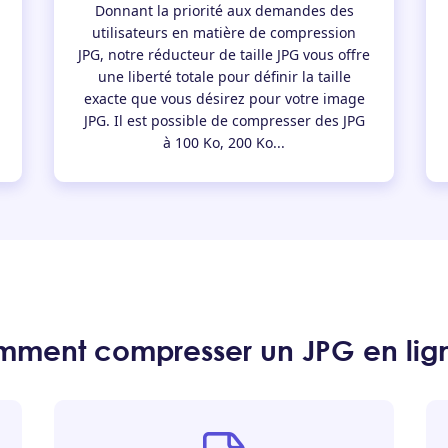
Donnant la priorité aux demandes des
utilisateurs en matière de compression
JPG, notre réducteur de taille JPG vous offre
une liberté totale pour définir la taille
exacte que vous désirez pour votre image
JPG. Il est possible de compresser des JPG
à 100 Ko, 200 Ko...
ment compresser un JPG en lig