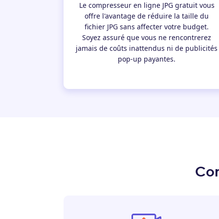
Le compresseur en ligne JPG gratuit vous
offre l'avantage de réduire la taille du
fichier JPG sans affecter votre budget.
Soyez assuré que vous ne rencontrerez
jamais de coûts inattendus ni de publicités
pop-up payantes.
Com