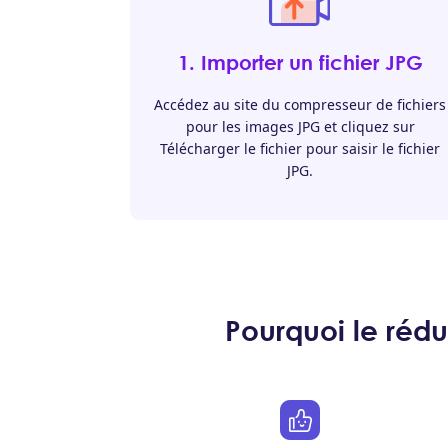
1. Importer un fichier JPG
Accédez au site du compresseur de fichiers
pour les images JPG et cliquez sur
Télécharger le fichier pour saisir le fichier
JPG.
Pourquoi le réd