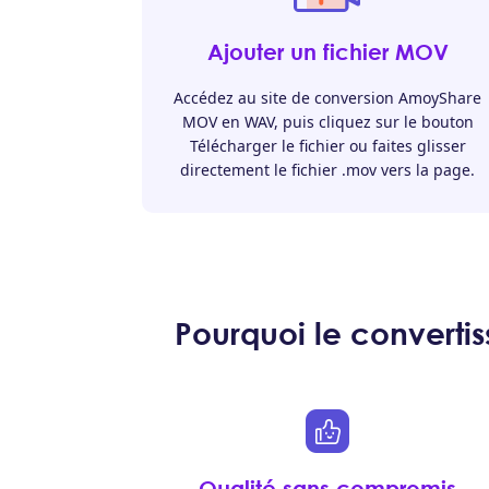
Ajouter un fichier MOV
Accédez au site de conversion AmoyShare
MOV en WAV, puis cliquez sur le bouton
Télécharger le fichier ou faites glisser
directement le fichier .mov vers la page.
Pourquoi le converti
Qualité sans compromis