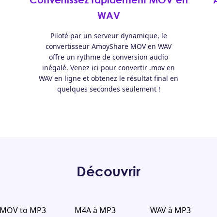
WAV
Piloté par un serveur dynamique, le
convertisseur AmoyShare MOV en WAV
offre un rythme de conversion audio
inégalé. Venez ici pour convertir .mov en
WAV en ligne et obtenez le résultat final en
quelques secondes seulement !
Découvrir
MOV to MP3
M4A à MP3
WAV à MP3