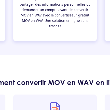
partager des informations personnelles ou
demander un compte avant de convertir
MOV en WAV avec le convertisseur gratuit
MOV en WAV. Une solution en ligne sans
tracas !
ent convertir MOV en WAV en li