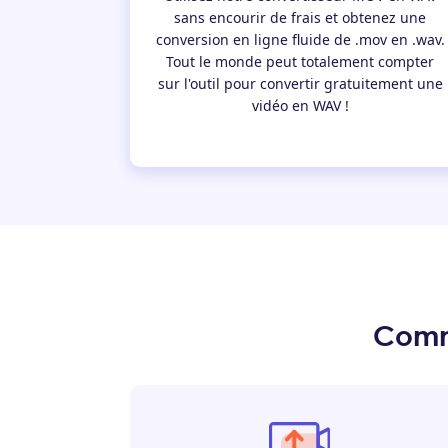
sans encourir de frais et obtenez une
conversion en ligne fluide de .mov en .wav.
Tout le monde peut totalement compter
sur l'outil pour convertir gratuitement une
vidéo en WAV !
Comm