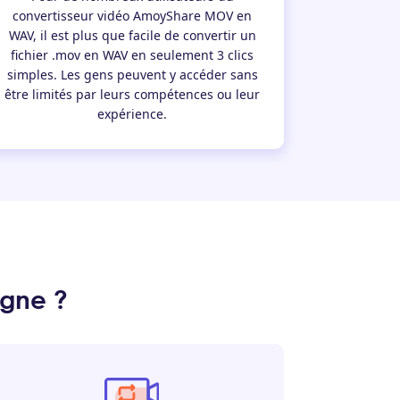
convertisseur vidéo AmoyShare MOV en
WAV, il est plus que facile de convertir un
fichier .mov en WAV en seulement 3 clics
simples. Les gens peuvent y accéder sans
être limités par leurs compétences ou leur
expérience.
gne ?