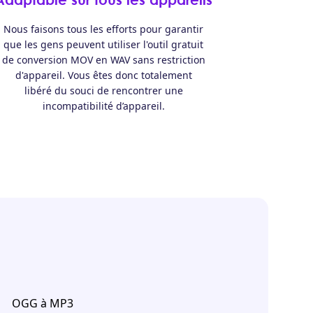
Nous faisons tous les efforts pour garantir
que les gens peuvent utiliser l'outil gratuit
de conversion MOV en WAV sans restriction
d'appareil. Vous êtes donc totalement
libéré du souci de rencontrer une
incompatibilité d’appareil.
OGG à MP3