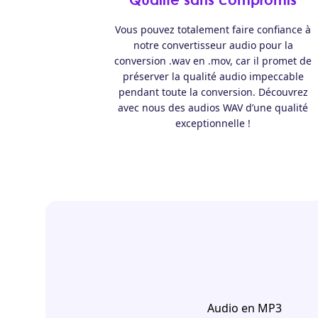
Vous pouvez totalement faire confiance à
notre convertisseur audio pour la
conversion .wav en .mov, car il promet de
préserver la qualité audio impeccable
pendant toute la conversion. Découvrez
avec nous des audios WAV d’une qualité
exceptionnelle !
Audio en MP3