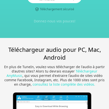
Téléchargement sécurisé
Donnez-nous vos pouces!
Téléchargeur audio pour PC, Mac,
Android
En plus de TuneIn, voulez-vous télécharger de l'audio à partir
d'autres sites? Alors tu devrais essayer
Téléchargeur
AnyMusic
, qui vous permet d'extraire l'audio de sites vidéo
comme Facebook, Instagram, etc. Plus de 1000 sites sont pris
en charge,
consultez la liste complète des vidéos.