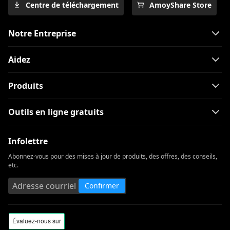
Centre de téléchargement
AmoyShare Store
Notre Entreprise
Aidez
Produits
Outils en ligne gratuits
Infolettre
Abonnez-vous pour des mises à jour de produits, des offres, des conseils,
etc.
Confirmer