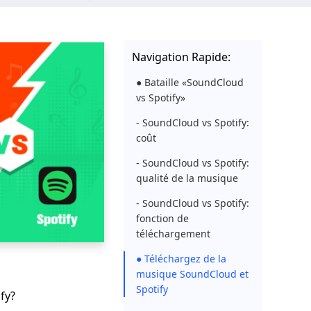
Navigation Rapide:
● Bataille «SoundCloud
vs Spotify»
- SoundCloud vs Spotify:
coût
- SoundCloud vs Spotify:
qualité de la musique
- SoundCloud vs Spotify:
fonction de
téléchargement
● Téléchargez de la
musique SoundCloud et
Spotify
fy?