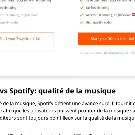
s Spotify: qualité de la musique
 de la musique, Spotify détient une avance sûre. Il fournit d
 afin que les utilisateurs puissent profiter de la musique 
diteurs sont toujours pointilleux sur la qualité de la musiqu