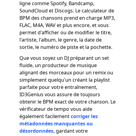
ligne comme Spotify, Bandcamp,
SoundCloud et Discogs. Le calculateur de
BPM des chansons prend en charge MP3,
FLAC, M4A, WAV et plus encore, et vous
permet d'afficher ou de modifier le titre,
l'artiste, l'album, le genre, la date de
sortie, le numéro de piste et la pochette.
Que vous soyez un DJ préparant un set
fluide, un producteur de musique
alignant des morceaux pour un remix ou
simplement quelqu'un créant la playlist
parfaite pour votre entraînement,
ID3Genius vous assure de toujours
obtenir le BPM exact de votre chanson. Le
vérificateur de tempo vous aide
également facilement
corriger les
métadonnées manquantes ou
désordonnées
, gardant votre