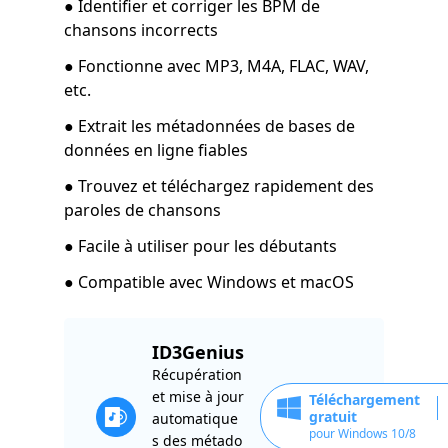
● Identifier et corriger les BPM de
chansons incorrects
● Fonctionne avec MP3, M4A, FLAC, WAV,
etc.
● Extrait les métadonnées de bases de
données en ligne fiables
● Trouvez et téléchargez rapidement des
paroles de chansons
● Facile à utiliser pour les débutants
● Compatible avec Windows et macOS
ID3Genius
Récupération
et mise à jour
Téléchargement
gratuit
automatique
pour Windows 10/8
s des métado