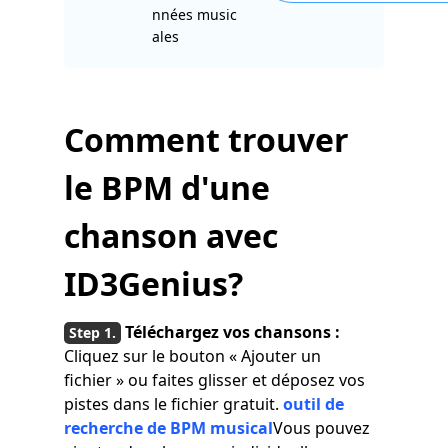
nnées music
ales
Comment trouver
le BPM d'une
chanson avec
ID3Genius?
Téléchargez vos chansons :
Cliquez sur le bouton « Ajouter un
fichier » ou faites glisser et déposez vos
pistes dans le fichier gratuit.
outil de
recherche de BPM musical
Vous pouvez