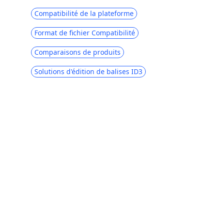
Compatibilité de la plateforme
Format de fichier Compatibilité
Comparaisons de produits
Solutions d'édition de balises ID3