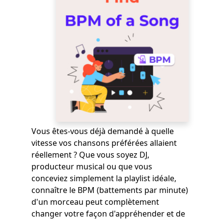
Vous êtes-vous déjà demandé à quelle
vitesse vos chansons préférées allaient
réellement ? Que vous soyez DJ,
producteur musical ou que vous
conceviez simplement la playlist idéale,
connaître le BPM (battements par minute)
d'un morceau peut complètement
changer votre façon d'appréhender et de