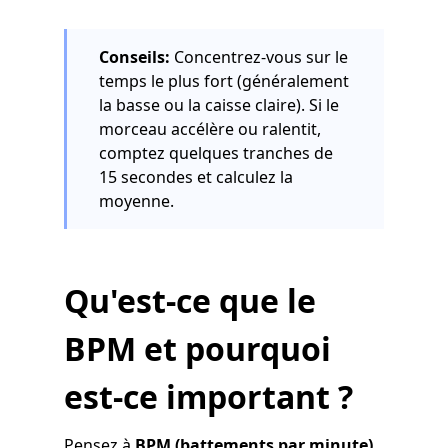
Conseils:
Concentrez-vous sur le
temps le plus fort (généralement
la basse ou la caisse claire). Si le
morceau accélère ou ralentit,
comptez quelques tranches de
15 secondes et calculez la
moyenne.
Qu'est-ce que le
BPM et pourquoi
est-ce important ?
Pensez à
BPM (battements par minute)