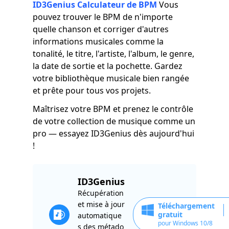
ID3Genius Calculateur de BPM
Vous
pouvez trouver le BPM de n'importe
quelle chanson et corriger d'autres
informations musicales comme la
tonalité, le titre, l'artiste, l'album, le genre,
la date de sortie et la pochette. Gardez
votre bibliothèque musicale bien rangée
et prête pour tous vos projets.
Maîtrisez votre BPM et prenez le contrôle
de votre collection de musique comme un
pro — essayez ID3Genius dès aujourd'hui
!
ID3Genius
Récupération
et mise à jour
Téléchargement
gratuit
automatique
pour Windows 10/8
s des métado