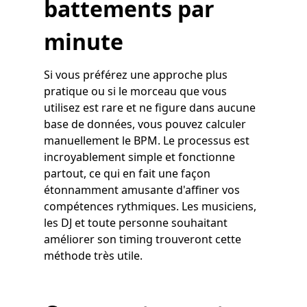
battements par
minute
Si vous préférez une approche plus
pratique ou si le morceau que vous
utilisez est rare et ne figure dans aucune
base de données, vous pouvez calculer
manuellement le BPM. Le processus est
incroyablement simple et fonctionne
partout, ce qui en fait une façon
étonnamment amusante d'affiner vos
compétences rythmiques. Les musiciens,
les DJ et toute personne souhaitant
améliorer son timing trouveront cette
méthode très utile.