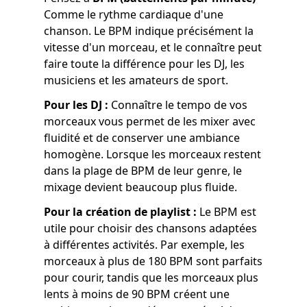
Comme le rythme cardiaque d'une
chanson. Le BPM indique précisément la
vitesse d'un morceau, et le connaître peut
faire toute la différence pour les DJ, les
musiciens et les amateurs de sport.
Pour les DJ :
Connaître le tempo de vos
morceaux vous permet de les mixer avec
fluidité et de conserver une ambiance
homogène. Lorsque les morceaux restent
dans la plage de BPM de leur genre, le
mixage devient beaucoup plus fluide.
Pour la création de playlist :
Le BPM est
utile pour choisir des chansons adaptées
à différentes activités. Par exemple, les
morceaux à plus de 180 BPM sont parfaits
pour courir, tandis que les morceaux plus
lents à moins de 90 BPM créent une