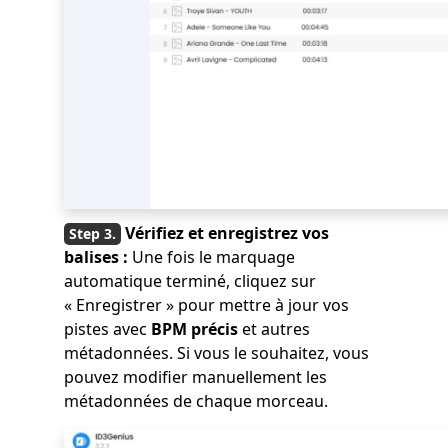
Vérifiez et enregistrez vos
balises :
Une fois le marquage
automatique terminé, cliquez sur
« Enregistrer » pour mettre à jour vos
pistes avec
BPM précis
et autres
métadonnées. Si vous le souhaitez, vous
pouvez modifier manuellement les
métadonnées de chaque morceau.