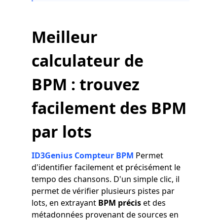
Meilleur
calculateur de
BPM : trouvez
facilement des BPM
par lots
ID3Genius Compteur BPM
Permet
d'identifier facilement et précisément le
tempo des chansons. D'un simple clic, il
permet de vérifier plusieurs pistes par
lots, en extrayant
BPM précis
et des
métadonnées provenant de sources en