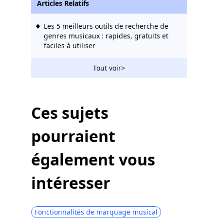
Articles Relatifs
Les 5 meilleurs outils de recherche de
genres musicaux : rapides, gratuits et
faciles à utiliser
Tout voir>
Ces sujets
pourraient
également vous
intéresser
Fonctionnalités de marquage musical