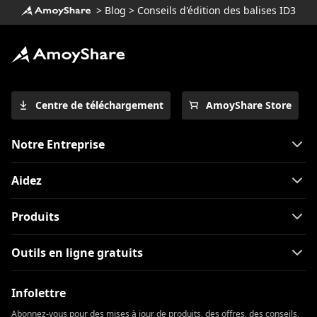
>
Blog
>
Conseils d'édition des balises ID3
Centre de téléchargement
AmoyShare Store
Notre Entreprise
Aidez
Produits
Outils en ligne gratuits
Infolettre
Abonnez-vous pour des mises à jour de produits, des offres, des conseils,