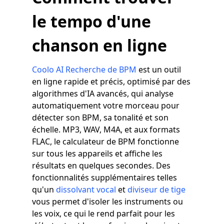
le tempo d'une
chanson en ligne
Coolo AI Recherche de BPM
est un outil
en ligne rapide et précis, optimisé par des
algorithmes d'IA avancés, qui analyse
automatiquement votre morceau pour
détecter son BPM, sa tonalité et son
échelle. MP3, WAV, M4A, et aux formats
FLAC, le calculateur de BPM fonctionne
sur tous les appareils et affiche les
résultats en quelques secondes. Des
fonctionnalités supplémentaires telles
qu'un
dissolvant vocal
et
diviseur de tige
vous permet d'isoler les instruments ou
les voix, ce qui le rend parfait pour les