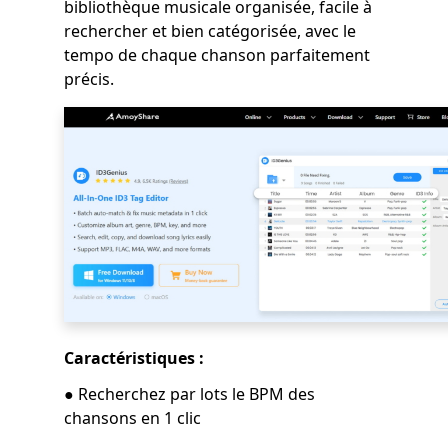
bibliothèque musicale organisée, facile à
rechercher et bien catégorisée, avec le
tempo de chaque chanson parfaitement
précis.
Caractéristiques :
● Recherchez par lots le BPM des
chansons en 1 clic