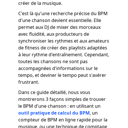
créer de la musique.
C'est là qu'une recherche précise du BPM
d'une chanson devient essentielle. Elle
permet aux DJ de mixer des morceaux
avec fluidité, aux producteurs de
synchroniser les rythmes et aux amateurs
de fitness de créer des playlists adaptées
à leur rythme d'entraînement. Cependant,
toutes les chansons ne sont pas
accompagnées d'informations sur le
tempo, et deviner le tempo peut s'avérer
frustrant.
Dans ce guide détaillé, nous vous
montrerons 3 façons simples de trouver
le BPM d'une chanson : en utilisant un
outil pratique de calcul du BPM
, un
compteur de BPM en ligne rapide pour la
musique, ou une technique de comptage