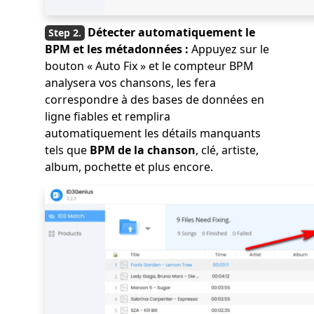
Détecter automatiquement le
BPM et les métadonnées :
Appuyez sur le
bouton « Auto Fix » et le compteur BPM
analysera vos chansons, les fera
correspondre à des bases de données en
ligne fiables et remplira
automatiquement les détails manquants
tels que
BPM de la chanson
, clé, artiste,
album, pochette et plus encore.