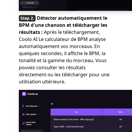
Détecter automatiquement le
BPM d'une chanson et télécharger les
résultats :
Après le téléchargement,
Coolo AI Le calculateur de BPM analyse
automatiquement vos morceaux. En
quelques secondes, il affiche le BPM, la
tonalité et la gamme du morceau. Vous
pouvez consulter les résultats
directement ou les télécharger pour une
utilisation ultérieure.