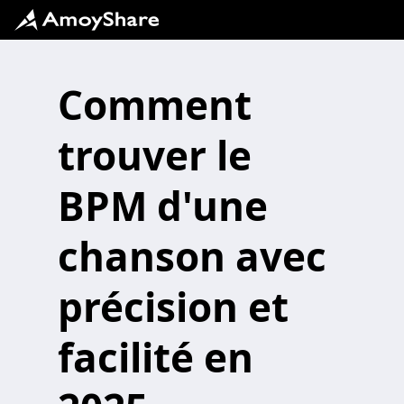
Comment
trouver le
BPM d'une
chanson avec
précision et
facilité en