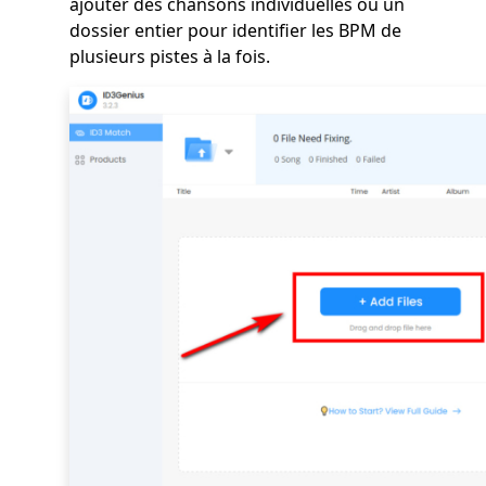
ajouter des chansons individuelles ou un
dossier entier pour identifier les BPM de
plusieurs pistes à la fois.