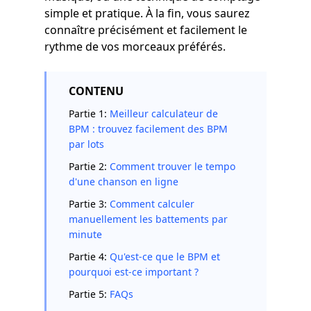
simple et pratique. À la fin, vous saurez
connaître précisément et facilement le
rythme de vos morceaux préférés.
CONTENU
Partie 1:
Meilleur calculateur de
BPM : trouvez facilement des BPM
par lots
Partie 2:
Comment trouver le tempo
d'une chanson en ligne
Partie 3:
Comment calculer
manuellement les battements par
minute
Partie 4:
Qu'est-ce que le BPM et
pourquoi est-ce important ?
Partie 5:
FAQs