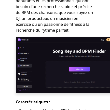
débutants et les professionnels qui ont
besoin d'une recherche rapide et précise
du BPM des chansons, que vous soyez un
DJ, un producteur, un musicien en
exercice ou un passionné de fitness à la
recherche du rythme parfait.
Caractéristiques :