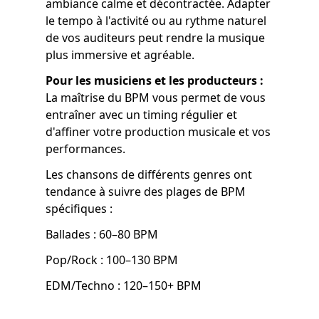
ambiance calme et décontractée. Adapter
le tempo à l'activité ou au rythme naturel
de vos auditeurs peut rendre la musique
plus immersive et agréable.
Pour les musiciens et les producteurs :
La maîtrise du BPM vous permet de vous
entraîner avec un timing régulier et
d'affiner votre production musicale et vos
performances.
Les chansons de différents genres ont
tendance à suivre des plages de BPM
spécifiques :
Ballades : 60–80 BPM
Pop/Rock : 100–130 BPM
EDM/Techno : 120–150+ BPM