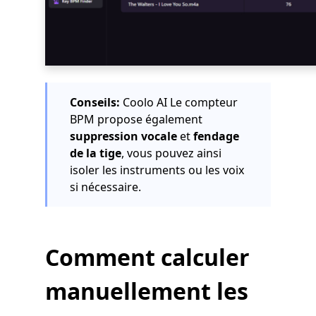
Conseils:
Coolo AI Le compteur
BPM propose également
suppression vocale
et
fendage
de la tige
, vous pouvez ainsi
isoler les instruments ou les voix
si nécessaire.
Comment calculer
manuellement les