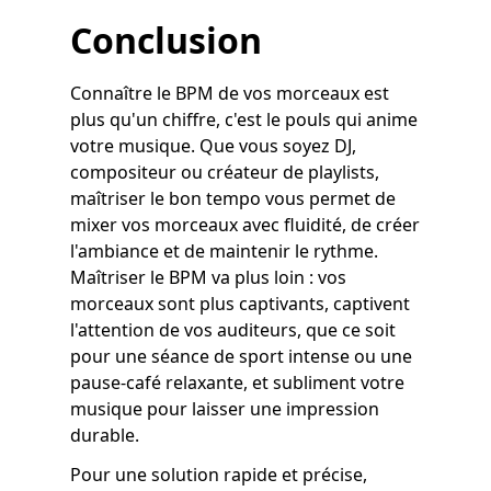
Conclusion
Connaître le BPM de vos morceaux est
plus qu'un chiffre, c'est le pouls qui anime
votre musique. Que vous soyez DJ,
compositeur ou créateur de playlists,
maîtriser le bon tempo vous permet de
mixer vos morceaux avec fluidité, de créer
l'ambiance et de maintenir le rythme.
Maîtriser le BPM va plus loin : vos
morceaux sont plus captivants, captivent
l'attention de vos auditeurs, que ce soit
pour une séance de sport intense ou une
pause-café relaxante, et subliment votre
musique pour laisser une impression
durable.
Pour une solution rapide et précise,