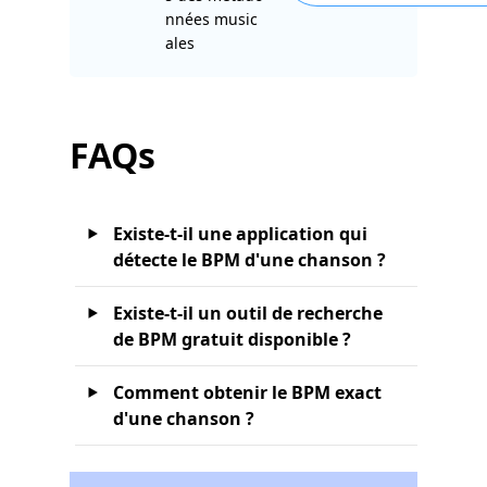
nnées music
ales
FAQs
Existe-t-il une application qui
détecte le BPM d'une chanson ?
Existe-t-il un outil de recherche
de BPM gratuit disponible ?
Comment obtenir le BPM exact
d'une chanson ?