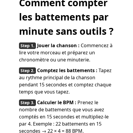
Comment compter
les battements par
minute sans outils ?
Jouer la chanson :
Commencez à
lire votre morceau et préparez un
chronomètre ou une minuterie.
Comptez les battements :
Tapez
au rythme principal de la chanson
pendant 15 secondes et comptez chaque
temps que vous tapez.
Calculer le BPM :
Prenez le
nombre de battements que vous avez
comptés en 15 secondes et multipliez-le
par 4. Exemple : 22 battements en 15
secondes → 22 × 4 = 88 BPM.