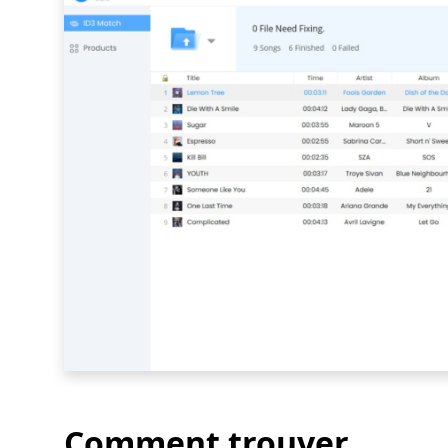
Comment trouver