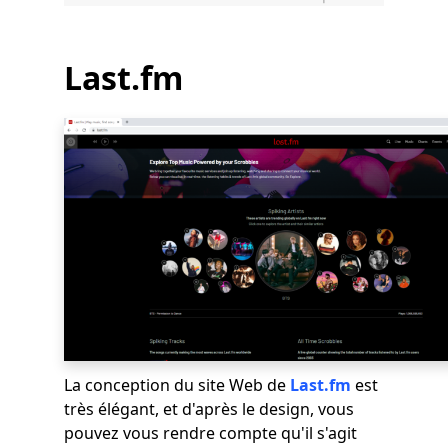
Last.fm
La conception du site Web de
Last.fm
est
très élégant, et d'après le design, vous
pouvez vous rendre compte qu'il s'agit