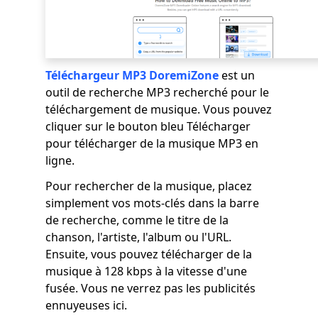
Téléchargeur MP3 DoremiZone
est un
outil de recherche MP3 recherché pour le
téléchargement de musique. Vous pouvez
cliquer sur le bouton bleu Télécharger
pour télécharger de la musique MP3 en
ligne.
Pour rechercher de la musique, placez
simplement vos mots-clés dans la barre
de recherche, comme le titre de la
chanson, l'artiste, l'album ou l'URL.
Ensuite, vous pouvez télécharger de la
musique à 128 kbps à la vitesse d'une
fusée. Vous ne verrez pas les publicités
ennuyeuses ici.