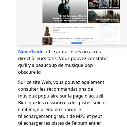
NoiseTrade
offre aux artistes un accès
direct à leurs fans. Vous pouvez constater
qu'il y a beaucoup de musique pop
obscure ici.
Sur ce site Web, vous pouvez également
consulter les recommandations de
musique populaire sur la page d'accueil.
Bien que les ressources des pistes soient
limitées, il prend en charge le
téléchargement gratuit de MP3 et peut
télécharger les pistes de l'album entier.