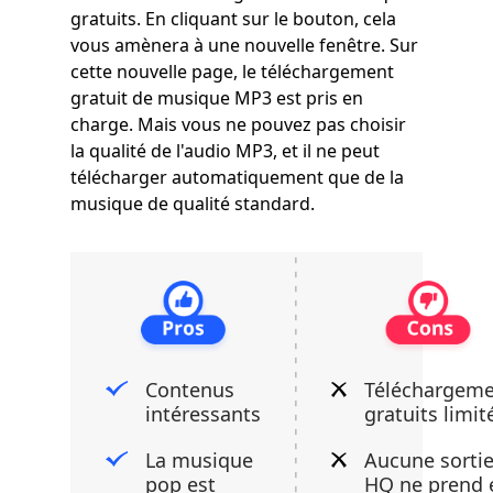
gratuits. En cliquant sur le bouton, cela
vous amènera à une nouvelle fenêtre. Sur
cette nouvelle page, le téléchargement
gratuit de musique MP3 est pris en
charge. Mais vous ne pouvez pas choisir
la qualité de l'audio MP3, et il ne peut
télécharger automatiquement que de la
musique de qualité standard.
Contenus
Téléchargeme
intéressants
gratuits limit
La musique
Aucune sorti
pop est
HQ ne prend 