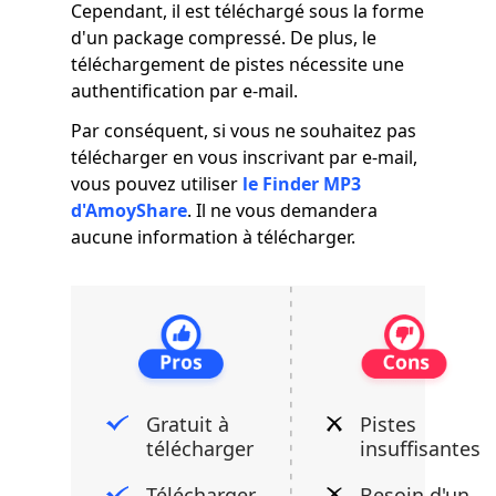
Cependant, il est téléchargé sous la forme
d'un package compressé. De plus, le
téléchargement de pistes nécessite une
authentification par e-mail.
Par conséquent, si vous ne souhaitez pas
télécharger en vous inscrivant par e-mail,
vous pouvez utiliser
le Finder MP3
d'AmoyShare
. Il ne vous demandera
aucune information à télécharger.
Gratuit à
Pistes
télécharger
insuffisantes
Télécharger
Besoin d'un