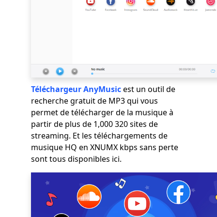
Téléchargeur AnyMusic
est un outil de
recherche gratuit de MP3 qui vous
permet de télécharger de la musique à
partir de plus de 1,000 320 sites de
streaming. Et les téléchargements de
musique HQ en XNUMX kbps sans perte
sont tous disponibles ici.