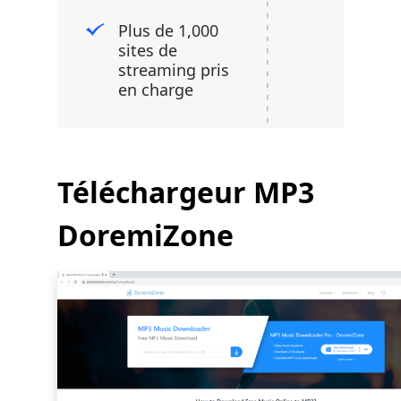
Plus de 1,000
sites de
streaming pris
en charge
Téléchargeur MP3
DoremiZone