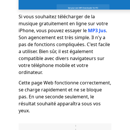
Si vous souhaitez télécharger de la
musique gratuitement en ligne sur votre
iPhone, vous pouvez essayer le
MP3 Jus
.
Son agencement est très simple. Il n'y a
pas de fonctions compliquées. C'est facile
a utiliser. Bien sûr, il est également
compatible avec divers navigateurs sur
votre téléphone mobile et votre
ordinateur.
Cette page Web fonctionne correctement,
se charge rapidement et ne se bloque
pas. En une seconde seulement, le
résultat souhaité apparaîtra sous vos
yeux.