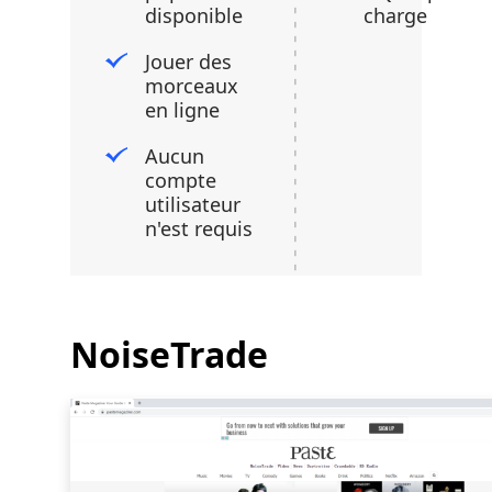
disponible
charge
Jouer des
morceaux
en ligne
Aucun
compte
utilisateur
n'est requis
NoiseTrade