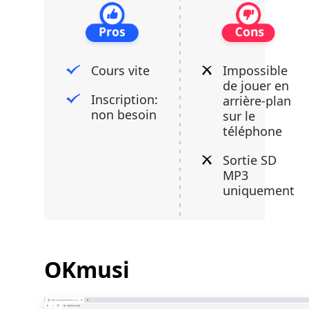
Cours vite
Impossible
de jouer en
Inscription:
arrière-plan
non besoin
sur le
téléphone
Sortie SD
MP3
uniquement
OKmusi