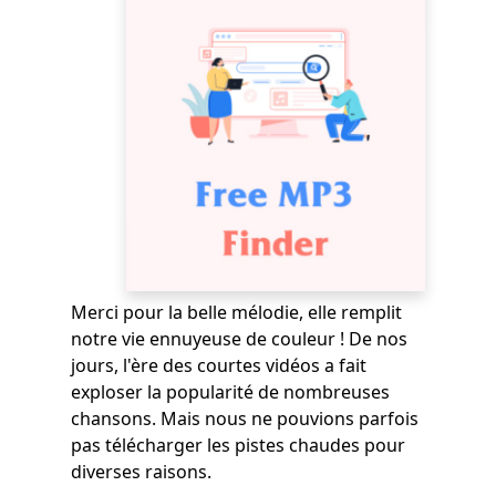
Merci pour la belle mélodie, elle remplit
notre vie ennuyeuse de couleur ! De nos
jours, l'ère des courtes vidéos a fait
exploser la popularité de nombreuses
chansons. Mais nous ne pouvions parfois
pas télécharger les pistes chaudes pour
diverses raisons.