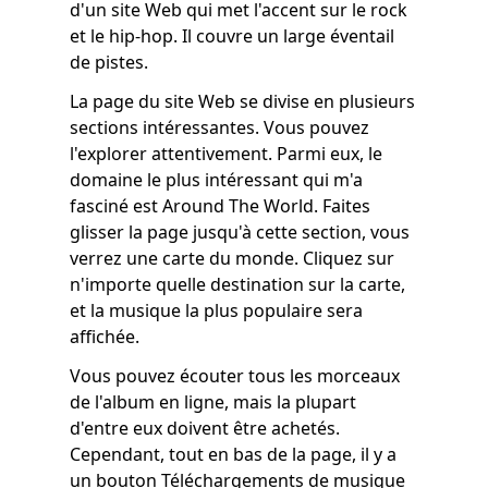
d'un site Web qui met l'accent sur le rock
et le hip-hop. Il couvre un large éventail
de pistes.
La page du site Web se divise en plusieurs
sections intéressantes. Vous pouvez
l'explorer attentivement. Parmi eux, le
domaine le plus intéressant qui m'a
fasciné est Around The World. Faites
glisser la page jusqu'à cette section, vous
verrez une carte du monde. Cliquez sur
n'importe quelle destination sur la carte,
et la musique la plus populaire sera
affichée.
Vous pouvez écouter tous les morceaux
de l'album en ligne, mais la plupart
d'entre eux doivent être achetés.
Cependant, tout en bas de la page, il y a
un bouton Téléchargements de musique