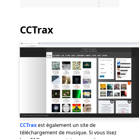
CCTrax
CCTrax
est également un site de
téléchargement de musique. Si vous lisez