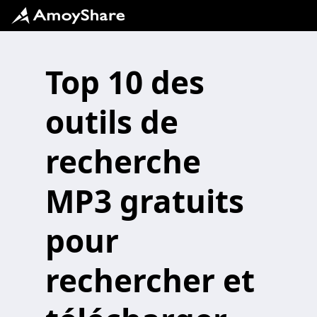
Top 10 des
outils de
recherche
MP3 gratuits
pour
rechercher et