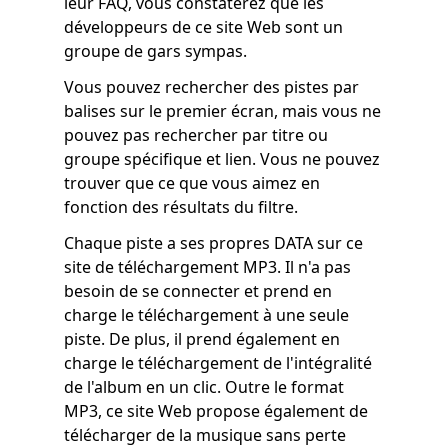
leur FAQ, vous constaterez que les
développeurs de ce site Web sont un
groupe de gars sympas.
Vous pouvez rechercher des pistes par
balises sur le premier écran, mais vous ne
pouvez pas rechercher par titre ou
groupe spécifique et lien. Vous ne pouvez
trouver que ce que vous aimez en
fonction des résultats du filtre.
Chaque piste a ses propres DATA sur ce
site de téléchargement MP3. Il n'a pas
besoin de se connecter et prend en
charge le téléchargement à une seule
piste. De plus, il prend également en
charge le téléchargement de l'intégralité
de l'album en un clic. Outre le format
MP3, ce site Web propose également de
télécharger de la musique sans perte