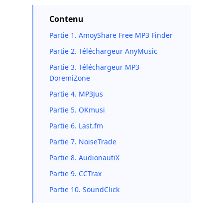
Contenu
Partie 1. AmoyShare Free MP3 Finder
Partie 2. Téléchargeur AnyMusic
Partie 3. Téléchargeur MP3
DoremiZone
Partie 4. MP3Jus
Partie 5. OKmusi
Partie 6. Last.fm
Partie 7. NoiseTrade
Partie 8. AudionautiX
Partie 9. CCTrax
Partie 10. SoundClick