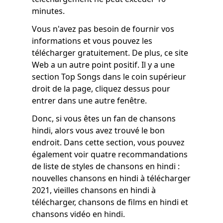
minutes.
Vous n'avez pas besoin de fournir vos
informations et vous pouvez les
télécharger gratuitement. De plus, ce site
Web a un autre point positif. Il y a une
section Top Songs dans le coin supérieur
droit de la page, cliquez dessus pour
entrer dans une autre fenêtre.
Donc, si vous êtes un fan de chansons
hindi, alors vous avez trouvé le bon
endroit. Dans cette section, vous pouvez
également voir quatre recommandations
de liste de styles de chansons en hindi :
nouvelles chansons en hindi à télécharger
2021, vieilles chansons en hindi à
télécharger, chansons de films en hindi et
chansons vidéo en hindi.