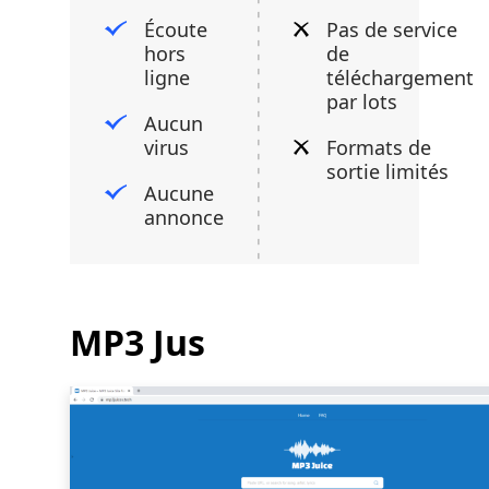
Écoute
Pas de service
hors
de
ligne
téléchargement
par lots
Aucun
virus
Formats de
sortie limités
Aucune
annonce
MP3 Jus