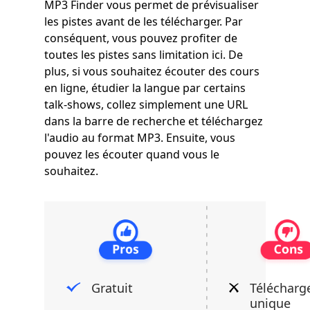
MP3 Finder vous permet de prévisualiser
les pistes avant de les télécharger. Par
conséquent, vous pouvez profiter de
toutes les pistes sans limitation ici. De
plus, si vous souhaitez écouter des cours
en ligne, étudier la langue par certains
talk-shows, collez simplement une URL
dans la barre de recherche et téléchargez
l'audio au format MP3. Ensuite, vous
pouvez les écouter quand vous le
souhaitez.
Gratuit
Téléchar
unique