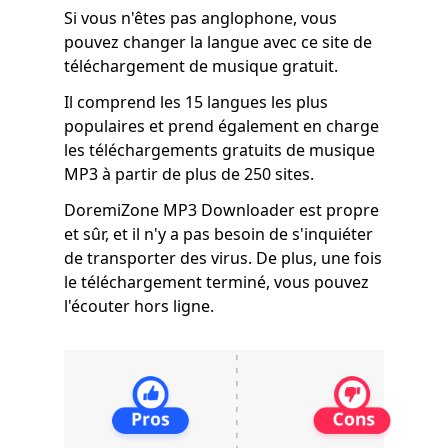
Si vous n'êtes pas anglophone, vous
pouvez changer la langue avec ce site de
téléchargement de musique gratuit.
Il comprend les 15 langues les plus
populaires et prend également en charge
les téléchargements gratuits de musique
MP3 à partir de plus de 250 sites.
DoremiZone MP3 Downloader est propre
et sûr, et il n'y a pas besoin de s'inquiéter
de transporter des virus. De plus, une fois
le téléchargement terminé, vous pouvez
l'écouter hors ligne.