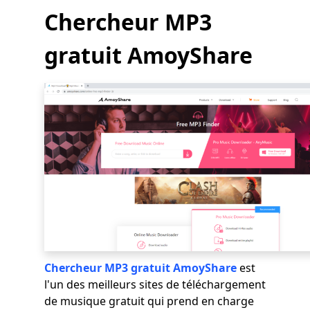
Chercheur MP3
gratuit AmoyShare
Chercheur MP3 gratuit AmoyShare
est
l'un des meilleurs sites de téléchargement
de musique gratuit qui prend en charge