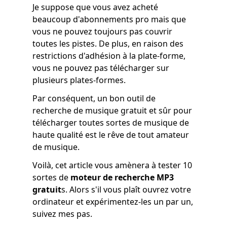
Je suppose que vous avez acheté
beaucoup d'abonnements pro mais que
vous ne pouvez toujours pas couvrir
toutes les pistes. De plus, en raison des
restrictions d'adhésion à la plate-forme,
vous ne pouvez pas télécharger sur
plusieurs plates-formes.
Par conséquent, un bon outil de
recherche de musique gratuit et sûr pour
télécharger toutes sortes de musique de
haute qualité est le rêve de tout amateur
de musique.
Voilà, cet article vous amènera à tester 10
sortes de
moteur de recherche MP3
gratuit
s. Alors s'il vous plaît ouvrez votre
ordinateur et expérimentez-les un par un,
suivez mes pas.