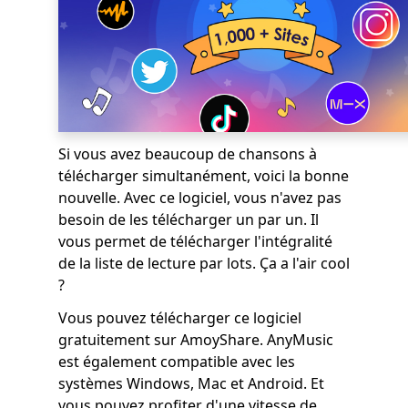
Si vous avez beaucoup de chansons à
télécharger simultanément, voici la bonne
nouvelle. Avec ce logiciel, vous n'avez pas
besoin de les télécharger un par un. Il
vous permet de télécharger l'intégralité
de la liste de lecture par lots. Ça a l'air cool
?
Vous pouvez télécharger ce logiciel
gratuitement sur AmoyShare. AnyMusic
est également compatible avec les
systèmes Windows, Mac et Android. Et
vous pouvez profiter d'une vitesse de