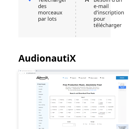
des
e-mail
morceaux
d'inscription
par lots
pour
télécharger
AudionautiX