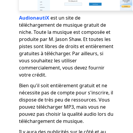
AudionautiX
est un site de
téléchargement de musique gratuit de
niche. Toute la musique est composée et
produite par M. Jason Shaw. Et toutes les
pistes sont libres de droits et entièrement
gratuites à télécharger. Par ailleurs, si
vous souhaitez les utiliser
commercialement, vous devez fournir
votre crédit.
Bien qu'il soit entièrement gratuit et ne
nécessite pas de compte pour s'inscrire, il
dispose de très peu de ressources. Vous
pouvez télécharger MP3, mais vous ne
pouvez pas choisir la qualité audio lors du
téléchargement de musique.
Il y aura des publicités sur le côté et au