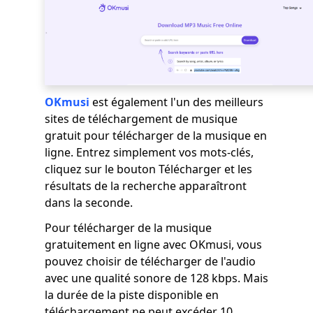
OKmusi
est également l'un des meilleurs
sites de téléchargement de musique
gratuit pour télécharger de la musique en
ligne. Entrez simplement vos mots-clés,
cliquez sur le bouton Télécharger et les
résultats de la recherche apparaîtront
dans la seconde.
Pour télécharger de la musique
gratuitement en ligne avec OKmusi, vous
pouvez choisir de télécharger de l'audio
avec une qualité sonore de 128 kbps. Mais
la durée de la piste disponible en
téléchargement ne peut excéder 10