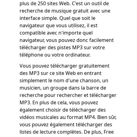
plus de 250 sites Web. C'est un outil de
recherche de musique gratuit avec une
interface simple. Quel que soit le
navigateur que vous utilisez, il est
compatible avec n'importe quel
navigateur, vous pouvez donc facilement
télécharger des pistes MP3 sur votre
téléphone ou votre ordinateur.
Vous pouvez télécharger gratuitement
des MP3 sur ce site Web en entrant
simplement le nom d'une chanson, un
musicien, un groupe dans la barre de
recherche pour rechercher et télécharger
MP3. En plus de cela, vous pouvez
également choisir de télécharger des
vidéos musicales au format MP4. Bien sûr,
vous pouvez également télécharger des
listes de lecture complètes. De plus, Free