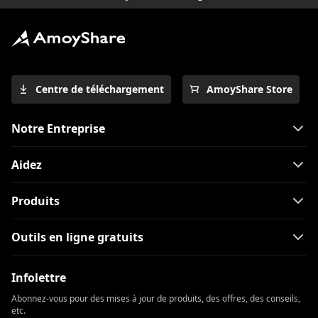
Centre de téléchargement
AmoyShare Store
Notre Entreprise
Aidez
Produits
Outils en ligne gratuits
Infolettre
Abonnez-vous pour des mises à jour de produits, des offres, des conseils,
etc.