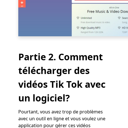
Partie 2. Comment
télécharger des
vidéos Tik Tok avec
un logiciel?
Pourtant, vous avez trop de problèmes
avec un outil en ligne et vous voulez une
application pour gérer ces vidéos