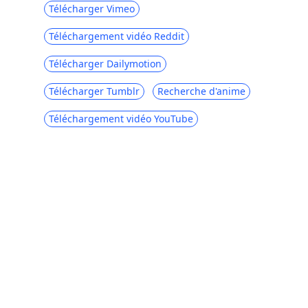
Télécharger Vimeo
Téléchargement vidéo Reddit
Télécharger Dailymotion
Télécharger Tumblr
Recherche d'anime
Téléchargement vidéo YouTube