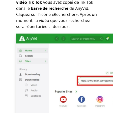
vidéo Tik Tok
vous avez copié de Tik Tok
dans le
barre de recherche
de AnyVid.
Cliquez sur l'icône «Rechercher». Après un
moment, la vidéo que vous recherchez
sera répertoriée ci-dessous.