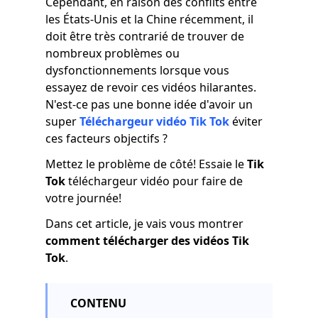
Cependant, en raison des conflits entre
les États-Unis et la Chine récemment, il
doit être très contrarié de trouver de
nombreux problèmes ou
dysfonctionnements lorsque vous
essayez de revoir ces vidéos hilarantes.
N'est-ce pas une bonne idée d'avoir un
super
Téléchargeur vidéo Tik Tok
éviter
ces facteurs objectifs ?
Mettez le problème de côté! Essaie le
Tik
Tok
téléchargeur vidéo pour faire de
votre journée!
Dans cet article, je vais vous montrer
comment télécharger des vidéos Tik
Tok
.
CONTENU