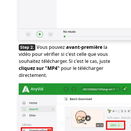
Vous pouvez
avant-première
la
vidéo pour vérifier si c'est celle que vous
souhaitez télécharger. Si c'est le cas, juste
cliquez sur "MP4"
pour le télécharger
directement.