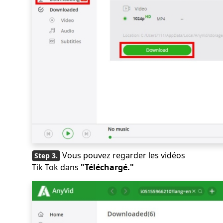
Vous pouvez regarder les vidéos
Tik Tok dans
"Téléchargé."