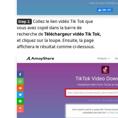
Collez le lien vidéo Tik Tok que
vous avez copié dans la barre de
recherche de
Téléchargeur vidéo Tik Tok,
et cliquez sur la loupe. Ensuite, la page
affichera le résultat comme ci-dessous.