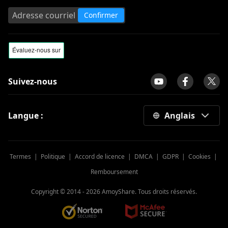
Confirmer
Suivez-nous
Langue :
Anglais
Termes
|
Politique
|
Accord de licence
|
DMCA
|
GDPR
|
Cookies
|
Remboursement
Copyright © 2014 -
2026
AmoyShare. Tous droits réservés.