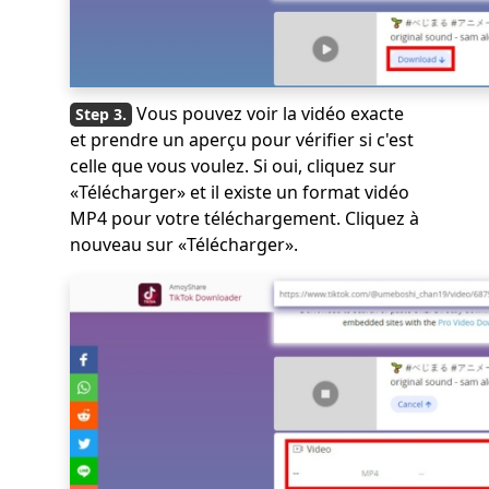
Vous pouvez voir la vidéo exacte
et prendre un aperçu pour vérifier si c'est
celle que vous voulez. Si oui, cliquez sur
«Télécharger» et il existe un format vidéo
MP4 pour votre téléchargement. Cliquez à
nouveau sur «Télécharger».