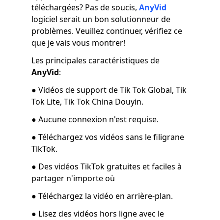
téléchargées? Pas de soucis,
AnyVid
logiciel serait un bon solutionneur de
problèmes. Veuillez continuer, vérifiez ce
que je vais vous montrer!
Les principales caractéristiques de
AnyVid
:
● Vidéos de support de Tik Tok Global, Tik
Tok Lite, Tik Tok China Douyin.
● Aucune connexion n'est requise.
● Téléchargez vos vidéos sans le filigrane
TikTok.
● Des vidéos TikTok gratuites et faciles à
partager n'importe où
● Téléchargez la vidéo en arrière-plan.
● Lisez des vidéos hors ligne avec le