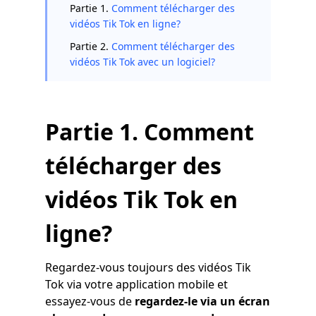
Partie 1.
Comment télécharger des
vidéos Tik Tok en ligne?
Partie 2.
Comment télécharger des
vidéos Tik Tok avec un logiciel?
Partie 1. Comment
télécharger des
vidéos Tik Tok en
ligne?
Regardez-vous toujours des vidéos Tik
Tok via votre application mobile et
essayez-vous de
regardez-le via un écran