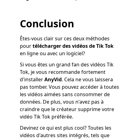
Conclusion
Êtes-vous clair sur ces deux méthodes
pour
télécharger des vidéos de Tik Tok
en ligne ou avec un logiciel?
Si vous êtes un grand fan des vidéos Tik
Tok, je vous recommande fortement
d'installer
AnyVid
. Cela ne vous laissera
pas tomber. Vous pouvez accéder à toutes
les vidéos aimées sans consommer de
données. De plus, vous n'avez pas à
craindre que le créateur supprime votre
vidéo Tik Tok préférée.
Devinez ce qui est plus cool? Toutes les
vidéos d'autres sites intégrés, tels que