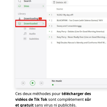
Ces deux méthodes pour
télécharger des
vidéos de Tik Tok
sont complètement
sûr
et gratuit
sans virus ni publicités.