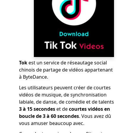
Tok
est un service de réseautage social
chinois de partage de vidéos appartenant
à ByteDance.
Les utilisateurs peuvent créer de courtes
vidéos de musique, de synchronisation
labiale, de danse, de comédie et de talents
3 à 15 secondes
et de
courtes vidéos en
boucle de 3 à 60 secondes
. Vous avez dû
vous amuser beaucoup avec.