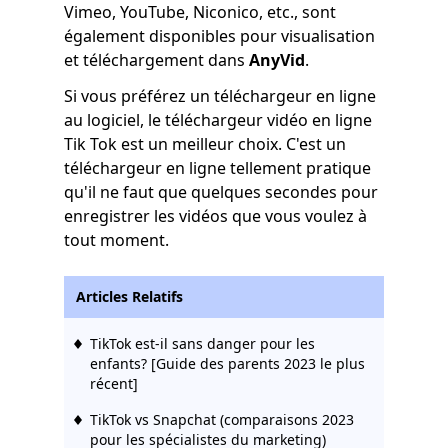
Vimeo, YouTube, Niconico, etc., sont
également disponibles pour visualisation
et téléchargement dans
AnyVid
.
Si vous préférez un téléchargeur en ligne
au logiciel, le téléchargeur vidéo en ligne
Tik Tok est un meilleur choix. C'est un
téléchargeur en ligne tellement pratique
qu'il ne faut que quelques secondes pour
enregistrer les vidéos que vous voulez à
tout moment.
Articles Relatifs
TikTok est-il sans danger pour les
enfants? [Guide des parents 2023 le plus
récent]
TikTok vs Snapchat (comparaisons 2023
pour les spécialistes du marketing)