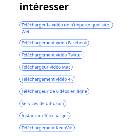
intéresser
Télécharger la vidéo de n'importe quel site
Web
Téléchargement vidéo Facebook
Téléchargement vidéo Twitter
Téléchargeur vidéo Mac
Téléchargement vidéo 4K
Téléchargeur de vidéos en ligne
Services de diffusion
Instagram Télécharger
Téléchargement KeepVid