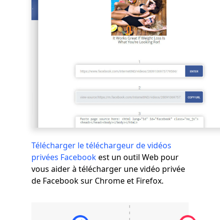
Télécharger le téléchargeur de vidéos
privées Facebook
est un outil Web pour
vous aider à télécharger une vidéo privée
de Facebook sur Chrome et Firefox.