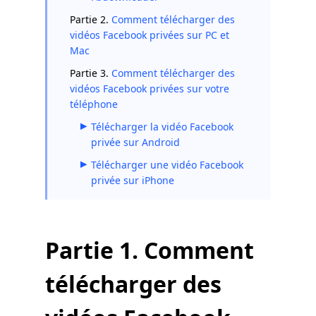
Partie 2.
Comment télécharger des
vidéos Facebook privées sur PC et
Mac
Partie 3.
Comment télécharger des
vidéos Facebook privées sur votre
téléphone
Télécharger la vidéo Facebook
privée sur Android
Télécharger une vidéo Facebook
privée sur iPhone
Partie 1. Comment
télécharger des