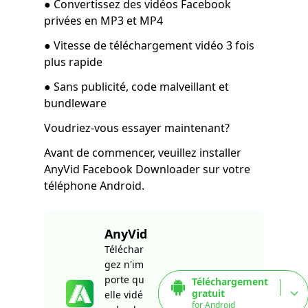
● Convertissez des vidéos Facebook
privées en MP3 et MP4
● Vitesse de téléchargement vidéo 3 fois
plus rapide
● Sans publicité, code malveillant et
bundleware
Voudriez-vous essayer maintenant?
Avant de commencer, veuillez installer
AnyVid Facebook Downloader sur votre
téléphone Android.
AnyVid
Téléchar
gez n'im
porte qu
Téléchargement
gratuit
elle vidé
for Android