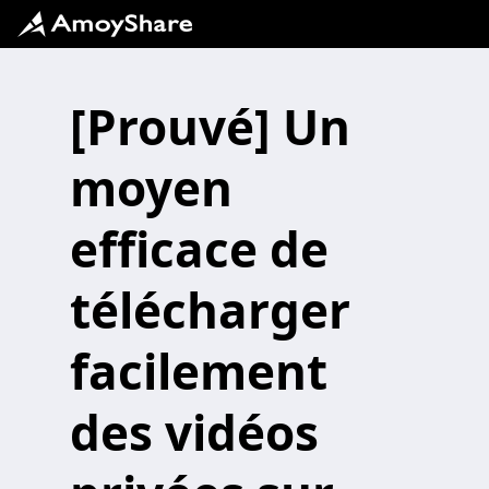
[Prouvé] Un
moyen
efficace de
télécharger
facilement
des vidéos