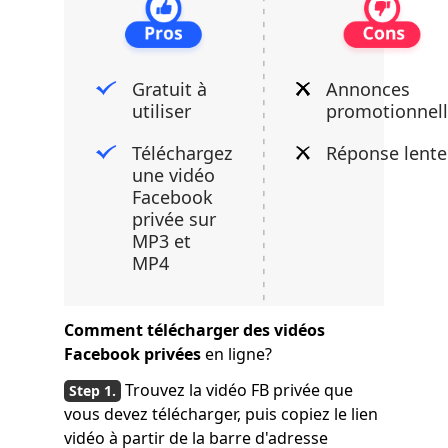
Gratuit à
Annonces
utiliser
promotionnel
Téléchargez
Réponse lente
une vidéo
Facebook
privée sur
MP3 et
MP4
Comment télécharger des vidéos
Facebook privées
en ligne?
Trouvez la vidéo FB privée que
vous devez télécharger, puis copiez le lien
vidéo à partir de la barre d'adresse