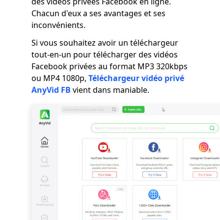
des vidéos privées Facebook en ligne.
Chacun d'eux a ses avantages et ses
inconvénients.
Si vous souhaitez avoir un téléchargeur
tout-en-un pour télécharger des vidéos
Facebook privées au format MP3 320kbps
ou MP4 1080p,
Téléchargeur vidéo privé
AnyVid FB
vient dans maniable.