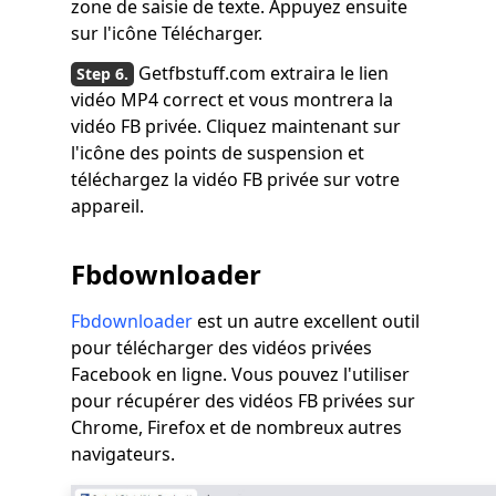
zone de saisie de texte. Appuyez ensuite
sur l'icône Télécharger.
Getfbstuff.com extraira le lien
vidéo MP4 correct et vous montrera la
vidéo FB privée. Cliquez maintenant sur
l'icône des points de suspension et
téléchargez la vidéo FB privée sur votre
appareil.
Fbdownloader
Fbdownloader
est un autre excellent outil
pour télécharger des vidéos privées
Facebook en ligne. Vous pouvez l'utiliser
pour récupérer des vidéos FB privées sur
Chrome, Firefox et de nombreux autres
navigateurs.