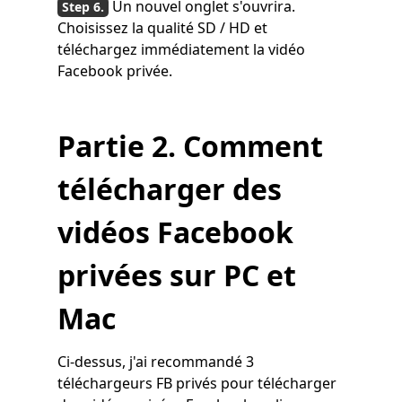
Un nouvel onglet s'ouvrira.
Choisissez la qualité SD / HD et
téléchargez immédiatement la vidéo
Facebook privée.
Partie 2. Comment
télécharger des
vidéos Facebook
privées sur PC et
Mac
Ci-dessus, j'ai recommandé 3
téléchargeurs FB privés pour télécharger