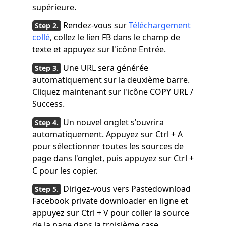
supérieure.
Rendez-vous sur
Téléchargement
collé
, collez le lien FB dans le champ de
texte et appuyez sur l'icône Entrée.
Une URL sera générée
automatiquement sur la deuxième barre.
Cliquez maintenant sur l'icône COPY URL /
Success.
Un nouvel onglet s'ouvrira
automatiquement. Appuyez sur Ctrl + A
pour sélectionner toutes les sources de
page dans l'onglet, puis appuyez sur Ctrl +
C pour les copier.
Dirigez-vous vers Pastedownload
Facebook private downloader en ligne et
appuyez sur Ctrl + V pour coller la source
de la page dans la troisième case.