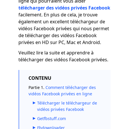
ligne qui pourraient vous aider
télécharger des vidéos privées Facebook
facilement. En plus de cela, je trouve
également un excellent téléchargeur de
vidéos Facebook privées qui nous permet
de télécharger des vidéos Facebook
privées en HD sur PC, Mac et Android.
Veuillez lire la suite et apprendre à
télécharger des vidéos Facebook privées.
CONTENU
Partie 1.
Comment télécharger des
vidéos Facebook privées en ligne
Télécharger le téléchargeur de
vidéos privées Facebook
Getfbstuff.com
Fbdownloader