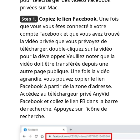
pour télécharger des vidéos Facebook
privées sur Mac.
Copiez le lien Facebook
. Une fois
que vous vous êtes connecté à votre
compte Facebook et que vous avez trouvé
la vidéo privée que vous prévoyez de
télécharger, double-cliquez sur la vidéo
pour la développer. Veuillez noter que la
vidéo doit être transférée depuis une
autre page publique. Une fois la vidéo
agrandie, vous pouvez copier le lien
Facebook à partir de la zone d'adresse.
Accédez au téléchargeur privé AnyVid
Facebook et collez le lien FB dans la barre
de recherche. Appuyez sur l'icône de
recherche.