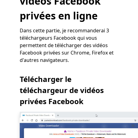
vidéos Facebook
privées en ligne
Dans cette partie, je recommanderai 3
téléchargeurs Facebook qui vous
permettent de télécharger des vidéos
Facebook privées sur Chrome, Firefox et
d'autres navigateurs.
Télécharger le
téléchargeur de vidéos
privées Facebook