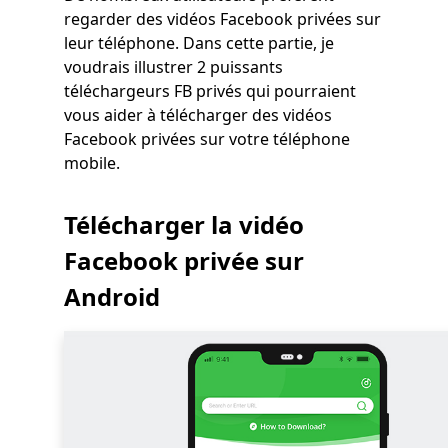
regarder des vidéos Facebook privées sur
leur téléphone. Dans cette partie, je
voudrais illustrer 2 puissants
téléchargeurs FB privés qui pourraient
vous aider à télécharger des vidéos
Facebook privées sur votre téléphone
mobile.
Télécharger la vidéo
Facebook privée sur
Android