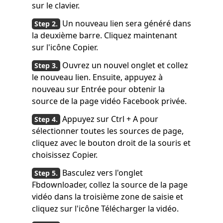
sur le clavier.
Un nouveau lien sera généré dans
la deuxième barre. Cliquez maintenant
sur l'icône Copier.
Ouvrez un nouvel onglet et collez
le nouveau lien. Ensuite, appuyez à
nouveau sur Entrée pour obtenir la
source de la page vidéo Facebook privée.
Appuyez sur Ctrl + A pour
sélectionner toutes les sources de page,
cliquez avec le bouton droit de la souris et
choisissez Copier.
Basculez vers l'onglet
Fbdownloader, collez la source de la page
vidéo dans la troisième zone de saisie et
cliquez sur l'icône Télécharger la vidéo.