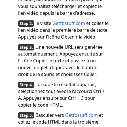
vous souhaitez télécharger et copiez le
lien vidéo depuis la barre d'adresse.
je visite
Getfbstuff.com
et collez le
lien vidéo dans la première barre de texte.
Appuyez sur l'icône Obtenir la vidéo.
Une nouvelle URL sera générée
automatiquement. Appuyez ensuite sur
l'icône Copier le texte et passez à un
nouvel onglet, cliquez avec le bouton
droit de la souris et choisissez Coller.
Lorsque le résultat apparaît,
sélectionnez tout avec le raccourci Ctrl +
A. Appuyez ensuite sur Ctrl + C pour
copier le code HTML.
Basculer vers
Getfbstuff.com
et
collez le code HTML dans la troisième