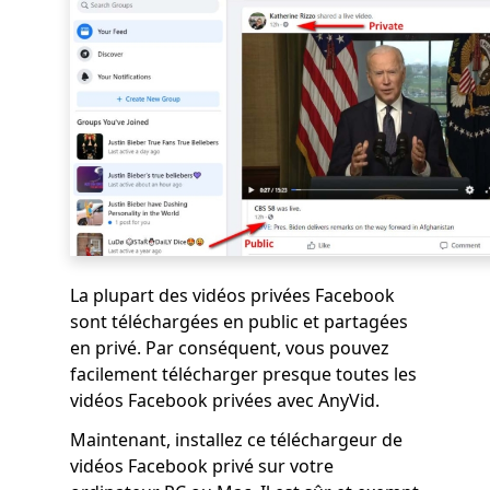
La plupart des vidéos privées Facebook
sont téléchargées en public et partagées
en privé. Par conséquent, vous pouvez
facilement télécharger presque toutes les
vidéos Facebook privées avec AnyVid.
Maintenant, installez ce téléchargeur de
vidéos Facebook privé sur votre