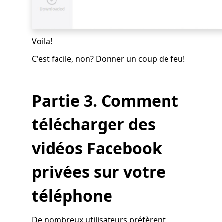
Voila!
C'est facile, non? Donner un coup de feu!
Partie 3. Comment
télécharger des
vidéos Facebook
privées sur votre
téléphone
De nombreux utilisateurs préfèrent