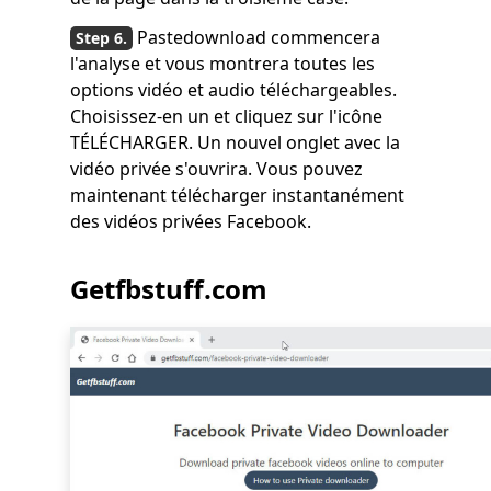
Pastedownload commencera
l'analyse et vous montrera toutes les
options vidéo et audio téléchargeables.
Choisissez-en un et cliquez sur l'icône
TÉLÉCHARGER. Un nouvel onglet avec la
vidéo privée s'ouvrira. Vous pouvez
maintenant télécharger instantanément
des vidéos privées Facebook.
Getfbstuff.com