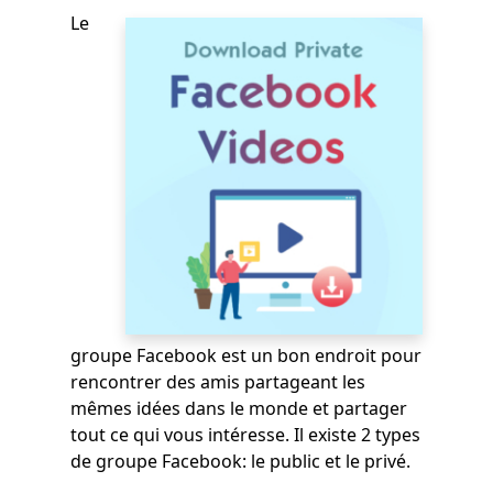
Le
groupe Facebook est un bon endroit pour
rencontrer des amis partageant les
mêmes idées dans le monde et partager
tout ce qui vous intéresse. Il existe 2 types
de groupe Facebook: le public et le privé.