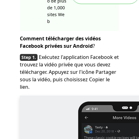
o de plus
de 1,000
sites We
b
Comment télécharger des vidéos
Facebook privées sur Android
?
Exécutez l'application Facebook et
trouvez la vidéo privée que vous devez
télécharger. Appuyez sur l'icône Partager
sous la vidéo, puis choisissez Copier le
lien.