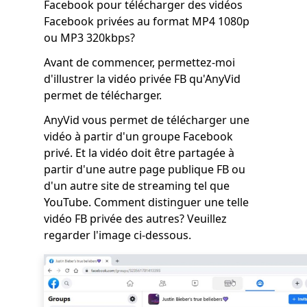
Facebook pour télécharger des vidéos
Facebook privées au format MP4 1080p
ou MP3 320kbps?
Avant de commencer, permettez-moi
d'illustrer la vidéo privée FB qu'AnyVid
permet de télécharger.
AnyVid vous permet de télécharger une
vidéo à partir d'un groupe Facebook
privé. Et la vidéo doit être partagée à
partir d'une autre page publique FB ou
d'un autre site de streaming tel que
YouTube. Comment distinguer une telle
vidéo FB privée des autres? Veuillez
regarder l'image ci-dessous.