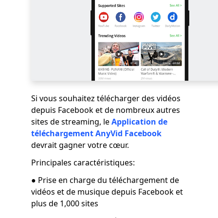
Si vous souhaitez télécharger des vidéos
depuis Facebook et de nombreux autres
sites de streaming, le
Application de
téléchargement AnyVid Facebook
devrait gagner votre cœur.
Principales caractéristiques:
● Prise en charge du téléchargement de
vidéos et de musique depuis Facebook et
plus de 1,000 sites