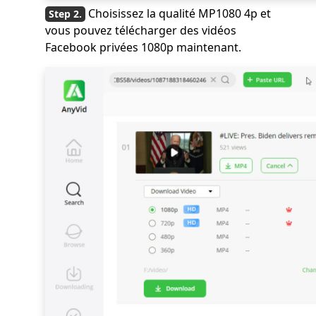
Choisissez la qualité MP1080 4p et
vous pouvez télécharger des vidéos
Facebook privées 1080p maintenant.