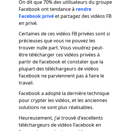
On dit que 70% des utilisateurs du groupe
Facebook ont ​​tendance à
rendre
Facebook privé
et partagez des vidéos FB
en privé.
Certaines de ces vidéos FB privées sont si
précieuses que vous ne pouvez les
trouver nulle part. Vous voudrez peut-
être télécharger ces vidéos privées à
partir de Facebook et constater que la
plupart des téléchargeurs de vidéos
Facebook ne parviennent pas à faire le
travail.
Facebook a adopté la dernière technique
pour crypter les vidéos, et les anciennes
solutions ne sont plus réalisables.
Heureusement, j'ai trouvé d'excellents
téléchargeurs de vidéos Facebook en