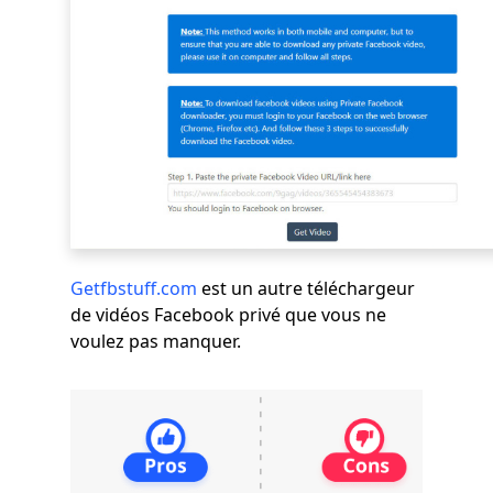
Getfbstuff.com
est un autre téléchargeur
de vidéos Facebook privé que vous ne
voulez pas manquer.