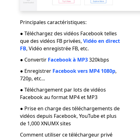
Principales caractéristiques:
● Téléchargez des vidéos Facebook telles
que des vidéos FB privées,
Vidéo en direct
FB
, Vidéo enregistrée FB, etc.
● Convertir
Facebook à MP3
320kbps
● Enregistrer
Facebook vers MP4 1080p
,
720p, etc...
● Téléchargement par lots de vidéos
Facebook au format MP4 et MP3
● Prise en charge des téléchargements de
vidéos depuis Facebook, YouTube et plus
de 1,000 XNUMX sites
Comment utiliser ce téléchargeur privé