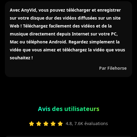
Avec AnyVid, vous pouvez télécharger et enregistrer
sur votre disque dur des vidéos diffusées sur un site
Web ! Téléchargez facilement des vidéos et de la
musique directement depuis Internet sur votre PC,
Mac ou téléphone Android. Regardez simplement la
vidéo que vous aimez et téléchargez la vidéo que vous
souhaitez !
Par Filehorse
Avis des utilisateurs
4.8, 7.6K évaluations