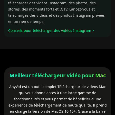
télécharger des vidéos Instagram, des photos, des
stories, des moments forts et IGTV. Lancez-vous et
téléchargez des vidéos et des photos Instagram privées
en un rien de temps.
Conseils pour télécharger des vidéos Instagram >
Meilleur téléchargeur vidéo pour Mac
AnyVid est un outil complet
Téléchargeur de vidéos Mac
qui vous donne accès à une large gamme de
fonctionnalités et vous permet de bénéficier d'une
expérience de téléchargement de haute qualité. Il prend
en charge la version de MacOS 10.15+. Grâce à la barre