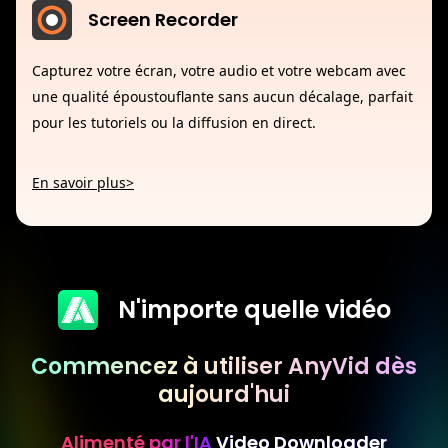
Screen Recorder
Capturez votre écran, votre audio et votre webcam avec
une qualité époustouflante sans aucun décalage, parfait
pour les tutoriels ou la diffusion en direct.
En savoir plus>
N'importe quelle vidéo
Commencez à utiliser AnyVid dès
aujourd'hui
Alimenté par l'IA
Video Downloader