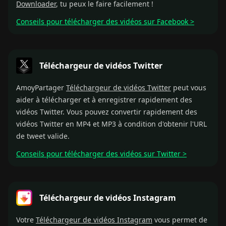
Downloader
, tu peux le faire facilement !
Conseils pour télécharger des vidéos sur Facebook >
Téléchargeur de vidéos Twitter
AmoyPartager
Téléchargeur de vidéos Twitter
peut vous
aider à télécharger et à enregistrer rapidement des
vidéos Twitter. Vous pouvez convertir rapidement des
vidéos Twitter en MP4 et MP3 à condition d'obtenir l'URL
de tweet valide.
Conseils pour télécharger des vidéos sur Twitter >
Téléchargeur de vidéos Instagram
Votre
Téléchargeur de vidéos Instagram
vous permet de