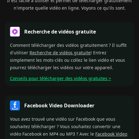
Il est facile à utiliser et permet de télécharger gratuitement
n'importe quelle vidéo en ligne. Voyons ce qu'ils sont.
Recherche de vidéos gratuite
Comment télécharger des vidéos gratuitement ? Il suffit
d'utiliser
Recherche de vidéos gratuite
! Entrez
simplement les mots-clés ou collez le lien vidéo et vous
pourrez télécharger les vidéos sur votre appareil.
Conseils pour télécharger des vidéos gratuites >
Facebook Video Downloader
Vous avez trouvé une vidéo sur Facebook que vous
souhaitez télécharger ? Vous souhaitez convertir une
vidéo Facebook en MP4 ou MP3 ? Avec le
Facebook Video