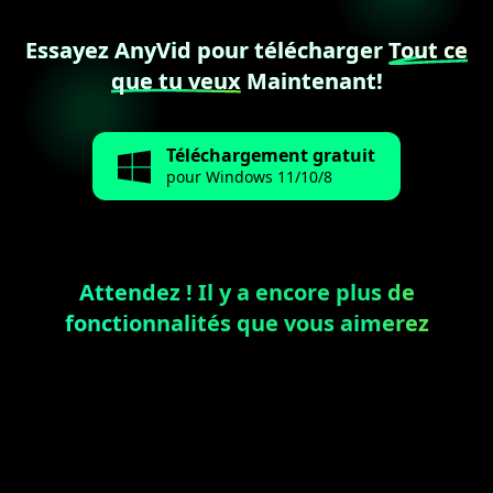
Essayez AnyVid pour télécharger
Tout ce
que tu veux
Maintenant!
Téléchargement gratuit
pour Windows 11/10/8
Attendez ! Il y a encore plus de
fonctionnalités que vous aimerez