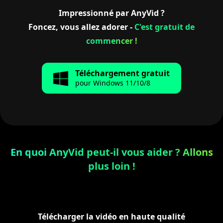
Impressionné par AnyVid ?
Foncez, vous allez adorer -
C'est gratuit de
commencer !
Téléchargement gratuit
pour Windows 11/10/8
En quoi AnyVid peut-il vous aider ? Allons
plus loin !
Télécharger la vidéo en haute qualité