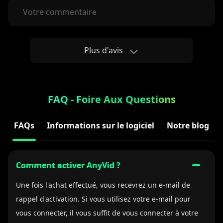
Votre commentaire
Plus d'avis
FAQ - Foire Aux Questions
FAQs
Informations sur le logiciel
Notre blog
Comment activer AnyVid ?
Une fois l'achat effectué, vous recevrez un e-mail de
rappel d'activation. Si vous utilisez votre e-mail pour
vous connecter, il vous suffit de vous connecter à votre