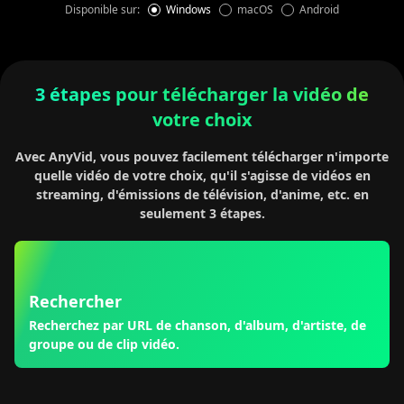
Disponible sur:
Windows
macOS
Android
3 étapes pour télécharger la vidéo de
votre choix
Avec AnyVid, vous pouvez facilement télécharger n'importe
quelle vidéo de votre choix, qu'il s'agisse de vidéos en
streaming, d'émissions de télévision, d'anime, etc. en
seulement 3 étapes.
Rechercher
Recherchez par URL de chanson, d'album, d'artiste, de
groupe ou de clip vidéo.