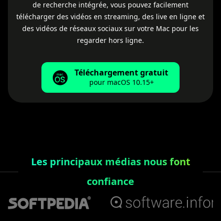
de recherche intégrée, vous pouvez facilement
télécharger des vidéos en streaming, des live en ligne et
des vidéos de réseaux sociaux sur votre Mac pour les
regarder hors ligne.
Téléchargement gratuit
pour macOS 10.15+
Les principaux médias nous font
confiance
1