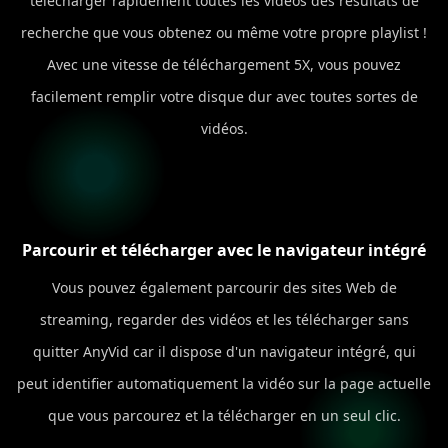
télécharger rapidement toutes les vidéos des résultats de
recherche que vous obtenez ou même votre propre playlist !
Avec une vitesse de téléchargement 5X, vous pouvez
facilement remplir votre disque dur avec toutes sortes de
vidéos.
Parcourir et télécharger avec le navigateur intégré
Vous pouvez également parcourir des sites Web de
streaming, regarder des vidéos et les télécharger sans
quitter AnyVid car il dispose d'un navigateur intégré, qui
peut identifier automatiquement la vidéo sur la page actuelle
que vous parcourez et la télécharger en un seul clic.