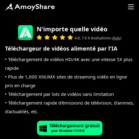
N'importe quelle vidéo
4.8, 7.6 K évaluations (
Avis
)
Téléchargeur de vidéos alimenté par l'IA
• Téléchargement de vidéos HD/4K avec une vitesse 5X plus
rapide
• Plus de 1,000 XNUMX sites de streaming vidéo en ligne
pris en charge
• Téléchargement par lots de vidéos sans limitation
• Téléchargement rapide d'émissions de télévision, d'animes,
d'actualités, etc.
Téléchargement gratuit
pour Windows 11/10/8