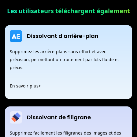
Les utilisateurs téléchargent également
Dissolvant d'arrière-plan
Supprimez les arrière-plans sans effort et avec
précision, permettant un traitement par lots fluide et
précis.
En savoir plus>
Dissolvant de filigrane
Supprimez facilement les filigranes des images et des