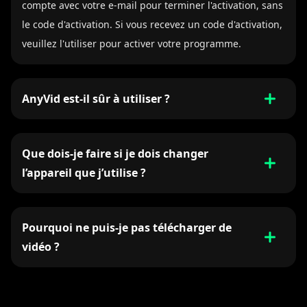
compte avec votre e-mail pour terminer l'activation, sans
le code d'activation. Si vous recevez un code d'activation,
veuillez l'utiliser pour activer votre programme.
AnyVid est-il sûr à utiliser ?
Que dois-je faire si je dois changer
l’appareil que j’utilise ?
Pourquoi ne puis-je pas télécharger de
vidéo ?