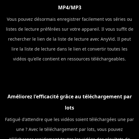
MP4/MP3
Vous pouvez désormais enregistrer facilement vos séries ou
listes de lecture préférées sur votre appareil. Il vous suffit de
rechercher le lien de la liste de lecture avec AnyVid. Il peut
lire la liste de lecture dans le lien et convertir toutes les
vidéos qu'elle contient en ressources téléchargeables.
Améliorez l'efficacité grâce au téléchargement par
lots
Fatigué d'attendre que les vidéos soient téléchargées une par
une ? Avec le téléchargement par lots, vous pouvez