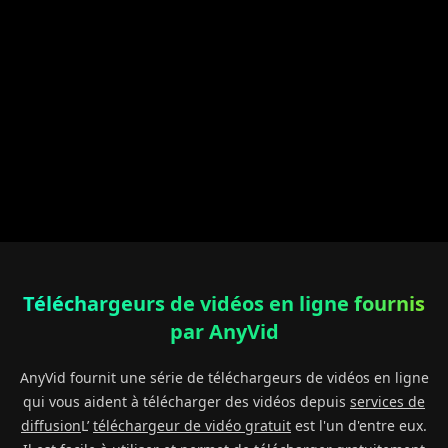
Téléchargeurs de vidéos en ligne fournis
par AnyVid
AnyVid fournit une série de téléchargeurs de vidéos en ligne
qui vous aident à télécharger des vidéos depuis
services de
diffusion
L’
téléchargeur de vidéo gratuit
est l'un d'entre eux.