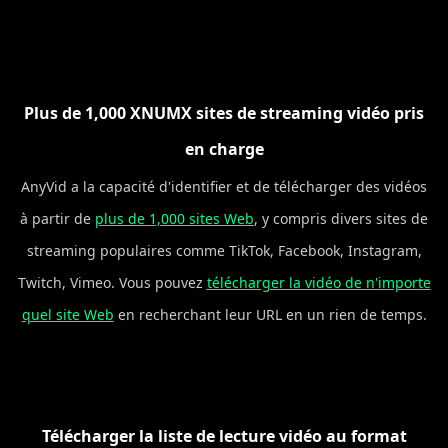
Plus de 1,000 XNUMX sites de streaming vidéo pris
en charge
AnyVid a la capacité d'identifier et de télécharger des vidéos
à partir de
plus de 1,000 sites Web
, y compris divers sites de
streaming populaires comme TikTok, Facebook, Instagram,
Twitch, Vimeo. Vous pouvez
télécharger la vidéo de n'importe
quel site Web
en recherchant leur URL en un rien de temps.
Télécharger la liste de lecture vidéo au format