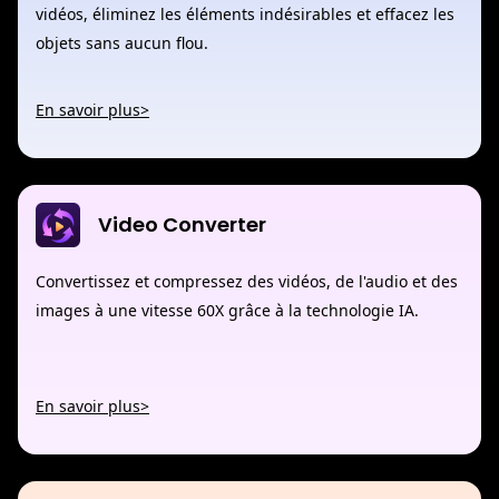
vidéos, éliminez les éléments indésirables et effacez les
objets sans aucun flou.
En savoir plus>
Video Converter
Convertissez et compressez des vidéos, de l'audio et des
images à une vitesse 60X grâce à la technologie IA.
En savoir plus>