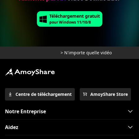
Téléchargement gratuit
pour Windows 11/10/8
>
N'importe quelle vidéo
Centre de téléchargement
AmoyShare Store
Notre Entreprise
Aidez