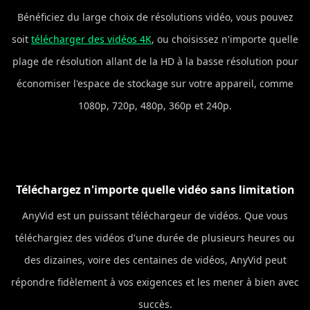
Bénéficiez du large choix de résolutions vidéo, vous pouvez
soit
télécharger des vidéos 4K
, ou choisissez n'importe quelle
plage de résolution allant de la HD à la basse résolution pour
économiser l'espace de stockage sur votre appareil, comme
1080p, 720p, 480p, 360p et 240p.
Téléchargez n'importe quelle vidéo sans limitation
AnyVid est un puissant téléchargeur de vidéos. Que vous
téléchargiez des vidéos d'une durée de plusieurs heures ou
des dizaines, voire des centaines de vidéos, AnyVid peut
répondre fidèlement à vos exigences et les mener à bien avec
succès.