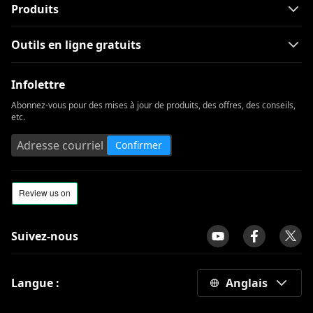
Produits
Outils en ligne gratuits
Infolettre
Abonnez-vous pour des mises à jour de produits, des offres, des conseils,
etc.
Confirmer
Suivez-nous
Langue :
Anglais