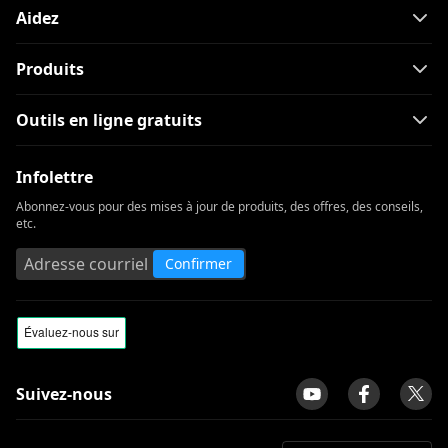
Aidez
Produits
Outils en ligne gratuits
Infolettre
Abonnez-vous pour des mises à jour de produits, des offres, des conseils,
etc.
Confirmer
Suivez-nous