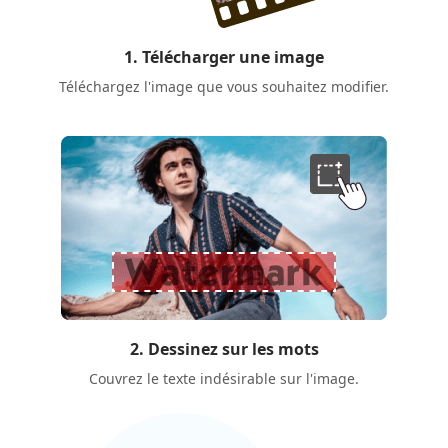
1. Télécharger une image
Téléchargez l'image que vous souhaitez modifier.
2. Dessinez sur les mots
Couvrez le texte indésirable sur l'image.