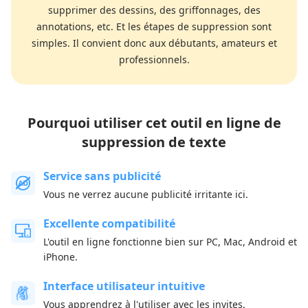
supprimer des dessins, des griffonnages, des
annotations, etc. Et les étapes de suppression sont
simples. Il convient donc aux débutants, amateurs et
professionnels.
Pourquoi utiliser cet outil en ligne de
suppression de texte
Service sans publicité
Vous ne verrez aucune publicité irritante ici.
Excellente compatibilité
L'outil en ligne fonctionne bien sur PC, Mac, Android et
iPhone.
Interface utilisateur intuitive
Vous apprendrez à l'utiliser avec les invites.