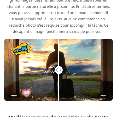
griffonnages, dessins, annotations, etc. indésirables en
clonant la partie naturelle à proximité. En d'autres termes,
vous pouvez supprimer du texte d'une image comme s'il
n'avait jamais été là. De plus, aucune compétence en
retouche photo n'est requise pour accomplir la tâche. Ce
décapant d'image fonctionnera sa magie pour vous.