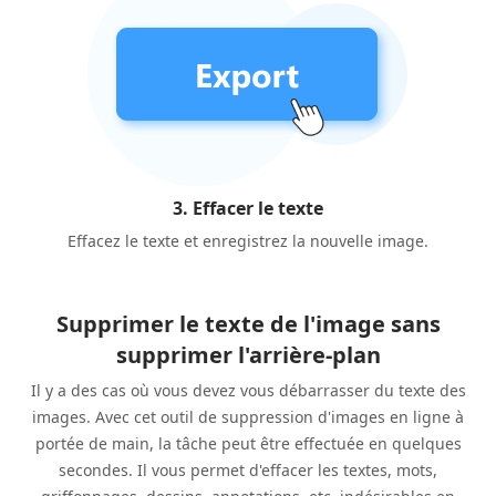
3. Effacer le texte
Effacez le texte et enregistrez la nouvelle image.
Supprimer le texte de l'image sans
supprimer l'arrière-plan
Il y a des cas où vous devez vous débarrasser du texte des
images. Avec cet outil de suppression d'images en ligne à
portée de main, la tâche peut être effectuée en quelques
secondes. Il vous permet d'effacer les textes, mots,