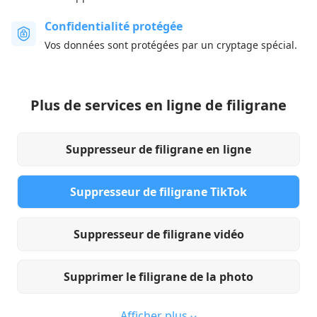
Confidentialité protégée
Vos données sont protégées par un cryptage spécial.
Plus de services en ligne de filigrane
Suppresseur de filigrane en ligne
Suppresseur de filigrane TikTok
Suppresseur de filigrane vidéo
Supprimer le filigrane de la photo
Afficher plus