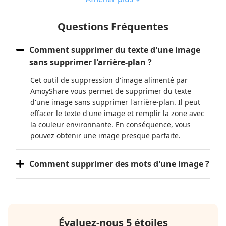
Questions Fréquentes
Comment supprimer du texte d'une image
sans supprimer l'arrière-plan ?
Cet outil de suppression d'image alimenté par
AmoyShare vous permet de supprimer du texte
d'une image sans supprimer l'arrière-plan. Il peut
effacer le texte d'une image et remplir la zone avec
la couleur environnante. En conséquence, vous
pouvez obtenir une image presque parfaite.
Comment supprimer des mots d'une image ?
Évaluez-nous 5 étoiles