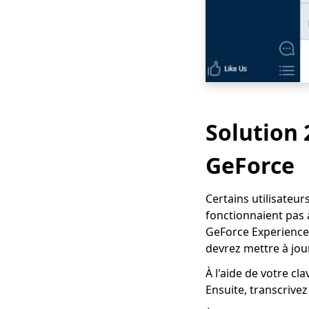
Solution 
GeForce
Certains utilisateu
fonctionnaient pas 
GeForce Experience 
devrez mettre à jou
À l'aide de votre cl
Ensuite, transcrivez