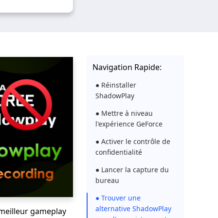
Navigation Rapide:
● Réinstaller
ShadowPlay
● Mettre à niveau
l'expérience GeForce
● Activer le contrôle de
confidentialité
● Lancer la capture du
bureau
● Trouver une
alternative ShadowPlay
 meilleur gameplay