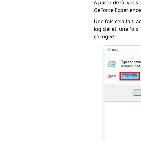
À partir de là, vous
GeForce Experience 
Une fois cela fait, 
logiciel et, une foi
corrigée.